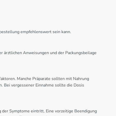
orbestellung empfehlenswert sein kann.
der ärztlichen Anweisungen und der Packungsbeilage
nfaktoren. Manche Präparate sollten mit Nahrung
. Bei vergessener Einnahme sollte die Dosis
 der Symptome eintritt. Eine vorzeitige Beendigung