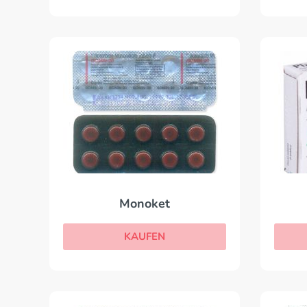
Monoket
KAUFEN