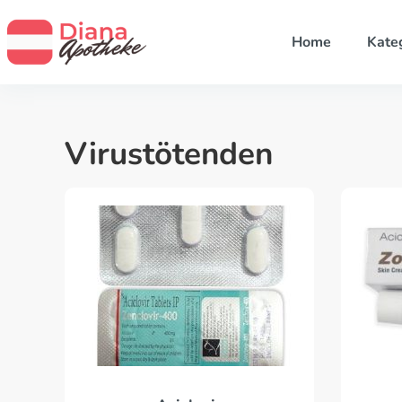
Home
Kate
Virustötenden