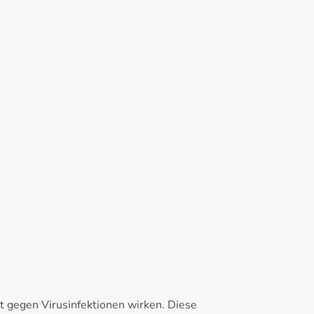
lt gegen Virusinfektionen wirken. Diese