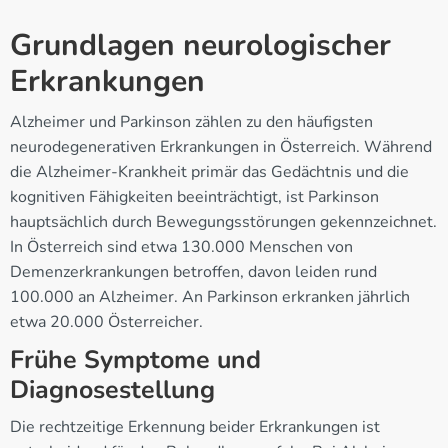
Grundlagen neurologischer
Erkrankungen
Alzheimer und Parkinson zählen zu den häufigsten
neurodegenerativen Erkrankungen in Österreich. Während
die Alzheimer-Krankheit primär das Gedächtnis und die
kognitiven Fähigkeiten beeinträchtigt, ist Parkinson
hauptsächlich durch Bewegungsstörungen gekennzeichnet.
In Österreich sind etwa 130.000 Menschen von
Demenzerkrankungen betroffen, davon leiden rund
100.000 an Alzheimer. An Parkinson erkranken jährlich
etwa 20.000 Österreicher.
Frühe Symptome und
Diagnosestellung
Die rechtzeitige Erkennung beider Erkrankungen ist