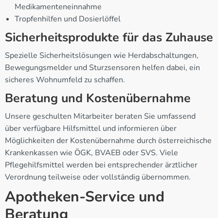
Medikamenteneinnahme
Tropfenhilfen und Dosierlöffel
Sicherheitsprodukte für das Zuhause
Spezielle Sicherheitslösungen wie Herdabschaltungen,
Bewegungsmelder und Sturzsensoren helfen dabei, ein
sicheres Wohnumfeld zu schaffen.
Beratung und Kostenübernahme
Unsere geschulten Mitarbeiter beraten Sie umfassend
über verfügbare Hilfsmittel und informieren über
Möglichkeiten der Kostenübernahme durch österreichische
Krankenkassen wie ÖGK, BVAEB oder SVS. Viele
Pflegehilfsmittel werden bei entsprechender ärztlicher
Verordnung teilweise oder vollständig übernommen.
Apotheken-Service und
Beratung