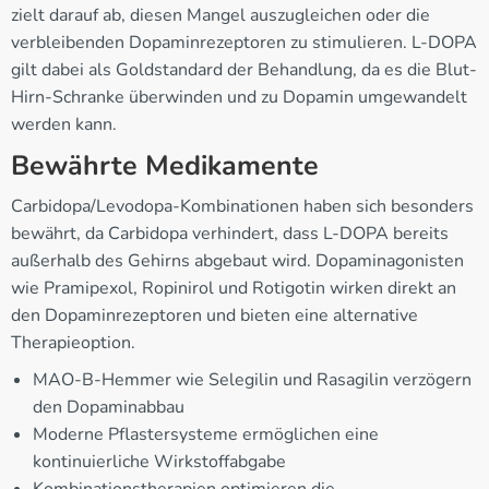
zielt darauf ab, diesen Mangel auszugleichen oder die
verbleibenden Dopaminrezeptoren zu stimulieren. L-DOPA
gilt dabei als Goldstandard der Behandlung, da es die Blut-
Hirn-Schranke überwinden und zu Dopamin umgewandelt
werden kann.
Bewährte Medikamente
Carbidopa/Levodopa-Kombinationen haben sich besonders
bewährt, da Carbidopa verhindert, dass L-DOPA bereits
außerhalb des Gehirns abgebaut wird. Dopaminagonisten
wie Pramipexol, Ropinirol und Rotigotin wirken direkt an
den Dopaminrezeptoren und bieten eine alternative
Therapieoption.
MAO-B-Hemmer wie Selegilin und Rasagilin verzögern
den Dopaminabbau
Moderne Pflastersysteme ermöglichen eine
kontinuierliche Wirkstoffabgabe