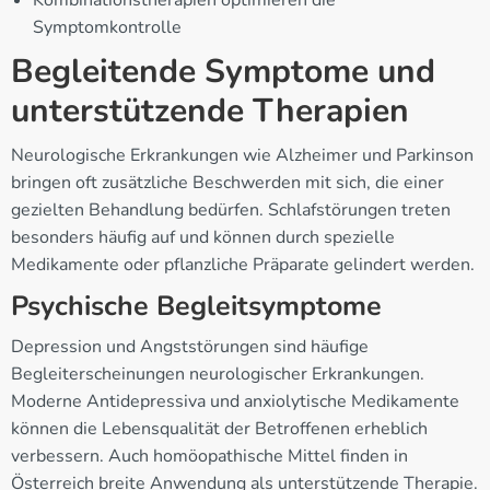
Kombinationstherapien optimieren die
Symptomkontrolle
Begleitende Symptome und
unterstützende Therapien
Neurologische Erkrankungen wie Alzheimer und Parkinson
bringen oft zusätzliche Beschwerden mit sich, die einer
gezielten Behandlung bedürfen. Schlafstörungen treten
besonders häufig auf und können durch spezielle
Medikamente oder pflanzliche Präparate gelindert werden.
Psychische Begleitsymptome
Depression und Angststörungen sind häufige
Begleiterscheinungen neurologischer Erkrankungen.
Moderne Antidepressiva und anxiolytische Medikamente
können die Lebensqualität der Betroffenen erheblich
verbessern. Auch homöopathische Mittel finden in
Österreich breite Anwendung als unterstützende Therapie.