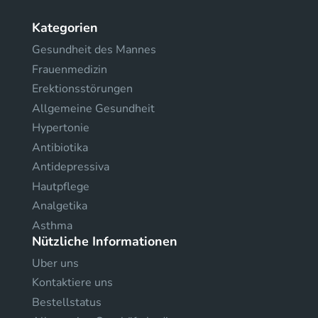
Kategorien
Gesundheit des Mannes
Frauenmedizin
Erektionsstörungen
Allgemeine Gesundheit
Hypertonie
Antibiotika
Antidepressiva
Hautpflege
Analgetika
Asthma
Nützliche Informationen
Uber uns
Kontaktiere uns
Bestellstatus