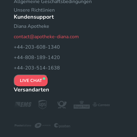
Allgemeine Geschäftsbedingungen
Unsere Richtlinien
Kundensupport
Diana Apotheke
contact@apotheke-diana.com
+44-203-608-1340
+44-808-189-1420
+44-203-514-1638
LIVE CHAT
Versandarten