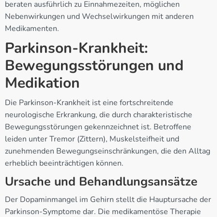
beraten ausführlich zu Einnahmezeiten, möglichen
Nebenwirkungen und Wechselwirkungen mit anderen
Medikamenten.
Parkinson-Krankheit:
Bewegungsstörungen und
Medikation
Die Parkinson-Krankheit ist eine fortschreitende
neurologische Erkrankung, die durch charakteristische
Bewegungsstörungen gekennzeichnet ist. Betroffene
leiden unter Tremor (Zittern), Muskelsteifheit und
zunehmenden Bewegungseinschränkungen, die den Alltag
erheblich beeinträchtigen können.
Ursache und Behandlungsansätze
Der Dopaminmangel im Gehirn stellt die Hauptursache der
Parkinson-Symptome dar. Die medikamentöse Therapie