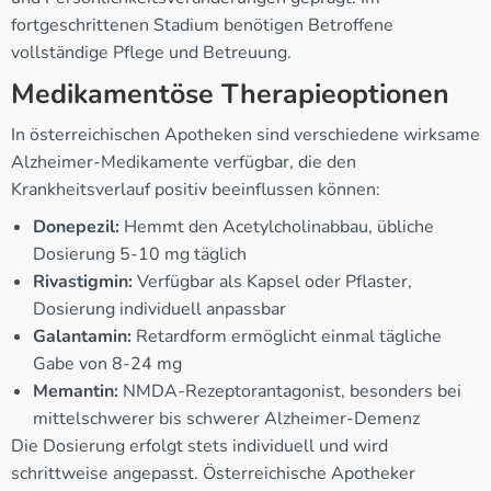
fortgeschrittenen Stadium benötigen Betroffene
vollständige Pflege und Betreuung.
Medikamentöse Therapieoptionen
In österreichischen Apotheken sind verschiedene wirksame
Alzheimer-Medikamente verfügbar, die den
Krankheitsverlauf positiv beeinflussen können:
Donepezil:
Hemmt den Acetylcholinabbau, übliche
Dosierung 5-10 mg täglich
Rivastigmin:
Verfügbar als Kapsel oder Pflaster,
Dosierung individuell anpassbar
Galantamin:
Retardform ermöglicht einmal tägliche
Gabe von 8-24 mg
Memantin:
NMDA-Rezeptorantagonist, besonders bei
mittelschwerer bis schwerer Alzheimer-Demenz
Die Dosierung erfolgt stets individuell und wird
schrittweise angepasst. Österreichische Apotheker