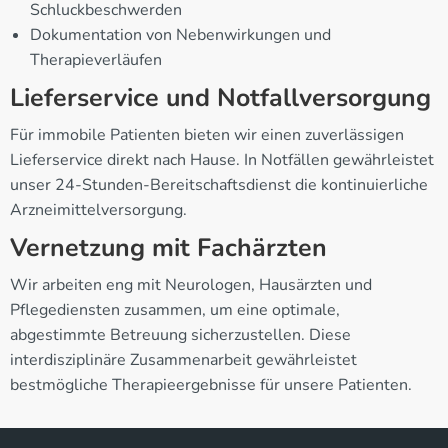
Schluckbeschwerden
Dokumentation von Nebenwirkungen und
Therapieverläufen
Lieferservice und Notfallversorgung
Für immobile Patienten bieten wir einen zuverlässigen
Lieferservice direkt nach Hause. In Notfällen gewährleistet
unser 24-Stunden-Bereitschaftsdienst die kontinuierliche
Arzneimittelversorgung.
Vernetzung mit Fachärzten
Wir arbeiten eng mit Neurologen, Hausärzten und
Pflegediensten zusammen, um eine optimale,
abgestimmte Betreuung sicherzustellen. Diese
interdisziplinäre Zusammenarbeit gewährleistet
bestmögliche Therapieergebnisse für unsere Patienten.