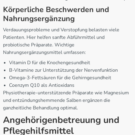
Körperliche Beschwerden und
Nahrungsergänzung
Verdauungsprobleme und Verstopfung belasten viele
Patienten. Hier helfen sanfte Abführmittel und
probiotische Präparate. Wichtige
Nahrungsergänzungsmittel umfassen:
Vitamin D für die Knochengesundheit
B-Vitamine zur Unterstützung der Nervenfunktion
Omega-3-Fettsäuren für die Gehirngesundheit
Coenzym Q10 als Antioxidans
Physiotherapie-unterstützende Präparate wie Magnesium
und entzündungshemmende Salben ergänzen die
ganzheitliche Behandlung optimal.
Angehörigenbetreuung und
Pflegehilfsmittel