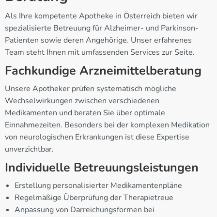
Als Ihre kompetente Apotheke in Österreich bieten wir
spezialisierte Betreuung für Alzheimer- und Parkinson-
Patienten sowie deren Angehörige. Unser erfahrenes
Team steht Ihnen mit umfassenden Services zur Seite.
Fachkundige Arzneimittelberatung
Unsere Apotheker prüfen systematisch mögliche
Wechselwirkungen zwischen verschiedenen
Medikamenten und beraten Sie über optimale
Einnahmezeiten. Besonders bei der komplexen Medikation
von neurologischen Erkrankungen ist diese Expertise
unverzichtbar.
Individuelle Betreuungsleistungen
Erstellung personalisierter Medikamentenpläne
Regelmäßige Überprüfung der Therapietreue
Anpassung von Darreichungsformen bei