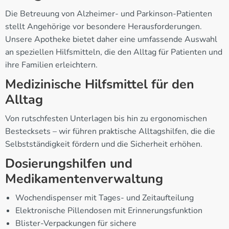
Die Betreuung von Alzheimer- und Parkinson-Patienten
stellt Angehörige vor besondere Herausforderungen.
Unsere Apotheke bietet daher eine umfassende Auswahl
an speziellen Hilfsmitteln, die den Alltag für Patienten und
ihre Familien erleichtern.
Medizinische Hilfsmittel für den
Alltag
Von rutschfesten Unterlagen bis hin zu ergonomischen
Bestecksets – wir führen praktische Alltagshilfen, die die
Selbstständigkeit fördern und die Sicherheit erhöhen.
Dosierungshilfen und
Medikamentenverwaltung
Wochendispenser mit Tages- und Zeitaufteilung
Elektronische Pillendosen mit Erinnerungsfunktion
Blister-Verpackungen für sichere