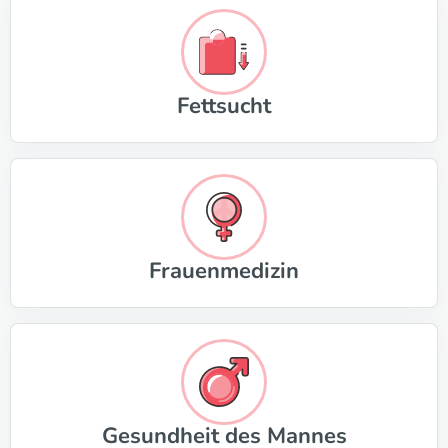
Fettsucht
Frauenmedizin
Gesundheit des Mannes