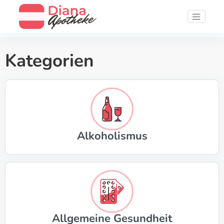
Kategorien
Alkoholismus
Allgemeine Gesundheit