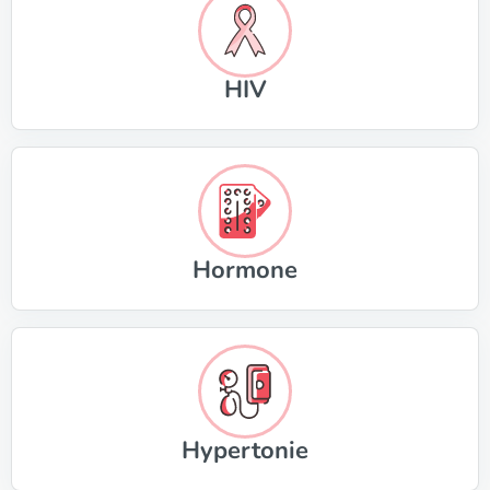
HIV
Hormone
Hypertonie