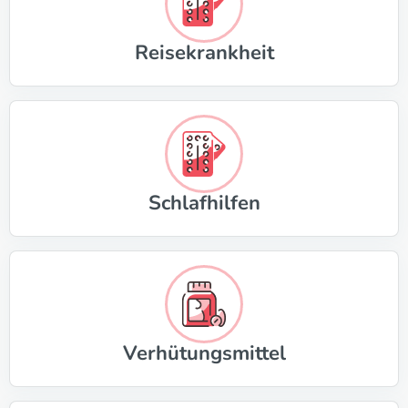
Reisekrankheit
Schlafhilfen
Verhütungsmittel