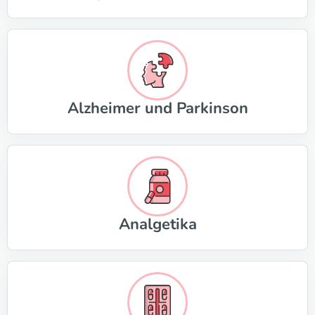
Alzheimer und Parkinson
Analgetika