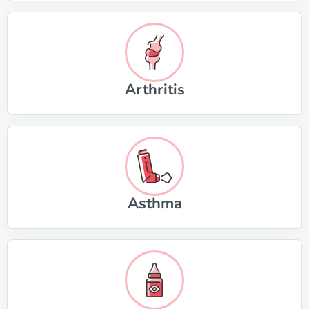
Arthritis
Asthma