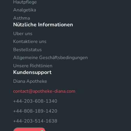
Hautpflege
Analgetika
Asthma
Nützliche Informationen
Uber uns
Kontaktiere uns
Bestellstatus
Allgemeine Geschäftsbedingungen
Unsere Richtlinien
Kundensupport
Diana Apotheke
contact@apotheke-diana.com
+44-203-608-1340
+44-808-189-1420
+44-203-514-1638