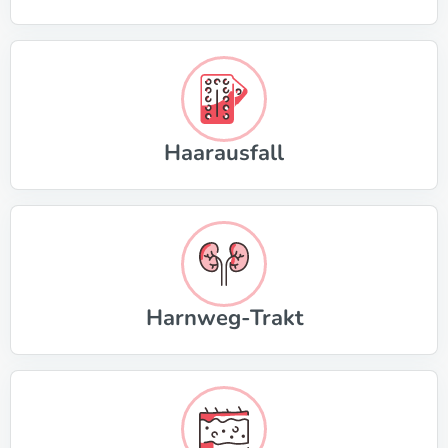
Haarausfall
Harnweg-Trakt