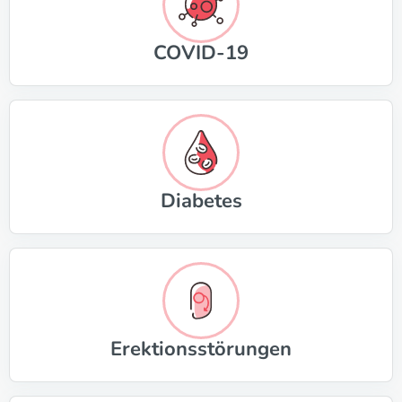
COVID-19
Diabetes
Erektionsstörungen