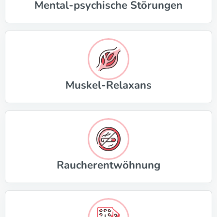
Mental-psychische Störungen
Muskel-Relaxans
Raucherentwöhnung