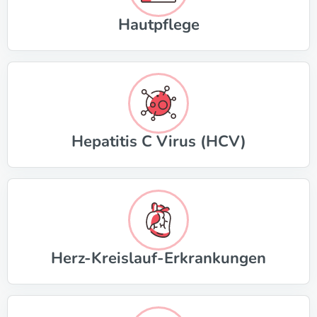
Hautpflege
Hepatitis C Virus (HCV)
Herz-Kreislauf-Erkrankungen