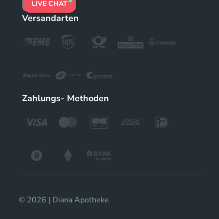
LIVE CHAT
Versandarten
Zahlungs- Methoden
© 2026 | Diana Apotheke