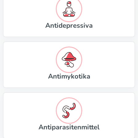
Antidepressiva
Antimykotika
Antiparasitenmittel