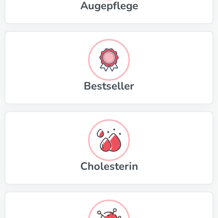
Augepflege
Bestseller
Cholesterin