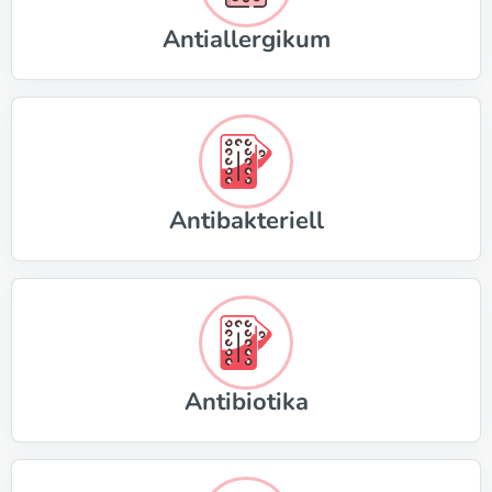
Antiallergikum
Antibakteriell
Antibiotika