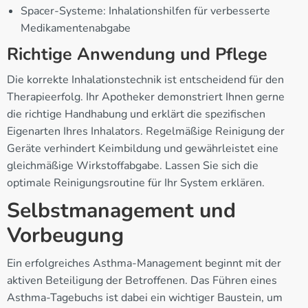
Spacer-Systeme: Inhalationshilfen für verbesserte
Medikamentenabgabe
Richtige Anwendung und Pflege
Die korrekte Inhalationstechnik ist entscheidend für den
Therapieerfolg. Ihr Apotheker demonstriert Ihnen gerne
die richtige Handhabung und erklärt die spezifischen
Eigenarten Ihres Inhalators. Regelmäßige Reinigung der
Geräte verhindert Keimbildung und gewährleistet eine
gleichmäßige Wirkstoffabgabe. Lassen Sie sich die
optimale Reinigungsroutine für Ihr System erklären.
Selbstmanagement und
Vorbeugung
Ein erfolgreiches Asthma-Management beginnt mit der
aktiven Beteiligung der Betroffenen. Das Führen eines
Asthma-Tagebuchs ist dabei ein wichtiger Baustein, um