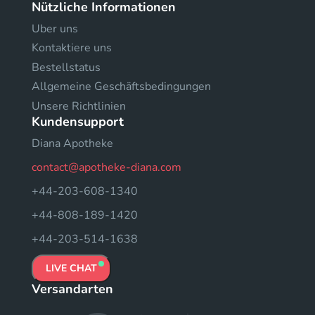
Nützliche Informationen
Uber uns
Kontaktiere uns
Bestellstatus
Allgemeine Geschäftsbedingungen
Unsere Richtlinien
Kundensupport
Diana Apotheke
contact@apotheke-diana.com
+44-203-608-1340
+44-808-189-1420
+44-203-514-1638
LIVE CHAT
Versandarten