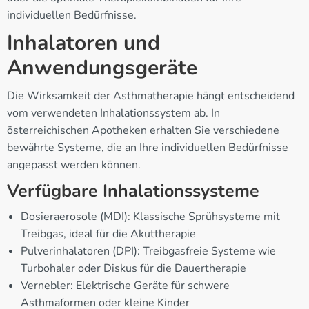
individuellen Bedürfnisse.
Inhalatoren und
Anwendungsgeräte
Die Wirksamkeit der Asthmatherapie hängt entscheidend
vom verwendeten Inhalationssystem ab. In
österreichischen Apotheken erhalten Sie verschiedene
bewährte Systeme, die an Ihre individuellen Bedürfnisse
angepasst werden können.
Verfügbare Inhalationssysteme
Dosieraerosole (MDI): Klassische Sprühsysteme mit
Treibgas, ideal für die Akuttherapie
Pulverinhalatoren (DPI): Treibgasfreie Systeme wie
Turbohaler oder Diskus für die Dauertherapie
Vernebler: Elektrische Geräte für schwere
Asthmaformen oder kleine Kinder