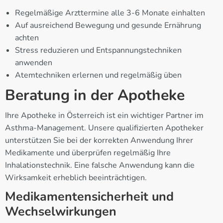
Regelmäßige Arzttermine alle 3-6 Monate einhalten
Auf ausreichend Bewegung und gesunde Ernährung
achten
Stress reduzieren und Entspannungstechniken
anwenden
Atemtechniken erlernen und regelmäßig üben
Beratung in der Apotheke
Ihre Apotheke in Österreich ist ein wichtiger Partner im
Asthma-Management. Unsere qualifizierten Apotheker
unterstützen Sie bei der korrekten Anwendung Ihrer
Medikamente und überprüfen regelmäßig Ihre
Inhalationstechnik. Eine falsche Anwendung kann die
Wirksamkeit erheblich beeinträchtigen.
Medikamentensicherheit und
Wechselwirkungen