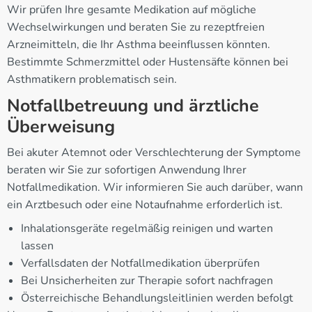
Wir prüfen Ihre gesamte Medikation auf mögliche
Wechselwirkungen und beraten Sie zu rezeptfreien
Arzneimitteln, die Ihr Asthma beeinflussen könnten.
Bestimmte Schmerzmittel oder Hustensäfte können bei
Asthmatikern problematisch sein.
Notfallbetreuung und ärztliche
Überweisung
Bei akuter Atemnot oder Verschlechterung der Symptome
beraten wir Sie zur sofortigen Anwendung Ihrer
Notfallmedikation. Wir informieren Sie auch darüber, wann
ein Arztbesuch oder eine Notaufnahme erforderlich ist.
Inhalationsgeräte regelmäßig reinigen und warten
lassen
Verfallsdaten der Notfallmedikation überprüfen
Bei Unsicherheiten zur Therapie sofort nachfragen
Österreichische Behandlungsleitlinien werden befolgt