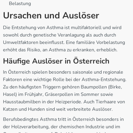
Belastung
Ursachen und Auslöser
Die Entstehung von Asthma ist multifaktoriell und wird
sowohl durch genetische Veranlagung als auch durch
Umweltfaktoren beeinflusst. Eine familiäre Vorbelastung
erhöht das Risiko, an Asthma zu erkranken, erheblich.
Häufige Auslöser in Österreich
In Österreich spielen besonders saisonale und regionale
Faktoren eine wichtige Rolle bei der Asthma-Entstehung.
Zu den häufigsten Triggern gehören Baumpollen (Birke,
Hasel) im Frühjahr, Gräserpollen im Sommer sowie
Hausstaubmilben in der Heizperiode. Auch Tierhaare von
Katzen und Hunden sind weit verbreitete Auslöser.
Berufsbedingtes Asthma tritt in Österreich besonders in
der Holzverarbeitung, der chemischen Industrie und im