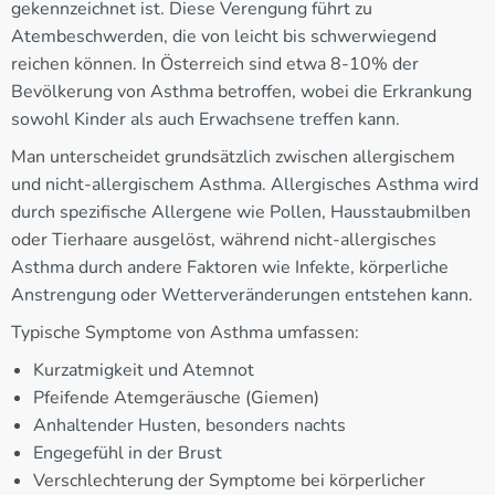
gekennzeichnet ist. Diese Verengung führt zu
Atembeschwerden, die von leicht bis schwerwiegend
reichen können. In Österreich sind etwa 8-10% der
Bevölkerung von Asthma betroffen, wobei die Erkrankung
sowohl Kinder als auch Erwachsene treffen kann.
Man unterscheidet grundsätzlich zwischen allergischem
und nicht-allergischem Asthma. Allergisches Asthma wird
durch spezifische Allergene wie Pollen, Hausstaubmilben
oder Tierhaare ausgelöst, während nicht-allergisches
Asthma durch andere Faktoren wie Infekte, körperliche
Anstrengung oder Wetterveränderungen entstehen kann.
Typische Symptome von Asthma umfassen:
Kurzatmigkeit und Atemnot
Pfeifende Atemgeräusche (Giemen)
Anhaltender Husten, besonders nachts
Engegefühl in der Brust
Verschlechterung der Symptome bei körperlicher