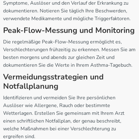
Symptome, Auslöser und den Verlauf der Erkrankung zu
dokumentieren. Notieren Sie täglich Ihre Beschwerden,
verwendete Medikamente und mögliche Triggerfaktoren.
Peak-Flow-Messung und Monitoring
Die regelmäßige Peak-Flow-Messung ermöglicht es,
Verschlechterungen frühzeitig zu erkennen. Messen Sie am
besten morgens und abends zur gleichen Zeit und
dokumentieren Sie die Werte in Ihrem Asthma-Tagebuch.
Vermeidungsstrategien und
Notfallplanung
Identifizieren und vermeiden Sie Ihre persönlichen
Auslöser wie Allergene, Rauch oder bestimmte
Wetterlagen. Erstellen Sie gemeinsam mit Ihrem Arzt
einen schriftlichen Notfallplan, der genau beschreibt,
welche Maßnahmen bei einer Verschlechterung zu
ergreifen sind.