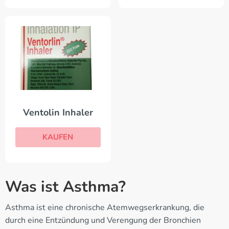
Ventolin Inhaler
KAUFEN
Was ist Asthma?
Asthma ist eine chronische Atemwegserkrankung, die
durch eine Entzündung und Verengung der Bronchien