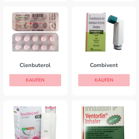
Clenbuterol
Combivent
KAUFEN
KAUFEN