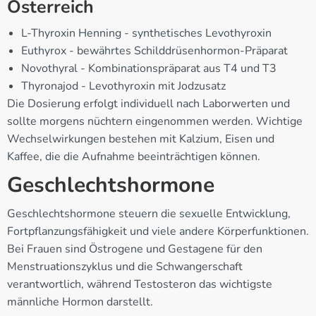
Österreich
L-Thyroxin Henning - synthetisches Levothyroxin
Euthyrox - bewährtes Schilddrüsenhormon-Präparat
Novothyral - Kombinationspräparat aus T4 und T3
Thyronajod - Levothyroxin mit Jodzusatz
Die Dosierung erfolgt individuell nach Laborwerten und
sollte morgens nüchtern eingenommen werden. Wichtige
Wechselwirkungen bestehen mit Kalzium, Eisen und
Kaffee, die die Aufnahme beeinträchtigen können.
Geschlechtshormone
Geschlechtshormone steuern die sexuelle Entwicklung,
Fortpflanzungsfähigkeit und viele andere Körperfunktionen.
Bei Frauen sind Östrogene und Gestagene für den
Menstruationszyklus und die Schwangerschaft
verantwortlich, während Testosteron das wichtigste
männliche Hormon darstellt.