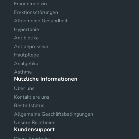
Frauenmedizin
Erektionsstörungen
Allgemeine Gesundheit
Hypertonie
Antibiotika
Antidepressiva
Hautpflege
Analgetika
Asthma
Nützliche Informationen
Uber uns
Kontaktiere uns
Bestellstatus
Allgemeine Geschäftsbedingungen
Unsere Richtlinien
Kundensupport