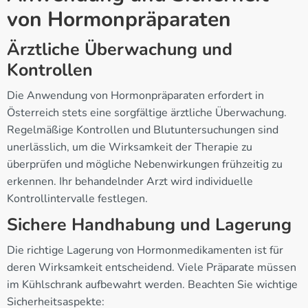
von Hormonpräparaten
Ärztliche Überwachung und
Kontrollen
Die Anwendung von Hormonpräparaten erfordert in
Österreich stets eine sorgfältige ärztliche Überwachung.
Regelmäßige Kontrollen und Blutuntersuchungen sind
unerlässlich, um die Wirksamkeit der Therapie zu
überprüfen und mögliche Nebenwirkungen frühzeitig zu
erkennen. Ihr behandelnder Arzt wird individuelle
Kontrollintervalle festlegen.
Sichere Handhabung und Lagerung
Die richtige Lagerung von Hormonmedikamenten ist für
deren Wirksamkeit entscheidend. Viele Präparate müssen
im Kühlschrank aufbewahrt werden. Beachten Sie wichtige
Sicherheitsaspekte: