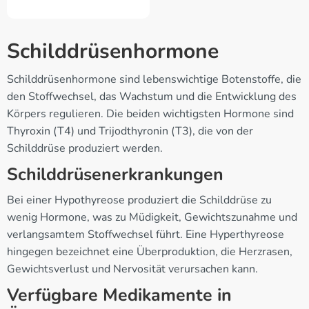
Schilddrüsenhormone
Schilddrüsenhormone sind lebenswichtige Botenstoffe, die
den Stoffwechsel, das Wachstum und die Entwicklung des
Körpers regulieren. Die beiden wichtigsten Hormone sind
Thyroxin (T4) und Trijodthyronin (T3), die von der
Schilddrüse produziert werden.
Schilddrüsenerkrankungen
Bei einer Hypothyreose produziert die Schilddrüse zu
wenig Hormone, was zu Müdigkeit, Gewichtszunahme und
verlangsamtem Stoffwechsel führt. Eine Hyperthyreose
hingegen bezeichnet eine Überproduktion, die Herzrasen,
Gewichtsverlust und Nervosität verursachen kann.
Verfügbare Medikamente in