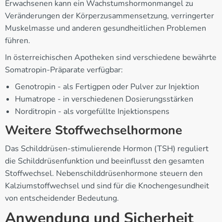
Erwachsenen kann ein Wachstumshormonmangel zu
Veränderungen der Körperzusammensetzung, verringerter
Muskelmasse und anderen gesundheitlichen Problemen
führen.
In österreichischen Apotheken sind verschiedene bewährte
Somatropin-Präparate verfügbar:
Genotropin - als Fertigpen oder Pulver zur Injektion
Humatrope - in verschiedenen Dosierungsstärken
Norditropin - als vorgefüllte Injektionspens
Weitere Stoffwechselhormone
Das Schilddrüsen-stimulierende Hormon (TSH) reguliert
die Schilddrüsenfunktion und beeinflusst den gesamten
Stoffwechsel. Nebenschilddrüsenhormone steuern den
Kalziumstoffwechsel und sind für die Knochengesundheit
von entscheidender Bedeutung.
Anwendung und Sicherheit