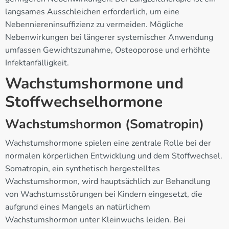
langsames Ausschleichen erforderlich, um eine
Nebenniereninsuffizienz zu vermeiden. Mögliche
Nebenwirkungen bei längerer systemischer Anwendung
umfassen Gewichtszunahme, Osteoporose und erhöhte
Infektanfälligkeit.
Wachstumshormone und
Stoffwechselhormone
Wachstumshormon (Somatropin)
Wachstumshormone spielen eine zentrale Rolle bei der
normalen körperlichen Entwicklung und dem Stoffwechsel.
Somatropin, ein synthetisch hergestelltes
Wachstumshormon, wird hauptsächlich zur Behandlung
von Wachstumsstörungen bei Kindern eingesetzt, die
aufgrund eines Mangels an natürlichem
Wachstumshormon unter Kleinwuchs leiden. Bei