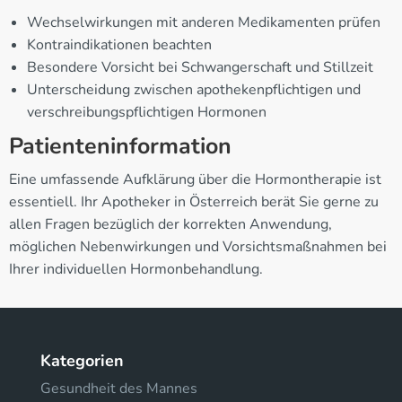
Wechselwirkungen mit anderen Medikamenten prüfen
Kontraindikationen beachten
Besondere Vorsicht bei Schwangerschaft und Stillzeit
Unterscheidung zwischen apothekenpflichtigen und
verschreibungspflichtigen Hormonen
Patienteninformation
Eine umfassende Aufklärung über die Hormontherapie ist
essentiell. Ihr Apotheker in Österreich berät Sie gerne zu
allen Fragen bezüglich der korrekten Anwendung,
möglichen Nebenwirkungen und Vorsichtsmaßnahmen bei
Ihrer individuellen Hormonbehandlung.
Kategorien
Gesundheit des Mannes