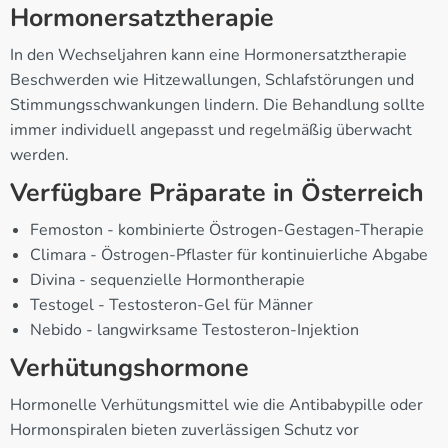
Hormonersatztherapie
In den Wechseljahren kann eine Hormonersatztherapie
Beschwerden wie Hitzewallungen, Schlafstörungen und
Stimmungsschwankungen lindern. Die Behandlung sollte
immer individuell angepasst und regelmäßig überwacht
werden.
Verfügbare Präparate in Österreich
Femoston - kombinierte Östrogen-Gestagen-Therapie
Climara - Östrogen-Pflaster für kontinuierliche Abgabe
Divina - sequenzielle Hormontherapie
Testogel - Testosteron-Gel für Männer
Nebido - langwirksame Testosteron-Injektion
Verhütungshormone
Hormonelle Verhütungsmittel wie die Antibabypille oder
Hormonspiralen bieten zuverlässigen Schutz vor