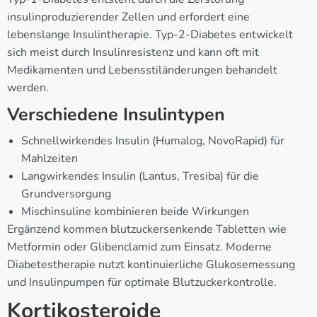
insulinproduzierender Zellen und erfordert eine
lebenslange Insulintherapie. Typ-2-Diabetes entwickelt
sich meist durch Insulinresistenz und kann oft mit
Medikamenten und Lebensstiländerungen behandelt
werden.
Verschiedene Insulintypen
Schnellwirkendes Insulin (Humalog, NovoRapid) für
Mahlzeiten
Langwirkendes Insulin (Lantus, Tresiba) für die
Grundversorgung
Mischinsuline kombinieren beide Wirkungen
Ergänzend kommen blutzuckersenkende Tabletten wie
Metformin oder Glibenclamid zum Einsatz. Moderne
Diabetestherapie nutzt kontinuierliche Glukosemessung
und Insulinpumpen für optimale Blutzuckerkontrolle.
Kortikosteroide