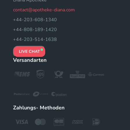
Diana Apotheke
contact@apotheke-diana.com
+44-203-608-1340
+44-808-189-1420
+44-203-514-1638
LIVE CHAT
Versandarten
Zahlungs- Methoden