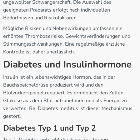
ungewollter Schwangerschaft. Die Auswahl des
geeigneten Präparats erfolgt nach individuellen
Bedürfnissen und Risikofaktoren.
Mögliche Risiken und Nebenwirkungen umfassen ein
erhöhtes Thromboserisiko, Gewichtsveränderungen und
Stimmungsschwankungen. Eine regelmäßige ärztliche
Kontrolle ist daher unerlässlich.
Diabetes und Insulinhormone
Insulin ist ein lebenswichtiges Hormon, das in der
Bauchspeicheldrüse produziert wird und den
Blutzuckerspiegel reguliert. Es ermöglicht den Zellen,
Glukose aus dem Blut aufzunehmen und als Energie zu
verwerten. Bei Diabetes mellitus ist dieser Mechanismus
gestört.
Diabetes Typ 1 und Typ 2
Typ-1-Diabetes entsteht durch die Zerstörung