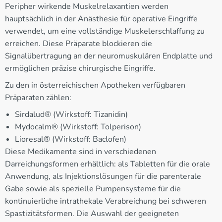
Peripher wirkende Muskelrelaxantien werden
hauptsächlich in der Anästhesie für operative Eingriffe
verwendet, um eine vollständige Muskelerschlaffung zu
erreichen. Diese Präparate blockieren die
Signalübertragung an der neuromuskulären Endplatte und
ermöglichen präzise chirurgische Eingriffe.
Zu den in österreichischen Apotheken verfügbaren
Präparaten zählen:
Sirdalud® (Wirkstoff: Tizanidin)
Mydocalm® (Wirkstoff: Tolperison)
Lioresal® (Wirkstoff: Baclofen)
Diese Medikamente sind in verschiedenen
Darreichungsformen erhältlich: als Tabletten für die orale
Anwendung, als Injektionslösungen für die parenterale
Gabe sowie als spezielle Pumpensysteme für die
kontinuierliche intrathekale Verabreichung bei schweren
Spastizitätsformen. Die Auswahl der geeigneten