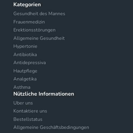
Kategorien
Gesundheit des Mannes
Frauenmedizin
Erektionsstörungen
Allgemeine Gesundheit
Hypertonie
Antibiotika
Antidepressiva
Hautpflege
Analgetika
Asthma
Nützliche Informationen
Uber uns
Kontaktiere uns
Bestellstatus
Allgemeine Geschäftsbedingungen