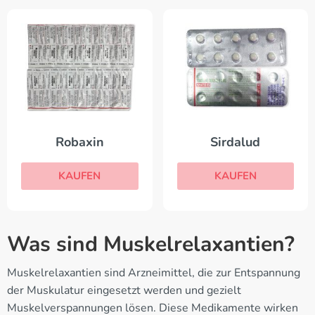
Robaxin
Sirdalud
KAUFEN
KAUFEN
Was sind Muskelrelaxantien?
Muskelrelaxantien sind Arzneimittel, die zur Entspannung
der Muskulatur eingesetzt werden und gezielt
Muskelverspannungen lösen. Diese Medikamente wirken