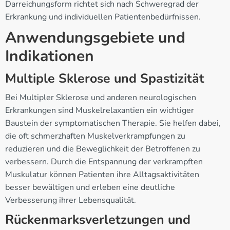
Darreichungsform richtet sich nach Schweregrad der
Erkrankung und individuellen Patientenbedürfnissen.
Anwendungsgebiete und
Indikationen
Multiple Sklerose und Spastizität
Bei Multipler Sklerose und anderen neurologischen
Erkrankungen sind Muskelrelaxantien ein wichtiger
Baustein der symptomatischen Therapie. Sie helfen dabei,
die oft schmerzhaften Muskelverkrampfungen zu
reduzieren und die Beweglichkeit der Betroffenen zu
verbessern. Durch die Entspannung der verkrampften
Muskulatur können Patienten ihre Alltagsaktivitäten
besser bewältigen und erleben eine deutliche
Verbesserung ihrer Lebensqualität.
Rückenmarksverletzungen und