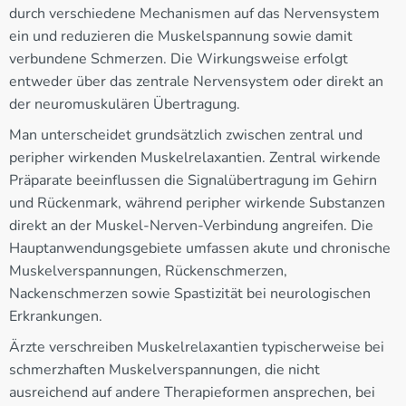
durch verschiedene Mechanismen auf das Nervensystem
ein und reduzieren die Muskelspannung sowie damit
verbundene Schmerzen. Die Wirkungsweise erfolgt
entweder über das zentrale Nervensystem oder direkt an
der neuromuskulären Übertragung.
Man unterscheidet grundsätzlich zwischen zentral und
peripher wirkenden Muskelrelaxantien. Zentral wirkende
Präparate beeinflussen die Signalübertragung im Gehirn
und Rückenmark, während peripher wirkende Substanzen
direkt an der Muskel-Nerven-Verbindung angreifen. Die
Hauptanwendungsgebiete umfassen akute und chronische
Muskelverspannungen, Rückenschmerzen,
Nackenschmerzen sowie Spastizität bei neurologischen
Erkrankungen.
Ärzte verschreiben Muskelrelaxantien typischerweise bei
schmerzhaften Muskelverspannungen, die nicht
ausreichend auf andere Therapieformen ansprechen, bei