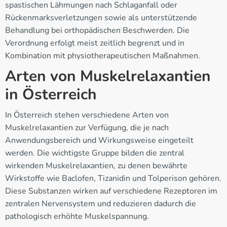
spastischen Lähmungen nach Schlaganfall oder
Rückenmarksverletzungen sowie als unterstützende
Behandlung bei orthopädischen Beschwerden. Die
Verordnung erfolgt meist zeitlich begrenzt und in
Kombination mit physiotherapeutischen Maßnahmen.
Arten von Muskelrelaxantien
in Österreich
In Österreich stehen verschiedene Arten von
Muskelrelaxantien zur Verfügung, die je nach
Anwendungsbereich und Wirkungsweise eingeteilt
werden. Die wichtigste Gruppe bilden die zentral
wirkenden Muskelrelaxantien, zu denen bewährte
Wirkstoffe wie Baclofen, Tizanidin und Tolperison gehören.
Diese Substanzen wirken auf verschiedene Rezeptoren im
zentralen Nervensystem und reduzieren dadurch die
pathologisch erhöhte Muskelspannung.