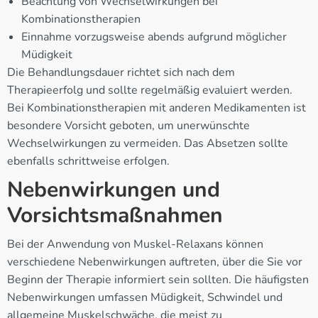
Beachtung von Wechselwirkungen bei
Kombinationstherapien
Einnahme vorzugsweise abends aufgrund möglicher
Müdigkeit
Die Behandlungsdauer richtet sich nach dem
Therapieerfolg und sollte regelmäßig evaluiert werden.
Bei Kombinationstherapien mit anderen Medikamenten ist
besondere Vorsicht geboten, um unerwünschte
Wechselwirkungen zu vermeiden. Das Absetzen sollte
ebenfalls schrittweise erfolgen.
Nebenwirkungen und
Vorsichtsmaßnahmen
Bei der Anwendung von Muskel-Relaxans können
verschiedene Nebenwirkungen auftreten, über die Sie vor
Beginn der Therapie informiert sein sollten. Die häufigsten
Nebenwirkungen umfassen Müdigkeit, Schwindel und
allgemeine Muskelschwäche, die meist zu