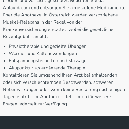
trocken und vor Licht geschützt. Beachten Sie das
Ablaufdatum und entsorgen Sie abgelaufene Medikamente
über die Apotheke. In Österreich werden verschriebene
Muskel-Relaxans in der Regel von der
Krankenversicherung erstattet, wobei die gesetzliche
Rezeptgebühr anfällt.
Physiotherapie und gezielte Übungen
Wärme- und Kälteanwendungen
Entspannungstechniken und Massage
Akupunktur als ergänzende Therapie
Kontaktieren Sie umgehend Ihren Arzt bei anhaltenden
oder sich verschlechternden Beschwerden, schweren
Nebenwirkungen oder wenn keine Besserung nach einigen
Tagen eintritt. Ihr Apotheker steht Ihnen für weitere
Fragen jederzeit zur Verfügung.