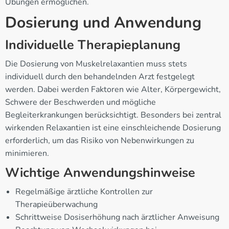
Übungen ermöglichen.
Dosierung und Anwendung
Individuelle Therapieplanung
Die Dosierung von Muskelrelaxantien muss stets
individuell durch den behandelnden Arzt festgelegt
werden. Dabei werden Faktoren wie Alter, Körpergewicht,
Schwere der Beschwerden und mögliche
Begleiterkrankungen berücksichtigt. Besonders bei zentral
wirkenden Relaxantien ist eine einschleichende Dosierung
erforderlich, um das Risiko von Nebenwirkungen zu
minimieren.
Wichtige Anwendungshinweise
Regelmäßige ärztliche Kontrollen zur
Therapieüberwachung
Schrittweise Dosiserhöhung nach ärztlicher Anweisung