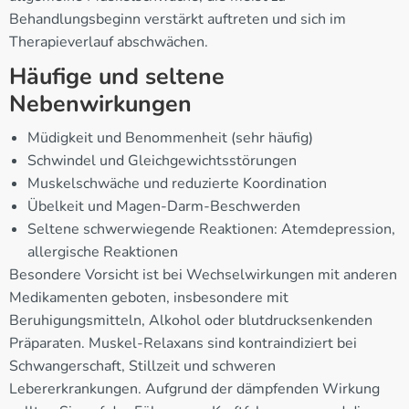
Behandlungsbeginn verstärkt auftreten und sich im
Therapieverlauf abschwächen.
Häufige und seltene
Nebenwirkungen
Müdigkeit und Benommenheit (sehr häufig)
Schwindel und Gleichgewichtsstörungen
Muskelschwäche und reduzierte Koordination
Übelkeit und Magen-Darm-Beschwerden
Seltene schwerwiegende Reaktionen: Atemdepression,
allergische Reaktionen
Besondere Vorsicht ist bei Wechselwirkungen mit anderen
Medikamenten geboten, insbesondere mit
Beruhigungsmitteln, Alkohol oder blutdrucksenkenden
Präparaten. Muskel-Relaxans sind kontraindiziert bei
Schwangerschaft, Stillzeit und schweren
Lebererkrankungen. Aufgrund der dämpfenden Wirkung