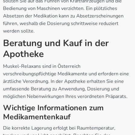
sollten Sie auf das Führen von Kraftfahrzeugen und die
Bedienung von Maschinen verzichten. Ein plötzliches
Absetzen der Medikation kann zu Absetzerscheinungen
führen, weshalb die Dosierung schrittweise reduziert
werden sollte.
Beratung und Kauf in der
Apotheke
Muskel-Relaxans sind in Österreich
verschreibungspflichtige Medikamente und erfordern eine
ärztliche Verordnung. In der Apotheke erhalten Sie eine
umfassende Beratung zu Anwendung, Dosierung und
möglichen Nebenwirkungen Ihres verordneten Präparats.
Wichtige Informationen zum
Medikamentenkauf
Die korrekte Lagerung erfolgt bei Raumtemperatur,