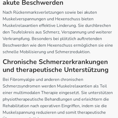
akute Beschwerden
Nach Rückenmarksverletzungen sowie bei akuten
Muskelverspannungen und Hexenschuss bieten
Muskelrelaxantien effektive Linderung. Sie durchbrechen
den Teufelskreis aus Schmerz, Verspannung und weiterer
Verkrampfung. Besonders bei plötzlich auftretenden
Beschwerden wie dem Hexenschuss ermöglichen sie eine
schnelle Mobilisierung und Schmerzreduktion.
Chronische Schmerzerkrankungen
und therapeutische Unterstützung
Bei Fibromyalgie und anderen chronischen
Schmerzsyndromen werden Muskelrelaxantien als Teil
einer multimodalen Therapie eingesetzt. Sie unterstützen
physiotherapeutische Behandlungen und erleichtern die
Rehabilitation nach operativen Eingriffen, indem sie die
Muskelspannung reduzieren und somit therapeutische