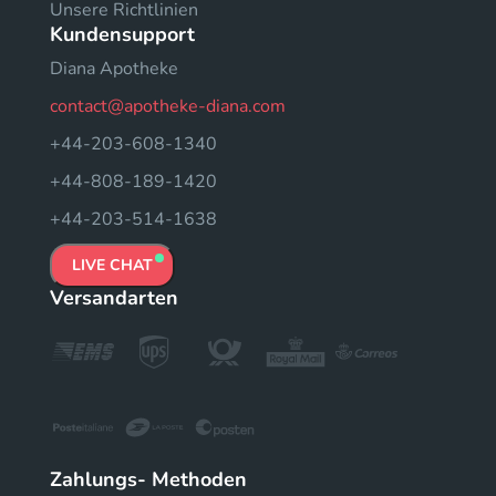
Unsere Richtlinien
Kundensupport
Diana Apotheke
contact@apotheke-diana.com
+44-203-608-1340
+44-808-189-1420
+44-203-514-1638
LIVE CHAT
Versandarten
Zahlungs- Methoden