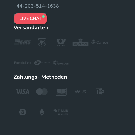
+44-203-514-1638
LIVE CHAT
Versandarten
Zahlungs- Methoden