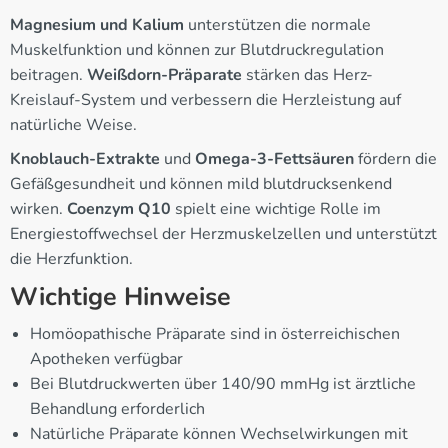
Magnesium und Kalium
unterstützen die normale
Muskelfunktion und können zur Blutdruckregulation
beitragen.
Weißdorn-Präparate
stärken das Herz-
Kreislauf-System und verbessern die Herzleistung auf
natürliche Weise.
Knoblauch-Extrakte
und
Omega-3-Fettsäuren
fördern die
Gefäßgesundheit und können mild blutdrucksenkend
wirken.
Coenzym Q10
spielt eine wichtige Rolle im
Energiestoffwechsel der Herzmuskelzellen und unterstützt
die Herzfunktion.
Wichtige Hinweise
Homöopathische Präparate sind in österreichischen
Apotheken verfügbar
Bei Blutdruckwerten über 140/90 mmHg ist ärztliche
Behandlung erforderlich
Natürliche Präparate können Wechselwirkungen mit