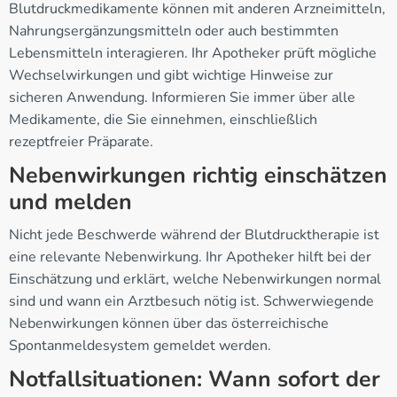
Blutdruckmedikamente können mit anderen Arzneimitteln,
Nahrungsergänzungsmitteln oder auch bestimmten
Lebensmitteln interagieren. Ihr Apotheker prüft mögliche
Wechselwirkungen und gibt wichtige Hinweise zur
sicheren Anwendung. Informieren Sie immer über alle
Medikamente, die Sie einnehmen, einschließlich
rezeptfreier Präparate.
Nebenwirkungen richtig einschätzen
und melden
Nicht jede Beschwerde während der Blutdrucktherapie ist
eine relevante Nebenwirkung. Ihr Apotheker hilft bei der
Einschätzung und erklärt, welche Nebenwirkungen normal
sind und wann ein Arztbesuch nötig ist. Schwerwiegende
Nebenwirkungen können über das österreichische
Spontanmeldesystem gemeldet werden.
Notfallsituationen: Wann sofort der