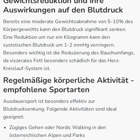
Gewichtsreduktion und ihre
Auswirkungen auf den Blutdruck
Bereits eine moderate Gewichtsabnahme von 5-10% des
Körpergewichts kann den Blutdruck signifikant senken.
Eine Reduktion um nur ein Kilogramm kann den
systolischen Blutdruck um 1-2 mmHg verringern.
Besonders wichtig ist die Reduzierung des Bauchumfangs,
da viszerales Fett besonders schädlich für das Herz-
Kreislauf-System ist.
Regelmäßige körperliche Aktivität -
empfohlene Sportarten
Ausdauersport ist besonders effektiv zur
Blutdrucksenkung. Folgende Aktivitäten sind ideal
geeignet:
Zügiges Gehen oder Nordic Walking in den
österreichischen Alpen und Parks