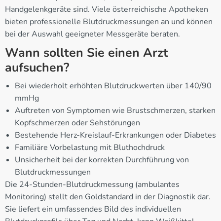
Handgelenkgeräte sind. Viele österreichische Apotheken
bieten professionelle Blutdruckmessungen an und können
bei der Auswahl geeigneter Messgeräte beraten.
Wann sollten Sie einen Arzt
aufsuchen?
Bei wiederholt erhöhten Blutdruckwerten über 140/90
mmHg
Auftreten von Symptomen wie Brustschmerzen, starken
Kopfschmerzen oder Sehstörungen
Bestehende Herz-Kreislauf-Erkrankungen oder Diabetes
Familiäre Vorbelastung mit Bluthochdruck
Unsicherheit bei der korrekten Durchführung von
Blutdruckmessungen
Die 24-Stunden-Blutdruckmessung (ambulantes
Monitoring) stellt den Goldstandard in der Diagnostik dar.
Sie liefert ein umfassendes Bild des individuellen