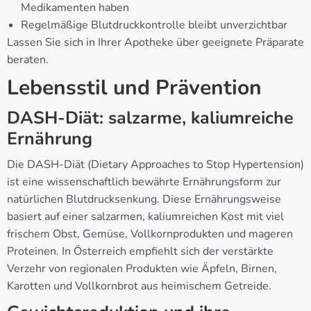
Medikamenten haben
Regelmäßige Blutdruckkontrolle bleibt unverzichtbar
Lassen Sie sich in Ihrer Apotheke über geeignete Präparate
beraten.
Lebensstil und Prävention
DASH-Diät: salzarme, kaliumreiche
Ernährung
Die DASH-Diät (Dietary Approaches to Stop Hypertension)
ist eine wissenschaftlich bewährte Ernährungsform zur
natürlichen Blutdrucksenkung. Diese Ernährungsweise
basiert auf einer salzarmen, kaliumreichen Kost mit viel
frischem Obst, Gemüse, Vollkornprodukten und mageren
Proteinen. In Österreich empfiehlt sich der verstärkte
Verzehr von regionalen Produkten wie Äpfeln, Birnen,
Karotten und Vollkornbrot aus heimischem Getreide.