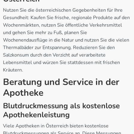
Nutzen Sie die österreichischen Gegebenheiten für Ihre
Gesundheit: Kaufen Sie frische, regionale Produkte auf den
Wochenmärkten, nutzen Sie öffentliche Verkehrsmittel
und gehen Sie mehr zu Fuß, planen Sie
Wochenendausflüge in die Natur und nutzen Sie die vielen
Thermalbäder zur Entspannung. Reduzieren Sie den
Salzkonsum durch den Verzicht auf verarbeitete
Lebensmittel und würzen Sie stattdessen mit frischen
Kräutern.
Beratung und Service in der
Apotheke
Blutdruckmessung als kostenlose
Apothekenleistung
Viele Apotheken in Österreich bieten kostenlose
Blutdruckmessungen als Service an. Diese Messungen