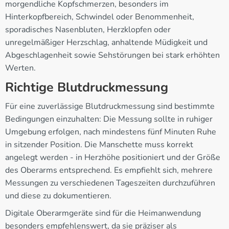
morgendliche Kopfschmerzen, besonders im
Hinterkopfbereich, Schwindel oder Benommenheit,
sporadisches Nasenbluten, Herzklopfen oder
unregelmäßiger Herzschlag, anhaltende Müdigkeit und
Abgeschlagenheit sowie Sehstörungen bei stark erhöhten
Werten.
Richtige Blutdruckmessung
Für eine zuverlässige Blutdruckmessung sind bestimmte
Bedingungen einzuhalten: Die Messung sollte in ruhiger
Umgebung erfolgen, nach mindestens fünf Minuten Ruhe
in sitzender Position. Die Manschette muss korrekt
angelegt werden - in Herzhöhe positioniert und der Größe
des Oberarms entsprechend. Es empfiehlt sich, mehrere
Messungen zu verschiedenen Tageszeiten durchzuführen
und diese zu dokumentieren.
Digitale Oberarmgeräte sind für die Heimanwendung
besonders empfehlenswert, da sie präziser als