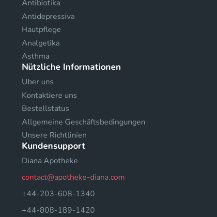
Antibiotika
Antidepressiva
Hautpflege
Analgetika
Asthma
Nützliche Informationen
Uber uns
Kontaktiere uns
Bestellstatus
Allgemeine Geschäftsbedingungen
Unsere Richtlinien
Kundensupport
Diana Apotheke
contact@apotheke-diana.com
+44-203-608-1340
+44-808-189-1420