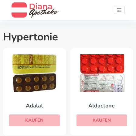
Hypertonie
Adalat
Aldactone
KAUFEN
KAUFEN