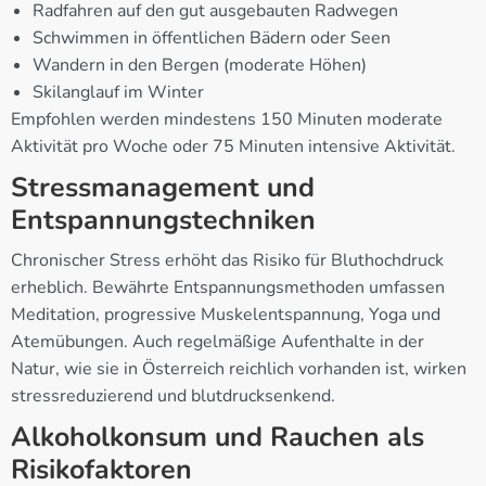
Radfahren auf den gut ausgebauten Radwegen
Schwimmen in öffentlichen Bädern oder Seen
Wandern in den Bergen (moderate Höhen)
Skilanglauf im Winter
Empfohlen werden mindestens 150 Minuten moderate
Aktivität pro Woche oder 75 Minuten intensive Aktivität.
Stressmanagement und
Entspannungstechniken
Chronischer Stress erhöht das Risiko für Bluthochdruck
erheblich. Bewährte Entspannungsmethoden umfassen
Meditation, progressive Muskelentspannung, Yoga und
Atemübungen. Auch regelmäßige Aufenthalte in der
Natur, wie sie in Österreich reichlich vorhanden ist, wirken
stressreduzierend und blutdrucksenkend.
Alkoholkonsum und Rauchen als
Risikofaktoren