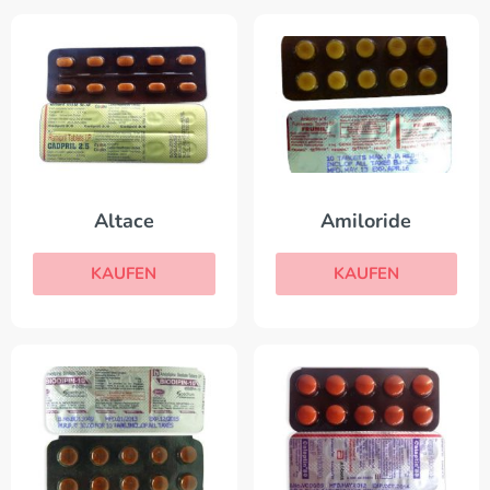
Altace
Amiloride
KAUFEN
KAUFEN