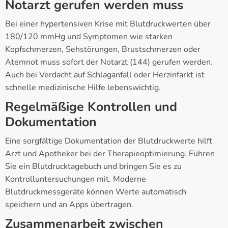
Notarzt gerufen werden muss
Bei einer hypertensiven Krise mit Blutdruckwerten über
180/120 mmHg und Symptomen wie starken
Kopfschmerzen, Sehstörungen, Brustschmerzen oder
Atemnot muss sofort der Notarzt (144) gerufen werden.
Auch bei Verdacht auf Schlaganfall oder Herzinfarkt ist
schnelle medizinische Hilfe lebenswichtig.
Regelmäßige Kontrollen und
Dokumentation
Eine sorgfältige Dokumentation der Blutdruckwerte hilft
Arzt und Apotheker bei der Therapieoptimierung. Führen
Sie ein Blutdrucktagebuch und bringen Sie es zu
Kontrolluntersuchungen mit. Moderne
Blutdruckmessgeräte können Werte automatisch
speichern und an Apps übertragen.
Zusammenarbeit zwischen