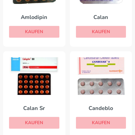
Amlodipin
Calan
KAUFEN
KAUFEN
Calan Sr
Candeblo
KAUFEN
KAUFEN