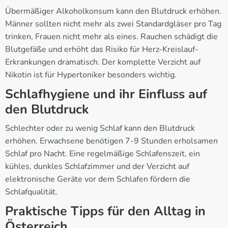
Übermäßiger Alkoholkonsum kann den Blutdruck erhöhen.
Männer sollten nicht mehr als zwei Standardgläser pro Tag
trinken, Frauen nicht mehr als eines. Rauchen schädigt die
Blutgefäße und erhöht das Risiko für Herz-Kreislauf-
Erkrankungen dramatisch. Der komplette Verzicht auf
Nikotin ist für Hypertoniker besonders wichtig.
Schlafhygiene und ihr Einfluss auf
den Blutdruck
Schlechter oder zu wenig Schlaf kann den Blutdruck
erhöhen. Erwachsene benötigen 7-9 Stunden erholsamen
Schlaf pro Nacht. Eine regelmäßige Schlafenszeit, ein
kühles, dunkles Schlafzimmer und der Verzicht auf
elektronische Geräte vor dem Schlafen fördern die
Schlafqualität.
Praktische Tipps für den Alltag in
Österreich