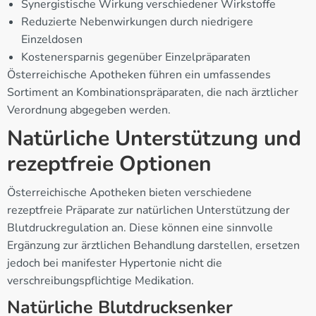
Synergistische Wirkung verschiedener Wirkstoffe
Reduzierte Nebenwirkungen durch niedrigere
Einzeldosen
Kostenersparnis gegenüber Einzelpräparaten
Österreichische Apotheken führen ein umfassendes
Sortiment an Kombinationspräparaten, die nach ärztlicher
Verordnung abgegeben werden.
Natürliche Unterstützung und
rezeptfreie Optionen
Österreichische Apotheken bieten verschiedene
rezeptfreie Präparate zur natürlichen Unterstützung der
Blutdruckregulation an. Diese können eine sinnvolle
Ergänzung zur ärztlichen Behandlung darstellen, ersetzen
jedoch bei manifester Hypertonie nicht die
verschreibungspflichtige Medikation.
Natürliche Blutdrucksenker