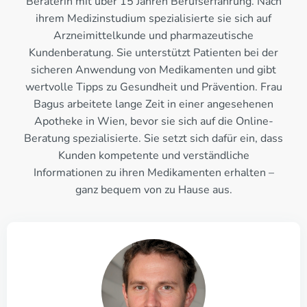
Beraterin mit über 15 Jahren Berufserfahrung. Nach
ihrem Medizinstudium spezialisierte sie sich auf
Arzneimittelkunde und pharmazeutische
Kundenberatung. Sie unterstützt Patienten bei der
sicheren Anwendung von Medikamenten und gibt
wertvolle Tipps zu Gesundheit und Prävention. Frau
Bagus arbeitete lange Zeit in einer angesehenen
Apotheke in Wien, bevor sie sich auf die Online-
Beratung spezialisierte. Sie setzt sich dafür ein, dass
Kunden kompetente und verständliche
Informationen zu ihren Medikamenten erhalten –
ganz bequem von zu Hause aus.