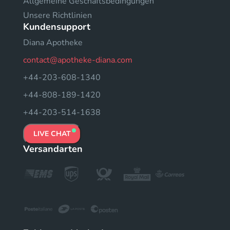
Allgemeine Geschäftsbedingungen
Unsere Richtlinien
Kundensupport
Diana Apotheke
contact@apotheke-diana.com
+44-203-608-1340
+44-808-189-1420
+44-203-514-1638
LIVE CHAT
Versandarten