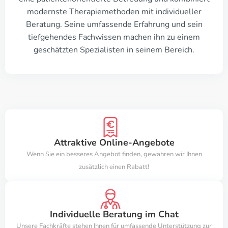
modernste Therapiemethoden mit individueller
Beratung. Seine umfassende Erfahrung und sein
tiefgehendes Fachwissen machen ihn zu einem
geschätzten Spezialisten in seinem Bereich.
Attraktive Online-Angebote
Wenn Sie ein besseres Angebot finden, gewähren wir Ihnen
zusätzlich einen Rabatt!
Individuelle Beratung im Chat
Unsere Fachkräfte stehen Ihnen für umfassende Unterstützung zur