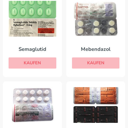
Semaglutid
Mebendazol
KAUFEN
KAUFEN