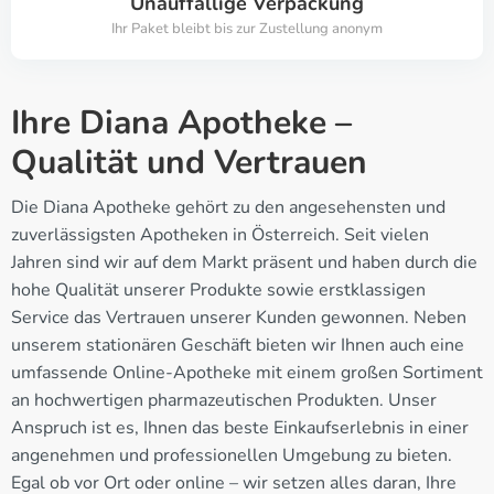
Unauffällige Verpackung
Ihr Paket bleibt bis zur Zustellung anonym
Ihre Diana Apotheke –
Qualität und Vertrauen
Die Diana Apotheke gehört zu den angesehensten und
zuverlässigsten Apotheken in Österreich. Seit vielen
Jahren sind wir auf dem Markt präsent und haben durch die
hohe Qualität unserer Produkte sowie erstklassigen
Service das Vertrauen unserer Kunden gewonnen. Neben
unserem stationären Geschäft bieten wir Ihnen auch eine
umfassende Online-Apotheke mit einem großen Sortiment
an hochwertigen pharmazeutischen Produkten. Unser
Anspruch ist es, Ihnen das beste Einkaufserlebnis in einer
angenehmen und professionellen Umgebung zu bieten.
Egal ob vor Ort oder online – wir setzen alles daran, Ihre