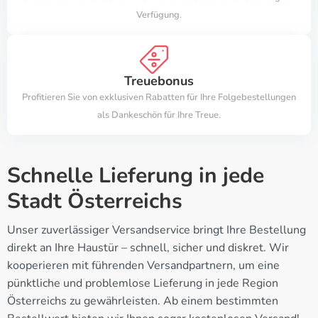
Verfügung.
Treuebonus
Profitieren Sie von exklusiven Rabatten für Ihre Folgebestellungen
als Dankeschön für Ihre Treue.
Schnelle Lieferung in jede
Stadt Österreichs
Unser zuverlässiger Versandservice bringt Ihre Bestellung
direkt an Ihre Haustür – schnell, sicher und diskret. Wir
kooperieren mit führenden Versandpartnern, um eine
pünktliche und problemlose Lieferung in jede Region
Österreichs zu gewährleisten. Ab einem bestimmten