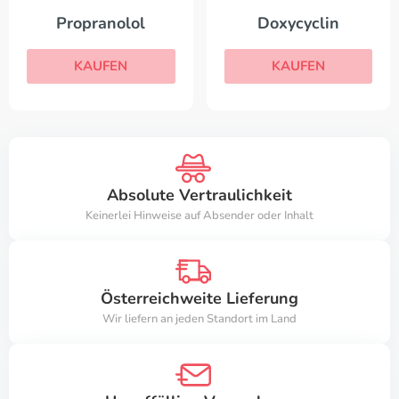
Propranolol
Doxycyclin
KAUFEN
KAUFEN
Absolute Vertraulichkeit
Keinerlei Hinweise auf Absender oder Inhalt
Österreichweite Lieferung
Wir liefern an jeden Standort im Land