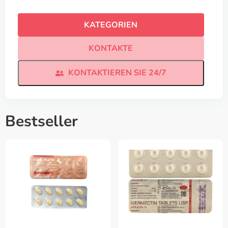
KATEGORIEN
KONTAKTE
KONTAKTIEREN SIE 24/7
Bestseller