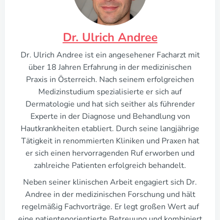
Dr. Ulrich Andree
Dr. Ulrich Andree ist ein angesehener Facharzt mit
über 18 Jahren Erfahrung in der medizinischen
Praxis in Österreich. Nach seinem erfolgreichen
Medizinstudium spezialisierte er sich auf
Dermatologie und hat sich seither als führender
Experte in der Diagnose und Behandlung von
Hautkrankheiten etabliert. Durch seine langjährige
Tätigkeit in renommierten Kliniken und Praxen hat
er sich einen hervorragenden Ruf erworben und
zahlreiche Patienten erfolgreich behandelt.
Neben seiner klinischen Arbeit engagiert sich Dr.
Andree in der medizinischen Forschung und hält
regelmäßig Fachvorträge. Er legt großen Wert auf
eine patientenorientierte Betreuung und kombiniert