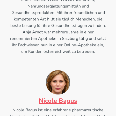
Nahrungsergänzungsmitteln und
Gesundheitsprodukten. Mit ihrer freundlichen und
kompetenten Art hilft sie täglich Menschen, die
beste Lösung für ihre Gesundheitsfragen zu finden.
Anja Arndt war mehrere Jahre in einer
renommierten Apotheke in Salzburg tätig und setzt
ihr Fachwissen nun in einer Online-Apotheke ein,
um Kunden österreichweit zu betreuen.
Nicole Bagus
Nicole Bagus ist eine erfahrene pharmazeutische