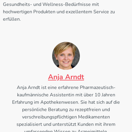
Gesundheits- und Wellness-Bedürfnisse mit
hochwertigen Produkten und exzellentem Service zu
erfüllen.
Anja Arndt
Anja Arndt ist eine erfahrene Pharmazeutisch-
kaufmännische Assistentin mit über 10 Jahren
Erfahrung im Apothekenwesen. Sie hat sich auf die
persönliche Beratung zu rezeptfreien und
verschreibungspflichtigen Medikamenten
spezialisiert und unterstützt Kunden mit ihrem
umfassenden Wissen zu Arzneimitteln,