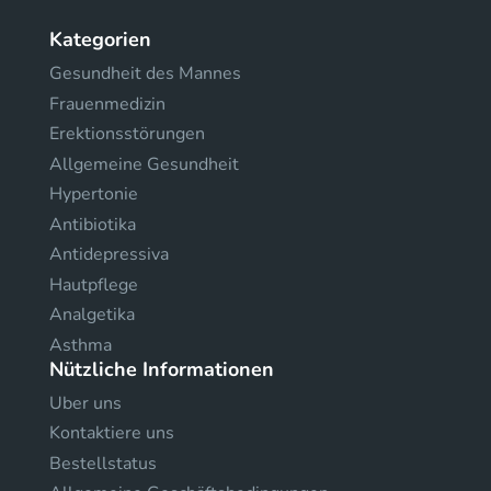
Kategorien
Gesundheit des Mannes
Frauenmedizin
Erektionsstörungen
Allgemeine Gesundheit
Hypertonie
Antibiotika
Antidepressiva
Hautpflege
Analgetika
Asthma
Nützliche Informationen
Uber uns
Kontaktiere uns
Bestellstatus