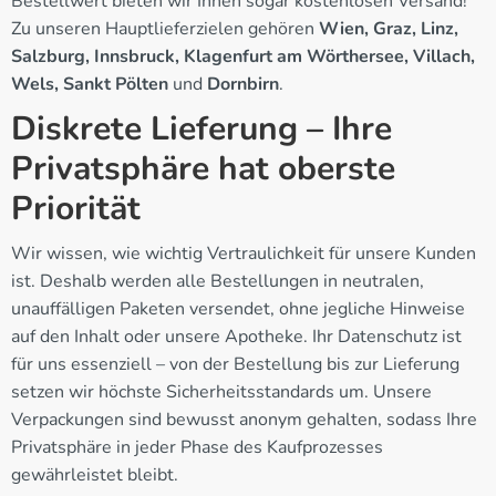
Bestellwert bieten wir Ihnen sogar kostenlosen Versand!
Zu unseren Hauptlieferzielen gehören
Wien, Graz, Linz,
Salzburg, Innsbruck, Klagenfurt am Wörthersee, Villach,
Wels, Sankt Pölten
und
Dornbirn
.
Diskrete Lieferung – Ihre
Privatsphäre hat oberste
Priorität
Wir wissen, wie wichtig Vertraulichkeit für unsere Kunden
ist. Deshalb werden alle Bestellungen in neutralen,
unauffälligen Paketen versendet, ohne jegliche Hinweise
auf den Inhalt oder unsere Apotheke. Ihr Datenschutz ist
für uns essenziell – von der Bestellung bis zur Lieferung
setzen wir höchste Sicherheitsstandards um. Unsere
Verpackungen sind bewusst anonym gehalten, sodass Ihre
Privatsphäre in jeder Phase des Kaufprozesses
gewährleistet bleibt.