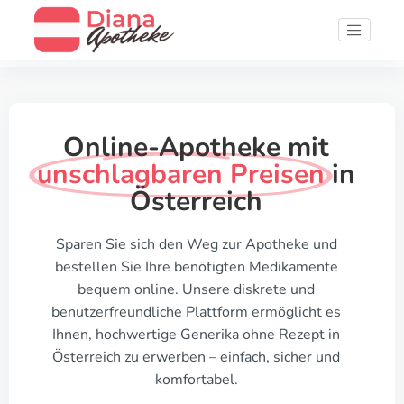
Online-Apotheke mit
unschlagbaren Preisen
in
Österreich
Sparen Sie sich den Weg zur Apotheke und
bestellen Sie Ihre benötigten Medikamente
bequem online. Unsere diskrete und
benutzerfreundliche Plattform ermöglicht es
Ihnen, hochwertige Generika ohne Rezept in
Österreich zu erwerben – einfach, sicher und
komfortabel.