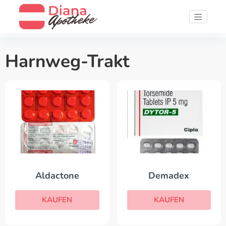
Harnweg-Trakt
Aldactone
Demadex
KAUFEN
KAUFEN