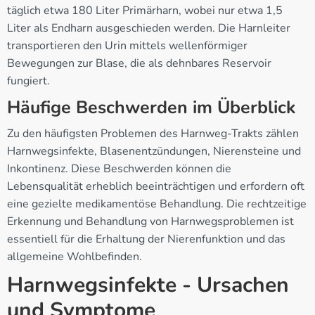
täglich etwa 180 Liter Primärharn, wobei nur etwa 1,5
Liter als Endharn ausgeschieden werden. Die Harnleiter
transportieren den Urin mittels wellenförmiger
Bewegungen zur Blase, die als dehnbares Reservoir
fungiert.
Häufige Beschwerden im Überblick
Zu den häufigsten Problemen des Harnweg-Trakts zählen
Harnwegsinfekte, Blasenentzündungen, Nierensteine und
Inkontinenz. Diese Beschwerden können die
Lebensqualität erheblich beeinträchtigen und erfordern oft
eine gezielte medikamentöse Behandlung. Die rechtzeitige
Erkennung und Behandlung von Harnwegsproblemen ist
essentiell für die Erhaltung der Nierenfunktion und das
allgemeine Wohlbefinden.
Harnwegsinfekte - Ursachen
und Symptome