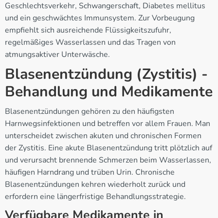
Geschlechtsverkehr, Schwangerschaft, Diabetes mellitus
und ein geschwächtes Immunsystem. Zur Vorbeugung
empfiehlt sich ausreichende Flüssigkeitszufuhr,
regelmäßiges Wasserlassen und das Tragen von
atmungsaktiver Unterwäsche.
Blasenentzündung (Zystitis) -
Behandlung und Medikamente
Blasenentzündungen gehören zu den häufigsten
Harnwegsinfektionen und betreffen vor allem Frauen. Man
unterscheidet zwischen akuten und chronischen Formen
der Zystitis. Eine akute Blasenentzündung tritt plötzlich auf
und verursacht brennende Schmerzen beim Wasserlassen,
häufigen Harndrang und trüben Urin. Chronische
Blasenentzündungen kehren wiederholt zurück und
erfordern eine längerfristige Behandlungsstrategie.
Verfügbare Medikamente in