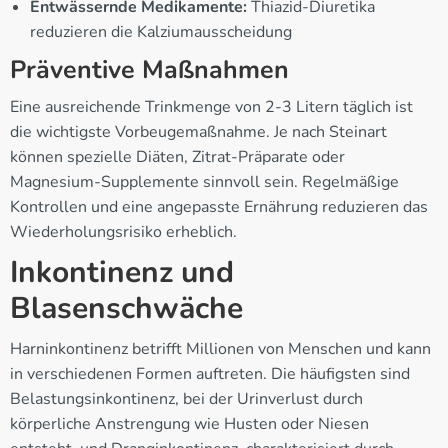
Entwässernde Medikamente:
Thiazid-Diuretika
reduzieren die Kalziumausscheidung
Präventive Maßnahmen
Eine ausreichende Trinkmenge von 2-3 Litern täglich ist
die wichtigste Vorbeugemaßnahme. Je nach Steinart
können spezielle Diäten, Zitrat-Präparate oder
Magnesium-Supplemente sinnvoll sein. Regelmäßige
Kontrollen und eine angepasste Ernährung reduzieren das
Wiederholungsrisiko erheblich.
Inkontinenz und
Blasenschwäche
Harninkontinenz betrifft Millionen von Menschen und kann
in verschiedenen Formen auftreten. Die häufigsten sind
Belastungsinkontinenz, bei der Urinverlust durch
körperliche Anstrengung wie Husten oder Niesen