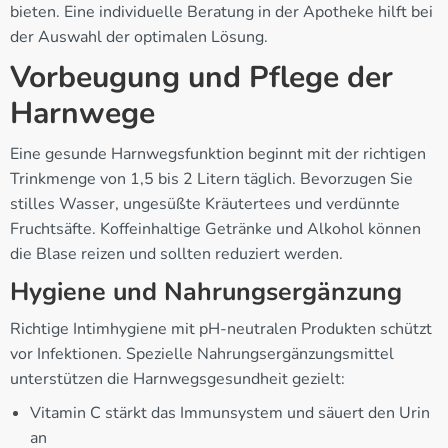
bieten. Eine individuelle Beratung in der Apotheke hilft bei
der Auswahl der optimalen Lösung.
Vorbeugung und Pflege der
Harnwege
Eine gesunde Harnwegsfunktion beginnt mit der richtigen
Trinkmenge von 1,5 bis 2 Litern täglich. Bevorzugen Sie
stilles Wasser, ungesüßte Kräutertees und verdünnte
Fruchtsäfte. Koffeinhaltige Getränke und Alkohol können
die Blase reizen und sollten reduziert werden.
Hygiene und Nahrungsergänzung
Richtige Intimhygiene mit pH-neutralen Produkten schützt
vor Infektionen. Spezielle Nahrungsergänzungsmittel
unterstützen die Harnwegsgesundheit gezielt:
Vitamin C stärkt das Immunsystem und säuert den Urin
an