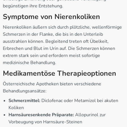
begünstigen ihre Entstehung.
Symptome von Nierenkoliken
Nierenkoliken äußern sich durch plötzliche, wellenförmige
Schmerzen in der Flanke, die bis in den Unterleib
ausstrahlen können. Begleitend treten oft Übelkeit,
Erbrechen und Blut im Urin auf. Die Schmerzen können
extrem stark sein und erfordern meist sofortige
medizinische Behandlung.
Medikamentöse Therapieoptionen
Österreichische Apotheken bieten verschiedene
Behandlungsansätze:
Schmerzmittel:
Diclofenac oder Metamizol bei akuten
Koliken
Harnsäuresenkende Präparate:
Allopurinol zur
Vorbeugung von Harnsäure-Steinen