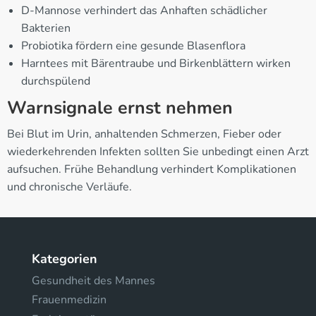
D-Mannose verhindert das Anhaften schädlicher
Bakterien
Probiotika fördern eine gesunde Blasenflora
Harntees mit Bärentraube und Birkenblättern wirken
durchspülend
Warnsignale ernst nehmen
Bei Blut im Urin, anhaltenden Schmerzen, Fieber oder
wiederkehrenden Infekten sollten Sie unbedingt einen Arzt
aufsuchen. Frühe Behandlung verhindert Komplikationen
und chronische Verläufe.
Kategorien
Gesundheit des Mannes
Frauenmedizin