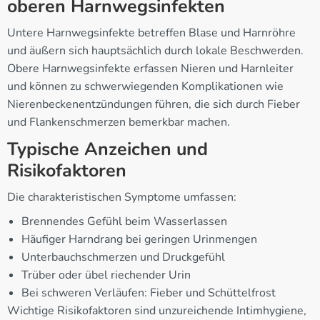
oberen Harnwegsinfekten
Untere Harnwegsinfekte betreffen Blase und Harnröhre
und äußern sich hauptsächlich durch lokale Beschwerden.
Obere Harnwegsinfekte erfassen Nieren und Harnleiter
und können zu schwerwiegenden Komplikationen wie
Nierenbeckenentzündungen führen, die sich durch Fieber
und Flankenschmerzen bemerkbar machen.
Typische Anzeichen und
Risikofaktoren
Die charakteristischen Symptome umfassen:
Brennendes Gefühl beim Wasserlassen
Häufiger Harndrang bei geringen Urinmengen
Unterbauchschmerzen und Druckgefühl
Trüber oder übel riechender Urin
Bei schweren Verläufen: Fieber und Schüttelfrost
Wichtige Risikofaktoren sind unzureichende Intimhygiene,