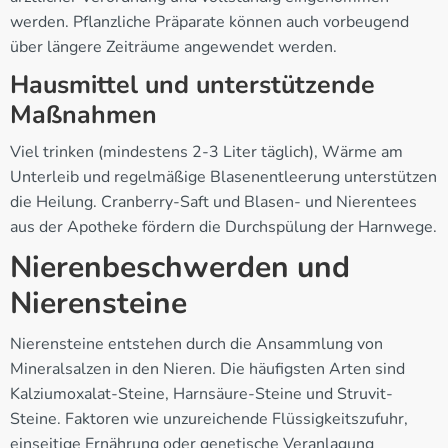
werden. Pflanzliche Präparate können auch vorbeugend
über längere Zeiträume angewendet werden.
Hausmittel und unterstützende
Maßnahmen
Viel trinken (mindestens 2-3 Liter täglich), Wärme am
Unterleib und regelmäßige Blasenentleerung unterstützen
die Heilung. Cranberry-Saft und Blasen- und Nierentees
aus der Apotheke fördern die Durchspülung der Harnwege.
Nierenbeschwerden und
Nierensteine
Nierensteine entstehen durch die Ansammlung von
Mineralsalzen in den Nieren. Die häufigsten Arten sind
Kalziumoxalat-Steine, Harnsäure-Steine und Struvit-
Steine. Faktoren wie unzureichende Flüssigkeitszufuhr,
einseitige Ernährung oder genetische Veranlagung