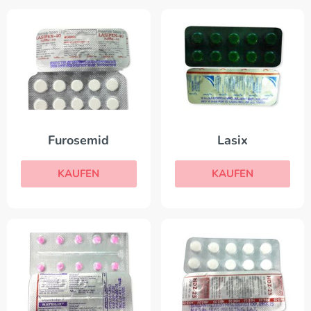
Furosemid
Lasix
KAUFEN
KAUFEN