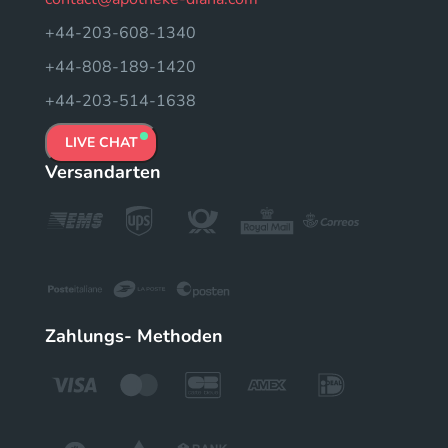
+44-203-608-1340
+44-808-189-1420
+44-203-514-1638
LIVE CHAT
Versandarten
Zahlungs- Methoden