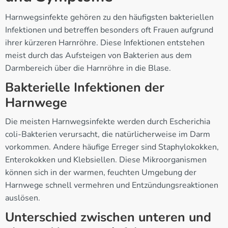
Harnwegsinfekte gehören zu den häufigsten bakteriellen
Infektionen und betreffen besonders oft Frauen aufgrund
ihrer kürzeren Harnröhre. Diese Infektionen entstehen
meist durch das Aufsteigen von Bakterien aus dem
Darmbereich über die Harnröhre in die Blase.
Bakterielle Infektionen der
Harnwege
Die meisten Harnwegsinfekte werden durch Escherichia
coli-Bakterien verursacht, die natürlicherweise im Darm
vorkommen. Andere häufige Erreger sind Staphylokokken,
Enterokokken und Klebsiellen. Diese Mikroorganismen
können sich in der warmen, feuchten Umgebung der
Harnwege schnell vermehren und Entzündungsreaktionen
auslösen.
Unterschied zwischen unteren und