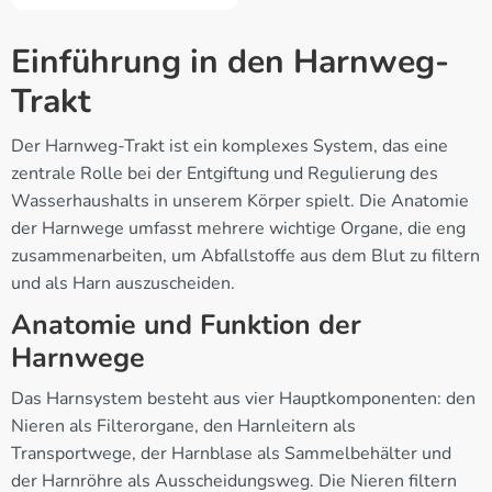
Einführung in den Harnweg-
Trakt
Der Harnweg-Trakt ist ein komplexes System, das eine
zentrale Rolle bei der Entgiftung und Regulierung des
Wasserhaushalts in unserem Körper spielt. Die Anatomie
der Harnwege umfasst mehrere wichtige Organe, die eng
zusammenarbeiten, um Abfallstoffe aus dem Blut zu filtern
und als Harn auszuscheiden.
Anatomie und Funktion der
Harnwege
Das Harnsystem besteht aus vier Hauptkomponenten: den
Nieren als Filterorgane, den Harnleitern als
Transportwege, der Harnblase als Sammelbehälter und
der Harnröhre als Ausscheidungsweg. Die Nieren filtern