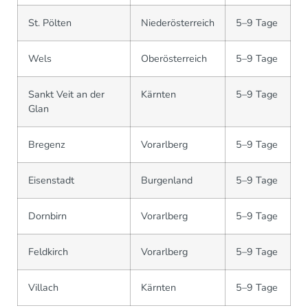
St. Pölten
Niederösterreich
5–9 Tage
Wels
Oberösterreich
5–9 Tage
Sankt Veit an der
Kärnten
5–9 Tage
Glan
Bregenz
Vorarlberg
5–9 Tage
Eisenstadt
Burgenland
5–9 Tage
Dornbirn
Vorarlberg
5–9 Tage
Feldkirch
Vorarlberg
5–9 Tage
Villach
Kärnten
5–9 Tage