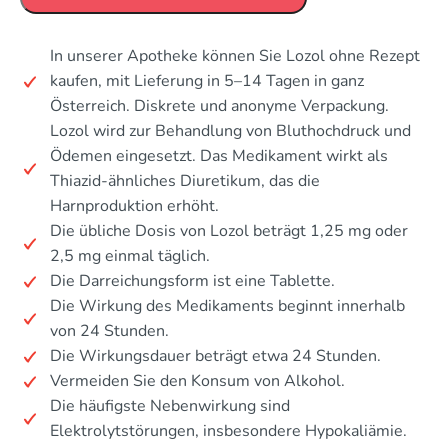
In unserer Apotheke können Sie Lozol ohne Rezept
kaufen, mit Lieferung in 5–14 Tagen in ganz
Österreich. Diskrete und anonyme Verpackung.
Lozol wird zur Behandlung von Bluthochdruck und
Ödemen eingesetzt. Das Medikament wirkt als
Thiazid-ähnliches Diuretikum, das die
Harnproduktion erhöht.
Die übliche Dosis von Lozol beträgt 1,25 mg oder
2,5 mg einmal täglich.
Die Darreichungsform ist eine Tablette.
Die Wirkung des Medikaments beginnt innerhalb
von 24 Stunden.
Die Wirkungsdauer beträgt etwa 24 Stunden.
Vermeiden Sie den Konsum von Alkohol.
Die häufigste Nebenwirkung sind
Elektrolytstörungen, insbesondere Hypokaliämie.