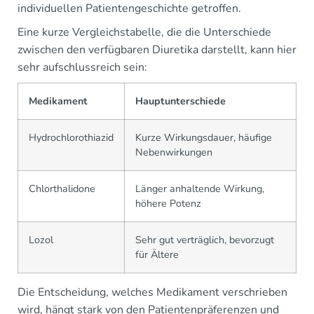
individuellen Patientengeschichte getroffen.
Eine kurze Vergleichstabelle, die die Unterschiede
zwischen den verfügbaren Diuretika darstellt, kann hier
sehr aufschlussreich sein:
Medikament
Hauptunterschiede
Hydrochlorothiazid
Kurze Wirkungsdauer, häufige
Nebenwirkungen
Chlorthalidone
Länger anhaltende Wirkung,
höhere Potenz
Lozol
Sehr gut verträglich, bevorzugt
für Ältere
Die Entscheidung, welches Medikament verschrieben
wird, hängt stark von den Patientenpräferenzen und