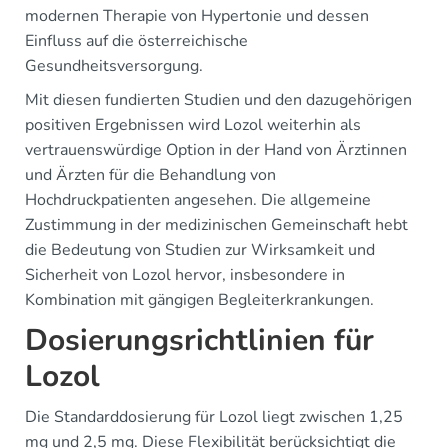
modernen Therapie von Hypertonie und dessen
Einfluss auf die österreichische
Gesundheitsversorgung.
Mit diesen fundierten Studien und den dazugehörigen
positiven Ergebnissen wird Lozol weiterhin als
vertrauenswürdige Option in der Hand von Ärztinnen
und Ärzten für die Behandlung von
Hochdruckpatienten angesehen. Die allgemeine
Zustimmung in der medizinischen Gemeinschaft hebt
die Bedeutung von Studien zur Wirksamkeit und
Sicherheit von Lozol hervor, insbesondere in
Kombination mit gängigen Begleiterkrankungen.
Dosierungsrichtlinien für
Lozol
Die Standarddosierung für Lozol liegt zwischen 1,25
mg und 2,5 mg. Diese Flexibilität berücksichtigt die