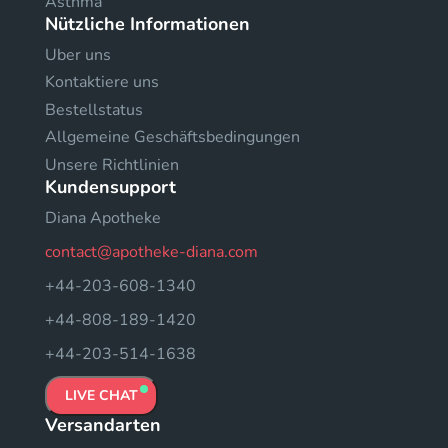
Asthma
Nützliche Informationen
Uber uns
Kontaktiere uns
Bestellstatus
Allgemeine Geschäftsbedingungen
Unsere Richtlinien
Kundensupport
Diana Apotheke
contact@apotheke-diana.com
+44-203-608-1340
+44-808-189-1420
+44-203-514-1638
LIVE CHAT
Versandarten