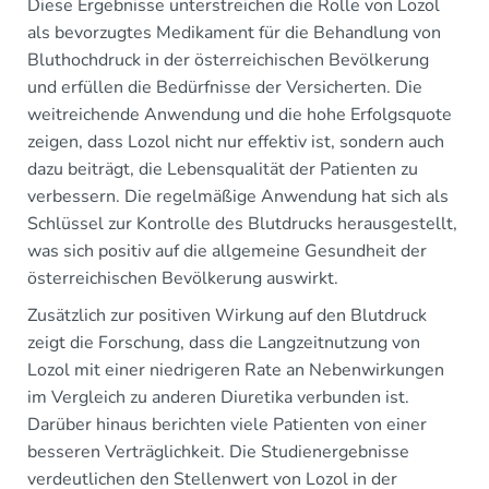
Diese Ergebnisse unterstreichen die Rolle von Lozol
als bevorzugtes Medikament für die Behandlung von
Bluthochdruck in der österreichischen Bevölkerung
und erfüllen die Bedürfnisse der Versicherten. Die
weitreichende Anwendung und die hohe Erfolgsquote
zeigen, dass Lozol nicht nur effektiv ist, sondern auch
dazu beiträgt, die Lebensqualität der Patienten zu
verbessern. Die regelmäßige Anwendung hat sich als
Schlüssel zur Kontrolle des Blutdrucks herausgestellt,
was sich positiv auf die allgemeine Gesundheit der
österreichischen Bevölkerung auswirkt.
Zusätzlich zur positiven Wirkung auf den Blutdruck
zeigt die Forschung, dass die Langzeitnutzung von
Lozol mit einer niedrigeren Rate an Nebenwirkungen
im Vergleich zu anderen Diuretika verbunden ist.
Darüber hinaus berichten viele Patienten von einer
besseren Verträglichkeit. Die Studienergebnisse
verdeutlichen den Stellenwert von Lozol in der