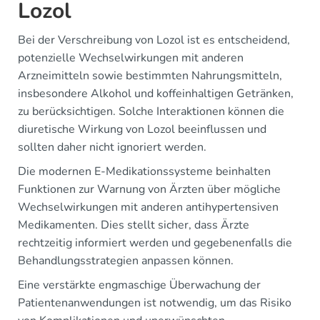
Lozol
Bei der Verschreibung von Lozol ist es entscheidend,
potenzielle Wechselwirkungen mit anderen
Arzneimitteln sowie bestimmten Nahrungsmitteln,
insbesondere Alkohol und koffeinhaltigen Getränken,
zu berücksichtigen. Solche Interaktionen können die
diuretische Wirkung von Lozol beeinflussen und
sollten daher nicht ignoriert werden.
Die modernen E-Medikationssysteme beinhalten
Funktionen zur Warnung von Ärzten über mögliche
Wechselwirkungen mit anderen antihypertensiven
Medikamenten. Dies stellt sicher, dass Ärzte
rechtzeitig informiert werden und gegebenenfalls die
Behandlungsstrategien anpassen können.
Eine verstärkte engmaschige Überwachung der
Patientenanwendungen ist notwendig, um das Risiko