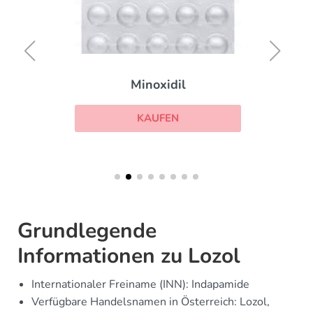
Minoxidil
KAUFEN
Grundlegende
Informationen zu Lozol
Internationaler Freiname (INN): Indapamide
Verfügbare Handelsnamen in Österreich: Lozol,