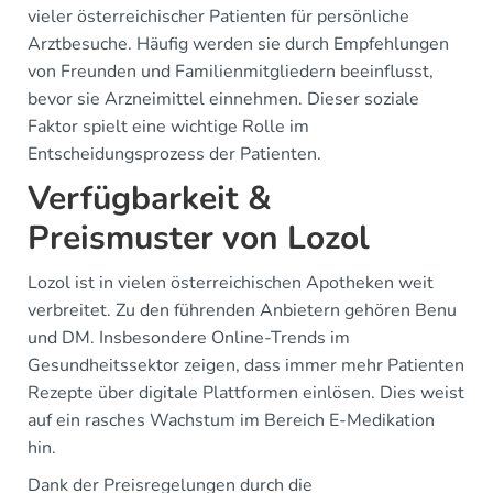
vieler österreichischer Patienten für persönliche
Arztbesuche. Häufig werden sie durch Empfehlungen
von Freunden und Familienmitgliedern beeinflusst,
bevor sie Arzneimittel einnehmen. Dieser soziale
Faktor spielt eine wichtige Rolle im
Entscheidungsprozess der Patienten.
Verfügbarkeit &
Preismuster von Lozol
Lozol ist in vielen österreichischen Apotheken weit
verbreitet. Zu den führenden Anbietern gehören Benu
und DM. Insbesondere Online-Trends im
Gesundheitssektor zeigen, dass immer mehr Patienten
Rezepte über digitale Plattformen einlösen. Dies weist
auf ein rasches Wachstum im Bereich E-Medikation
hin.
Dank der Preisregelungen durch die