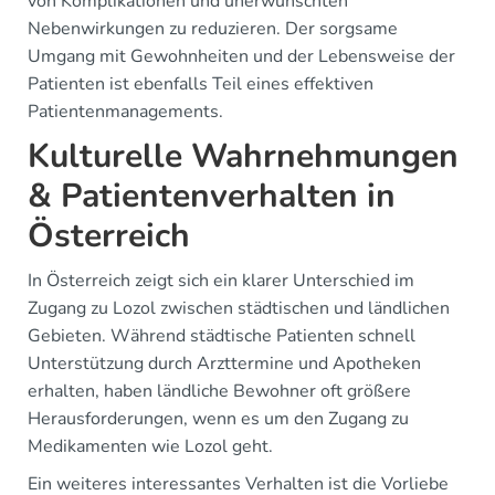
von Komplikationen und unerwünschten
Nebenwirkungen zu reduzieren. Der sorgsame
Umgang mit Gewohnheiten und der Lebensweise der
Patienten ist ebenfalls Teil eines effektiven
Patientenmanagements.
Kulturelle Wahrnehmungen
& Patientenverhalten in
Österreich
In Österreich zeigt sich ein klarer Unterschied im
Zugang zu Lozol zwischen städtischen und ländlichen
Gebieten. Während städtische Patienten schnell
Unterstützung durch Arzttermine und Apotheken
erhalten, haben ländliche Bewohner oft größere
Herausforderungen, wenn es um den Zugang zu
Medikamenten wie Lozol geht.
Ein weiteres interessantes Verhalten ist die Vorliebe