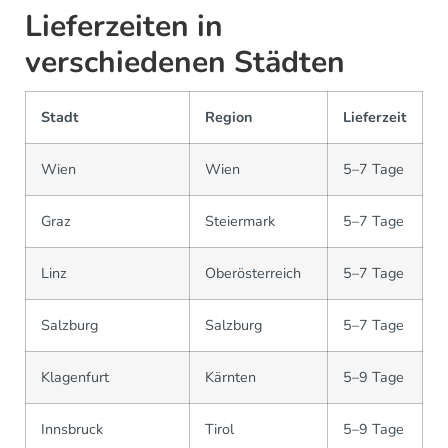
Lieferzeiten in
verschiedenen Städten
Stadt
Region
Lieferzeit
Wien
Wien
5–7 Tage
Graz
Steiermark
5–7 Tage
Linz
Oberösterreich
5–7 Tage
Salzburg
Salzburg
5–7 Tage
Klagenfurt
Kärnten
5–9 Tage
Innsbruck
Tirol
5–9 Tage