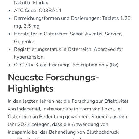
Natrilix, Fludex
ATC Code: C03BA11
Darreichungsformen und Dosierungen: Tablets 1.25
mg, 2.5 mg
Hersteller in Österreich: Sanofi Aventis, Servier,
Generika.
Registrierungsstatus in Österreich: Approved for
hypertension.
OTC-/Rx-Klassifizierung: Prescription only (Rx)
Neueste Forschungs-
Highlights
In den letzten Jahren hat die Forschung zur Effektivität
von Indapamid, insbesondere in Form von Lozol, in
Österreich an Bedeutung gewonnen. Studien aus dem
Jahr 2022 belegen, dass die Anwendung von
Indapamid bei der Behandlung von Bluthochdruck