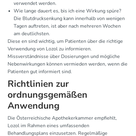
verwendet werden.
Wie lange dauert es, bis ich eine Wirkung spüre?
Die Blutdrucksenkung kann innerhalb von wenigen
Tagen auftreten, ist aber nach mehreren Wochen
am deutlichsten.
Diese en sind wichtig, um Patienten über die richtige
Verwendung von Lozol zu informieren.
Missverständnisse über Dosierungen und mögliche
Nebenwirkungen können vermieden werden, wenn die
Patienten gut informiert sind.
Richtlinien zur
ordnungsgemäßen
Anwendung
Die Österreichische Apothekerkammer empfiehlt,
Lozol im Rahmen eines umfassenden
Behandlungsplans einzusetzen. Regelmäßige