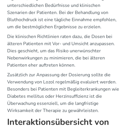
unterschiedlichen Bedürfnisse und klinischen
Szenarien der Patienten. Bei der Behandlung von
Bluthochdruck ist eine tägliche Einnahme empfohlen,
um die bestmöglichen Ergebnisse zu erzielen.
Die klinischen Richtlinien raten dazu, die Dosen bei
älteren Patienten mit Vor- und Umsicht anzupassen.
Dies geschieht, um das Risiko unerwünschter
Nebenwirkungen zu minimieren, die bei älteren
Patienten eher auftreten können.
Zusätzlich zur Anpassung der Dosierung sollte die
Verwendung von Lozol regelmäßig evaluiert werden.
Besonders bei Patienten mit Begleiterkrankungen wie
Diabetes mellitus oder Herzinsuffizienz ist die
Überwachung essenziell, um die langfristige
Wirksamkeit der Therapie zu gewährleisten.
Interaktionsübersicht von