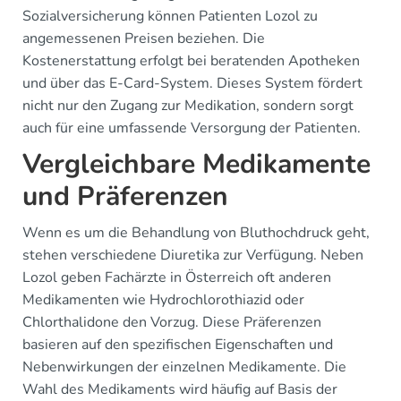
Sozialversicherung können Patienten Lozol zu
angemessenen Preisen beziehen. Die
Kostenerstattung erfolgt bei beratenden Apotheken
und über das E-Card-System. Dieses System fördert
nicht nur den Zugang zur Medikation, sondern sorgt
auch für eine umfassende Versorgung der Patienten.
Vergleichbare Medikamente
und Präferenzen
Wenn es um die Behandlung von Bluthochdruck geht,
stehen verschiedene Diuretika zur Verfügung. Neben
Lozol geben Fachärzte in Österreich oft anderen
Medikamenten wie Hydrochlorothiazid oder
Chlorthalidone den Vorzug. Diese Präferenzen
basieren auf den spezifischen Eigenschaften und
Nebenwirkungen der einzelnen Medikamente. Die
Wahl des Medikaments wird häufig auf Basis der