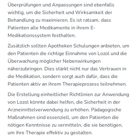
Überprüfungen und Anpassungen sind ebenfalls
wichtig, um die Sicherheit und Wirksamkeit der
Behandlung zu maximieren. Es ist ratsam, dass
Patienten alle Medikamente in ihrem E-
Medikationssystem festhalten.
Zusätzlich sollten Apotheken Schulungen anbieten, um
den Patienten die richtige Einnahme von Lozol und die
Überwachung möglicher Nebenwirkungen
näherzubringen. Dies stärkt nicht nur das Vertrauen in
die Medikation, sondern sorgt auch dafür, dass die
Patienten aktiv an ihrem Therapieprozess teilnehmen.
Die Erstellung einheitlicher Richtlinien zur Anwendung
von Lozol könnte dabei helfen, die Sicherheit in der
Arzneimittelverwendung zu erhöhen. Pädagogische
Maßnahmen sind essenziell, um den Patienten die
nötigen Kenntnisse zu vermitteln, die sie benötigen,
um ihre Therapie effektiv zu gestalten.