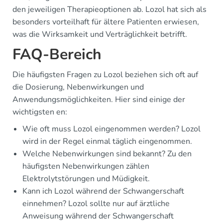
den jeweiligen Therapieoptionen ab. Lozol hat sich als
besonders vorteilhaft für ältere Patienten erwiesen,
was die Wirksamkeit und Verträglichkeit betrifft.
FAQ-Bereich
Die häufigsten Fragen zu Lozol beziehen sich oft auf
die Dosierung, Nebenwirkungen und
Anwendungsmöglichkeiten. Hier sind einige der
wichtigsten en:
Wie oft muss Lozol eingenommen werden? Lozol
wird in der Regel einmal täglich eingenommen.
Welche Nebenwirkungen sind bekannt? Zu den
häufigsten Nebenwirkungen zählen
Elektrolytstörungen und Müdigkeit.
Kann ich Lozol während der Schwangerschaft
einnehmen? Lozol sollte nur auf ärztliche
Anweisung während der Schwangerschaft