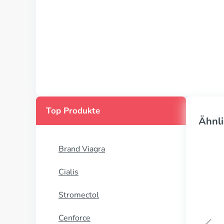
Top Produkte
Ähnli
Brand Viagra
Cialis
Stromectol
Cenforce