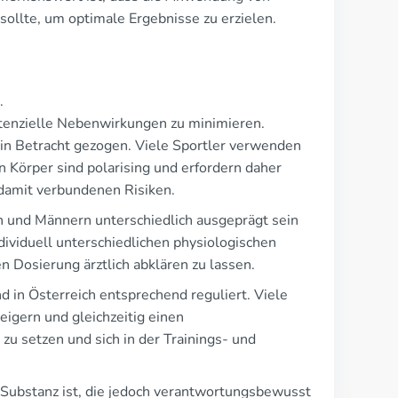
ollte, um optimale Ergebnisse zu erzielen.
.
enzielle Nebenwirkungen zu minimieren.
in Betracht gezogen. Viele Sportler verwenden
n Körper sind polarising und erfordern daher
damit verbundenen Risiken.
en und Männern unterschiedlich ausgeprägt sein
ividuell unterschiedlichen physiologischen
 Dosierung ärztlich abklären zu lassen.
d in Österreich entsprechend reguliert. Viele
eigern und gleichzeitig einen
 zu setzen und sich in der Trainings- und
Substanz ist, die jedoch verantwortungsbewusst