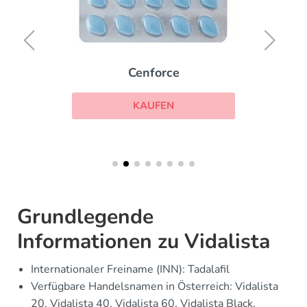
Cenforce
KAUFEN
Grundlegende
Informationen zu Vidalista
Internationaler Freiname (INN): Tadalafil
Verfügbare Handelsnamen in Österreich: Vidalista
20, Vidalista 40, Vidalista 60, Vidalista Black,