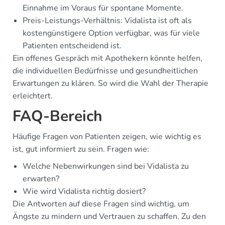
Einnahme im Voraus für spontane Momente.
Preis-Leistungs-Verhältnis: Vidalista ist oft als
kostengünstigere Option verfügbar, was für viele
Patienten entscheidend ist.
Ein offenes Gespräch mit Apothekern könnte helfen,
die individuellen Bedürfnisse und gesundheitlichen
Erwartungen zu klären. So wird die Wahl der Therapie
erleichtert.
FAQ-Bereich
Häufige Fragen von Patienten zeigen, wie wichtig es
ist, gut informiert zu sein. Fragen wie:
Welche Nebenwirkungen sind bei Vidalista zu
erwarten?
Wie wird Vidalista richtig dosiert?
Die Antworten auf diese Fragen sind wichtig, um
Ängste zu mindern und Vertrauen zu schaffen. Zu den