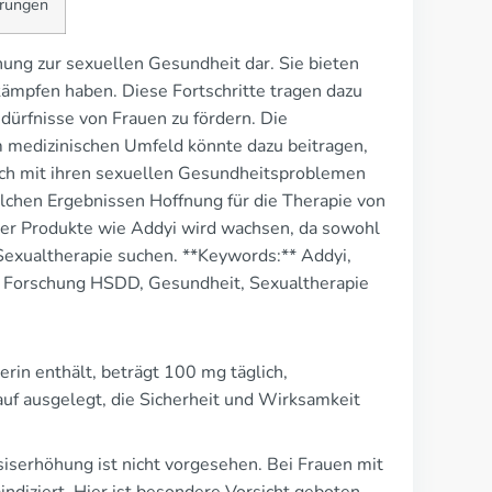
erungen
hung zur sexuellen Gesundheit dar. Sie bieten
ämpfen haben. Diese Fortschritte tragen dazu
dürfnisse von Frauen zu fördern. Die
 medizinischen Umfeld könnte dazu beitragen,
ich mit ihren sexuellen Gesundheitsproblemen
olchen Ergebnissen Hoffnung für die Therapie von
er Produkte wie Addyi wird wachsen, da sowohl
Sexualtherapie suchen. **Keywords:** Addyi,
* Forschung HSDD, Gesundheit, Sexualtherapie
rin enthält, beträgt 100 mg täglich,
auf ausgelegt, die Sicherheit und Wirksamkeit
iserhöhung ist nicht vorgesehen. Bei Frauen mit