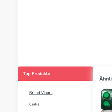
Top Produkte
Ähnli
Brand Viagra
Cialis