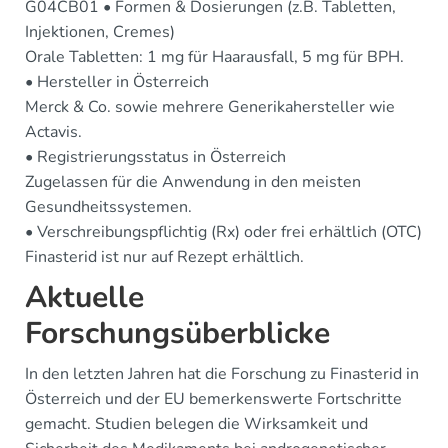
G04CB01 • Formen & Dosierungen (z.B. Tabletten,
Injektionen, Cremes)
Orale Tabletten: 1 mg für Haarausfall, 5 mg für BPH.
• Hersteller in Österreich
Merck & Co. sowie mehrere Generikahersteller wie
Actavis.
• Registrierungsstatus in Österreich
Zugelassen für die Anwendung in den meisten
Gesundheitssystemen.
• Verschreibungspflichtig (Rx) oder frei erhältlich (OTC)
Finasterid ist nur auf Rezept erhältlich.
Aktuelle
Forschungsüberblicke
In den letzten Jahren hat die Forschung zu Finasterid in
Österreich und der EU bemerkenswerte Fortschritte
gemacht. Studien belegen die Wirksamkeit und