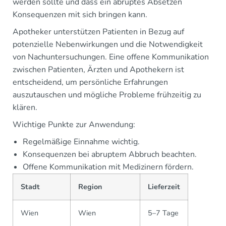
werden sollte und dass ein abruptes Absetzen
Konsequenzen mit sich bringen kann.
Apotheker unterstützen Patienten in Bezug auf
potenzielle Nebenwirkungen und die Notwendigkeit
von Nachuntersuchungen. Eine offene Kommunikation
zwischen Patienten, Ärzten und Apothekern ist
entscheidend, um persönliche Erfahrungen
auszutauschen und mögliche Probleme frühzeitig zu
klären.
Wichtige Punkte zur Anwendung:
Regelmäßige Einnahme wichtig.
Konsequenzen bei abruptem Abbruch beachten.
Offene Kommunikation mit Medizinern fördern.
Stadt
Region
Lieferzeit
Wien
Wien
5–7 Tage