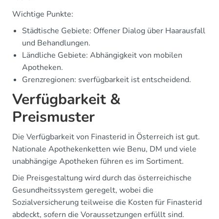
Wichtige Punkte:
Städtische Gebiete: Offener Dialog über Haarausfall
und Behandlungen.
Ländliche Gebiete: Abhängigkeit von mobilen
Apotheken.
Grenzregionen: sverfügbarkeit ist entscheidend.
Verfügbarkeit &
Preismuster
Die Verfügbarkeit von Finasterid in Österreich ist gut.
Nationale Apothekenketten wie Benu, DM und viele
unabhängige Apotheken führen es im Sortiment.
Die Preisgestaltung wird durch das österreichische
Gesundheitssystem geregelt, wobei die
Sozialversicherung teilweise die Kosten für Finasterid
abdeckt, sofern die Voraussetzungen erfüllt sind.