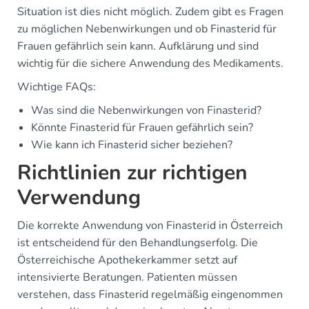
Situation ist dies nicht möglich. Zudem gibt es Fragen
zu möglichen Nebenwirkungen und ob Finasterid für
Frauen gefährlich sein kann. Aufklärung und sind
wichtig für die sichere Anwendung des Medikaments.
Wichtige FAQs:
Was sind die Nebenwirkungen von Finasterid?
Könnte Finasterid für Frauen gefährlich sein?
Wie kann ich Finasterid sicher beziehen?
Richtlinien zur richtigen
Verwendung
Die korrekte Anwendung von Finasterid in Österreich
ist entscheidend für den Behandlungserfolg. Die
Österreichische Apothekerkammer setzt auf
intensivierte Beratungen. Patienten müssen
verstehen, dass Finasterid regelmäßig eingenommen