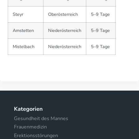
Steyr
Oberösterreich
5–9 Tage
Amstetten
Niederösterreich
5–9 Tage
Mistelbach
Niederösterreich
5–9 Tage
Kategorien
Gesundheit des Mannes
Frauenmedizin
Erektionsstörungen