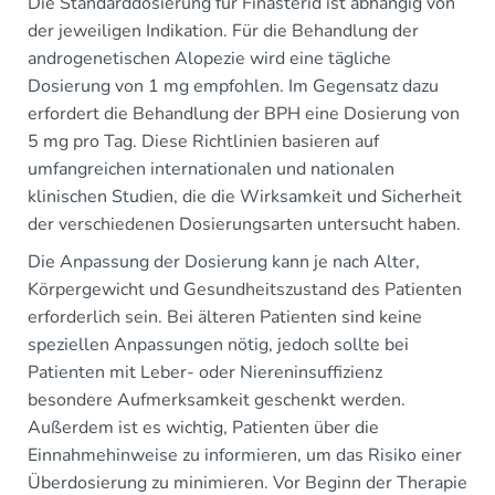
Die Standarddosierung für Finasterid ist abhängig von
der jeweiligen Indikation. Für die Behandlung der
androgenetischen Alopezie wird eine tägliche
Dosierung von 1 mg empfohlen. Im Gegensatz dazu
erfordert die Behandlung der BPH eine Dosierung von
5 mg pro Tag. Diese Richtlinien basieren auf
umfangreichen internationalen und nationalen
klinischen Studien, die die Wirksamkeit und Sicherheit
der verschiedenen Dosierungsarten untersucht haben.
Die Anpassung der Dosierung kann je nach Alter,
Körpergewicht und Gesundheitszustand des Patienten
erforderlich sein. Bei älteren Patienten sind keine
speziellen Anpassungen nötig, jedoch sollte bei
Patienten mit Leber- oder Niereninsuffizienz
besondere Aufmerksamkeit geschenkt werden.
Außerdem ist es wichtig, Patienten über die
Einnahmehinweise zu informieren, um das Risiko einer
Überdosierung zu minimieren. Vor Beginn der Therapie