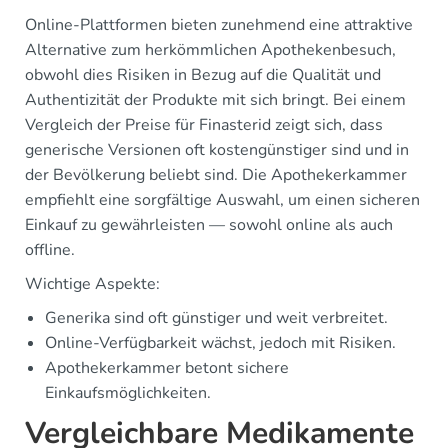
Online-Plattformen bieten zunehmend eine attraktive
Alternative zum herkömmlichen Apothekenbesuch,
obwohl dies Risiken in Bezug auf die Qualität und
Authentizität der Produkte mit sich bringt. Bei einem
Vergleich der Preise für Finasterid zeigt sich, dass
generische Versionen oft kostengünstiger sind und in
der Bevölkerung beliebt sind. Die Apothekerkammer
empfiehlt eine sorgfältige Auswahl, um einen sicheren
Einkauf zu gewährleisten — sowohl online als auch
offline.
Wichtige Aspekte:
Generika sind oft günstiger und weit verbreitet.
Online-Verfügbarkeit wächst, jedoch mit Risiken.
Apothekerkammer betont sichere
Einkaufsmöglichkeiten.
Vergleichbare Medikamente