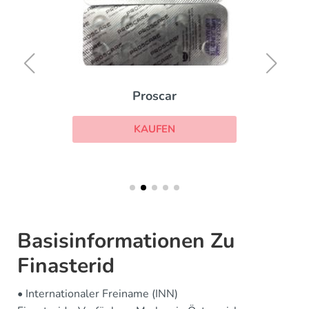
Proscar
KAUFEN
Basisinformationen Zu
Finasterid
• Internationaler Freiname (INN)