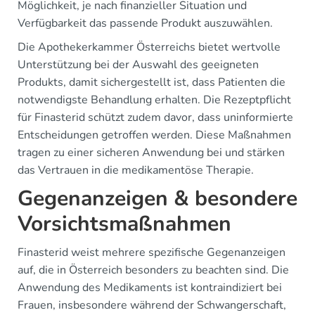
Möglichkeit, je nach finanzieller Situation und
Verfügbarkeit das passende Produkt auszuwählen.
Die Apothekerkammer Österreichs bietet wertvolle
Unterstützung bei der Auswahl des geeigneten
Produkts, damit sichergestellt ist, dass Patienten die
notwendigste Behandlung erhalten. Die Rezeptpflicht
für Finasterid schützt zudem davor, dass uninformierte
Entscheidungen getroffen werden. Diese Maßnahmen
tragen zu einer sicheren Anwendung bei und stärken
das Vertrauen in die medikamentöse Therapie.
Gegenanzeigen & besondere
Vorsichtsmaßnahmen
Finasterid weist mehrere spezifische Gegenanzeigen
auf, die in Österreich besonders zu beachten sind. Die
Anwendung des Medikaments ist kontraindiziert bei
Frauen, insbesondere während der Schwangerschaft,