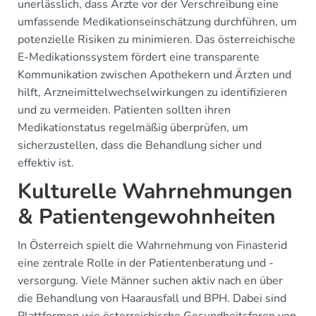
unerlässlich, dass Ärzte vor der Verschreibung eine
umfassende Medikationseinschätzung durchführen, um
potenzielle Risiken zu minimieren. Das österreichische
E-Medikationssystem fördert eine transparente
Kommunikation zwischen Apothekern und Ärzten und
hilft, Arzneimittelwechselwirkungen zu identifizieren
und zu vermeiden. Patienten sollten ihren
Medikationstatus regelmäßig überprüfen, um
sicherzustellen, dass die Behandlung sicher und
effektiv ist.
Kulturelle Wahrnehmungen
& Patientengewohnheiten
In Österreich spielt die Wahrnehmung von Finasterid
eine zentrale Rolle in der Patientenberatung und -
versorgung. Viele Männer suchen aktiv nach en über
die Behandlung von Haarausfall und BPH. Dabei sind
Plattformen wie österreichische Gesundheitsforen von