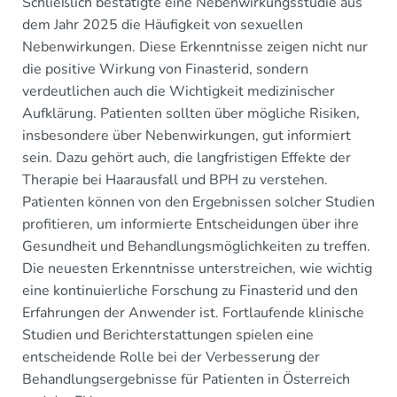
Schließlich bestätigte eine Nebenwirkungsstudie aus
dem Jahr 2025 die Häufigkeit von sexuellen
Nebenwirkungen. Diese Erkenntnisse zeigen nicht nur
die positive Wirkung von Finasterid, sondern
verdeutlichen auch die Wichtigkeit medizinischer
Aufklärung. Patienten sollten über mögliche Risiken,
insbesondere über Nebenwirkungen, gut informiert
sein. Dazu gehört auch, die langfristigen Effekte der
Therapie bei Haarausfall und BPH zu verstehen.
Patienten können von den Ergebnissen solcher Studien
profitieren, um informierte Entscheidungen über ihre
Gesundheit und Behandlungsmöglichkeiten zu treffen.
Die neuesten Erkenntnisse unterstreichen, wie wichtig
eine kontinuierliche Forschung zu Finasterid und den
Erfahrungen der Anwender ist. Fortlaufende klinische
Studien und Berichterstattungen spielen eine
entscheidende Rolle bei der Verbesserung der
Behandlungsergebnisse für Patienten in Österreich