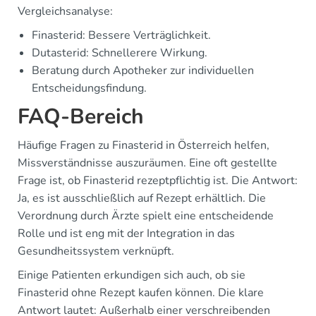
Vergleichsanalyse:
Finasterid: Bessere Verträglichkeit.
Dutasterid: Schnellerere Wirkung.
Beratung durch Apotheker zur individuellen
Entscheidungsfindung.
FAQ-Bereich
Häufige Fragen zu Finasterid in Österreich helfen,
Missverständnisse auszuräumen. Eine oft gestellte
Frage ist, ob Finasterid rezeptpflichtig ist. Die Antwort:
Ja, es ist ausschließlich auf Rezept erhältlich. Die
Verordnung durch Ärzte spielt eine entscheidende
Rolle und ist eng mit der Integration in das
Gesundheitssystem verknüpft.
Einige Patienten erkundigen sich auch, ob sie
Finasterid ohne Rezept kaufen können. Die klare
Antwort lautet: Außerhalb einer verschreibenden