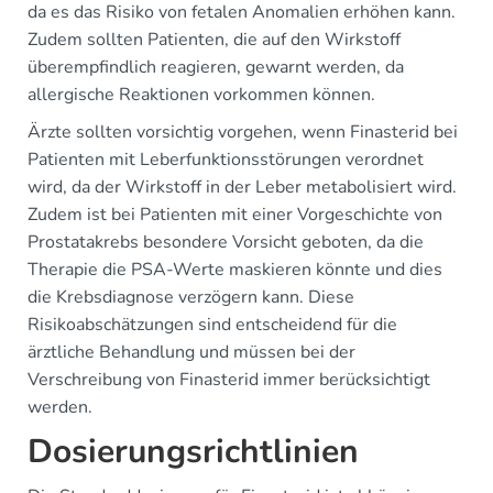
da es das Risiko von fetalen Anomalien erhöhen kann.
Zudem sollten Patienten, die auf den Wirkstoff
überempfindlich reagieren, gewarnt werden, da
allergische Reaktionen vorkommen können.
Ärzte sollten vorsichtig vorgehen, wenn Finasterid bei
Patienten mit Leberfunktionsstörungen verordnet
wird, da der Wirkstoff in der Leber metabolisiert wird.
Zudem ist bei Patienten mit einer Vorgeschichte von
Prostatakrebs besondere Vorsicht geboten, da die
Therapie die PSA-Werte maskieren könnte und dies
die Krebsdiagnose verzögern kann. Diese
Risikoabschätzungen sind entscheidend für die
ärztliche Behandlung und müssen bei der
Verschreibung von Finasterid immer berücksichtigt
werden.
Dosierungsrichtlinien