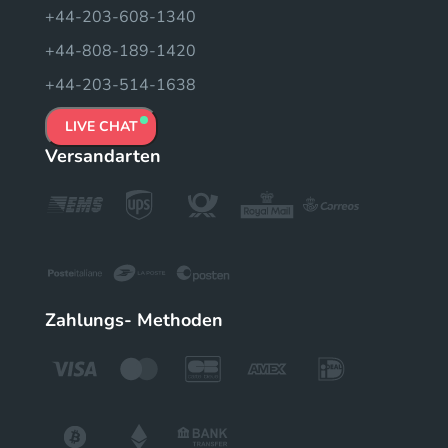
+44-203-608-1340
+44-808-189-1420
+44-203-514-1638
LIVE CHAT
Versandarten
Zahlungs- Methoden