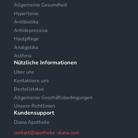
Allgemeine Gesundheit
Hypertonie
Antibiotika
Antidepressiva
Hautpflege
Analgetika
Asthma
Nützliche Informationen
Uber uns
Kontaktiere uns
Bestellstatus
Allgemeine Geschäftsbedingungen
Unsere Richtlinien
Kundensupport
Diana Apotheke
contact@apotheke-diana.com