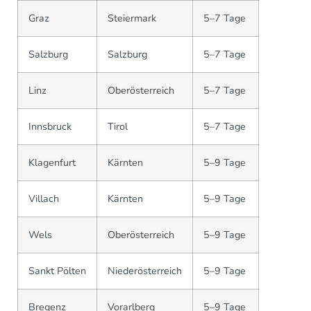
Graz
Steiermark
5–7 Tage
Salzburg
Salzburg
5–7 Tage
Linz
Oberösterreich
5–7 Tage
Innsbruck
Tirol
5–7 Tage
Klagenfurt
Kärnten
5–9 Tage
Villach
Kärnten
5–9 Tage
Wels
Oberösterreich
5–9 Tage
Sankt Pölten
Niederösterreich
5–9 Tage
Bregenz
Vorarlberg
5–9 Tage