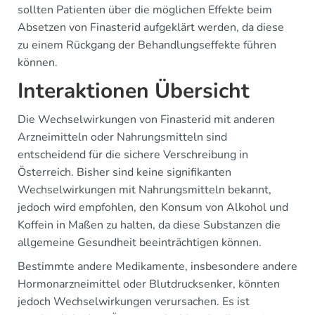
sollten Patienten über die möglichen Effekte beim
Absetzen von Finasterid aufgeklärt werden, da diese
zu einem Rückgang der Behandlungseffekte führen
können.
Interaktionen Übersicht
Die Wechselwirkungen von Finasterid mit anderen
Arzneimitteln oder Nahrungsmitteln sind
entscheidend für die sichere Verschreibung in
Österreich. Bisher sind keine signifikanten
Wechselwirkungen mit Nahrungsmitteln bekannt,
jedoch wird empfohlen, den Konsum von Alkohol und
Koffein in Maßen zu halten, da diese Substanzen die
allgemeine Gesundheit beeinträchtigen können.
Bestimmte andere Medikamente, insbesondere andere
Hormonarzneimittel oder Blutdrucksenker, könnten
jedoch Wechselwirkungen verursachen. Es ist