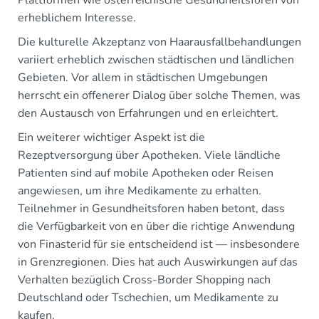
erheblichem Interesse.
Die kulturelle Akzeptanz von Haarausfallbehandlungen
variiert erheblich zwischen städtischen und ländlichen
Gebieten. Vor allem in städtischen Umgebungen
herrscht ein offenerer Dialog über solche Themen, was
den Austausch von Erfahrungen und en erleichtert.
Ein weiterer wichtiger Aspekt ist die
Rezeptversorgung über Apotheken. Viele ländliche
Patienten sind auf mobile Apotheken oder Reisen
angewiesen, um ihre Medikamente zu erhalten.
Teilnehmer in Gesundheitsforen haben betont, dass
die Verfügbarkeit von en über die richtige Anwendung
von Finasterid für sie entscheidend ist — insbesondere
in Grenzregionen. Dies hat auch Auswirkungen auf das
Verhalten bezüglich Cross-Border Shopping nach
Deutschland oder Tschechien, um Medikamente zu
kaufen.