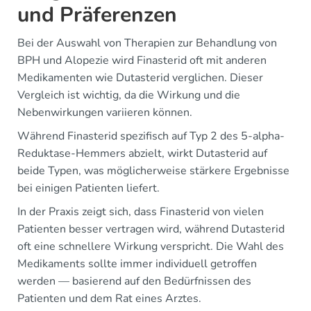
und Präferenzen
Bei der Auswahl von Therapien zur Behandlung von
BPH und Alopezie wird Finasterid oft mit anderen
Medikamenten wie Dutasterid verglichen. Dieser
Vergleich ist wichtig, da die Wirkung und die
Nebenwirkungen variieren können.
Während Finasterid spezifisch auf Typ 2 des 5-alpha-
Reduktase-Hemmers abzielt, wirkt Dutasterid auf
beide Typen, was möglicherweise stärkere Ergebnisse
bei einigen Patienten liefert.
In der Praxis zeigt sich, dass Finasterid von vielen
Patienten besser vertragen wird, während Dutasterid
oft eine schnellere Wirkung verspricht. Die Wahl des
Medikaments sollte immer individuell getroffen
werden — basierend auf den Bedürfnissen des
Patienten und dem Rat eines Arztes.