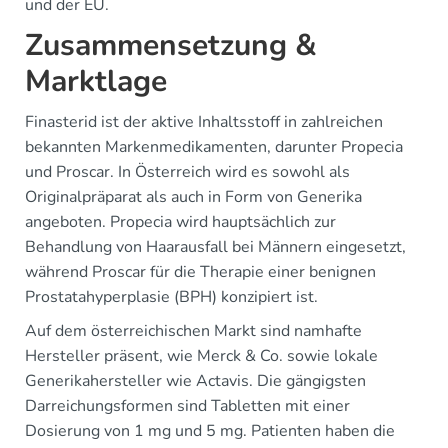
und der EU.
Zusammensetzung &
Marktlage
Finasterid ist der aktive Inhaltsstoff in zahlreichen
bekannten Markenmedikamenten, darunter Propecia
und Proscar. In Österreich wird es sowohl als
Originalpräparat als auch in Form von Generika
angeboten. Propecia wird hauptsächlich zur
Behandlung von Haarausfall bei Männern eingesetzt,
während Proscar für die Therapie einer benignen
Prostatahyperplasie (BPH) konzipiert ist.
Auf dem österreichischen Markt sind namhafte
Hersteller präsent, wie Merck & Co. sowie lokale
Generikahersteller wie Actavis. Die gängigsten
Darreichungsformen sind Tabletten mit einer
Dosierung von 1 mg und 5 mg. Patienten haben die