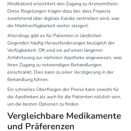
Medikation) erleichtert den Zugang zu Arzneimitteln.
Diese Regelungen tragen dazu bei, dass Finpecia
zunehmend über digitale Kanäle vertrieben wird, was
die Marktverfügbarkeit weiter steigert.
Allerdings gibt es für Patienten in ländlichen
Gegenden häufig Herausforderungen bezüglich der
Verfügbarkeit. Oft sind sie auf einen längeren
Anfahrtsweg zur nächsten Apotheke angewiesen, was
ihren Zugang zu notwendigen Behandlungen
einschränkt. Dies kann zu einer Verzögerung in der
Behandlung führen.
Ein schnelles Überfliegen der Preise kann sowohl für
die Apotheken als auch für die Patienten nützlich sein,
um die besten Optionen zu finden.
Vergleichbare Medikamente
und Präferenzen