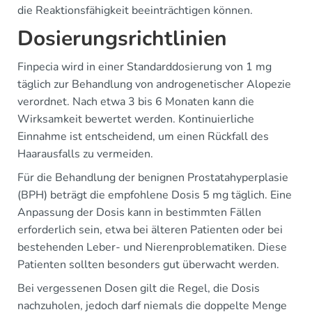
die Reaktionsfähigkeit beeinträchtigen können.
Dosierungsrichtlinien
Finpecia wird in einer Standarddosierung von 1 mg
täglich zur Behandlung von androgenetischer Alopezie
verordnet. Nach etwa 3 bis 6 Monaten kann die
Wirksamkeit bewertet werden. Kontinuierliche
Einnahme ist entscheidend, um einen Rückfall des
Haarausfalls zu vermeiden.
Für die Behandlung der benignen Prostatahyperplasie
(BPH) beträgt die empfohlene Dosis 5 mg täglich. Eine
Anpassung der Dosis kann in bestimmten Fällen
erforderlich sein, etwa bei älteren Patienten oder bei
bestehenden Leber- und Nierenproblematiken. Diese
Patienten sollten besonders gut überwacht werden.
Bei vergessenen Dosen gilt die Regel, die Dosis
nachzuholen, jedoch darf niemals die doppelte Menge