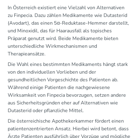
In Österreich existiert eine Vielzahl von Alternativen
zu Finpecia. Dazu zählen Medikamente wie Dutasterid
(Avodart), das einen 5α-Reduktase-Hemmer darstellt,
und Minoxidil, das für Haarausfall als topisches
Präparat genutzt wird. Beide Medikamente bieten
unterschiedliche Wirkmechanismen und
Therapieansätze.
Die Wahl eines bestimmten Medikaments hängt stark
von den individuellen Vorlieben und der
gesundheitlichen Vorgeschichte des Patienten ab.
Während einige Patienten die nachgewiesene
Wirksamkeit von Finpecia bevorzugen, setzen andere
aus Sicherheitsgründen eher auf Alternativen wie
Dutasterid oder pflanzliche Mittel.
Die österreichische Apothekerkammer fördert einen
patientenzentrierten Ansatz. Hierbei wird betont, dass
Ärzte Patienten ausführlich über Vorzüge und mögliche