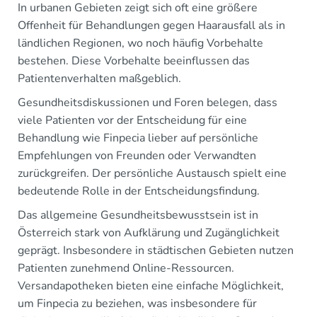
In urbanen Gebieten zeigt sich oft eine größere
Offenheit für Behandlungen gegen Haarausfall als in
ländlichen Regionen, wo noch häufig Vorbehalte
bestehen. Diese Vorbehalte beeinflussen das
Patientenverhalten maßgeblich.
Gesundheitsdiskussionen und Foren belegen, dass
viele Patienten vor der Entscheidung für eine
Behandlung wie Finpecia lieber auf persönliche
Empfehlungen von Freunden oder Verwandten
zurückgreifen. Der persönliche Austausch spielt eine
bedeutende Rolle in der Entscheidungsfindung.
Das allgemeine Gesundheitsbewusstsein ist in
Österreich stark von Aufklärung und Zugänglichkeit
geprägt. Insbesondere in städtischen Gebieten nutzen
Patienten zunehmend Online-Ressourcen.
Versandapotheken bieten eine einfache Möglichkeit,
um Finpecia zu beziehen, was insbesondere für