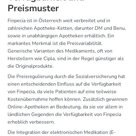
Preismuster
Finpecia ist in Österreich weit verbreitet und in
zahlreichen Apotheke-Ketten, darunter DM und Benu,
sowie in unabhängigen Apotheken erhältlich. Ein
markantes Merkmal ist die Preisvariabilität.
Generische Varianten des Medikaments, oft von
Herstellern wie Cipla, sind in der Regel günstiger als
die Originalprodukte.
Die Preisregulierung durch die Sozialversicherung hat
einen entscheidenden Einfluss auf die Verfügbarkeit
von Finpecia, da viele Patienten auf eine teilweise
Kostenübernahme hoffen können. Zusätzlich gewinnen
Online-Apotheken an Bedeutung, da sie vor allem in
ländlichen Gegenden die Verfügbarkeit von Finpecia
erheblich verbessern.
Die Integration der elektronischen Medikation (E-