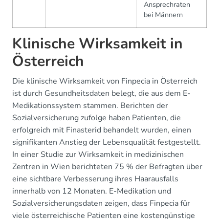
Ansprechraten
bei Männern
Klinische Wirksamkeit in
Österreich
Die klinische Wirksamkeit von Finpecia in Österreich
ist durch Gesundheitsdaten belegt, die aus dem E-
Medikationssystem stammen. Berichten der
Sozialversicherung zufolge haben Patienten, die
erfolgreich mit Finasterid behandelt wurden, einen
signifikanten Anstieg der Lebensqualität festgestellt.
In einer Studie zur Wirksamkeit in medizinischen
Zentren in Wien berichteten 75 % der Befragten über
eine sichtbare Verbesserung ihres Haarausfalls
innerhalb von 12 Monaten. E-Medikation und
Sozialversicherungsdaten zeigen, dass Finpecia für
viele österreichische Patienten eine kostengünstige