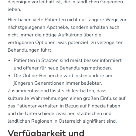
diejenigen vorteilhaft ist, die in ländlichen Gegenden
leben.
Hier haben viele Patienten nicht nur längere Wege zur
nächstgelegenen Apotheke, sondern erhalten auch
nicht immer die nötige Aufklärung über die
verfügbaren Optionen, was potenziell zu verzögerten
Behandlungen führt.
Patienten in Städten sind meist besser informiert
und offener für neue Behandlungsmethoden.
Die Online-Recherche wird insbesondere bei
jüngeren Generationen immer beliebter.
Zusammenfassend lässt sich festhalten, dass
kulturelle Wahrnehmungen einen großen Einfluss auf
das Patientenverhalten in Bezug auf Finpecia haben
und die Unterschiede zwischen städtischen und
ländlichen Regionen in Österreich signifikant sind.
Verfügbarkeit und