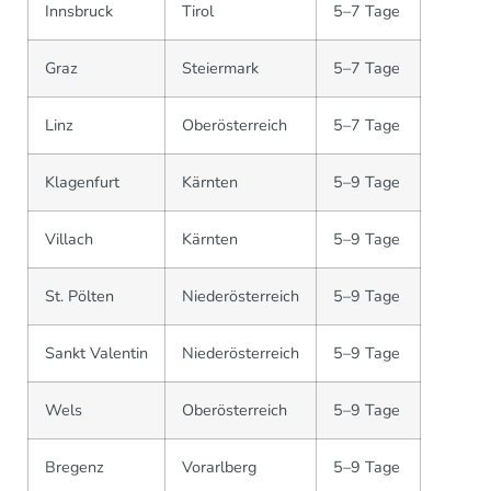
Innsbruck
Tirol
5–7 Tage
Graz
Steiermark
5–7 Tage
Linz
Oberösterreich
5–7 Tage
Klagenfurt
Kärnten
5–9 Tage
Villach
Kärnten
5–9 Tage
St. Pölten
Niederösterreich
5–9 Tage
Sankt Valentin
Niederösterreich
5–9 Tage
Wels
Oberösterreich
5–9 Tage
Bregenz
Vorarlberg
5–9 Tage