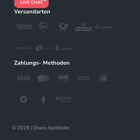
LIVE CHAT
Versandarten
Zahlungs- Methoden
© 2026 | Diana Apotheke