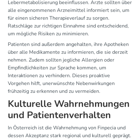
Lebermetabolisierung beeinflussen. Ärzte sollten über
alle eingenommenen Arzneimittel informiert sein, um
für einen sicheren Therapieverlauf zu sorgen.
Ratschläge zur richtigen Einnahme sind entscheidend,
um mögliche Risiken zu minimieren.
Patienten sind außerdem angehalten, ihre Apotheken
über alle Medikamente zu informieren, die sie derzeit
nehmen. Zudem sollten jegliche Allergien oder
Empfindlichkeiten zur Sprache kommen, um
Interaktionen zu verhindern. Dieses proaktive
Vorgehen hilft, unerwünschte Nebenwirkungen
frühzeitig zu erkennen und zu vermeiden.
Kulturelle Wahrnehmungen
und Patientenverhalten
In Österreich ist die Wahrnehmung von Finpecia und
dessen Akzeptanz stark regional und kulturell geprägt.