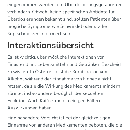
eingenommen werden, um Überdosierungsgefahren zu
verhindern. Obwohl keine spezifischen Antidote für
Überdosierungen bekannt sind, sollten Patienten über
mögliche Symptome wie Schwindel oder starke
Kopfschmerzen informiert sein.
Interaktionsübersicht
Es ist wichtig, über mögliche Interaktionen von
Finasterid mit Lebensmitteln und Getränken Bescheid
zu wissen. In Österreich ist die Kombination von
Alkohol während der Einnahme von Finpecia nicht
ratsam, da sie die Wirkung des Medikaments mindern
könnte, insbesondere bezüglich der sexuellen
Funktion. Auch Kaffee kann in einigen Fällen
Auswirkungen haben.
Eine besondere Vorsicht ist bei der gleichzeitigen
Einnahme von anderen Medikamenten geboten, die die