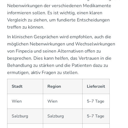
Nebenwirkungen der verschiedenen Medikamente
informieren sollen. Es ist wichtig, einen klaren
Vergleich zu ziehen, um fundierte Entscheidungen
treffen zu können.
In klinischen Gesprächen wird empfohlen, auch die
möglichen Nebenwirkungen und Wechselwirkungen
von Finpecia und seinen Alternativen offen zu
besprechen. Dies kann helfen, das Vertrauen in die
Behandlung zu stärken und die Patienten dazu zu
ermutigen, aktiv Fragen zu stellen.
Stadt
Region
Lieferzeit
Wien
Wien
5–7 Tage
Salzburg
Salzburg
5–7 Tage