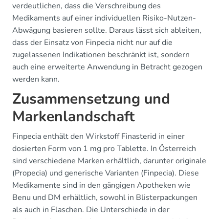
verdeutlichen, dass die Verschreibung des
Medikaments auf einer individuellen Risiko-Nutzen-
Abwägung basieren sollte. Daraus lässt sich ableiten,
dass der Einsatz von Finpecia nicht nur auf die
zugelassenen Indikationen beschränkt ist, sondern
auch eine erweiterte Anwendung in Betracht gezogen
werden kann.
Zusammensetzung und
Markenlandschaft
Finpecia enthält den Wirkstoff Finasterid in einer
dosierten Form von 1 mg pro Tablette. In Österreich
sind verschiedene Marken erhältlich, darunter originale
(Propecia) und generische Varianten (Finpecia). Diese
Medikamente sind in den gängigen Apotheken wie
Benu und DM erhältlich, sowohl in Blisterpackungen
als auch in Flaschen. Die Unterschiede in der