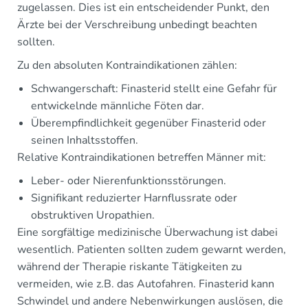
zugelassen. Dies ist ein entscheidender Punkt, den
Ärzte bei der Verschreibung unbedingt beachten
sollten.
Zu den absoluten Kontraindikationen zählen:
Schwangerschaft: Finasterid stellt eine Gefahr für
entwickelnde männliche Föten dar.
Überempfindlichkeit gegenüber Finasterid oder
seinen Inhaltsstoffen.
Relative Kontraindikationen betreffen Männer mit:
Leber- oder Nierenfunktionsstörungen.
Signifikant reduzierter Harnflussrate oder
obstruktiven Uropathien.
Eine sorgfältige medizinische Überwachung ist dabei
wesentlich. Patienten sollten zudem gewarnt werden,
während der Therapie riskante Tätigkeiten zu
vermeiden, wie z.B. das Autofahren. Finasterid kann
Schwindel und andere Nebenwirkungen auslösen, die