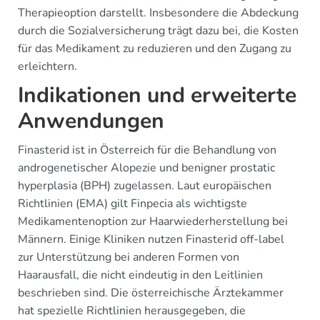
Therapieoption darstellt. Insbesondere die Abdeckung
durch die Sozialversicherung trägt dazu bei, die Kosten
für das Medikament zu reduzieren und den Zugang zu
erleichtern.
Indikationen und erweiterte
Anwendungen
Finasterid ist in Österreich für die Behandlung von
androgenetischer Alopezie und benigner prostatic
hyperplasia (BPH) zugelassen. Laut europäischen
Richtlinien (EMA) gilt Finpecia als wichtigste
Medikamentenoption zur Haarwiederherstellung bei
Männern. Einige Kliniken nutzen Finasterid off-label
zur Unterstützung bei anderen Formen von
Haarausfall, die nicht eindeutig in den Leitlinien
beschrieben sind. Die österreichische Ärztekammer
hat spezielle Richtlinien herausgegeben, die