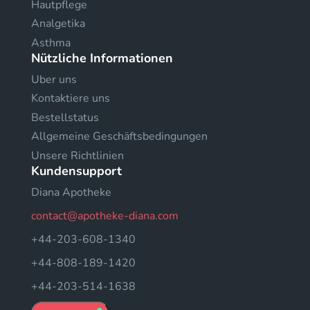
Hautpflege
Analgetika
Asthma
Nützliche Informationen
Uber uns
Kontaktiere uns
Bestellstatus
Allgemeine Geschäftsbedingungen
Unsere Richtlinien
Kundensupport
Diana Apotheke
contact@apotheke-diana.com
+44-203-608-1340
+44-808-189-1420
+44-203-514-1638