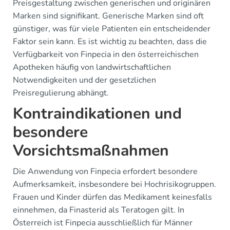
Preisgestaltung zwischen generischen und originären
Marken sind signifikant. Generische Marken sind oft
günstiger, was für viele Patienten ein entscheidender
Faktor sein kann. Es ist wichtig zu beachten, dass die
Verfügbarkeit von Finpecia in den österreichischen
Apotheken häufig von landwirtschaftlichen
Notwendigkeiten und der gesetzlichen
Preisregulierung abhängt.
Kontraindikationen und
besondere
Vorsichtsmaßnahmen
Die Anwendung von Finpecia erfordert besondere
Aufmerksamkeit, insbesondere bei Hochrisikogruppen.
Frauen und Kinder dürfen das Medikament keinesfalls
einnehmen, da Finasterid als Teratogen gilt. In
Österreich ist Finpecia ausschließlich für Männer