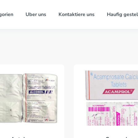
gorien
Uber uns
Kontaktiere uns
Haufig gestel