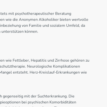
stets mit psychotherapeutischer Beratung
pen wie die Anonymen Alkoholiker bieten wertvolle
Einbeziehung von Familie und sozialem Umfeld, da
en unterstützen können.
en wie Fettleber, Hepatitis und Zirrhose gehören zu
schutztherapie. Neurologische Komplikationen
angel entsteht. Herz-Kreislauf-Erkrankungen wie
h gegenseitig mit der Suchterkrankung. Die
pieoptionen bei psychischen Komorbiditäten