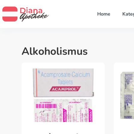
Home
Kate
Alkoholismus