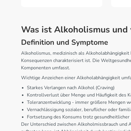
Was ist Alkoholismus und 
Definition und Symptome
Alkoholismus, medizinisch als Alkoholabhängigkeit 
Konsequenzen charakterisiert ist. Die Weltgesundhei
Komponenten umfasst.
Wichtige Anzeichen einer Alkoholabhängigkeit umf
Starkes Verlangen nach Alkohol (Craving)
Kontrollverlust über Menge und Häufigkeit des
Toleranzentwicklung - immer größere Mengen w
Vernachlässigung sozialer, beruflicher oder famil
Fortsetzung des Konsums trotz gesundheitliche
Der Unterschied zwischen Alkoholmissbrauch und 