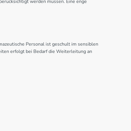
berücksichtigt werden müssen. Eine enge
azeutische Personal ist geschult im sensiblen
ten erfolgt bei Bedarf die Weiterleitung an