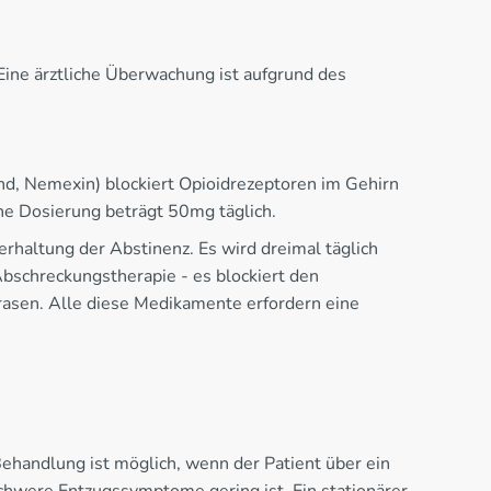
Eine ärztliche Überwachung ist aufgrund des
nd, Nemexin) blockiert Opioidrezeptoren im Gehirn
he Dosierung beträgt 50mg täglich.
rhaltung der Abstinenz. Es wird dreimal täglich
Abschreckungstherapie - es blockiert den
asen. Alle diese Medikamente erfordern eine
ehandlung ist möglich, wenn der Patient über ein