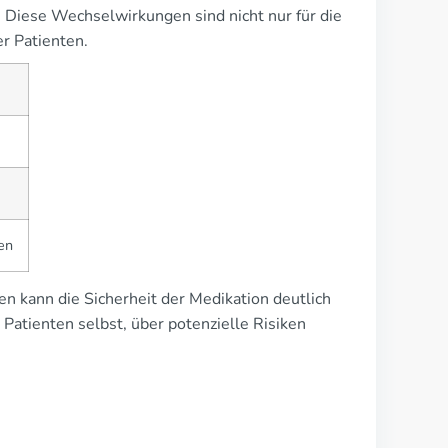
. Diese Wechselwirkungen sind nicht nur für die
r Patienten.
en
n kann die Sicherheit der Medikation deutlich
 Patienten selbst, über potenzielle Risiken