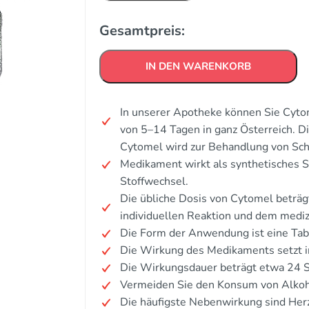
Gesamtpreis:
IN DEN WARENKORB
In unserer Apotheke können Sie Cytom
von 5–14 Tagen in ganz Österreich. 
Cytomel wird zur Behandlung von Sch
Medikament wirkt als synthetisches 
Stoffwechsel.
Die übliche Dosis von Cytomel beträg
individuellen Reaktion und dem mediz
Die Form der Anwendung ist eine Tab
Die Wirkung des Medikaments setzt i
Die Wirkungsdauer beträgt etwa 24 
Vermeiden Sie den Konsum von Alkoh
Die häufigste Nebenwirkung sind Her