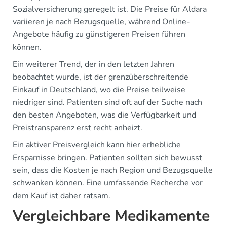
Sozialversicherung geregelt ist. Die Preise für Aldara
variieren je nach Bezugsquelle, während Online-
Angebote häufig zu günstigeren Preisen führen
können.
Ein weiterer Trend, der in den letzten Jahren
beobachtet wurde, ist der grenzüberschreitende
Einkauf in Deutschland, wo die Preise teilweise
niedriger sind. Patienten sind oft auf der Suche nach
den besten Angeboten, was die Verfügbarkeit und
Preistransparenz erst recht anheizt.
Ein aktiver Preisvergleich kann hier erhebliche
Ersparnisse bringen. Patienten sollten sich bewusst
sein, dass die Kosten je nach Region und Bezugsquelle
schwanken können. Eine umfassende Recherche vor
dem Kauf ist daher ratsam.
Vergleichbare Medikamente