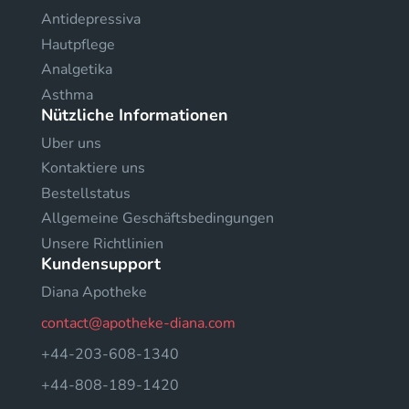
Antidepressiva
Hautpflege
Analgetika
Asthma
Nützliche Informationen
Uber uns
Kontaktiere uns
Bestellstatus
Allgemeine Geschäftsbedingungen
Unsere Richtlinien
Kundensupport
Diana Apotheke
contact@apotheke-diana.com
+44-203-608-1340
+44-808-189-1420