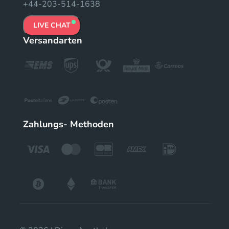
+44-203-514-1638
LIVE CHAT
Versandarten
Zahlungs- Methoden