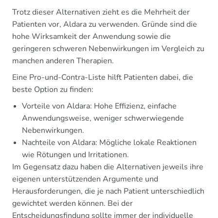
Trotz dieser Alternativen zieht es die Mehrheit der
Patienten vor, Aldara zu verwenden. Gründe sind die
hohe Wirksamkeit der Anwendung sowie die
geringeren schweren Nebenwirkungen im Vergleich zu
manchen anderen Therapien.
Eine Pro-und-Contra-Liste hilft Patienten dabei, die
beste Option zu finden:
Vorteile von Aldara: Hohe Effizienz, einfache
Anwendungsweise, weniger schwerwiegende
Nebenwirkungen.
Nachteile von Aldara: Mögliche lokale Reaktionen
wie Rötungen und Irritationen.
Im Gegensatz dazu haben die Alternativen jeweils ihre
eigenen unterstützenden Argumente und
Herausforderungen, die je nach Patient unterschiedlich
gewichtet werden können. Bei der
Entscheidungsfindung sollte immer der individuelle