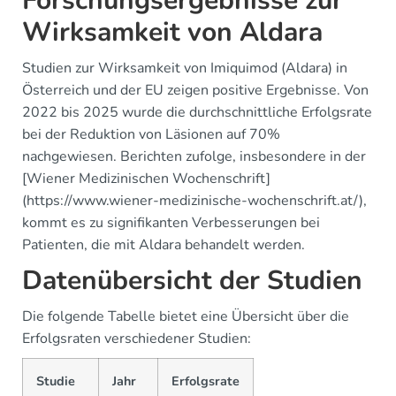
Forschungsergebnisse zur
Wirksamkeit von Aldara
Studien zur Wirksamkeit von Imiquimod (Aldara) in
Österreich und der EU zeigen positive Ergebnisse. Von
2022 bis 2025 wurde die durchschnittliche Erfolgsrate
bei der Reduktion von Läsionen auf 70%
nachgewiesen. Berichten zufolge, insbesondere in der
[Wiener Medizinischen Wochenschrift]
(https://www.wiener-medizinische-wochenschrift.at/),
kommt es zu signifikanten Verbesserungen bei
Patienten, die mit Aldara behandelt werden.
Datenübersicht der Studien
Die folgende Tabelle bietet eine Übersicht über die
Erfolgsraten verschiedener Studien:
Studie
Jahr
Erfolgsrate