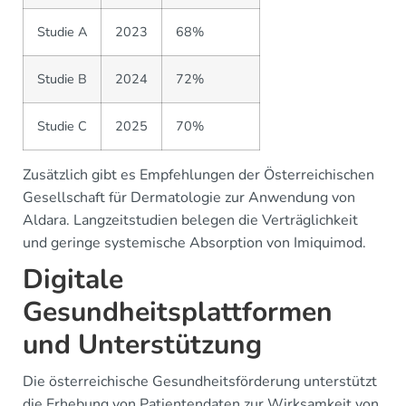
Studie A
2023
68%
Studie B
2024
72%
Studie C
2025
70%
Zusätzlich gibt es Empfehlungen der Österreichischen
Gesellschaft für Dermatologie zur Anwendung von
Aldara. Langzeitstudien belegen die Verträglichkeit
und geringe systemische Absorption von Imiquimod.
Digitale
Gesundheitsplattformen
und Unterstützung
Die österreichische Gesundheitsförderung unterstützt
die Erhebung von Patientendaten zur Wirksamkeit von