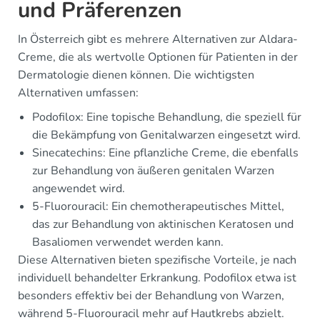
und Präferenzen
In Österreich gibt es mehrere Alternativen zur Aldara-
Creme, die als wertvolle Optionen für Patienten in der
Dermatologie dienen können. Die wichtigsten
Alternativen umfassen:
Podofilox: Eine topische Behandlung, die speziell für
die Bekämpfung von Genitalwarzen eingesetzt wird.
Sinecatechins: Eine pflanzliche Creme, die ebenfalls
zur Behandlung von äußeren genitalen Warzen
angewendet wird.
5-Fluorouracil: Ein chemotherapeutisches Mittel,
das zur Behandlung von aktinischen Keratosen und
Basaliomen verwendet werden kann.
Diese Alternativen bieten spezifische Vorteile, je nach
individuell behandelter Erkrankung. Podofilox etwa ist
besonders effektiv bei der Behandlung von Warzen,
während 5-Fluorouracil mehr auf Hautkrebs abzielt.