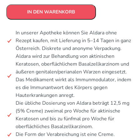
IN DEN WARENKORB
In unserer Apotheke können Sie Aldara ohne
Rezept kaufen, mit Lieferung in 5–14 Tagen in ganz
Österreich. Diskrete und anonyme Verpackung.
Aldara wird zur Behandlung von aktinischen
Keratosen, oberflächlichem Basalzellkarzinom und
äußeren genitalen/perianalen Warzen eingesetzt.
Das Medikament wirkt als Immunmodulator, indem
es die Immunantwort des Körpers gegen
Hauterkrankungen anregt.
Die übliche Dosierung von Aldara beträgt 12,5 mg
(5% Creme) zweimal pro Woche für aktinische
Keratosen und bis zu fünfmal pro Woche für
oberflächliches Basalzellkarzinom.
Die Form der Verabreichung ist eine Creme.