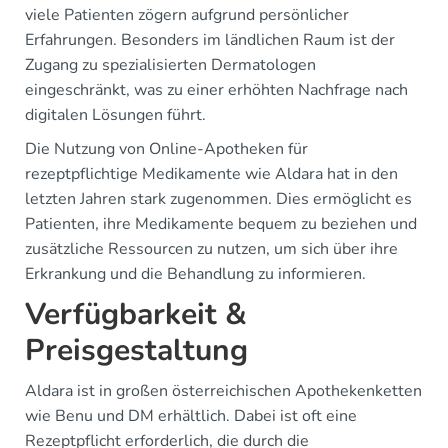
viele Patienten zögern aufgrund persönlicher
Erfahrungen. Besonders im ländlichen Raum ist der
Zugang zu spezialisierten Dermatologen
eingeschränkt, was zu einer erhöhten Nachfrage nach
digitalen Lösungen führt.
Die Nutzung von Online-Apotheken für
rezeptpflichtige Medikamente wie Aldara hat in den
letzten Jahren stark zugenommen. Dies ermöglicht es
Patienten, ihre Medikamente bequem zu beziehen und
zusätzliche Ressourcen zu nutzen, um sich über ihre
Erkrankung und die Behandlung zu informieren.
Verfügbarkeit &
Preisgestaltung
Aldara ist in großen österreichischen Apothekenketten
wie Benu und DM erhältlich. Dabei ist oft eine
Rezeptpflicht erforderlich, die durch die