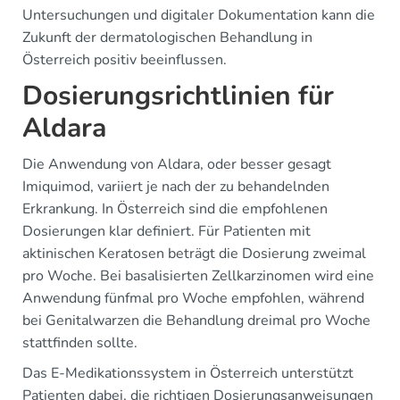
Untersuchungen und digitaler Dokumentation kann die
Zukunft der dermatologischen Behandlung in
Österreich positiv beeinflussen.
Dosierungsrichtlinien für
Aldara
Die Anwendung von Aldara, oder besser gesagt
Imiquimod, variiert je nach der zu behandelnden
Erkrankung. In Österreich sind die empfohlenen
Dosierungen klar definiert. Für Patienten mit
aktinischen Keratosen beträgt die Dosierung zweimal
pro Woche. Bei basalisierten Zellkarzinomen wird eine
Anwendung fünfmal pro Woche empfohlen, während
bei Genitalwarzen die Behandlung dreimal pro Woche
stattfinden sollte.
Das E-Medikationssystem in Österreich unterstützt
Patienten dabei, die richtigen Dosierungsanweisungen