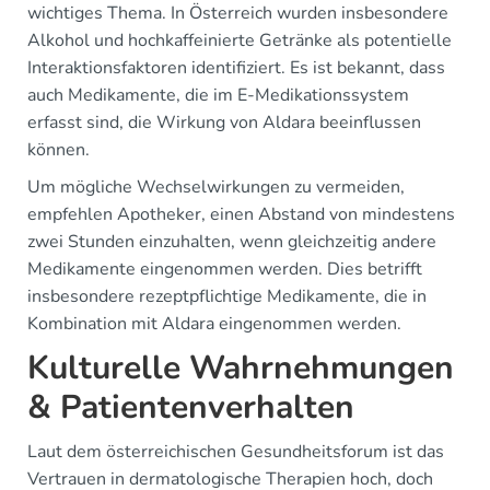
wichtiges Thema. In Österreich wurden insbesondere
Alkohol und hochkaffeinierte Getränke als potentielle
Interaktionsfaktoren identifiziert. Es ist bekannt, dass
auch Medikamente, die im E-Medikationssystem
erfasst sind, die Wirkung von Aldara beeinflussen
können.
Um mögliche Wechselwirkungen zu vermeiden,
empfehlen Apotheker, einen Abstand von mindestens
zwei Stunden einzuhalten, wenn gleichzeitig andere
Medikamente eingenommen werden. Dies betrifft
insbesondere rezeptpflichtige Medikamente, die in
Kombination mit Aldara eingenommen werden.
Kulturelle Wahrnehmungen
& Patientenverhalten
Laut dem österreichischen Gesundheitsforum ist das
Vertrauen in dermatologische Therapien hoch, doch