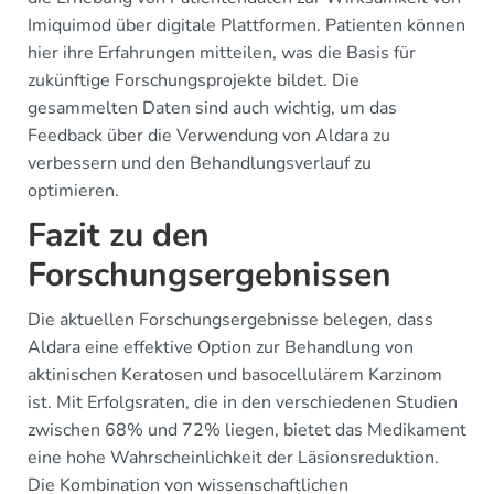
Imiquimod über digitale Plattformen. Patienten können
hier ihre Erfahrungen mitteilen, was die Basis für
zukünftige Forschungsprojekte bildet. Die
gesammelten Daten sind auch wichtig, um das
Feedback über die Verwendung von Aldara zu
verbessern und den Behandlungsverlauf zu
optimieren.
Fazit zu den
Forschungsergebnissen
Die aktuellen Forschungsergebnisse belegen, dass
Aldara eine effektive Option zur Behandlung von
aktinischen Keratosen und basocellulärem Karzinom
ist. Mit Erfolgsraten, die in den verschiedenen Studien
zwischen 68% und 72% liegen, bietet das Medikament
eine hohe Wahrscheinlichkeit der Läsionsreduktion.
Die Kombination von wissenschaftlichen