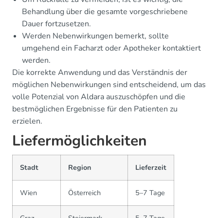
Behandlung über die gesamte vorgeschriebene
Dauer fortzusetzen.
Werden Nebenwirkungen bemerkt, sollte
umgehend ein Facharzt oder Apotheker kontaktiert
werden.
Die korrekte Anwendung und das Verständnis der
möglichen Nebenwirkungen sind entscheidend, um das
volle Potenzial von Aldara auszuschöpfen und die
bestmöglichen Ergebnisse für den Patienten zu
erzielen.
Liefermöglichkeiten
Stadt
Region
Lieferzeit
Wien
Österreich
5–7 Tage