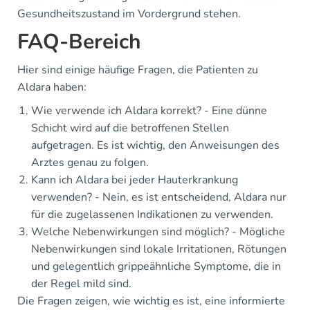
Gesundheitszustand im Vordergrund stehen.
FAQ-Bereich
Hier sind einige häufige Fragen, die Patienten zu
Aldara haben:
Wie verwende ich Aldara korrekt? - Eine dünne
Schicht wird auf die betroffenen Stellen
aufgetragen. Es ist wichtig, den Anweisungen des
Arztes genau zu folgen.
Kann ich Aldara bei jeder Hauterkrankung
verwenden? - Nein, es ist entscheidend, Aldara nur
für die zugelassenen Indikationen zu verwenden.
Welche Nebenwirkungen sind möglich? - Mögliche
Nebenwirkungen sind lokale Irritationen, Rötungen
und gelegentlich grippeähnliche Symptome, die in
der Regel mild sind.
Die Fragen zeigen, wie wichtig es ist, eine informierte