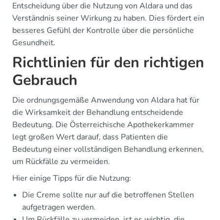
Entscheidung über die Nutzung von Aldara und das
Verständnis seiner Wirkung zu haben. Dies fördert ein
besseres Gefühl der Kontrolle über die persönliche
Gesundheit.
Richtlinien für den richtigen
Gebrauch
Die ordnungsgemäße Anwendung von Aldara hat für
die Wirksamkeit der Behandlung entscheidende
Bedeutung. Die Österreichische Apothekerkammer
legt großen Wert darauf, dass Patienten die
Bedeutung einer vollständigen Behandlung erkennen,
um Rückfälle zu vermeiden.
Hier einige Tipps für die Nutzung:
Die Creme sollte nur auf die betroffenen Stellen
aufgetragen werden.
Um Rückfälle zu vermeiden, ist es wichtig, die