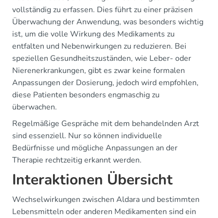
vollständig zu erfassen. Dies führt zu einer präzisen
Überwachung der Anwendung, was besonders wichtig
ist, um die volle Wirkung des Medikaments zu
entfalten und Nebenwirkungen zu reduzieren. Bei
speziellen Gesundheitszuständen, wie Leber- oder
Nierenerkrankungen, gibt es zwar keine formalen
Anpassungen der Dosierung, jedoch wird empfohlen,
diese Patienten besonders engmaschig zu
überwachen.
Regelmäßige Gespräche mit dem behandelnden Arzt
sind essenziell. Nur so können individuelle
Bedürfnisse und mögliche Anpassungen an der
Therapie rechtzeitig erkannt werden.
Interaktionen Übersicht
Wechselwirkungen zwischen Aldara und bestimmten
Lebensmitteln oder anderen Medikamenten sind ein