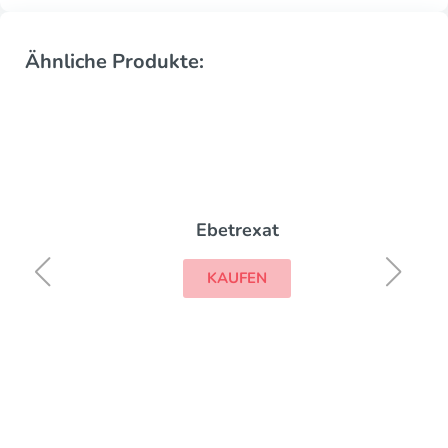
Ähnliche Produkte:
Ebetrexat
KAUFEN