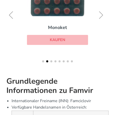
Monoket
KAUFEN
Grundlegende
Informationen zu Famvir
Internationaler Freiname (INN): Famciclovir
Verfügbare Handelsnamen in Österreich: