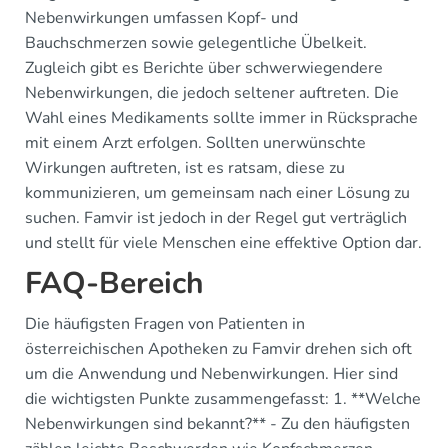
Nebenwirkungen umfassen Kopf- und
Bauchschmerzen sowie gelegentliche Übelkeit.
Zugleich gibt es Berichte über schwerwiegendere
Nebenwirkungen, die jedoch seltener auftreten. Die
Wahl eines Medikaments sollte immer in Rücksprache
mit einem Arzt erfolgen. Sollten unerwünschte
Wirkungen auftreten, ist es ratsam, diese zu
kommunizieren, um gemeinsam nach einer Lösung zu
suchen. Famvir ist jedoch in der Regel gut verträglich
und stellt für viele Menschen eine effektive Option dar.
FAQ-Bereich
Die häufigsten Fragen von Patienten in
österreichischen Apotheken zu Famvir drehen sich oft
um die Anwendung und Nebenwirkungen. Hier sind
die wichtigsten Punkte zusammengefasst: 1. **Welche
Nebenwirkungen sind bekannt?** - Zu den häufigsten