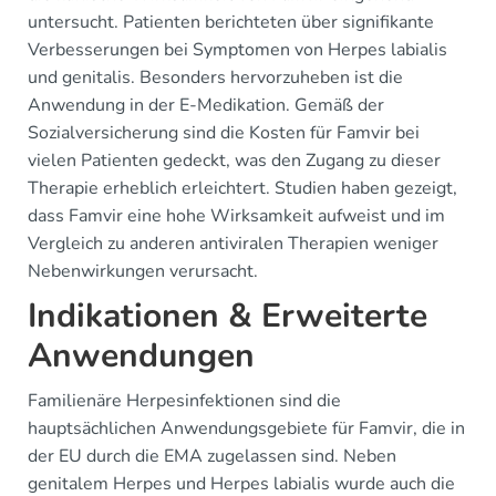
untersucht. Patienten berichteten über signifikante
Verbesserungen bei Symptomen von Herpes labialis
und genitalis. Besonders hervorzuheben ist die
Anwendung in der E-Medikation. Gemäß der
Sozialversicherung sind die Kosten für Famvir bei
vielen Patienten gedeckt, was den Zugang zu dieser
Therapie erheblich erleichtert. Studien haben gezeigt,
dass Famvir eine hohe Wirksamkeit aufweist und im
Vergleich zu anderen antiviralen Therapien weniger
Nebenwirkungen verursacht.
Indikationen & Erweiterte
Anwendungen
Familienäre Herpesinfektionen sind die
hauptsächlichen Anwendungsgebiete für Famvir, die in
der EU durch die EMA zugelassen sind. Neben
genitalem Herpes und Herpes labialis wurde auch die