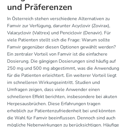
und Präferenzen
In Österreich stehen verschiedene Alternativen zu
Famvir zur Verfügung, darunter Acyclovir (Zovirax),
Valacyclovir (Valtrex) und Penciclovir (Denavir). Für
viele Patienten stellt sich die Frage: Warum sollte
Famvir gegenüber diesen Optionen gewählt werden?
Ein zentraler Vorteil von Famvir ist die einfachere
Dosierung. Die gängigen Dosierungen sind häufig auf
250 mg und 500 mg abgestimmt, was die Anwendung
für die Patienten erleichtert. Ein weiterer Vorteil liegt
im schnelleren Wirkungseintritt. Studien und
Umfragen zeigen, dass viele Anwender einen
schnelleren Effekt berichten, insbesondere bei akuten
Herpesausbrüchen. Diese Erfahrungen tragen
erheblich zur Patientenzufriedenheit bei und könnten
die Wahl für Famvir beeinflussen. Dennoch sind auch
mögliche Nebenwirkungen zu berücksichtigen. Häufige