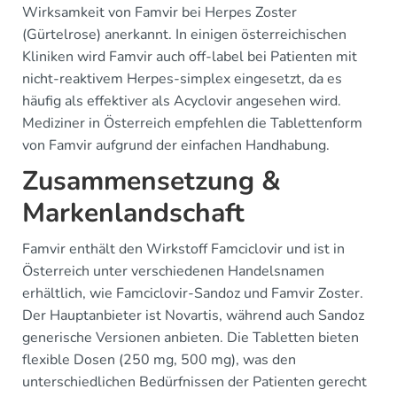
Wirksamkeit von Famvir bei Herpes Zoster
(Gürtelrose) anerkannt. In einigen österreichischen
Kliniken wird Famvir auch off-label bei Patienten mit
nicht-reaktivem Herpes-simplex eingesetzt, da es
häufig als effektiver als Acyclovir angesehen wird.
Mediziner in Österreich empfehlen die Tablettenform
von Famvir aufgrund der einfachen Handhabung.
Zusammensetzung &
Markenlandschaft
Famvir enthält den Wirkstoff Famciclovir und ist in
Österreich unter verschiedenen Handelsnamen
erhältlich, wie Famciclovir-Sandoz und Famvir Zoster.
Der Hauptanbieter ist Novartis, während auch Sandoz
generische Versionen anbieten. Die Tabletten bieten
flexible Dosen (250 mg, 500 mg), was den
unterschiedlichen Bedürfnissen der Patienten gerecht