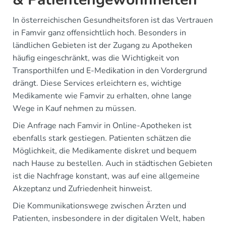
In österreichischen Gesundheitsforen ist das Vertrauen
in Famvir ganz offensichtlich hoch. Besonders in
ländlichen Gebieten ist der Zugang zu Apotheken
häufig eingeschränkt, was die Wichtigkeit von
Transporthilfen und E-Medikation in den Vordergrund
drängt. Diese Services erleichtern es, wichtige
Medikamente wie Famvir zu erhalten, ohne lange
Wege in Kauf nehmen zu müssen.
Die Anfrage nach Famvir in Online-Apotheken ist
ebenfalls stark gestiegen. Patienten schätzen die
Möglichkeit, die Medikamente diskret und bequem
nach Hause zu bestellen. Auch in städtischen Gebieten
ist die Nachfrage konstant, was auf eine allgemeine
Akzeptanz und Zufriedenheit hinweist.
Die Kommunikationswege zwischen Ärzten und
Patienten, insbesondere in der digitalen Welt, haben