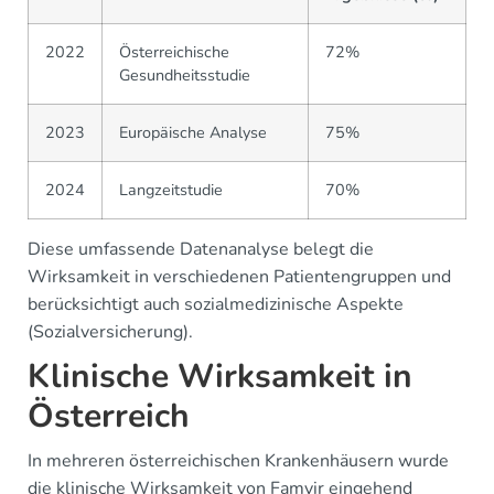
2022
Österreichische
72%
Gesundheitsstudie
2023
Europäische Analyse
75%
2024
Langzeitstudie
70%
Diese umfassende Datenanalyse belegt die
Wirksamkeit in verschiedenen Patientengruppen und
berücksichtigt auch sozialmedizinische Aspekte
(Sozialversicherung).
Klinische Wirksamkeit in
Österreich
In mehreren österreichischen Krankenhäusern wurde
die klinische Wirksamkeit von Famvir eingehend