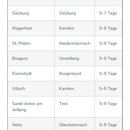
Salzburg
Salzburg
5–7 Tage
Klagenfurt
Karnten
5–9 Tage
St. Pölten
Niederösterreich
5–9 Tage
Bregenz
Vorarlberg
5–9 Tage
Eisenstadt
Burgenland
5–9 Tage
Villach
Karnten
5–9 Tage
Sankt Anton am
Tirol
5–9 Tage
Arlberg
Wels
Oberösterreich
5–9 Tage