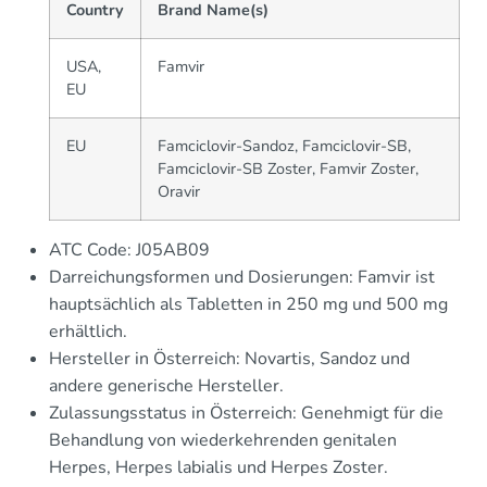
Country
Brand Name(s)
USA,
Famvir
EU
EU
Famciclovir-Sandoz, Famciclovir-SB,
Famciclovir-SB Zoster, Famvir Zoster,
Oravir
ATC Code: J05AB09
Darreichungsformen und Dosierungen: Famvir ist
hauptsächlich als Tabletten in 250 mg und 500 mg
erhältlich.
Hersteller in Österreich: Novartis, Sandoz und
andere generische Hersteller.
Zulassungsstatus in Österreich: Genehmigt für die
Behandlung von wiederkehrenden genitalen
Herpes, Herpes labialis und Herpes Zoster.