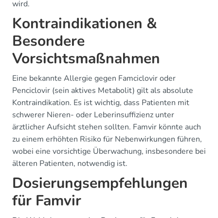
wird.
Kontraindikationen &
Besondere
Vorsichtsmaßnahmen
Eine bekannte Allergie gegen Famciclovir oder
Penciclovir (sein aktives Metabolit) gilt als absolute
Kontraindikation. Es ist wichtig, dass Patienten mit
schwerer Nieren- oder Leberinsuffizienz unter
ärztlicher Aufsicht stehen sollten. Famvir könnte auch
zu einem erhöhten Risiko für Nebenwirkungen führen,
wobei eine vorsichtige Überwachung, insbesondere bei
älteren Patienten, notwendig ist.
Dosierungsempfehlungen
für Famvir