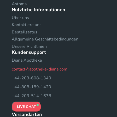
Asthma
Nützliche Informationen
Uber uns
Kontaktiere uns
Bestellstatus
Allgemeine Geschäftsbedingungen
Unsere Richtlinien
Kundensupport
Diana Apotheke
contact@apotheke-diana.com
+44-203-608-1340
+44-808-189-1420
+44-203-514-1638
LIVE CHAT
Versandarten