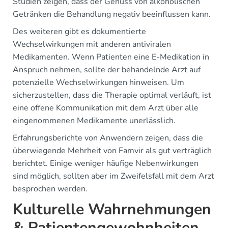
Studien zeigen, dass der Genuss von alkoholischen
Getränken die Behandlung negativ beeinflussen kann.
Des weiteren gibt es dokumentierte
Wechselwirkungen mit anderen antiviralen
Medikamenten. Wenn Patienten eine E-Medikation in
Anspruch nehmen, sollte der behandelnde Arzt auf
potenzielle Wechselwirkungen hinweisen. Um
sicherzustellen, dass die Therapie optimal verläuft, ist
eine offene Kommunikation mit dem Arzt über alle
eingenommenen Medikamente unerlässlich.
Erfahrungsberichte von Anwendern zeigen, dass die
überwiegende Mehrheit von Famvir als gut verträglich
berichtet. Einige weniger häufige Nebenwirkungen
sind möglich, sollten aber im Zweifelsfall mit dem Arzt
besprochen werden.
Kulturelle Wahrnehmungen
& Patientengewohnheiten