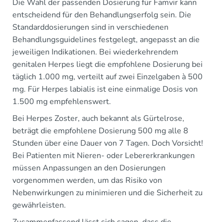
Die Wahl der passenden Dosierung für Famvir kann
entscheidend für den Behandlungserfolg sein. Die
Standarddosierungen sind in verschiedenen
Behandlungsguidelines festgelegt, angepasst an die
jeweiligen Indikationen. Bei wiederkehrendem
genitalen Herpes liegt die empfohlene Dosierung bei
täglich 1.000 mg, verteilt auf zwei Einzelgaben à 500
mg. Für Herpes labialis ist eine einmalige Dosis von
1.500 mg empfehlenswert.
Bei Herpes Zoster, auch bekannt als Gürtelrose,
beträgt die empfohlene Dosierung 500 mg alle 8
Stunden über eine Dauer von 7 Tagen. Doch Vorsicht!
Bei Patienten mit Nieren- oder Lebererkrankungen
müssen Anpassungen an den Dosierungen
vorgenommen werden, um das Risiko von
Nebenwirkungen zu minimieren und die Sicherheit zu
gewährleisten.