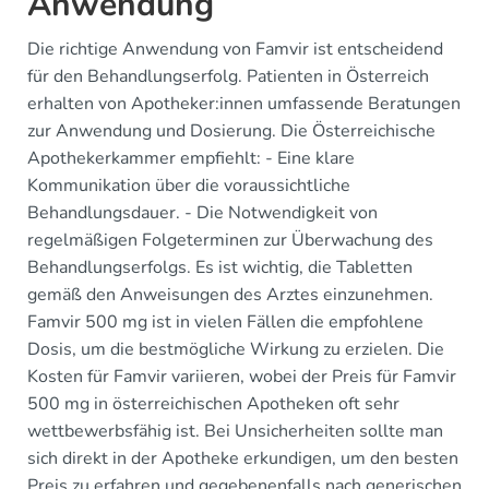
Anwendung
Die richtige Anwendung von Famvir ist entscheidend
für den Behandlungserfolg. Patienten in Österreich
erhalten von Apotheker:innen umfassende Beratungen
zur Anwendung und Dosierung. Die Österreichische
Apothekerkammer empfiehlt: - Eine klare
Kommunikation über die voraussichtliche
Behandlungsdauer. - Die Notwendigkeit von
regelmäßigen Folgeterminen zur Überwachung des
Behandlungserfolgs. Es ist wichtig, die Tabletten
gemäß den Anweisungen des Arztes einzunehmen.
Famvir 500 mg ist in vielen Fällen die empfohlene
Dosis, um die bestmögliche Wirkung zu erzielen. Die
Kosten für Famvir variieren, wobei der Preis für Famvir
500 mg in österreichischen Apotheken oft sehr
wettbewerbsfähig ist. Bei Unsicherheiten sollte man
sich direkt in der Apotheke erkundigen, um den besten
Preis zu erfahren und gegebenenfalls nach generischen