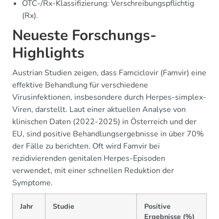
OTC-/Rx-Klassifizierung: Verschreibungspflichtig
(Rx).
Neueste Forschungs-
Highlights
Austrian Studien zeigen, dass Famciclovir (Famvir) eine
effektive Behandlung für verschiedene
Virusinfektionen, insbesondere durch Herpes-simplex-
Viren, darstellt. Laut einer aktuellen Analyse von
klinischen Daten (2022-2025) in Österreich und der
EU, sind positive Behandlungsergebnisse in über 70%
der Fälle zu berichten. Oft wird Famvir bei
rezidivierenden genitalen Herpes-Episoden
verwendet, mit einer schnellen Reduktion der
Symptome.
Jahr
Studie
Positive
Ergebnisse (%)