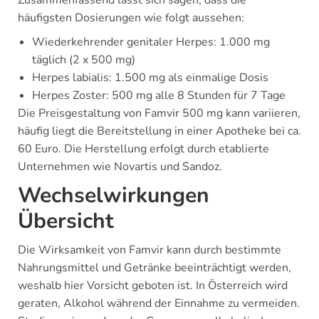
Zusammenfassend lässt sich sagen, dass die
häufigsten Dosierungen wie folgt aussehen:
Wiederkehrender genitaler Herpes: 1.000 mg
täglich (2 x 500 mg)
Herpes labialis: 1.500 mg als einmalige Dosis
Herpes Zoster: 500 mg alle 8 Stunden für 7 Tage
Die Preisgestaltung von Famvir 500 mg kann variieren,
häufig liegt die Bereitstellung in einer Apotheke bei ca.
60 Euro. Die Herstellung erfolgt durch etablierte
Unternehmen wie Novartis und Sandoz.
Wechselwirkungen
Übersicht
Die Wirksamkeit von Famvir kann durch bestimmte
Nahrungsmittel und Getränke beeinträchtigt werden,
weshalb hier Vorsicht geboten ist. In Österreich wird
geraten, Alkohol während der Einnahme zu vermeiden.