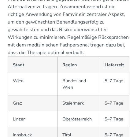
Alternativen zu fragen. Zusammenfassend ist die
richtige Anwendung von Famvir ein zentraler Aspekt,
um den gewünschten Behandlungserfolg zu
gewährleisten und das Risiko unerwünschter
Wirkungen zu minimieren. Regelmäßige Rücksprachen
mit dem medizinischen Fachpersonal tragen dazu bei,
dass die Therapie optimal verläuft.
Stadt
Region
Lieferzeit
Wien
Bundesland
5–7 Tage
Wien
Graz
Steiermark
5–7 Tage
Linzer
Oberösterreich
5–7 Tage
Innsbruck
Tirol
5–7 Tage