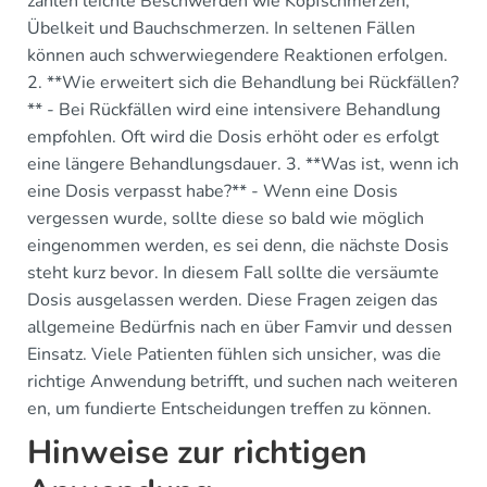
zählen leichte Beschwerden wie Kopfschmerzen,
Übelkeit und Bauchschmerzen. In seltenen Fällen
können auch schwerwiegendere Reaktionen erfolgen.
2. **Wie erweitert sich die Behandlung bei Rückfällen?
** - Bei Rückfällen wird eine intensivere Behandlung
empfohlen. Oft wird die Dosis erhöht oder es erfolgt
eine längere Behandlungsdauer. 3. **Was ist, wenn ich
eine Dosis verpasst habe?** - Wenn eine Dosis
vergessen wurde, sollte diese so bald wie möglich
eingenommen werden, es sei denn, die nächste Dosis
steht kurz bevor. In diesem Fall sollte die versäumte
Dosis ausgelassen werden. Diese Fragen zeigen das
allgemeine Bedürfnis nach en über Famvir und dessen
Einsatz. Viele Patienten fühlen sich unsicher, was die
richtige Anwendung betrifft, und suchen nach weiteren
en, um fundierte Entscheidungen treffen zu können.
Hinweise zur richtigen