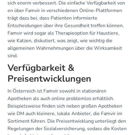
sich enorm verbessert. Die einfache Verfügbarkeit von
en über Famvir in verschiedenen Online-Plattformen
trägt dazu bei, dass Patienten informierte
Entscheidungen über ihre Gesundheit treffen können.
Famvir wird sogar als Therapieoption für Haustiere,
wie Katzen, diskutiert, was zeigt, wie wichtig die
allgemeinen Wahrnehmungen über die Wirksamkeit
sind.
Verfügbarkeit &
Preisentwicklungen
In Österreich ist Famvir sowohl in stationären
Apotheken als auch online problemlos erhältlich.
Beispielsweise finden sich neben großen Apotheken
wie DM auch kleinere, lokale Anbieter, die Famvir im
Sortiment führen. Die Preisentwicklung unterliegt den
Regelungen der Sozialversicherung, sodass die Kosten