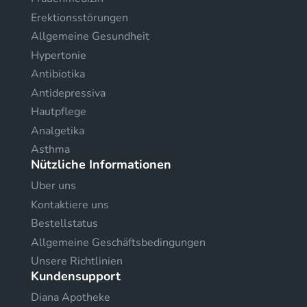
Erektionsstörungen
Allgemeine Gesundheit
Hypertonie
Antibiotika
Antidepressiva
Hautpflege
Analgetika
Asthma
Nützliche Informationen
Uber uns
Kontaktiere uns
Bestellstatus
Allgemeine Geschäftsbedingungen
Unsere Richtlinien
Kundensupport
Diana Apotheke