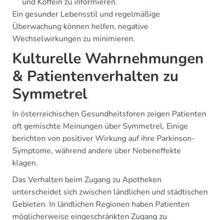
und Koffein zu informieren.
Ein gesunder Lebensstil und regelmäßige
Überwachung können helfen, negative
Wechselwirkungen zu minimieren.
Kulturelle Wahrnehmungen
& Patientenverhalten zu
Symmetrel
In österreichischen Gesundheitsforen zeigen Patienten
oft gemischte Meinungen über Symmetrel. Einige
berichten von positiver Wirkung auf ihre Parkinson-
Symptome, während andere über Nebeneffekte
klagen.
Das Verhalten beim Zugang zu Apotheken
unterscheidet sich zwischen ländlichen und städtischen
Gebieten. In ländlichen Regionen haben Patienten
möglicherweise eingeschränkten Zugang zu