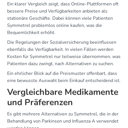
Ein klarer Vergleich zeigt, dass Online-Plattformen oft
bessere Preise und Verfügbarkeiten anbieten als
stationäre Geschäfte. Dabei können viele Patienten
Symmetrel problemlos online kaufen, was die
Bequemlichkeit erhöht.
Die Regelungen der Sozialversicherung beeinflussen
ebenfalls die Verfügbarkeit. In vielen Fällen werden
Kosten für Symmetrel nur teilweise übernommen, was
Patienten dazu zwingt, nach Alternativen zu suchen.
Ein ehrlicher Blick auf die Preismuster offenbart, dass
eine bewusste Auswahl beim Einkauf entscheidend ist.
Vergleichbare Medikamente
und Präferenzen
Es gibt mehrere Alternativen zu Symmetrel, die in der
Behandlung von Parkinson und Influenza A verwendet