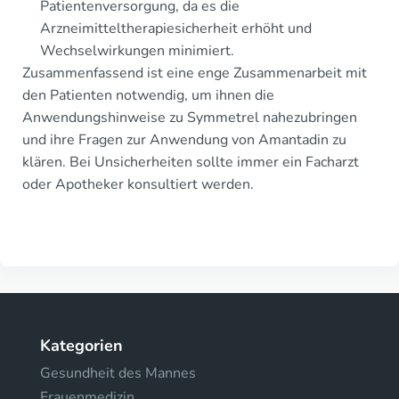
Patientenversorgung, da es die
Arzneimitteltherapiesicherheit erhöht und
Wechselwirkungen minimiert.
Zusammenfassend ist eine enge Zusammenarbeit mit
den Patienten notwendig, um ihnen die
Anwendungshinweise zu Symmetrel nahezubringen
und ihre Fragen zur Anwendung von Amantadin zu
klären. Bei Unsicherheiten sollte immer ein Facharzt
oder Apotheker konsultiert werden.
Kategorien
Gesundheit des Mannes
Frauenmedizin