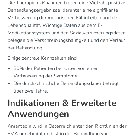
Die Therapiemaßnahmen bieten eine Vielzahl positiver
Behandlungsergebnisse, darunter eine signifikante
Verbesserung der motorischen Fähigkeiten und der
Lebensqualität. Wichtige Daten aus dem E-
Medikationssystem und den Sozialversicherungsdaten
belegen die Verschreibungshäufigkeit und den Verlauf
der Behandlung.
Einige zentrale Kennzahlen sind:
80% der Patienten berichten von einer
Verbesserung der Symptome.
Die durchschnittliche Behandlungsdauer beträgt
über zwei Jahre.
Indikationen & Erweiterte
Anwendungen
Amantadin wird in Österreich unter den Richtlinien der
EMA genehmigt und ist in der Behandlung von