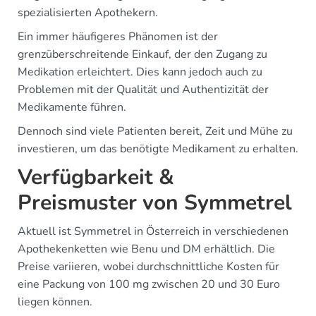
spezialisierten Apothekern.
Ein immer häufigeres Phänomen ist der
grenzüberschreitende Einkauf, der den Zugang zu
Medikation erleichtert. Dies kann jedoch auch zu
Problemen mit der Qualität und Authentizität der
Medikamente führen.
Dennoch sind viele Patienten bereit, Zeit und Mühe zu
investieren, um das benötigte Medikament zu erhalten.
Verfügbarkeit &
Preismuster von Symmetrel
Aktuell ist Symmetrel in Österreich in verschiedenen
Apothekenketten wie Benu und DM erhältlich. Die
Preise variieren, wobei durchschnittliche Kosten für
eine Packung von 100 mg zwischen 20 und 30 Euro
liegen können.