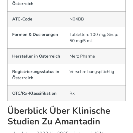
Österreich
ATC-Code
N04BB
Formen & Dosierungen
Tabletten: 100 mg; Sirup:
50 mg/5 mL
Hersteller in Österreich
Merz Pharma
Registrierungsstatus in
Verschreibungspflichtig
Österreich
OTC/Rx-Klassifikation
Rx
Überblick Über Klinische
Studien Zu Amantadin