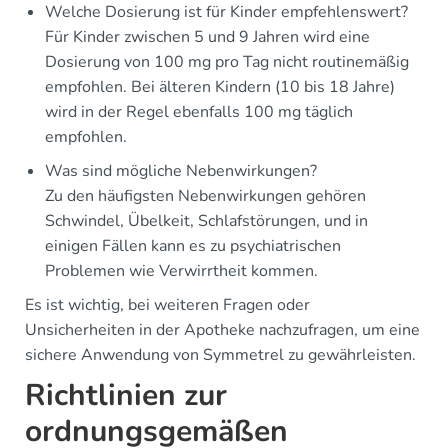
Welche Dosierung ist für Kinder empfehlenswert?
Für Kinder zwischen 5 und 9 Jahren wird eine
Dosierung von 100 mg pro Tag nicht routinemäßig
empfohlen. Bei älteren Kindern (10 bis 18 Jahre)
wird in der Regel ebenfalls 100 mg täglich
empfohlen.
Was sind mögliche Nebenwirkungen?
Zu den häufigsten Nebenwirkungen gehören
Schwindel, Übelkeit, Schlafstörungen, und in
einigen Fällen kann es zu psychiatrischen
Problemen wie Verwirrtheit kommen.
Es ist wichtig, bei weiteren Fragen oder
Unsicherheiten in der Apotheke nachzufragen, um eine
sichere Anwendung von Symmetrel zu gewährleisten.
Richtlinien zur
ordnungsgemäßen