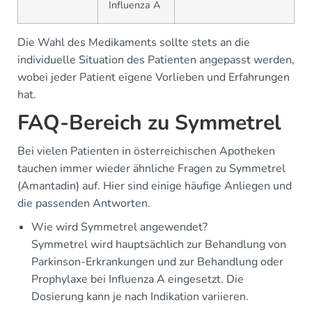
Influenza A
Die Wahl des Medikaments sollte stets an die
individuelle Situation des Patienten angepasst werden,
wobei jeder Patient eigene Vorlieben und Erfahrungen
hat.
FAQ-Bereich zu Symmetrel
Bei vielen Patienten in österreichischen Apotheken
tauchen immer wieder ähnliche Fragen zu Symmetrel
(Amantadin) auf. Hier sind einige häufige Anliegen und
die passenden Antworten.
Wie wird Symmetrel angewendet?
Symmetrel wird hauptsächlich zur Behandlung von
Parkinson-Erkrankungen und zur Behandlung oder
Prophylaxe bei Influenza A eingesetzt. Die
Dosierung kann je nach Indikation variieren.