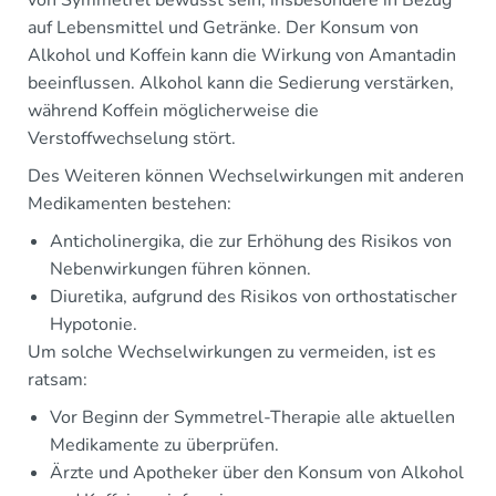
auf Lebensmittel und Getränke. Der Konsum von
Alkohol und Koffein kann die Wirkung von Amantadin
beeinflussen. Alkohol kann die Sedierung verstärken,
während Koffein möglicherweise die
Verstoffwechselung stört.
Des Weiteren können Wechselwirkungen mit anderen
Medikamenten bestehen:
Anticholinergika, die zur Erhöhung des Risikos von
Nebenwirkungen führen können.
Diuretika, aufgrund des Risikos von orthostatischer
Hypotonie.
Um solche Wechselwirkungen zu vermeiden, ist es
ratsam:
Vor Beginn der Symmetrel-Therapie alle aktuellen
Medikamente zu überprüfen.
Ärzte und Apotheker über den Konsum von Alkohol