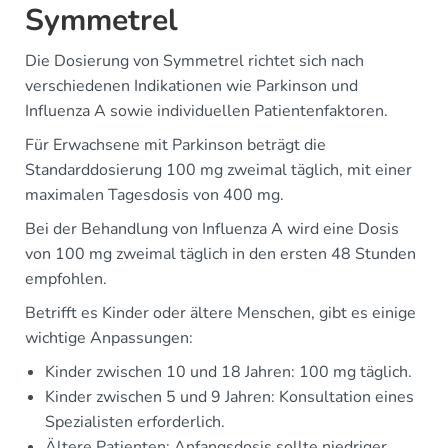
Symmetrel
Die Dosierung von Symmetrel richtet sich nach
verschiedenen Indikationen wie Parkinson und
Influenza A sowie individuellen Patientenfaktoren.
Für Erwachsene mit Parkinson beträgt die
Standarddosierung 100 mg zweimal täglich, mit einer
maximalen Tagesdosis von 400 mg.
Bei der Behandlung von Influenza A wird eine Dosis
von 100 mg zweimal täglich in den ersten 48 Stunden
empfohlen.
Betrifft es Kinder oder ältere Menschen, gibt es einige
wichtige Anpassungen:
Kinder zwischen 10 und 18 Jahren: 100 mg täglich.
Kinder zwischen 5 und 9 Jahren: Konsultation eines
Spezialisten erforderlich.
Ältere Patienten: Anfangsdosis sollte niedriger