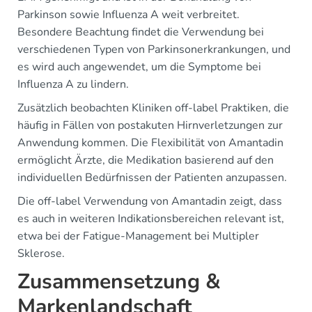
Parkinson sowie Influenza A weit verbreitet.
Besondere Beachtung findet die Verwendung bei
verschiedenen Typen von Parkinsonerkrankungen, und
es wird auch angewendet, um die Symptome bei
Influenza A zu lindern.
Zusätzlich beobachten Kliniken off-label Praktiken, die
häufig in Fällen von postakuten Hirnverletzungen zur
Anwendung kommen. Die Flexibilität von Amantadin
ermöglicht Ärzte, die Medikation basierend auf den
individuellen Bedürfnissen der Patienten anzupassen.
Die off-label Verwendung von Amantadin zeigt, dass
es auch in weiteren Indikationsbereichen relevant ist,
etwa bei der Fatigue-Management bei Multipler
Sklerose.
Zusammensetzung &
Markenlandschaft