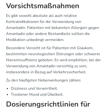
Vorsichtsmaßnahmen
Es gibt sowohl absolute als auch relative
Kontraindikationen für die Verwendung von
Amantadin. Patienten mit bekannten Allergien gegen
Amantadin oder andere Bestandteile sollten die
Medikation unbedingt vermeiden.
Besondere Vorsicht ist für Patienten mit Glaukom,
bestimmten neurologischen Störungen oder schwerer
Niereninsuffizienz geboten. Es wird empfohlen, bei der
Verwendung von Amantadin vorsichtig zu sein,
insbesondere in Bezug auf Verkehrssicherheit.
Zu den häufigsten Nebenwirkungen zählen:
Dizziness und Verwirrtheit.
Trockener Mund und Übelkeit.
Dosierungsrichtlinien für