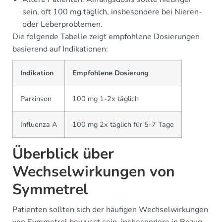
sein, oft 100 mg täglich, insbesondere bei Nieren-
oder Leberproblemen.
Die folgende Tabelle zeigt empfohlene Dosierungen
basierend auf Indikationen:
Indikation
Empfohlene Dosierung
Parkinson
100 mg 1-2x täglich
Influenza A
100 mg 2x täglich für 5-7 Tage
Überblick über
Wechselwirkungen von
Symmetrel
Patienten sollten sich der häufigen Wechselwirkungen
von Symmetrel bewusst sein, insbesondere in Bezug