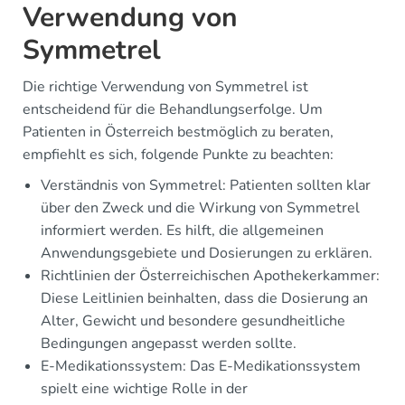
Verwendung von
Symmetrel
Die richtige Verwendung von Symmetrel ist
entscheidend für die Behandlungserfolge. Um
Patienten in Österreich bestmöglich zu beraten,
empfiehlt es sich, folgende Punkte zu beachten:
Verständnis von Symmetrel: Patienten sollten klar
über den Zweck und die Wirkung von Symmetrel
informiert werden. Es hilft, die allgemeinen
Anwendungsgebiete und Dosierungen zu erklären.
Richtlinien der Österreichischen Apothekerkammer:
Diese Leitlinien beinhalten, dass die Dosierung an
Alter, Gewicht und besondere gesundheitliche
Bedingungen angepasst werden sollte.
E-Medikationssystem: Das E-Medikationssystem
spielt eine wichtige Rolle in der