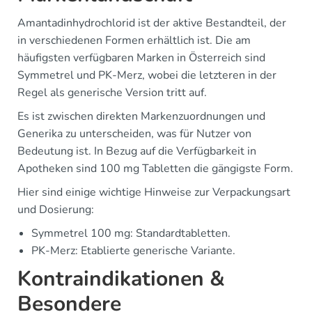
Amantadinhydrochlorid ist der aktive Bestandteil, der
in verschiedenen Formen erhältlich ist. Die am
häufigsten verfügbaren Marken in Österreich sind
Symmetrel und PK-Merz, wobei die letzteren in der
Regel als generische Version tritt auf.
Es ist zwischen direkten Markenzuordnungen und
Generika zu unterscheiden, was für Nutzer von
Bedeutung ist. In Bezug auf die Verfügbarkeit in
Apotheken sind 100 mg Tabletten die gängigste Form.
Hier sind einige wichtige Hinweise zur Verpackungsart
und Dosierung:
Symmetrel 100 mg: Standardtabletten.
PK-Merz: Etablierte generische Variante.
Kontraindikationen &
Besondere