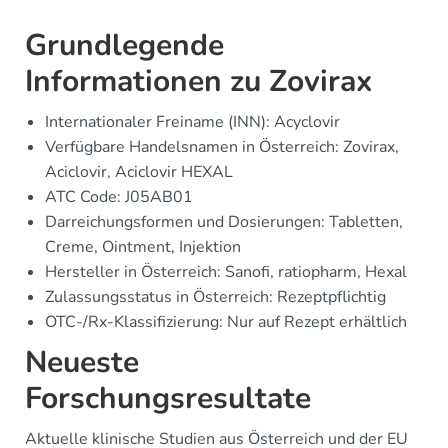
Grundlegende
Informationen zu Zovirax
Internationaler Freiname (INN): Acyclovir
Verfügbare Handelsnamen in Österreich: Zovirax,
Aciclovir, Aciclovir HEXAL
ATC Code: J05AB01
Darreichungsformen und Dosierungen: Tabletten,
Creme, Ointment, Injektion
Hersteller in Österreich: Sanofi, ratiopharm, Hexal
Zulassungsstatus in Österreich: Rezeptpflichtig
OTC-/Rx-Klassifizierung: Nur auf Rezept erhältlich
Neueste
Forschungsresultate
Aktuelle klinische Studien aus Österreich und der EU