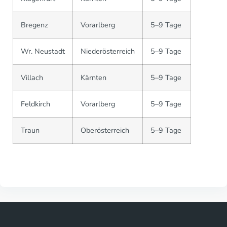
Bregenz
Vorarlberg
5–9 Tage
Wr. Neustadt
Niederösterreich
5–9 Tage
Villach
Kärnten
5–9 Tage
Feldkirch
Vorarlberg
5–9 Tage
Traun
Oberösterreich
5–9 Tage