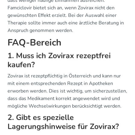
dass weniger häufige Einnahmen ausreichen.
Famciclovir bietet sich an, wenn Zovirax nicht den
gewünschten Effekt erzielt. Bei der Auswahl einer
Therapie sollte immer auch eine ärztliche Beratung in
Anspruch genommen werden.
FAQ-Bereich
1. Muss ich Zovirax rezeptfrei
kaufen?
Zovirax ist rezeptpflichtig in Österreich und kann nur
mit einem entsprechenden Rezept in Apotheken
erworben werden. Dies ist wichtig, um sicherzustellen,
dass das Medikament korrekt angewendet wird und
mögliche Wechselwirkungen berücksichtigt werden.
2. Gibt es spezielle
Lagerungshinweise für Zovirax?