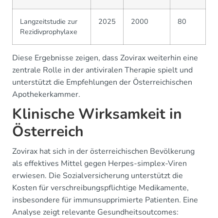
Langzeitstudie zur
2025
2000
80
Rezidivprophylaxe
Diese Ergebnisse zeigen, dass Zovirax weiterhin eine
zentrale Rolle in der antiviralen Therapie spielt und
unterstützt die Empfehlungen der Österreichischen
Apothekerkammer.
Klinische Wirksamkeit in
Österreich
Zovirax hat sich in der österreichischen Bevölkerung
als effektives Mittel gegen Herpes-simplex-Viren
erwiesen. Die Sozialversicherung unterstützt die
Kosten für verschreibungspflichtige Medikamente,
insbesondere für immunsupprimierte Patienten. Eine
Analyse zeigt relevante Gesundheitsoutcomes: