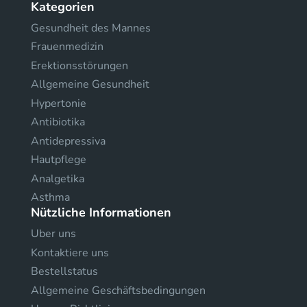
Kategorien
Gesundheit des Mannes
Frauenmedizin
Erektionsstörungen
Allgemeine Gesundheit
Hypertonie
Antibiotika
Antidepressiva
Hautpflege
Analgetika
Asthma
Nützliche Informationen
Uber uns
Kontaktiere uns
Bestellstatus
Allgemeine Geschäftsbedingungen