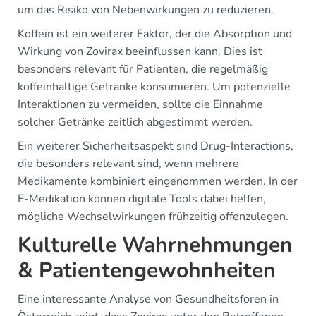
um das Risiko von Nebenwirkungen zu reduzieren.
Koffein ist ein weiterer Faktor, der die Absorption und
Wirkung von Zovirax beeinflussen kann. Dies ist
besonders relevant für Patienten, die regelmäßig
koffeinhaltige Getränke konsumieren. Um potenzielle
Interaktionen zu vermeiden, sollte die Einnahme
solcher Getränke zeitlich abgestimmt werden.
Ein weiterer Sicherheitsaspekt sind Drug-Interactions,
die besonders relevant sind, wenn mehrere
Medikamente kombiniert eingenommen werden. In der
E-Medikation können digitale Tools dabei helfen,
mögliche Wechselwirkungen frühzeitig offenzulegen.
Kulturelle Wahrnehmungen
& Patientengewohnheiten
Eine interessante Analyse von Gesundheitsforen in