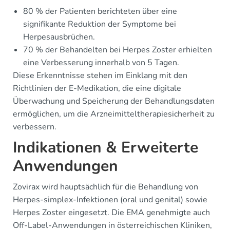
80 % der Patienten berichteten über eine
signifikante Reduktion der Symptome bei
Herpesausbrüchen.
70 % der Behandelten bei Herpes Zoster erhielten
eine Verbesserung innerhalb von 5 Tagen.
Diese Erkenntnisse stehen im Einklang mit den
Richtlinien der E-Medikation, die eine digitale
Überwachung und Speicherung der Behandlungsdaten
ermöglichen, um die Arzneimitteltherapiesicherheit zu
verbessern.
Indikationen & Erweiterte
Anwendungen
Zovirax wird hauptsächlich für die Behandlung von
Herpes-simplex-Infektionen (oral und genital) sowie
Herpes Zoster eingesetzt. Die EMA genehmigte auch
Off-Label-Anwendungen in österreichischen Kliniken,