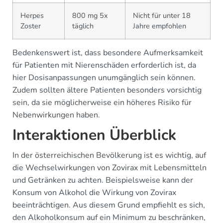
Herpes
800 mg 5x
Nicht für unter 18
Zoster
täglich
Jahre empfohlen
Bedenkenswert ist, dass besondere Aufmerksamkeit
für Patienten mit Nierenschäden erforderlich ist, da
hier Dosisanpassungen unumgänglich sein können.
Zudem sollten ältere Patienten besonders vorsichtig
sein, da sie möglicherweise ein höheres Risiko für
Nebenwirkungen haben.
Interaktionen Überblick
In der österreichischen Bevölkerung ist es wichtig, auf
die Wechselwirkungen von Zovirax mit Lebensmitteln
und Getränken zu achten. Beispielsweise kann der
Konsum von Alkohol die Wirkung von Zovirax
beeinträchtigen. Aus diesem Grund empfiehlt es sich,
den Alkoholkonsum auf ein Minimum zu beschränken,