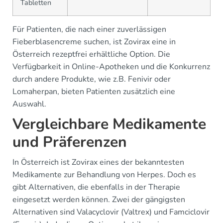
Tabletten
Für Patienten, die nach einer zuverlässigen
Fieberblasencreme suchen, ist Zovirax eine in
Österreich rezeptfrei erhältliche Option. Die
Verfügbarkeit in Online-Apotheken und die Konkurrenz
durch andere Produkte, wie z.B. Fenivir oder
Lomaherpan, bieten Patienten zusätzlich eine
Auswahl.
Vergleichbare Medikamente
und Präferenzen
In Österreich ist Zovirax eines der bekanntesten
Medikamente zur Behandlung von Herpes. Doch es
gibt Alternativen, die ebenfalls in der Therapie
eingesetzt werden können. Zwei der gängigsten
Alternativen sind Valacyclovir (Valtrex) und Famciclovir