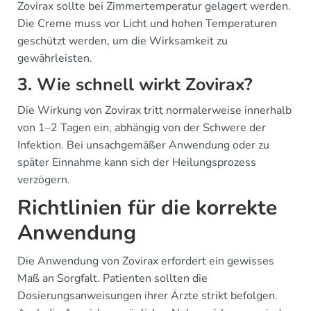
Zovirax sollte bei Zimmertemperatur gelagert werden.
Die Creme muss vor Licht und hohen Temperaturen
geschützt werden, um die Wirksamkeit zu
gewährleisten.
3. Wie schnell wirkt Zovirax?
Die Wirkung von Zovirax tritt normalerweise innerhalb
von 1–2 Tagen ein, abhängig von der Schwere der
Infektion. Bei unsachgemäßer Anwendung oder zu
später Einnahme kann sich der Heilungsprozess
verzögern.
Richtlinien für die korrekte
Anwendung
Die Anwendung von Zovirax erfordert ein gewisses
Maß an Sorgfalt. Patienten sollten die
Dosierungsanweisungen ihrer Ärzte strikt befolgen.