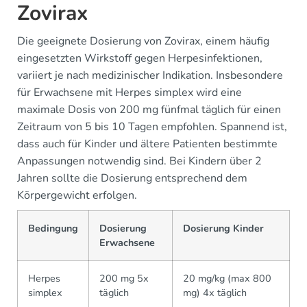
Zovirax
Die geeignete Dosierung von Zovirax, einem häufig
eingesetzten Wirkstoff gegen Herpesinfektionen,
variiert je nach medizinischer Indikation. Insbesondere
für Erwachsene mit Herpes simplex wird eine
maximale Dosis von 200 mg fünfmal täglich für einen
Zeitraum von 5 bis 10 Tagen empfohlen. Spannend ist,
dass auch für Kinder und ältere Patienten bestimmte
Anpassungen notwendig sind. Bei Kindern über 2
Jahren sollte die Dosierung entsprechend dem
Körpergewicht erfolgen.
Bedingung
Dosierung
Dosierung Kinder
Erwachsene
Herpes
200 mg 5x
20 mg/kg (max 800
simplex
täglich
mg) 4x täglich