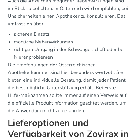
Auch die Anzeichen möglicher Nebenwirkungen sind
im Blick zu behalten. In Österreich wird empfohlen, bei
Unsicherheiten einen Apotheker zu konsultieren. Das
umfasst en über:
sicheren Einsatz
mögliche Nebenwirkungen
richtigen Umgang in der Schwangerschaft oder bei
Nierenproblemen
Die Empfehlungen der Österreichischen
Apothekerkammer sind hier besonders wertvoll. Sie
bieten eine individuelle Beratung, damit jeder Patient
die bestmögliche Unterstützung erhält. Bei Erste-
Hilfe-Maßnahmen sollte immer auf einen Verweis auf
die offizielle Produktinformation geachtet werden, um
die Anwendung nicht zu gefährden.
Lieferoptionen und
Verfügbarkeit von Zovirax in