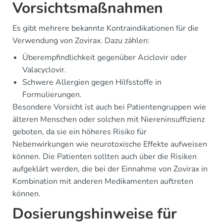
Vorsichtsmaßnahmen
Es gibt mehrere bekannte Kontraindikationen für die
Verwendung von Zovirax. Dazu zählen:
Überempfindlichkeit gegenüber Aciclovir oder
Valacyclovir.
Schwere Allergien gegen Hilfsstoffe in
Formulierungen.
Besondere Vorsicht ist auch bei Patientengruppen wie
älteren Menschen oder solchen mit Niereninsuffizienz
geboten, da sie ein höheres Risiko für
Nebenwirkungen wie neurotoxische Effekte aufweisen
können. Die Patienten sollten auch über die Risiken
aufgeklärt werden, die bei der Einnahme von Zovirax in
Kombination mit anderen Medikamenten auftreten
können.
Dosierungshinweise für