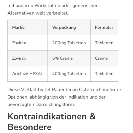
mit anderen Wirkstoffen oder generischen
Alternativen weit verbreitet.
Marke
Verpackung
Formular
Zovirax
200mg Tabletten
Tabletten
Zovirax
5% Creme
Creme
Aciclovir HEXAL
400mg Tabletten
Tabletten
Diese Vielfalt bietet Patienten in Österreich mehrere
Optionen, abhängig von der Indikation und der
bevorzugten Darreichungsform.
Kontraindikationen &
Besondere