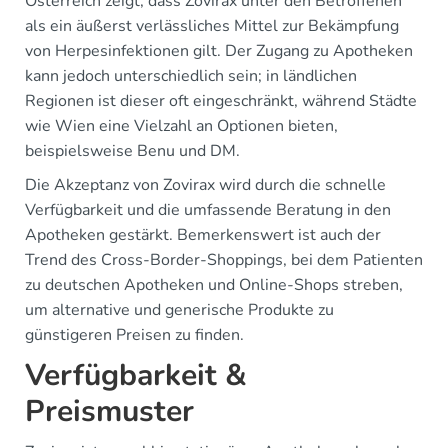
Österreich zeigt, dass Zovirax unter den Betroffenen
als ein äußerst verlässliches Mittel zur Bekämpfung
von Herpesinfektionen gilt. Der Zugang zu Apotheken
kann jedoch unterschiedlich sein; in ländlichen
Regionen ist dieser oft eingeschränkt, während Städte
wie Wien eine Vielzahl an Optionen bieten,
beispielsweise Benu und DM.
Die Akzeptanz von Zovirax wird durch die schnelle
Verfügbarkeit und die umfassende Beratung in den
Apotheken gestärkt. Bemerkenswert ist auch der
Trend des Cross-Border-Shoppings, bei dem Patienten
zu deutschen Apotheken und Online-Shops streben,
um alternative und generische Produkte zu
günstigeren Preisen zu finden.
Verfügbarkeit &
Preismuster