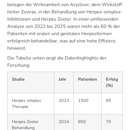
belegen die Wirksamkeit von Acyclovir, dem Wirkstoff
hinter Zovirax, in der Behandlung von Herpes-simplex-
Infektionen und Herpes Zoster. In einer umfassenden
Analyse von 2022 bis 2025 waren mehr als 60 % der
Patienten mit oralen und genitalen Herpesformen
erfolgreich behandelbar, was auf eine hohe Effizienz
hinweist.
Die Tabelle unten zeigt die Datenhighlights der
Forschung:
Studie
Jahr
Patienten
Erfolg
(%)
Herpes simplex
2023
1500
65
Therapie
Herpes Zoster
2024
850
70
Behandlung