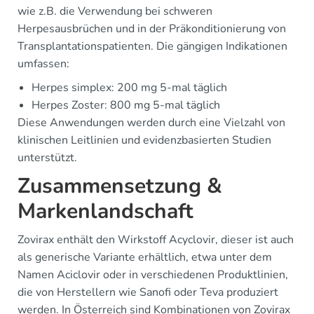
wie z.B. die Verwendung bei schweren
Herpesausbrüchen und in der Präkonditionierung von
Transplantationspatienten. Die gängigen Indikationen
umfassen:
Herpes simplex: 200 mg 5-mal täglich
Herpes Zoster: 800 mg 5-mal täglich
Diese Anwendungen werden durch eine Vielzahl von
klinischen Leitlinien und evidenzbasierten Studien
unterstützt.
Zusammensetzung &
Markenlandschaft
Zovirax enthält den Wirkstoff Acyclovir, dieser ist auch
als generische Variante erhältlich, etwa unter dem
Namen Aciclovir oder in verschiedenen Produktlinien,
die von Herstellern wie Sanofi oder Teva produziert
werden. In Österreich sind Kombinationen von Zovirax