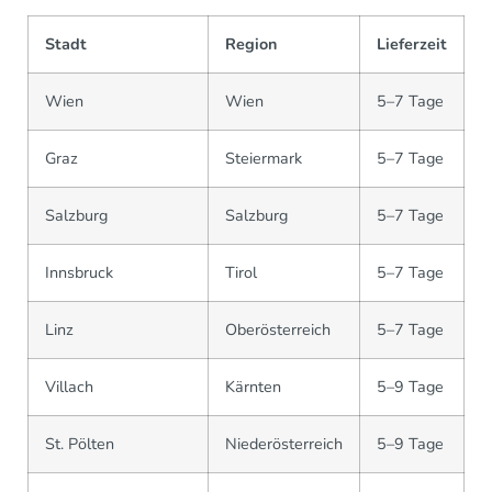
Stadt
Region
Lieferzeit
Wien
Wien
5–7 Tage
Graz
Steiermark
5–7 Tage
Salzburg
Salzburg
5–7 Tage
Innsbruck
Tirol
5–7 Tage
Linz
Oberösterreich
5–7 Tage
Villach
Kärnten
5–9 Tage
St. Pölten
Niederösterreich
5–9 Tage