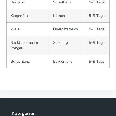
Bregenz
Vorarlberg
5–9 Tage
Klagenfurt
Kärnten
5–9 Tage
Wels
Oberösterreich
5–9 Tage
Sankt Johann im
Salzburg
5–9 Tage
Pongau
Burgenland
Burgenland
5–9 Tage
Kategorien