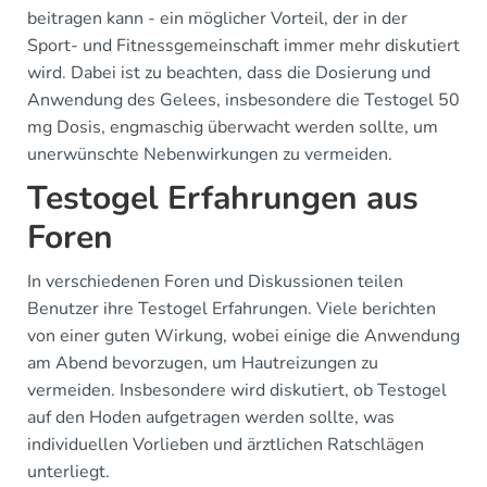
beitragen kann - ein möglicher Vorteil, der in der
Sport- und Fitnessgemeinschaft immer mehr diskutiert
wird. Dabei ist zu beachten, dass die Dosierung und
Anwendung des Gelees, insbesondere die Testogel 50
mg Dosis, engmaschig überwacht werden sollte, um
unerwünschte Nebenwirkungen zu vermeiden.
Testogel Erfahrungen aus
Foren
In verschiedenen Foren und Diskussionen teilen
Benutzer ihre Testogel Erfahrungen. Viele berichten
von einer guten Wirkung, wobei einige die Anwendung
am Abend bevorzugen, um Hautreizungen zu
vermeiden. Insbesondere wird diskutiert, ob Testogel
auf den Hoden aufgetragen werden sollte, was
individuellen Vorlieben und ärztlichen Ratschlägen
unterliegt.