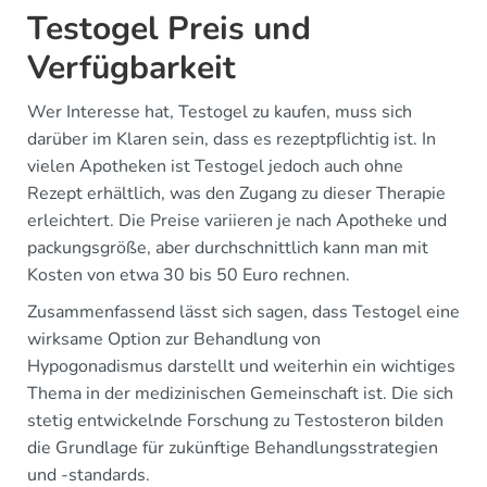
Testogel Preis und
Verfügbarkeit
Wer Interesse hat, Testogel zu kaufen, muss sich
darüber im Klaren sein, dass es rezeptpflichtig ist. In
vielen Apotheken ist Testogel jedoch auch ohne
Rezept erhältlich, was den Zugang zu dieser Therapie
erleichtert. Die Preise variieren je nach Apotheke und
packungsgröße, aber durchschnittlich kann man mit
Kosten von etwa 30 bis 50 Euro rechnen.
Zusammenfassend lässt sich sagen, dass Testogel eine
wirksame Option zur Behandlung von
Hypogonadismus darstellt und weiterhin ein wichtiges
Thema in der medizinischen Gemeinschaft ist. Die sich
stetig entwickelnde Forschung zu Testosteron bilden
die Grundlage für zukünftige Behandlungsstrategien
und -standards.