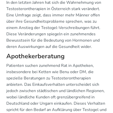
In den letzten Jahren hat sich die Wahrnehmung von
Testosterontherapien in Österreich stark verändert.
Eine Umfrage zeigt, dass immer mehr Männer offen
über ihre Gesundheitsprobleme sprechen, was zu
einem Anstieg der Testogel-Verschreibungen führt.
Diese Veränderungen spiegeln ein zunehmendes
Bewusstsein für die Bedeutung von Hormonen und
deren Auswirkungen auf die Gesundheit wider.
Apothekerberatung
Patienten suchen zunehmend Rat in Apotheken,
insbesondere bei Ketten wie Benu oder DM, die
spezielle Beratungen zu Testosterontherapien
anbieten. Das Einkaufsverhalten unterscheidet sich
jedoch zwischen städtischen und ländlichen Regionen,
wobei ländliche Kunden oft grenzübergreifend in
Deutschland oder Ungarn einkaufen. Dieses Verhalten
spricht für den Bedarf an Aufklärung über Testogel und