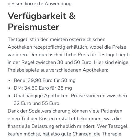
dessen korrekte Anwendung.
Verfügbarkeit &
Preismuster
Testogel ist in den meisten österreichischen
Apotheken rezeptpflichtig erhältlich, wobei die Preise
variieren. Der durchschnittliche Preis für Testogel liegt
in der Regel zwischen 30 und 50 Euro. Hier sind einige
Preisbeispiele aus verschiedenen Apotheken:
Benu: 39,90 Euro für 50 mg
DM: 34,50 Euro für 25 mg
Unabhängige Apotheken: Preise variieren zwischen
32 Euro und 55 Euro.
Dank der Sozialversicherung können viele Patienten
einen Teil der Kosten erstattet bekommen, was die
finanzielle Belastung erheblich mindert. Wer Testogel
kaufen möchte, hat also gute Chancen, die Therapie