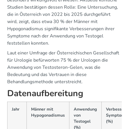
besonders wirkungsvoll erwiesen. Aktuelle klinische
Studien bestätigen dessen Rolle: Eine Untersuchung,
die in Österreich von 2022 bis 2025 durchgeführt
wird, zeigt, dass etwa 30 % der Männer mit
Hypogonadismus signifikante Verbesserungen ihrer
Symptome nach der Anwendung von Testogel
feststellen konnten.
Laut einer Umfrage der Österreichischen Gesellschaft
für Urologie befürworten 75 % der Urologen die
Anwendung von Testosteron-Gelen, was die
Bedeutung und das Vertrauen in diese
Behandlungsmethode unterstreicht.
Datenaufbereitung
Jahr
Männer mit
Anwendung
Verbessert
Hypogonadismus
von
Symptome
Testogel
(%)
(%)