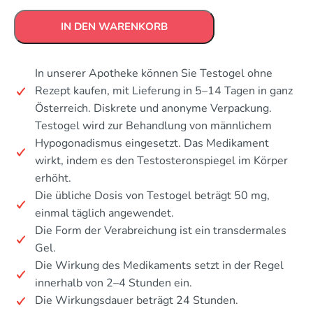
IN DEN WARENKORB
In unserer Apotheke können Sie Testogel ohne
Rezept kaufen, mit Lieferung in 5–14 Tagen in ganz
Österreich. Diskrete und anonyme Verpackung.
Testogel wird zur Behandlung von männlichem
Hypogonadismus eingesetzt. Das Medikament
wirkt, indem es den Testosteronspiegel im Körper
erhöht.
Die übliche Dosis von Testogel beträgt 50 mg,
einmal täglich angewendet.
Die Form der Verabreichung ist ein transdermales
Gel.
Die Wirkung des Medikaments setzt in der Regel
innerhalb von 2–4 Stunden ein.
Die Wirkungsdauer beträgt 24 Stunden.