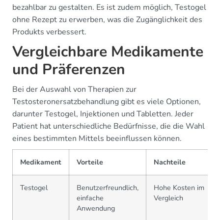
bezahlbar zu gestalten. Es ist zudem möglich, Testogel
ohne Rezept zu erwerben, was die Zugänglichkeit des
Produkts verbessert.
Vergleichbare Medikamente
und Präferenzen
Bei der Auswahl von Therapien zur
Testosteronersatzbehandlung gibt es viele Optionen,
darunter Testogel, Injektionen und Tabletten. Jeder
Patient hat unterschiedliche Bedürfnisse, die die Wahl
eines bestimmten Mittels beeinflussen können.
Medikament
Vorteile
Nachteile
Testogel
Benutzerfreundlich,
Hohe Kosten im
einfache
Vergleich
Anwendung