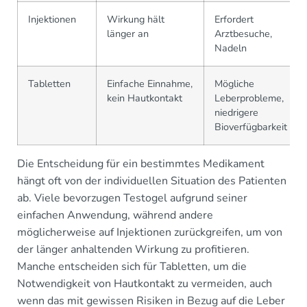
Injektionen
Wirkung hält
Erfordert
länger an
Arztbesuche,
Nadeln
Tabletten
Einfache Einnahme,
Mögliche
kein Hautkontakt
Leberprobleme,
niedrigere
Bioverfügbarkeit
Die Entscheidung für ein bestimmtes Medikament
hängt oft von der individuellen Situation des Patienten
ab. Viele bevorzugen Testogel aufgrund seiner
einfachen Anwendung, während andere
möglicherweise auf Injektionen zurückgreifen, um von
der länger anhaltenden Wirkung zu profitieren.
Manche entscheiden sich für Tabletten, um die
Notwendigkeit von Hautkontakt zu vermeiden, auch
wenn das mit gewissen Risiken in Bezug auf die Leber