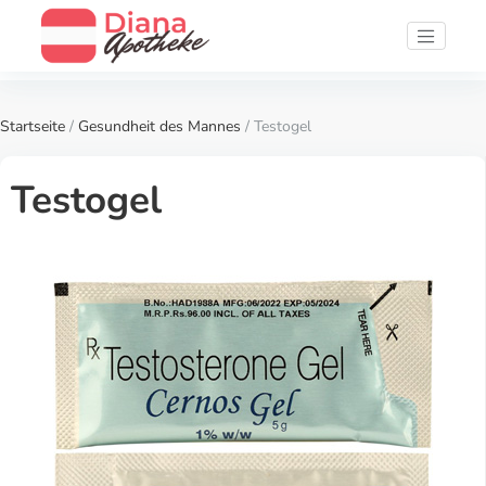
Startseite
/
Gesundheit des Mannes
/ Testogel
Testogel