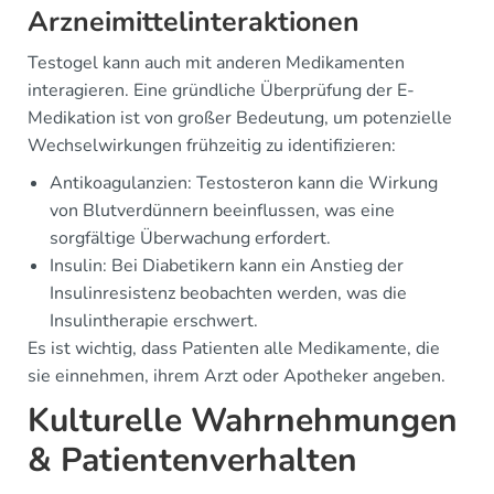
Arzneimittelinteraktionen
Testogel kann auch mit anderen Medikamenten
interagieren. Eine gründliche Überprüfung der E-
Medikation ist von großer Bedeutung, um potenzielle
Wechselwirkungen frühzeitig zu identifizieren:
Antikoagulanzien: Testosteron kann die Wirkung
von Blutverdünnern beeinflussen, was eine
sorgfältige Überwachung erfordert.
Insulin: Bei Diabetikern kann ein Anstieg der
Insulinresistenz beobachten werden, was die
Insulintherapie erschwert.
Es ist wichtig, dass Patienten alle Medikamente, die
sie einnehmen, ihrem Arzt oder Apotheker angeben.
Kulturelle Wahrnehmungen
& Patientenverhalten