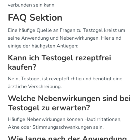
verbunden sein kann.
FAQ Sektion
Eine häufige Quelle an Fragen zu Testogel kreist um
seine Anwendung und Nebenwirkungen. Hier sind
einige der häufigsten Anliegen:
Kann ich Testogel rezeptfrei
kaufen?
Nein, Testogel ist rezeptpflichtig und benötigt eine
ärztliche Verschreibung.
Welche Nebenwirkungen sind bei
Testogel zu erwarten?
Häufige Nebenwirkungen können Hautirritationen,
Akne oder Stimmungsschwankungen sein.
Wie lange nach der Anwendung