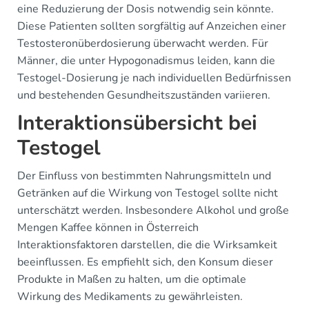
eine Reduzierung der Dosis notwendig sein könnte.
Diese Patienten sollten sorgfältig auf Anzeichen einer
Testosteronüberdosierung überwacht werden. Für
Männer, die unter Hypogonadismus leiden, kann die
Testogel-Dosierung je nach individuellen Bedürfnissen
und bestehenden Gesundheitszuständen variieren.
Interaktionsübersicht bei
Testogel
Der Einfluss von bestimmten Nahrungsmitteln und
Getränken auf die Wirkung von Testogel sollte nicht
unterschätzt werden. Insbesondere Alkohol und große
Mengen Kaffee können in Österreich
Interaktionsfaktoren darstellen, die die Wirksamkeit
beeinflussen. Es empfiehlt sich, den Konsum dieser
Produkte in Maßen zu halten, um die optimale
Wirkung des Medikaments zu gewährleisten.