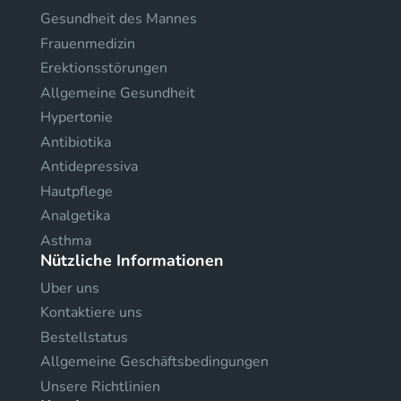
Gesundheit des Mannes
Frauenmedizin
Erektionsstörungen
Allgemeine Gesundheit
Hypertonie
Antibiotika
Antidepressiva
Hautpflege
Analgetika
Asthma
Nützliche Informationen
Uber uns
Kontaktiere uns
Bestellstatus
Allgemeine Geschäftsbedingungen
Unsere Richtlinien