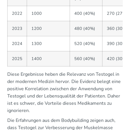
2022
1000
400 (40%)
270 (27%)
2023
1200
480 (40%)
360 (30%)
2024
1300
520 (40%)
390 (30%)
2025
1400
560 (40%)
420 (30%)
Diese Ergebnisse heben die Relevanz von Testogel in
der modernen Medizin hervor. Die Evidenz belegt eine
positive Korrelation zwischen der Anwendung von
Testogel und der Lebensqualität der Patienten. Daher
ist es schwer, die Vorteile dieses Medikaments zu
ignorieren.
Die Erfahrungen aus dem Bodybuilding zeigen auch,
dass Testogel zur Verbesserung der Muskelmasse