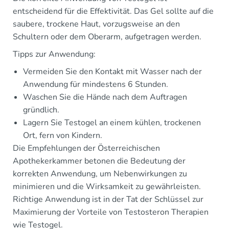
entscheidend für die Effektivität. Das Gel sollte auf die
saubere, trockene Haut, vorzugsweise an den
Schultern oder dem Oberarm, aufgetragen werden.
Tipps zur Anwendung:
Vermeiden Sie den Kontakt mit Wasser nach der
Anwendung für mindestens 6 Stunden.
Waschen Sie die Hände nach dem Auftragen
gründlich.
Lagern Sie Testogel an einem kühlen, trockenen
Ort, fern von Kindern.
Die Empfehlungen der Österreichischen
Apothekerkammer betonen die Bedeutung der
korrekten Anwendung, um Nebenwirkungen zu
minimieren und die Wirksamkeit zu gewährleisten.
Richtige Anwendung ist in der Tat der Schlüssel zur
Maximierung der Vorteile von Testosteron Therapien
wie Testogel.