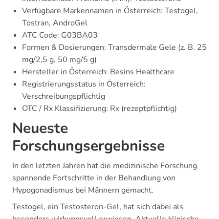
Verfügbare Markennamen in Österreich: Testogel,
Tostran, AndroGel
ATC Code: G03BA03
Formen & Dosierungen: Transdermale Gele (z. B. 25
mg/2,5 g, 50 mg/5 g)
Hersteller in Österreich: Besins Healthcare
Registrierungsstatus in Österreich:
Verschreibungspflichtig
OTC / Rx Klassifizierung: Rx (rezeptpflichtig)
Neueste
Forschungsergebnisse
In den letzten Jahren hat die medizinische Forschung
spannende Fortschritte in der Behandlung von
Hypogonadismus bei Männern gemacht.
Testogel, ein Testosteron-Gel, hat sich dabei als