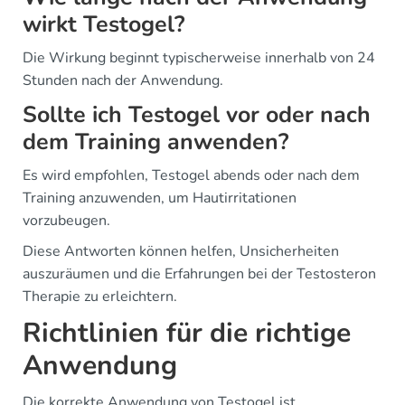
wirkt Testogel?
Die Wirkung beginnt typischerweise innerhalb von 24
Stunden nach der Anwendung.
Sollte ich Testogel vor oder nach
dem Training anwenden?
Es wird empfohlen, Testogel abends oder nach dem
Training anzuwenden, um Hautirritationen
vorzubeugen.
Diese Antworten können helfen, Unsicherheiten
auszuräumen und die Erfahrungen bei der Testosteron
Therapie zu erleichtern.
Richtlinien für die richtige
Anwendung
Die korrekte Anwendung von Testogel ist