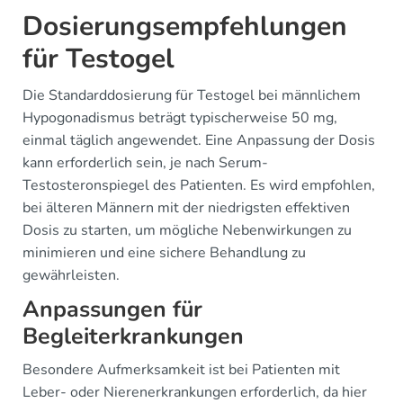
Dosierungsempfehlungen
für Testogel
Die Standarddosierung für Testogel bei männlichem
Hypogonadismus beträgt typischerweise 50 mg,
einmal täglich angewendet. Eine Anpassung der Dosis
kann erforderlich sein, je nach Serum-
Testosteronspiegel des Patienten. Es wird empfohlen,
bei älteren Männern mit der niedrigsten effektiven
Dosis zu starten, um mögliche Nebenwirkungen zu
minimieren und eine sichere Behandlung zu
gewährleisten.
Anpassungen für
Begleiterkrankungen
Besondere Aufmerksamkeit ist bei Patienten mit
Leber- oder Nierenerkrankungen erforderlich, da hier