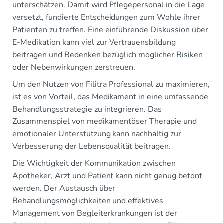
unterschätzen. Damit wird Pflegepersonal in die Lage
versetzt, fundierte Entscheidungen zum Wohle ihrer
Patienten zu treffen. Eine einführende Diskussion über
E-Medikation kann viel zur Vertrauensbildung
beitragen und Bedenken bezüglich möglicher Risiken
oder Nebenwirkungen zerstreuen.
Um den Nutzen von Filitra Professional zu maximieren,
ist es von Vorteil, das Medikament in eine umfassende
Behandlungsstrategie zu integrieren. Das
Zusammenspiel von medikamentöser Therapie und
emotionaler Unterstützung kann nachhaltig zur
Verbesserung der Lebensqualität beitragen.
Die Wichtigkeit der Kommunikation zwischen
Apotheker, Arzt und Patient kann nicht genug betont
werden. Der Austausch über
Behandlungsmöglichkeiten und effektives
Management von Begleiterkrankungen ist der