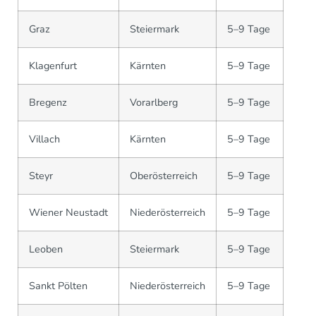
Graz
Steiermark
5–9 Tage
Klagenfurt
Kärnten
5–9 Tage
Bregenz
Vorarlberg
5–9 Tage
Villach
Kärnten
5–9 Tage
Steyr
Oberösterreich
5–9 Tage
Wiener Neustadt
Niederösterreich
5–9 Tage
Leoben
Steiermark
5–9 Tage
Sankt Pölten
Niederösterreich
5–9 Tage