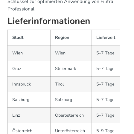
Schlüssel zur optimierten Anwendung von Filitra
Professional.
Lieferinformationen
Stadt
Region
Lieferzeit
Wien
Wien
5–7 Tage
Graz
Steiermark
5–7 Tage
Innsbruck
Tirol
5–7 Tage
Salzburg
Salzburg
5–7 Tage
Linz
Oberösterreich
5–7 Tage
Österreich
Unterösterreich
5–9 Tage