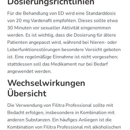
Dosierungsrichtlinien
Für die Behandlung von ED wird eine Standarddosis
von 20 mg Vardenafil empfohlen. Dieses sollte etwa
30 Minuten vor sexueller Aktivität eingenommen
werden. Es ist wichtig, dass die Dosierung für ältere
Patienten angepasst wird, während bei Nieren- oder
Leberfunktionsstörungen besondere Vorsicht geboten
ist. Eine regelmäßige Einnahme ist nicht vorgesehen;
stattdessen soll das Medikament nur bei Bedarf
angewendet werden.
Wechselwirkungen
Übersicht
Die Verwendung von Filitra Professional sollte mit
Bedacht erfolgen, insbesondere in Kombination mit
anderen Substanzen. Ein häufiges Anliegen ist die
Kombination von Filitra Professional mit alkoholischen