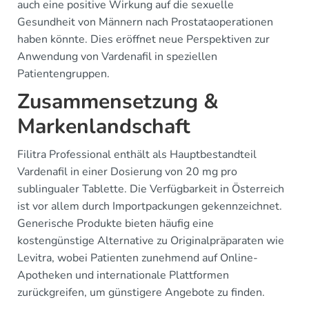
auch eine positive Wirkung auf die sexuelle
Gesundheit von Männern nach Prostataoperationen
haben könnte. Dies eröffnet neue Perspektiven zur
Anwendung von Vardenafil in speziellen
Patientengruppen.
Zusammensetzung &
Markenlandschaft
Filitra Professional enthält als Hauptbestandteil
Vardenafil in einer Dosierung von 20 mg pro
sublingualer Tablette. Die Verfügbarkeit in Österreich
ist vor allem durch Importpackungen gekennzeichnet.
Generische Produkte bieten häufig eine
kostengünstige Alternative zu Originalpräparaten wie
Levitra, wobei Patienten zunehmend auf Online-
Apotheken und internationale Plattformen
zurückgreifen, um günstigere Angebote zu finden.