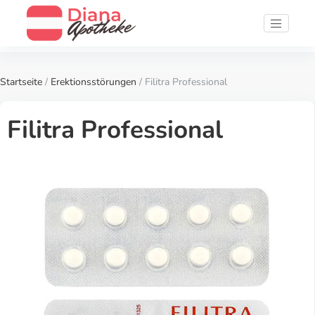
Startseite
/
Erektionsstörungen
/ Filitra Professional
Filitra Professional