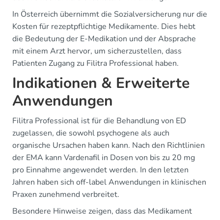
In Österreich übernimmt die Sozialversicherung nur die
Kosten für rezeptpflichtige Medikamente. Dies hebt
die Bedeutung der E-Medikation und der Absprache
mit einem Arzt hervor, um sicherzustellen, dass
Patienten Zugang zu Filitra Professional haben.
Indikationen & Erweiterte
Anwendungen
Filitra Professional ist für die Behandlung von ED
zugelassen, die sowohl psychogene als auch
organische Ursachen haben kann. Nach den Richtlinien
der EMA kann Vardenafil in Dosen von bis zu 20 mg
pro Einnahme angewendet werden. In den letzten
Jahren haben sich off-label Anwendungen in klinischen
Praxen zunehmend verbreitet.
Besondere Hinweise zeigen, dass das Medikament