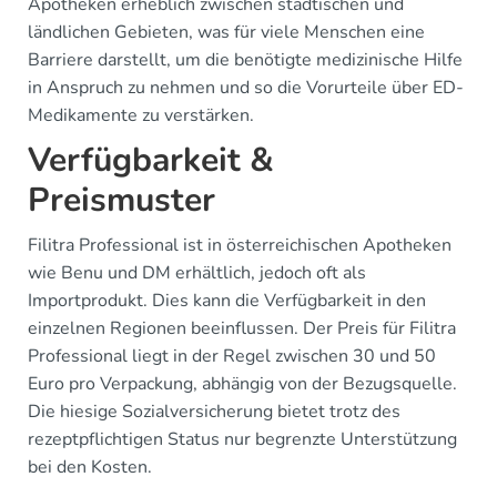
Apotheken erheblich zwischen städtischen und
ländlichen Gebieten, was für viele Menschen eine
Barriere darstellt, um die benötigte medizinische Hilfe
in Anspruch zu nehmen und so die Vorurteile über ED-
Medikamente zu verstärken.
Verfügbarkeit &
Preismuster
Filitra Professional ist in österreichischen Apotheken
wie Benu und DM erhältlich, jedoch oft als
Importprodukt. Dies kann die Verfügbarkeit in den
einzelnen Regionen beeinflussen. Der Preis für Filitra
Professional liegt in der Regel zwischen 30 und 50
Euro pro Verpackung, abhängig von der Bezugsquelle.
Die hiesige Sozialversicherung bietet trotz des
rezeptpflichtigen Status nur begrenzte Unterstützung
bei den Kosten.