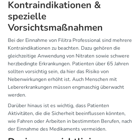
Kontraindikationen &
spezielle
Vorsichtsmaßnahmen
Bei der Einnahme von Filitra Professional sind mehrere
Kontraindikationen zu beachten. Dazu gehören die
gleichzeitige Anwendung von Nitraten sowie schwere
herzbedingte Erkrankungen. Patienten über 65 Jahren
sollten vorsichtig sein, da hier das Risiko von
Nebenwirkungen erhöht ist. Auch Menschen mit
Lebererkrankungen müssen engmaschig überwacht
werden.
Darüber hinaus ist es wichtig, dass Patienten
Aktivitäten, die die Sicherheit beeinflussen könnten,
wie Fahren oder Arbeiten in bestimmten Berufen, nach
der Einnahme des Medikaments vermeiden.