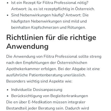
Ist ein Rezept für Filitra Professional nötig?
Antwort: Ja, es ist rezeptpflichtig in Österreich.
Sind Nebenwirkungen häufig? Antwort: Die
häufigsten Nebenwirkungen sind mild und
beinhalten Kopfschmerzen und Rötungen.
Richtlinien für die richtige
Anwendung
Die Anwendung von Filitra Professional sollte streng
nach den Empfehlungen der Österreichischen
Apothekerkammer erfolgen. Bei der Abgabe ist eine
ausführliche Patientenberatung unerlässlich.
Besonders wichtig sind Aspekte wie:
Individuelle Dosisanpassung
Berücksichtigung von Begleiterkrankungen
Die en über E-Medikation müssen integraler
Bestandteil jeder Beratung sein. Dadurch wird