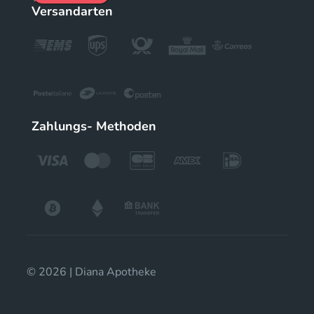
Versandarten
Zahlungs- Methoden
© 2026 | Diana Apotheke