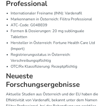
Professional
Internationaler Freiname (INN): Vardenafil
Markennamen in Österreich: Filitra Professional
ATC-Code: G04BE09
Formen & Dosierungen: 20 mg sublinguale
Tabletten
Hersteller in Österreich: Fortune Health Care Ltd
(Import)
Registrierungsstatus in Österreich:
Verschreibungspflichtig
OTC/Rx Klassifizierung: Rezeptpflichtig
Neueste
Forschungsergebnisse
Aktuelle Studien aus Österreich und der EU haben die
Effektivität von Vardenafil, bekannt unter dem Namen