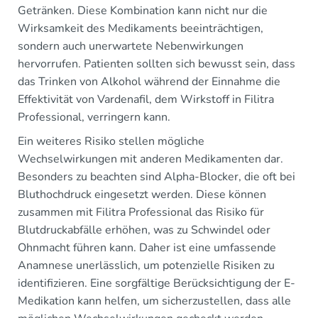
Getränken. Diese Kombination kann nicht nur die
Wirksamkeit des Medikaments beeinträchtigen,
sondern auch unerwartete Nebenwirkungen
hervorrufen. Patienten sollten sich bewusst sein, dass
das Trinken von Alkohol während der Einnahme die
Effektivität von Vardenafil, dem Wirkstoff in Filitra
Professional, verringern kann.
Ein weiteres Risiko stellen mögliche
Wechselwirkungen mit anderen Medikamenten dar.
Besonders zu beachten sind Alpha-Blocker, die oft bei
Bluthochdruck eingesetzt werden. Diese können
zusammen mit Filitra Professional das Risiko für
Blutdruckabfälle erhöhen, was zu Schwindel oder
Ohnmacht führen kann. Daher ist eine umfassende
Anamnese unerlässlich, um potenzielle Risiken zu
identifizieren. Eine sorgfältige Berücksichtigung der E-
Medikation kann helfen, um sicherzustellen, dass alle