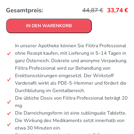
Gesamtpreis:
44,87
€
33,74
€
IN DEN WARENKORB
In unserer Apotheke können Sie Filitra Professional
ohne Rezept kaufen, mit Lieferung in 5–14 Tagen in
ganz Österreich. Diskrete und anonyme Verpackung.
Filitra Professional wird zur Behandlung von
Erektionsstörungen eingesetzt. Der Wirkstoff
Vardenafil wirkt als PDE-5-Hemmer und fördert die
Durchblutung im Genitalbereich.
Die übliche Dosis von Filitra Professional beträgt 20
mg.
Die Darreichungsform ist eine sublinguale Tablette.
Die Wirkung des Medikaments setzt innerhalb von
etwa 30 Minuten ein.