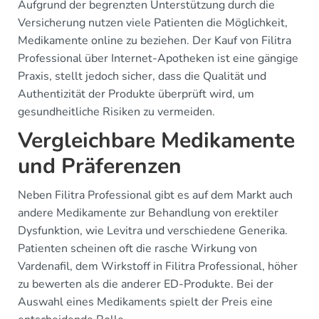
Aufgrund der begrenzten Unterstützung durch die
Versicherung nutzen viele Patienten die Möglichkeit,
Medikamente online zu beziehen. Der Kauf von Filitra
Professional über Internet-Apotheken ist eine gängige
Praxis, stellt jedoch sicher, dass die Qualität und
Authentizität der Produkte überprüft wird, um
gesundheitliche Risiken zu vermeiden.
Vergleichbare Medikamente
und Präferenzen
Neben Filitra Professional gibt es auf dem Markt auch
andere Medikamente zur Behandlung von erektiler
Dysfunktion, wie Levitra und verschiedene Generika.
Patienten scheinen oft die rasche Wirkung von
Vardenafil, dem Wirkstoff in Filitra Professional, höher
zu bewerten als die anderer ED-Produkte. Bei der
Auswahl eines Medikaments spielt der Preis eine