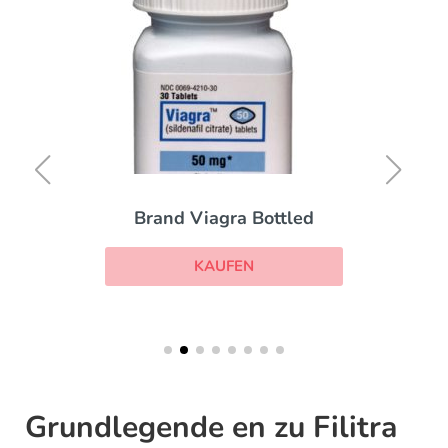
Brand Viagra Bottled
KAUFEN
Grundlegende en zu Filitra