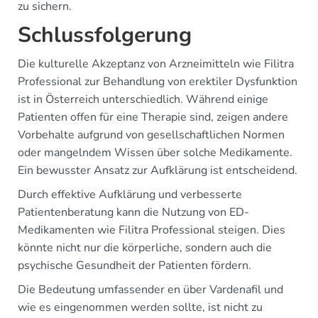
zu sichern.
Schlussfolgerung
Die kulturelle Akzeptanz von Arzneimitteln wie Filitra
Professional zur Behandlung von erektiler Dysfunktion
ist in Österreich unterschiedlich. Während einige
Patienten offen für eine Therapie sind, zeigen andere
Vorbehalte aufgrund von gesellschaftlichen Normen
oder mangelndem Wissen über solche Medikamente.
Ein bewusster Ansatz zur Aufklärung ist entscheidend.
Durch effektive Aufklärung und verbesserte
Patientenberatung kann die Nutzung von ED-
Medikamenten wie Filitra Professional steigen. Dies
könnte nicht nur die körperliche, sondern auch die
psychische Gesundheit der Patienten fördern.
Die Bedeutung umfassender en über Vardenafil und
wie es eingenommen werden sollte, ist nicht zu