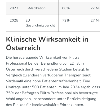
2023
E-Medikation
68%
27 Minut
2025
EU
72%
27 Minut
Gesundheitsbericht
Klinische Wirksamkeit in
Österreich
Die herausragende Wirksamkeit von Filitra
Professional bei der Behandlung von ED ist in
Österreich durch verschiedene Studien belegt. Im
Vergleich zu anderen verfügbaren Therapien zeigt
Vardenafil eine hohe Patientenzufriedenheit. Eine
Umfrage unter 500 Patienten im Jahr 2024 ergab, dass
75% der Befragten Filitra Professional als bevorzugte
Wahl angeben, insbesondere unter Berücksichtigung
des Risikos für kardiovaskuläre Erkrankungen.