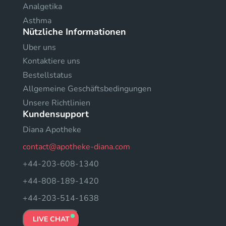
Analgetika
Asthma
Nützliche Informationen
Uber uns
Kontaktiere uns
Bestellstatus
Allgemeine Geschäftsbedingungen
Unsere Richtlinien
Kundensupport
Diana Apotheke
contact@apotheke-diana.com
+44-203-608-1340
+44-808-189-1420
+44-203-514-1638
LIVE CHAT