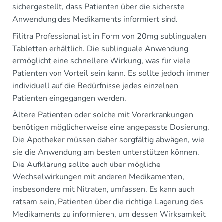
sichergestellt, dass Patienten über die sicherste
Anwendung des Medikaments informiert sind.
Filitra Professional ist in Form von 20mg sublingualen
Tabletten erhältlich. Die sublinguale Anwendung
ermöglicht eine schnellere Wirkung, was für viele
Patienten von Vorteil sein kann. Es sollte jedoch immer
individuell auf die Bedürfnisse jedes einzelnen
Patienten eingegangen werden.
Ältere Patienten oder solche mit Vorerkrankungen
benötigen möglicherweise eine angepasste Dosierung.
Die Apotheker müssen daher sorgfältig abwägen, wie
sie die Anwendung am besten unterstützen können.
Die Aufklärung sollte auch über mögliche
Wechselwirkungen mit anderen Medikamenten,
insbesondere mit Nitraten, umfassen. Es kann auch
ratsam sein, Patienten über die richtige Lagerung des
Medikaments zu informieren, um dessen Wirksamkeit