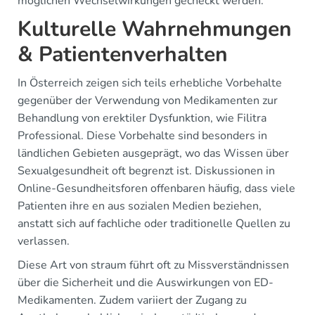
möglichen Wechselwirkungen gecheckt werden.
Kulturelle Wahrnehmungen
& Patientenverhalten
In Österreich zeigen sich teils erhebliche Vorbehalte
gegenüber der Verwendung von Medikamenten zur
Behandlung von erektiler Dysfunktion, wie Filitra
Professional. Diese Vorbehalte sind besonders in
ländlichen Gebieten ausgeprägt, wo das Wissen über
Sexualgesundheit oft begrenzt ist. Diskussionen in
Online-Gesundheitsforen offenbaren häufig, dass viele
Patienten ihre en aus sozialen Medien beziehen,
anstatt sich auf fachliche oder traditionelle Quellen zu
verlassen.
Diese Art von straum führt oft zu Missverständnissen
über die Sicherheit und die Auswirkungen von ED-
Medikamenten. Zudem variiert der Zugang zu