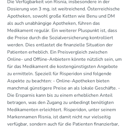
Die Verfügbarkeit von Risnia, insbesondere in der
Dosierung von 3 mg, ist weitreichend. Österreichische
Apotheken, sowohl große Ketten wie Benu und DM
als auch unabhängige Apotheken, führen das
Medikament regulär. Ein weiterer Pluspunkt ist, dass
die Preise durch die Sozialversicherung kontrolliert
werden. Dies entlastet die finanzielle Situation der
Patienten erheblich. Ein Preisvergleich zwischen
Online- und Offline-Anbietern könnte nützlich sein, um
für das Medikament die kostengünstigsten Angebote
zu ermitteln. Speziell für Risperidon sind folgende
Aspekte zu beachten: - Online-Apotheken bieten
manchmal günstigere Preise an als lokale Geschäfte. -
Die Ersparnis kann bis zu einem erheblichen Anteil
betragen, was den Zugang zu unbedingt benötigten
Medikamenten erleichtert. Risperidon, unter seinem
Markennamen Risnia, ist damit nicht nur vielseitig
verfügbar, sondern auch für die Patienten finanzierbar,