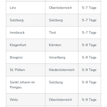
Linz
Oberösterreich
5–7 Tage
Salzburg
Salzburg
5–7 Tage
Innsbruck
Tirol
5–7 Tage
Klagenfurt
Kärnten
5–9 Tage
Bregenz
Vorarlberg
5–9 Tage
St. Pölten
Niederösterreich
5–9 Tage
Sankt Johann im
Salzburg
5–9 Tage
Pongau
Wels
Oberösterreich
5–9 Tage