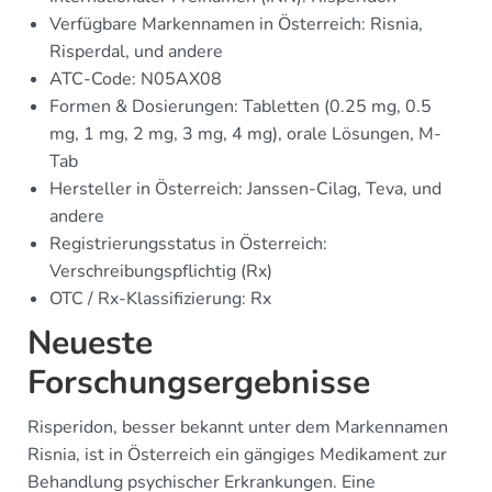
Verfügbare Markennamen in Österreich: Risnia,
Risperdal, und andere
ATC-Code: N05AX08
Formen & Dosierungen: Tabletten (0.25 mg, 0.5
mg, 1 mg, 2 mg, 3 mg, 4 mg), orale Lösungen, M-
Tab
Hersteller in Österreich: Janssen-Cilag, Teva, und
andere
Registrierungsstatus in Österreich:
Verschreibungspflichtig (Rx)
OTC / Rx-Klassifizierung: Rx
Neueste
Forschungsergebnisse
Risperidon, besser bekannt unter dem Markennamen
Risnia, ist in Österreich ein gängiges Medikament zur
Behandlung psychischer Erkrankungen. Eine