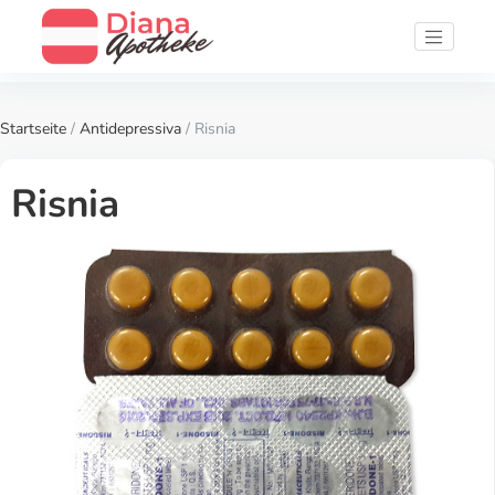
Startseite
/
Antidepressiva
/ Risnia
Risnia