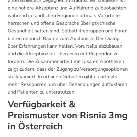
unterschiedlich begegnet. In städtischen Gebieten ist
eine höhere Akzeptanz und Aufklärung zu beobachten,
während in ländlichen Regionen oftmals Vorurteile
herrschen und offene Gespräche über psychische
Gesundheit selten sind. Selbsthilfegruppen und Foren
bieten dennoch Räume zum Austausch. Der Dialog
über Erfahrungen kann helfen, Vorurteile abzubauen
und die Akzeptanz für Therapien mit Risperidon zu
fördern. Die Zusammenarbeit mit lokalen Apotheken
zeigt zudem, dass der Zugang zu Versorgungsoptionen
stark variiert. In urbanen Gebieten gibt es oftmals
mehr Ressourcen, um über Behandlungen aufzuklären
und Patienten zu unterstützen.
Verfügbarkeit &
Preismuster von Risnia 3mg
in Österreich