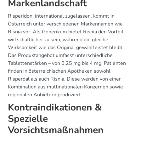
Markenlandschaft
Risperidon, international zugelassen, kommt in
Österreich unter verschiedenen Markennamen wie
Risnia vor. Als Generikum bietet Risnia den Vorteil,
wirtschaftlicher zu sein, während die gleiche
Wirksamkeit wie das Original gewährleistet bleibt.
Das Produktangebot umfasst unterschiedliche
Tablettenstärken – von 0.25 mg bis 4 mg. Patienten
finden in österreichischen Apotheken sowohl
Risperdal als auch Risnia. Diese werden von einer
Kombination aus multinationalen Konzernen sowie
regionalen Anbietern produziert.
Kontraindikationen &
Spezielle
Vorsichtsmaßnahmen