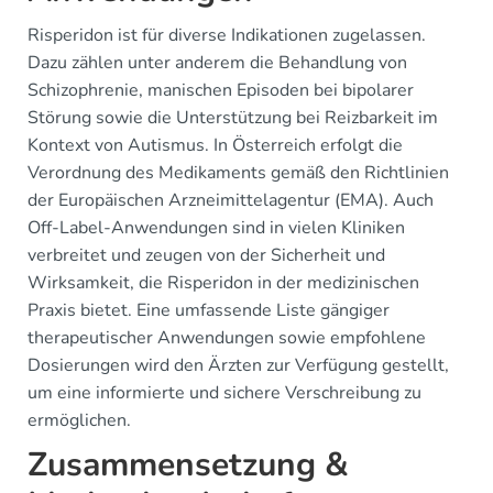
Risperidon ist für diverse Indikationen zugelassen.
Dazu zählen unter anderem die Behandlung von
Schizophrenie, manischen Episoden bei bipolarer
Störung sowie die Unterstützung bei Reizbarkeit im
Kontext von Autismus. In Österreich erfolgt die
Verordnung des Medikaments gemäß den Richtlinien
der Europäischen Arzneimittelagentur (EMA). Auch
Off-Label-Anwendungen sind in vielen Kliniken
verbreitet und zeugen von der Sicherheit und
Wirksamkeit, die Risperidon in der medizinischen
Praxis bietet. Eine umfassende Liste gängiger
therapeutischer Anwendungen sowie empfohlene
Dosierungen wird den Ärzten zur Verfügung gestellt,
um eine informierte und sichere Verschreibung zu
ermöglichen.
Zusammensetzung &