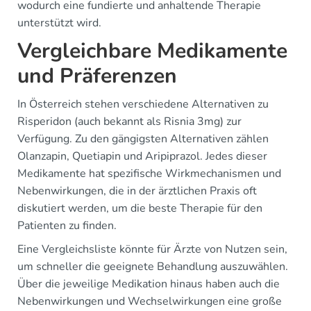
wodurch eine fundierte und anhaltende Therapie
unterstützt wird.
Vergleichbare Medikamente
und Präferenzen
In Österreich stehen verschiedene Alternativen zu
Risperidon (auch bekannt als Risnia 3mg) zur
Verfügung. Zu den gängigsten Alternativen zählen
Olanzapin, Quetiapin und Aripiprazol. Jedes dieser
Medikamente hat spezifische Wirkmechanismen und
Nebenwirkungen, die in der ärztlichen Praxis oft
diskutiert werden, um die beste Therapie für den
Patienten zu finden.
Eine Vergleichsliste könnte für Ärzte von Nutzen sein,
um schneller die geeignete Behandlung auszuwählen.
Über die jeweilige Medikation hinaus haben auch die
Nebenwirkungen und Wechselwirkungen eine große