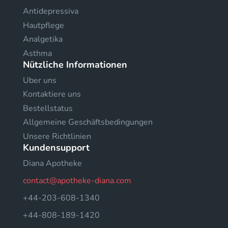
Antidepressiva
Hautpflege
Analgetika
Asthma
Nützliche Informationen
Uber uns
Kontaktiere uns
Bestellstatus
Allgemeine Geschäftsbedingungen
Unsere Richtlinien
Kundensupport
Diana Apotheke
contact@apotheke-diana.com
+44-203-608-1340
+44-808-189-1420