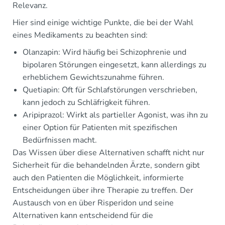
Relevanz.
Hier sind einige wichtige Punkte, die bei der Wahl
eines Medikaments zu beachten sind:
Olanzapin: Wird häufig bei Schizophrenie und
bipolaren Störungen eingesetzt, kann allerdings zu
erheblichem Gewichtszunahme führen.
Quetiapin: Oft für Schlafstörungen verschrieben,
kann jedoch zu Schläfrigkeit führen.
Aripiprazol: Wirkt als partieller Agonist, was ihn zu
einer Option für Patienten mit spezifischen
Bedürfnissen macht.
Das Wissen über diese Alternativen schafft nicht nur
Sicherheit für die behandelnden Ärzte, sondern gibt
auch den Patienten die Möglichkeit, informierte
Entscheidungen über ihre Therapie zu treffen. Der
Austausch von en über Risperidon und seine
Alternativen kann entscheidend für die