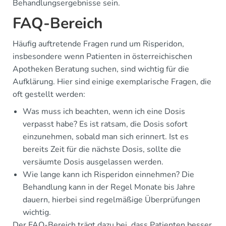
Behandlungsergebnisse sein.
FAQ-Bereich
Häufig auftretende Fragen rund um Risperidon,
insbesondere wenn Patienten in österreichischen
Apotheken Beratung suchen, sind wichtig für die
Aufklärung. Hier sind einige exemplarische Fragen, die
oft gestellt werden:
Was muss ich beachten, wenn ich eine Dosis
verpasst habe? Es ist ratsam, die Dosis sofort
einzunehmen, sobald man sich erinnert. Ist es
bereits Zeit für die nächste Dosis, sollte die
versäumte Dosis ausgelassen werden.
Wie lange kann ich Risperidon einnehmen? Die
Behandlung kann in der Regel Monate bis Jahre
dauern, hierbei sind regelmäßige Überprüfungen
wichtig.
Der FAQ-Bereich trägt dazu bei, dass Patienten besser