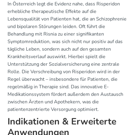
In Österreich legt die Evidenz nahe, dass Risperidon
erhebliche therapeutische Effekte auf die
Lebensqualität von Patienten hat, die an Schizophrenie
und bipolaren Störungen leiden. Oft führt die
Behandlung mit Risnia zu einer signifikanten
Symptomreduktion, was sich nicht nur positiv auf das
tägliche Leben, sondern auch auf den gesamten
Krankheitsverlauf auswirkt. Hierbei spielt die
Unterstützung der Sozialversicherung eine zentrale
Rolle. Die Verschreibung von Risperidon wird in der
Regel überwacht – insbesondere für Patienten, die
regelmäßig in Therapie sind. Das innovative E-
Medikationssystem fördert außerdem den Austausch
zwischen Ärzten und Apothekern, was die
patientenzentrierte Versorgung optimiert.
Indikationen & Erweiterte
Anwendungen