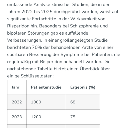
umfassende Analyse klinischer Studien, die in den
Jahren 2022 bis 2025 durchgeführt wurden, weist auf
signifikante Fortschritte in der Wirksamkeit von
Risperidon hin. Besonders bei Schizophrenie und
bipolaren Störungen gab es auffallende
Verbesserungen. In einer großangelegten Studie
berichteten 70% der behandelnden Ärzte von einer
spürbaren Besserung der Symptome bei Patienten, die
regelmäßig mit Risperidon behandelt wurden. Die
nachstehende Tabelle bietet einen Überblick über
einige Schlüsseldaten:
Jahr
Patientenstudie
Ergebnis (%)
2022
1000
68
2023
1200
75