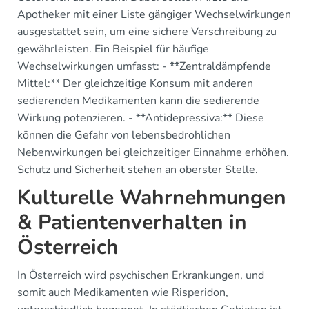
Apotheker mit einer Liste gängiger Wechselwirkungen
ausgestattet sein, um eine sichere Verschreibung zu
gewährleisten. Ein Beispiel für häufige
Wechselwirkungen umfasst: - **Zentraldämpfende
Mittel:** Der gleichzeitige Konsum mit anderen
sedierenden Medikamenten kann die sedierende
Wirkung potenzieren. - **Antidepressiva:** Diese
können die Gefahr von lebensbedrohlichen
Nebenwirkungen bei gleichzeitiger Einnahme erhöhen.
Schutz und Sicherheit stehen an oberster Stelle.
Kulturelle Wahrnehmungen
& Patientenverhalten in
Österreich
In Österreich wird psychischen Erkrankungen, und
somit auch Medikamenten wie Risperidon,