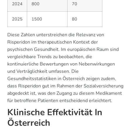
2024
800
70
2025
1500
80
Diese Zahlen unterstreichen die Relevanz von
Risperidon im therapeutischen Kontext der
psychischen Gesundheit. Im europäischen Raum sind
vergleichbare Trends zu beobachten, die
kontinuierliche Bewertungen von Nebenwirkungen
und Verträglichkeit umfassen. Die
Gesundheitsstatistiken in Österreich zeigen zudem,
dass Risperidon gut im Rahmen der Sozialversicherung
abgedeckt ist, was den Zugang zu diesem Medikament
für betroffene Patienten entscheidend erleichtert.
Klinische Effektivität In
Österreich