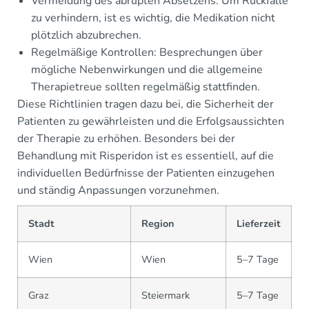
Vermeidung des abrupten Absetzens: Um Rückfälle
zu verhindern, ist es wichtig, die Medikation nicht
plötzlich abzubrechen.
Regelmäßige Kontrollen: Besprechungen über
mögliche Nebenwirkungen und die allgemeine
Therapietreue sollten regelmäßig stattfinden.
Diese Richtlinien tragen dazu bei, die Sicherheit der
Patienten zu gewährleisten und die Erfolgsaussichten
der Therapie zu erhöhen. Besonders bei der
Behandlung mit Risperidon ist es essentiell, auf die
individuellen Bedürfnisse der Patienten einzugehen
und ständig Anpassungen vorzunehmen.
Stadt
Region
Lieferzeit
Wien
Wien
5–7 Tage
Graz
Steiermark
5–7 Tage