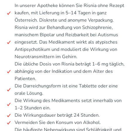
In unserer Apotheke können Sie Risnia ohne Rezept
kaufen, mit Lieferung in 5–14 Tagen in ganz
Österreich. Diskrete und anonyme Verpackung.
Risnia wird zur Behandlung von Schizophrenie,
manischem Bipolar und Reizbarkeit bei Autismus
eingesetzt. Das Medikament wirkt als atypisches
Antipsychotikum und moduliert die Wirkung von
Neurotransmittern im Gehirn.
Die übliche Dosis von Risnia beträgt 1–6 mg täglich,
abhängig von der Indikation und dem Alter des
Patienten.
Die Darreichungsform ist eine Tablette oder eine
orale Lösung.
Die Wirkung des Medikaments setzt innerhalb von
1–2 Stunden ein.
Die Wirkungsdauer beträgt 24 Stunden.
Vermeiden Sie den Konsum von Alkohol.
Die häufigste Nebenwirkung sind Schläfrigkeit und