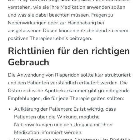
verstehen, wie sie ihre Medikation anwenden sollen
und was sie dabei beachten müssen. Fragen zu
Nebenwirkungen oder zur Handhabung bei
ausgelassenen Dosen können entscheidend zu einem
positiven Therapieerlebnis beitragen.
Richtlinien für den richtigen
Gebrauch
Die Anwendung von Risperidon sollte klar strukturiert
und den Patienten verständlich erläutert werden. Die
Österreichische Apothekerkammer gibt grundlegende
Empfehlungen, die für jede Therapie gelten sollten:
Aufklärung der Patienten: Es ist wichtig, dass
Patienten über die Wirkung, mögliche
Nebenwirkungen und den Umgang mit ihrer
Medikation informiert werden.