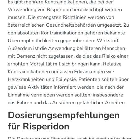
Es gibt mehrere Kontraindikationen, die bei der
Verwendung von Risperidon berücksichtigt werden
müssen. Die strengsten Richtlinien werden von
österreichischen Gesundheitsbehörden umgesetzt. Zu
den absoluten Kontraindikationen gehören bekannte
Überempfindlichkeiten gegenüber dem Wirkstoff.
Außerdem ist die Anwendung bei älteren Menschen
mit Demenz nicht zugelassen, da dies das Risiko einer
erhöhten Mortalität mit sich bringen kann. Relative
Kontraindikationen umfassen Erkrankungen wie
Herzkrankheiten und Epilepsie. Patienten sollten über
gewisse Aktivitäten informiert werden, die nach der
Einnahme vermieden werden sollten, insbesondere
das Fahren und das Ausführen gefährlicher Arbeiten.
Dosierungsempfehlungen
für Risperidon