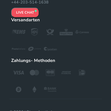
+44-203-514-1638
LIVE CHAT
Versandarten
Zahlungs- Methoden