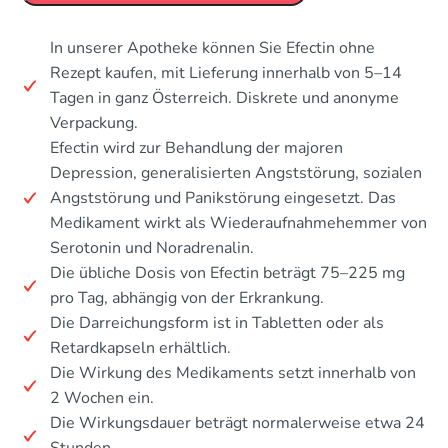
In unserer Apotheke können Sie Efectin ohne
Rezept kaufen, mit Lieferung innerhalb von 5–14
Tagen in ganz Österreich. Diskrete und anonyme
Verpackung.
Efectin wird zur Behandlung der majoren
Depression, generalisierten Angststörung, sozialen
Angststörung und Panikstörung eingesetzt. Das
Medikament wirkt als Wiederaufnahmehemmer von
Serotonin und Noradrenalin.
Die übliche Dosis von Efectin beträgt 75–225 mg
pro Tag, abhängig von der Erkrankung.
Die Darreichungsform ist in Tabletten oder als
Retardkapseln erhältlich.
Die Wirkung des Medikaments setzt innerhalb von
2 Wochen ein.
Die Wirkungsdauer beträgt normalerweise etwa 24
Stunden.