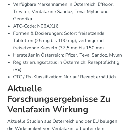
Verfügbare Markennamen in Österreich: Effexor,
Trevilor, Venlafaxine Sandoz, Teva, Mylan und
Generika
ATC-Code: N06AX16
Formen & Dosierungen: Sofort freisetzende
Tabletten (25 mg bis 100 mg), verlängernd
freisetzende Kapseln (37,5 mg bis 150 mg)
Hersteller in Österreich: Pfizer, Teva, Sandoz, Mylan
Registrierungsstatus in Österreich: Rezeptpflichtig
(Rx)
OTC / Rx-Klassifikation: Nur auf Rezept erhältlich
Aktuelle
Forschungsergebnisse Zu
Venlafaxin Wirkung
Aktuelle Studien aus Österreich und der EU belegen
die Wirksamkeit von Venlafaxin, oft unter dem