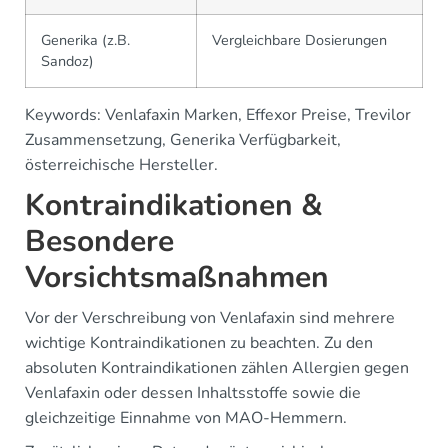
Generika (z.B.
Vergleichbare Dosierungen
Sandoz)
Keywords: Venlafaxin Marken, Effexor Preise, Trevilor
Zusammensetzung, Generika Verfügbarkeit,
österreichische Hersteller.
Kontraindikationen &
Besondere
Vorsichtsmaßnahmen
Vor der Verschreibung von Venlafaxin sind mehrere
wichtige Kontraindikationen zu beachten. Zu den
absoluten Kontraindikationen zählen Allergien gegen
Venlafaxin oder dessen Inhaltsstoffe sowie die
gleichzeitige Einnahme von MAO-Hemmern.