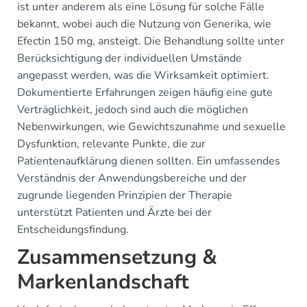
ist unter anderem als eine Lösung für solche Fälle
bekannt, wobei auch die Nutzung von Generika, wie
Efectin 150 mg, ansteigt. Die Behandlung sollte unter
Berücksichtigung der individuellen Umstände
angepasst werden, was die Wirksamkeit optimiert.
Dokumentierte Erfahrungen zeigen häufig eine gute
Verträglichkeit, jedoch sind auch die möglichen
Nebenwirkungen, wie Gewichtszunahme und sexuelle
Dysfunktion, relevante Punkte, die zur
Patientenaufklärung dienen sollten. Ein umfassendes
Verständnis der Anwendungsbereiche und der
zugrunde liegenden Prinzipien der Therapie
unterstützt Patienten und Ärzte bei der
Entscheidungsfindung.
Zusammensetzung &
Markenlandschaft