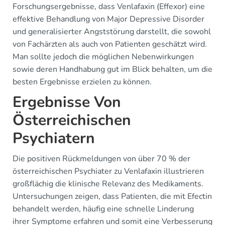
Forschungsergebnisse, dass Venlafaxin (Effexor) eine
effektive Behandlung von Major Depressive Disorder
und generalisierter Angststörung darstellt, die sowohl
von Fachärzten als auch von Patienten geschätzt wird.
Man sollte jedoch die möglichen Nebenwirkungen
sowie deren Handhabung gut im Blick behalten, um die
besten Ergebnisse erzielen zu können.
Ergebnisse Von
Österreichischen
Psychiatern
Die positiven Rückmeldungen von über 70 % der
österreichischen Psychiater zu Venlafaxin illustrieren
großflächig die klinische Relevanz des Medikaments.
Untersuchungen zeigen, dass Patienten, die mit Efectin
behandelt werden, häufig eine schnelle Linderung
ihrer Symptome erfahren und somit eine Verbesserung