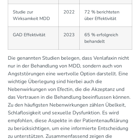
Studie zur
2022
72 % berichteten
Wirksamkeit MDD
über Effektivität
GAD Effektivität
2023
65 % erfolgreich
behandelt
Die genannten Studien belegen, dass Venlafaxin nicht
nur in der Behandlung von MDD, sondern auch von
Angststörungen eine wertvolle Option darstellt. Eine
wichtige Überlegung sind hierbei auch die
Nebenwirkungen von Efectin, die die Akzeptanz und
das Vertrauen in die Behandlung beeinflussen können.
Zu den häufigsten Nebenwirkungen zählen Übelkeit,
Schlaflosigkeit und sexuelle Dysfunktion. Es wird
empfohlen, diese Aspekte in der Patientenaufklärung
zu berücksichtigen, um eine informierte Entscheidung
zu unterstützen. Zusammenfassend zeigen die