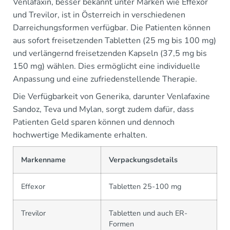
Venlafaxin, besser bekannt unter Marken wie Effexor
und Trevilor, ist in Österreich in verschiedenen
Darreichungsformen verfügbar. Die Patienten können
aus sofort freisetzenden Tabletten (25 mg bis 100 mg)
und verlängernd freisetzenden Kapseln (37,5 mg bis
150 mg) wählen. Dies ermöglicht eine individuelle
Anpassung und eine zufriedenstellende Therapie.
Die Verfügbarkeit von Generika, darunter Venlafaxine
Sandoz, Teva und Mylan, sorgt zudem dafür, dass
Patienten Geld sparen können und dennoch
hochwertige Medikamente erhalten.
Markenname
Verpackungsdetails
Effexor
Tabletten 25-100 mg
Trevilor
Tabletten und auch ER-
Formen