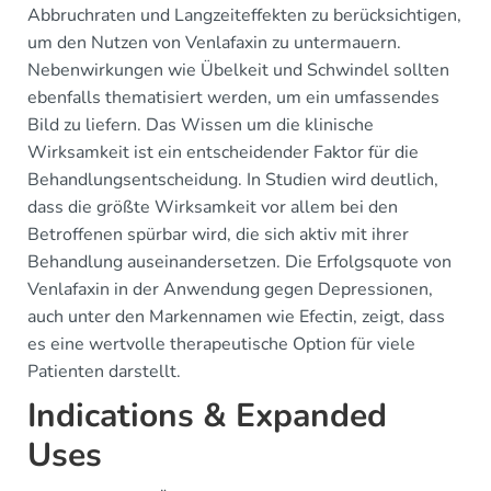
Abbruchraten und Langzeiteffekten zu berücksichtigen,
um den Nutzen von Venlafaxin zu untermauern.
Nebenwirkungen wie Übelkeit und Schwindel sollten
ebenfalls thematisiert werden, um ein umfassendes
Bild zu liefern. Das Wissen um die klinische
Wirksamkeit ist ein entscheidender Faktor für die
Behandlungsentscheidung. In Studien wird deutlich,
dass die größte Wirksamkeit vor allem bei den
Betroffenen spürbar wird, die sich aktiv mit ihrer
Behandlung auseinandersetzen. Die Erfolgsquote von
Venlafaxin in der Anwendung gegen Depressionen,
auch unter den Markennamen wie Efectin, zeigt, dass
es eine wertvolle therapeutische Option für viele
Patienten darstellt.
Indications & Expanded
Uses