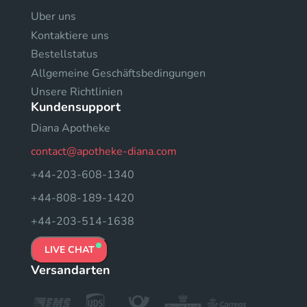
Uber uns
Kontaktiere uns
Bestellstatus
Allgemeine Geschäftsbedingungen
Unsere Richtlinien
Kundensupport
Diana Apotheke
contact@apotheke-diana.com
+44-203-608-1340
+44-808-189-1420
+44-203-514-1638
LIVE CHAT
Versandarten