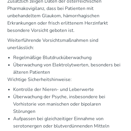
Zusätzlich zeigen Daten der österreichischen
Pharmakovigilanz, dass bei Patienten mit
unbehandeltem Glaukom, hämorrhagischen
Erkrankungen oder frisch erlittenem Herzinfarkt
besondere Vorsicht geboten ist.
Weiterführende Vorsichtsmaßnahmen sind
unerlässlich:
Regelmäßige Blutdrucküberwachung
Überwachung von Elektrolytwerten, besonders bei
älteren Patienten
Wichtige Sicherheitshinweise:
Kontrolle der Nieren- und Leberwerte
Überwachung der Psyche, insbesondere bei
Vorhistorie von manischen oder bipolaren
Störungen
Aufpassen bei gleichzeitiger Einnahme von
serotonergen oder blutverdünnenden Mitteln