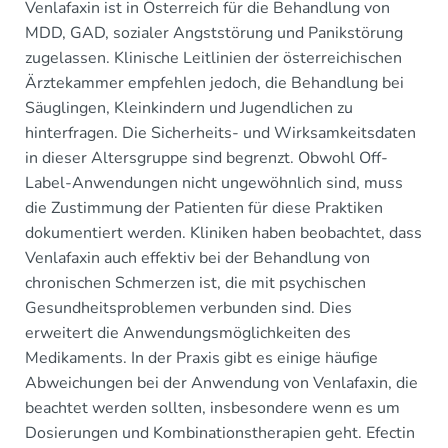
Venlafaxin ist in Österreich für die Behandlung von
MDD, GAD, sozialer Angststörung und Panikstörung
zugelassen. Klinische Leitlinien der österreichischen
Ärztekammer empfehlen jedoch, die Behandlung bei
Säuglingen, Kleinkindern und Jugendlichen zu
hinterfragen. Die Sicherheits- und Wirksamkeitsdaten
in dieser Altersgruppe sind begrenzt. Obwohl Off-
Label-Anwendungen nicht ungewöhnlich sind, muss
die Zustimmung der Patienten für diese Praktiken
dokumentiert werden. Kliniken haben beobachtet, dass
Venlafaxin auch effektiv bei der Behandlung von
chronischen Schmerzen ist, die mit psychischen
Gesundheitsproblemen verbunden sind. Dies
erweitert die Anwendungsmöglichkeiten des
Medikaments. In der Praxis gibt es einige häufige
Abweichungen bei der Anwendung von Venlafaxin, die
beachtet werden sollten, insbesondere wenn es um
Dosierungen und Kombinationstherapien geht. Efectin