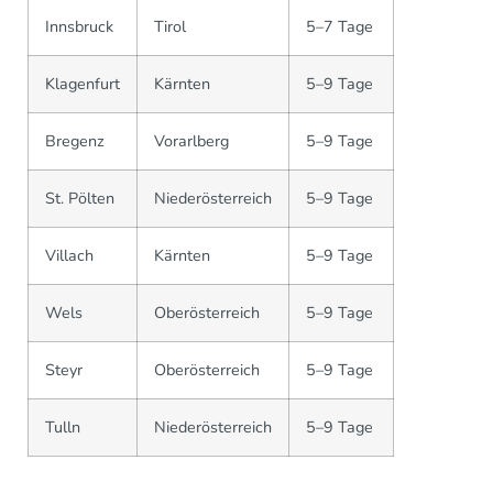
Innsbruck
Tirol
5–7 Tage
Klagenfurt
Kärnten
5–9 Tage
Bregenz
Vorarlberg
5–9 Tage
St. Pölten
Niederösterreich
5–9 Tage
Villach
Kärnten
5–9 Tage
Wels
Oberösterreich
5–9 Tage
Steyr
Oberösterreich
5–9 Tage
Tulln
Niederösterreich
5–9 Tage