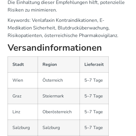
Die Einhaltung dieser Empfehlungen hilft, potenzielle
Risiken zu minimieren.
Keywords: Venlafaxin Kontraindikationen, E-
Medikation Sicherheit, Blutdrucküberwachung,
Risikopatienten, österreichische Pharmakovigilanz.
Versandinformationen
Stadt
Region
Lieferzeit
Wien
Österreich
5–7 Tage
Graz
Steiermark
5–7 Tage
Linz
Oberösterreich
5–7 Tage
Salzburg
Salzburg
5–7 Tage