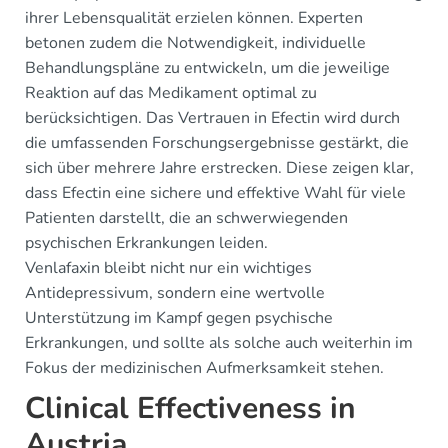
ihrer Lebensqualität erzielen können. Experten
betonen zudem die Notwendigkeit, individuelle
Behandlungspläne zu entwickeln, um die jeweilige
Reaktion auf das Medikament optimal zu
berücksichtigen. Das Vertrauen in Efectin wird durch
die umfassenden Forschungsergebnisse gestärkt, die
sich über mehrere Jahre erstrecken. Diese zeigen klar,
dass Efectin eine sichere und effektive Wahl für viele
Patienten darstellt, die an schwerwiegenden
psychischen Erkrankungen leiden.
Venlafaxin bleibt nicht nur ein wichtiges
Antidepressivum, sondern eine wertvolle
Unterstützung im Kampf gegen psychische
Erkrankungen, und sollte als solche auch weiterhin im
Fokus der medizinischen Aufmerksamkeit stehen.
Clinical Effectiveness in
Austria