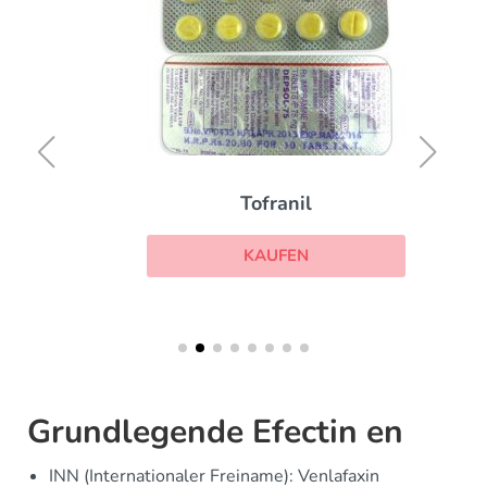
Tofranil
KAUFEN
Grundlegende Efectin en
INN (Internationaler Freiname): Venlafaxin