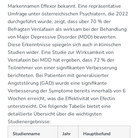
Markennamen Effexor bekannt. Eine repräsentative
Umfrage unter österreichischen Psychiatern, die 2022
durchgeführt wurde, zeigt, dass über 70 % der
Befragten Venlafaxin als wirksam bei der Behandlung
von Major Depressive Disorder (MDD) bewerten.
Diese Erkenntnisse spiegeln sich auch in klinischen
Studien wider. Eine Studie zur Wirksamkeit von
Venlafaxin bei MDD hat ergeben, dass 72 % der
Teilnehmer von einer signifikanten Verbesserung
berichteten. Bei Patienten mit generalisierter
Angststörung (GAD) wurde eine signifikante
Verbesserung der Symptome bereits innerhalb von 6
Wochen erreicht, was die Effektivität von Efectin
unterstreicht. Die folgende Tabelle bietet eine
detaillierte Übersicht über die wichtigsten
Studienergebnisse:
Studienname
Jahr
Hauptbefund