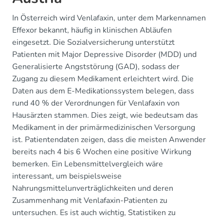
In Österreich wird Venlafaxin, unter dem Markennamen
Effexor bekannt, häufig in klinischen Abläufen
eingesetzt. Die Sozialversicherung unterstützt
Patienten mit Major Depressive Disorder (MDD) und
Generalisierte Angststörung (GAD), sodass der
Zugang zu diesem Medikament erleichtert wird. Die
Daten aus dem E-Medikationssystem belegen, dass
rund 40 % der Verordnungen für Venlafaxin von
Hausärzten stammen. Dies zeigt, wie bedeutsam das
Medikament in der primärmedizinischen Versorgung
ist. Patientendaten zeigen, dass die meisten Anwender
bereits nach 4 bis 6 Wochen eine positive Wirkung
bemerken. Ein Lebensmittelvergleich wäre
interessant, um beispielsweise
Nahrungsmittelunverträglichkeiten und deren
Zusammenhang mit Venlafaxin-Patienten zu
untersuchen. Es ist auch wichtig, Statistiken zu