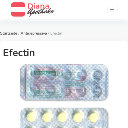
Startseite
/
Antidepressiva
/ Efectin
Efectin