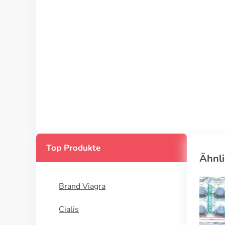
Top Produkte
Ähnli
Brand Viagra
Cialis