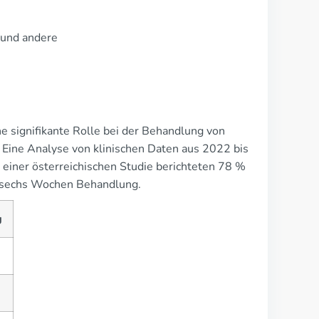
 und andere
ne signifikante Rolle bei der Behandlung von
Eine Analyse von klinischen Daten aus 2022 bis
 einer österreichischen Studie berichteten 78 %
 sechs Wochen Behandlung.
g