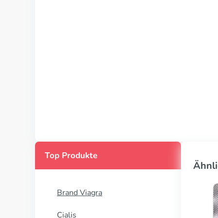
Top Produkte
Ähnli
Brand Viagra
Cialis