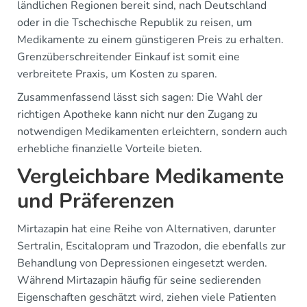
ländlichen Regionen bereit sind, nach Deutschland
oder in die Tschechische Republik zu reisen, um
Medikamente zu einem günstigeren Preis zu erhalten.
Grenzüberschreitender Einkauf ist somit eine
verbreitete Praxis, um Kosten zu sparen.
Zusammenfassend lässt sich sagen: Die Wahl der
richtigen Apotheke kann nicht nur den Zugang zu
notwendigen Medikamenten erleichtern, sondern auch
erhebliche finanzielle Vorteile bieten.
Vergleichbare Medikamente
und Präferenzen
Mirtazapin hat eine Reihe von Alternativen, darunter
Sertralin, Escitalopram und Trazodon, die ebenfalls zur
Behandlung von Depressionen eingesetzt werden.
Während Mirtazapin häufig für seine sedierenden
Eigenschaften geschätzt wird, ziehen viele Patienten