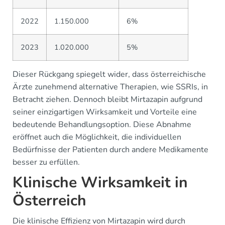
2022
1.150.000
6%
2023
1.020.000
5%
Dieser Rückgang spiegelt wider, dass österreichische
Ärzte zunehmend alternative Therapien, wie SSRIs, in
Betracht ziehen. Dennoch bleibt Mirtazapin aufgrund
seiner einzigartigen Wirksamkeit und Vorteile eine
bedeutende Behandlungsoption. Diese Abnahme
eröffnet auch die Möglichkeit, die individuellen
Bedürfnisse der Patienten durch andere Medikamente
besser zu erfüllen.
Klinische Wirksamkeit in
Österreich
Die klinische Effizienz von Mirtazapin wird durch