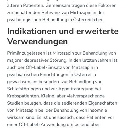
älteren Patienten. Gemeinsam tragen diese Faktoren
zur anhaltenden Relevanz von Mirtazapin in der
psychologischen Behandlung in Österreich bei.
Indikationen und erweiterte
Verwendungen
Primär zugelassen ist Mirtazapin zur Behandlung von
majorer depressiver Störung. In den letzten Jahren ist
auch der Off-Label-Einsatz von Mirtazapin in
psychiatrischen Einrichtungen in Österreich
gewachsen, insbesondere zur Behandlung von
Schlafstörungen und zur Appetitanregung bei
Krebspatienten. Kleine, aber vielversprechende
Studien belegen, dass die sedierenden Eigenschaften
von Mirtazapin bei der Behandlung von Insomnie
wirksam sind. Es ist unerlässlich, dass Patienten vor
einer Off-Label-Anwendung umfassend über