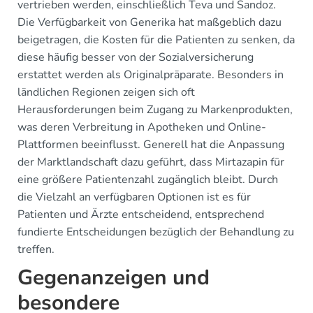
vertrieben werden, einschließlich Teva und Sandoz.
Die Verfügbarkeit von Generika hat maßgeblich dazu
beigetragen, die Kosten für die Patienten zu senken, da
diese häufig besser von der Sozialversicherung
erstattet werden als Originalpräparate. Besonders in
ländlichen Regionen zeigen sich oft
Herausforderungen beim Zugang zu Markenprodukten,
was deren Verbreitung in Apotheken und Online-
Plattformen beeinflusst. Generell hat die Anpassung
der Marktlandschaft dazu geführt, dass Mirtazapin für
eine größere Patientenzahl zugänglich bleibt. Durch
die Vielzahl an verfügbaren Optionen ist es für
Patienten und Ärzte entscheidend, entsprechend
fundierte Entscheidungen bezüglich der Behandlung zu
treffen.
Gegenanzeigen und
besondere