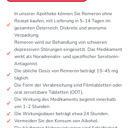
In unserer Apotheke können Sie Remeron ohne
Rezept kaufen, mit Lieferung in 5–14 Tagen im
gesamten Österreich. Diskrete und anonyme
Verpackung.
Remeron wird zur Behandlung von schweren
depressiven Störungen eingesetzt. Das Medikament
wirkt als Noradrenalin- und spezifischer Serotonin-
Antagonist.
Die übliche Dosis von Remeron beträgt 15–45 mg
täglich.
Die Form der Verabreichung sind Filmtabletten oder
oral zersetzbare Tabletten (ODT).
Die Wirkung des Medikaments beginnt innerhalb
von 1–2 Stunden.
Die Wirkungsdauer beträgt etwa 24 Stunden.
Vermeiden Sie den Konsum von Alkohol.
Die häufigsten Nebenwirkungen sind Schläfrigkeit