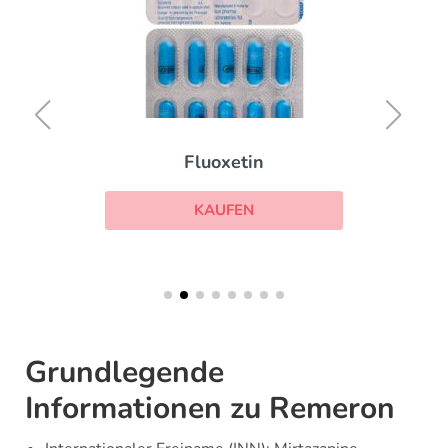
Fluoxetin
KAUFEN
Grundlegende
Informationen zu Remeron