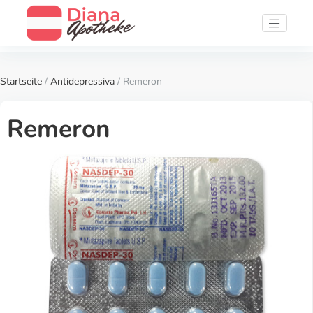
Startseite
/
Antidepressiva
/ Remeron
Remeron