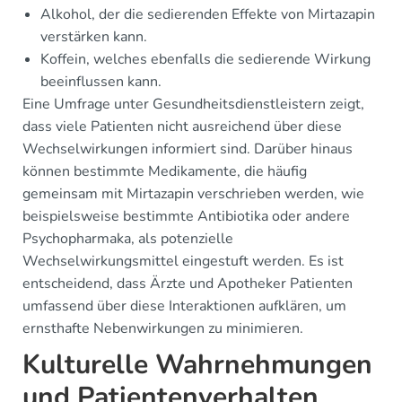
Alkohol, der die sedierenden Effekte von Mirtazapin
verstärken kann.
Koffein, welches ebenfalls die sedierende Wirkung
beeinflussen kann.
Eine Umfrage unter Gesundheitsdienstleistern zeigt,
dass viele Patienten nicht ausreichend über diese
Wechselwirkungen informiert sind. Darüber hinaus
können bestimmte Medikamente, die häufig
gemeinsam mit Mirtazapin verschrieben werden, wie
beispielsweise bestimmte Antibiotika oder andere
Psychopharmaka, als potenzielle
Wechselwirkungsmittel eingestuft werden. Es ist
entscheidend, dass Ärzte und Apotheker Patienten
umfassend über diese Interaktionen aufklären, um
ernsthafte Nebenwirkungen zu minimieren.
Kulturelle Wahrnehmungen
und Patientenverhalten