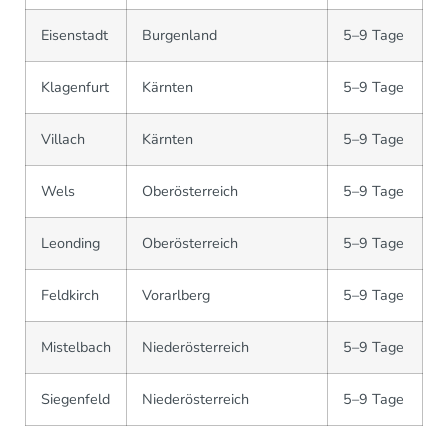
Eisenstadt
Burgenland
5–9 Tage
Klagenfurt
Kärnten
5–9 Tage
Villach
Kärnten
5–9 Tage
Wels
Oberösterreich
5–9 Tage
Leonding
Oberösterreich
5–9 Tage
Feldkirch
Vorarlberg
5–9 Tage
Mistelbach
Niederösterreich
5–9 Tage
Siegenfeld
Niederösterreich
5–9 Tage