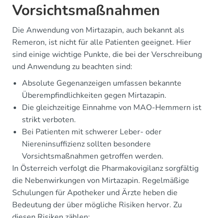
Vorsichtsmaßnahmen
Die Anwendung von Mirtazapin, auch bekannt als
Remeron, ist nicht für alle Patienten geeignet. Hier
sind einige wichtige Punkte, die bei der Verschreibung
und Anwendung zu beachten sind:
Absolute Gegenanzeigen umfassen bekannte
Überempfindlichkeiten gegen Mirtazapin.
Die gleichzeitige Einnahme von MAO-Hemmern ist
strikt verboten.
Bei Patienten mit schwerer Leber- oder
Niereninsuffizienz sollten besondere
Vorsichtsmaßnahmen getroffen werden.
In Österreich verfolgt die Pharmakovigilanz sorgfältig
die Nebenwirkungen von Mirtazapin. Regelmäßige
Schulungen für Apotheker und Ärzte heben die
Bedeutung der über mögliche Risiken hervor. Zu
diesen Risiken zählen: