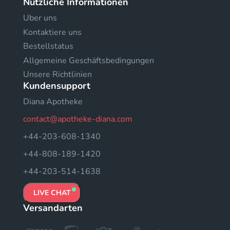
Nützliche Informationen
Uber uns
Kontaktiere uns
Bestellstatus
Allgemeine Geschäftsbedingungen
Unsere Richtlinien
Kundensupport
Diana Apotheke
contact@apotheke-diana.com
+44-203-608-1340
+44-808-189-1420
+44-203-514-1638
LIVE CHAT
Versandarten