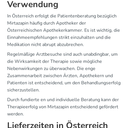
Verwendung
In Österreich erfolgt die Patientenberatung bezüglich
Mirtazapin häufig durch Apotheker der
Österreichischen Apothekerkammer. Es ist wichtig, die
Einnahmeempfehlungen strikt einzuhalten und die
Medikation nicht abrupt abzubrechen.
Regelmäßige Arztbesuche sind auch unabdingbar, um
die Wirksamkeit der Therapie sowie mögliche
Nebenwirkungen zu überwachen. Die enge
Zusammenarbeit zwischen Ärzten, Apothekern und
Patienten ist entscheidend, um den Behandlungserfolg
sicherzustellen.
Durch fundierte en und individuelle Beratung kann der
Therapieerfolg von Mirtazapin entscheidend gefördert
werden.
Lieferzeiten in Österreich