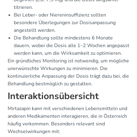
titrieren.
Bei Leber- oder Niereninsuffizienz sollten
besondere Überlegungen zur Dosisanpassung
angestellt werden.
Die Behandlung sollte mindestens 6 Monate
dauern, wobei die Dosis alle 1–2 Wochen angepasst
werden kann, um die Wirksamkeit zu optimieren.
Ein gründliches Monitoring ist notwendig, um mögliche
unerwünschte Wirkungen zu minimieren. Die
kontinuierliche Anpassung der Dosis trägt dazu bei, die
Behandlung bestmöglich zu gestalten.
Interaktionsübersicht
Mirtazapin kann mit verschiedenen Lebensmitteln und
anderen Medikamenten interagieren, die in Österreich
häufig vorkommen. Besonders relevant sind
Wechselwirkungen mit: