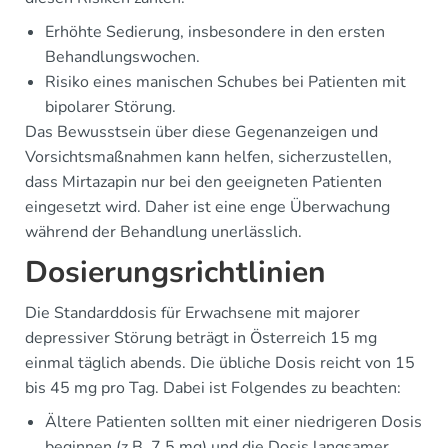
Erhöhte Sedierung, insbesondere in den ersten
Behandlungswochen.
Risiko eines manischen Schubes bei Patienten mit
bipolarer Störung.
Das Bewusstsein über diese Gegenanzeigen und
Vorsichtsmaßnahmen kann helfen, sicherzustellen,
dass Mirtazapin nur bei den geeigneten Patienten
eingesetzt wird. Daher ist eine enge Überwachung
während der Behandlung unerlässlich.
Dosierungsrichtlinien
Die Standarddosis für Erwachsene mit majorer
depressiver Störung beträgt in Österreich 15 mg
einmal täglich abends. Die übliche Dosis reicht von 15
bis 45 mg pro Tag. Dabei ist Folgendes zu beachten:
Ältere Patienten sollten mit einer niedrigeren Dosis
beginnen (z.B. 7,5 mg) und die Dosis langsamer