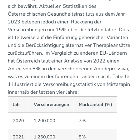
sich bewährt. Aktuellen Statistiken des
Österreichischen Gesundheitsinstituts aus dem Jahr
2023 belegen jedoch einen Rückgang der
Verschreibungen um 15% über die letzten Jahre. Dies
ist teilweise auf die Einführung generischer Varianten
und die Berücksichtigung alternativer Therapieansätze
zurückzuführen. Im Vergleich zu anderen EU-Ländern
hat Österreich laut einer Analyse von 2022 einen
Anteil von 8% an den verschriebenen Antidepressiva,
was es zu einem der führenden Länder macht. Tabelle
1 illustriert die Verschreibungsstatistik von Mirtazapin
innerhalb der letzten vier Jahre:
Jahr
Verschreibungen
Marktanteil (%)
2020
1.200.000
7%
2021
1.250.000
8%