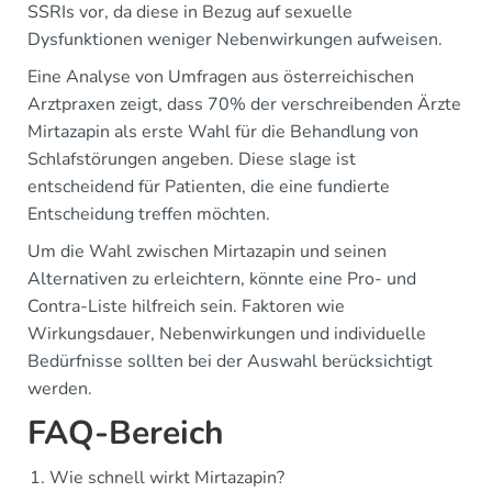
SSRIs vor, da diese in Bezug auf sexuelle
Dysfunktionen weniger Nebenwirkungen aufweisen.
Eine Analyse von Umfragen aus österreichischen
Arztpraxen zeigt, dass 70% der verschreibenden Ärzte
Mirtazapin als erste Wahl für die Behandlung von
Schlafstörungen angeben. Diese slage ist
entscheidend für Patienten, die eine fundierte
Entscheidung treffen möchten.
Um die Wahl zwischen Mirtazapin und seinen
Alternativen zu erleichtern, könnte eine Pro- und
Contra-Liste hilfreich sein. Faktoren wie
Wirkungsdauer, Nebenwirkungen und individuelle
Bedürfnisse sollten bei der Auswahl berücksichtigt
werden.
FAQ-Bereich
Wie schnell wirkt Mirtazapin?