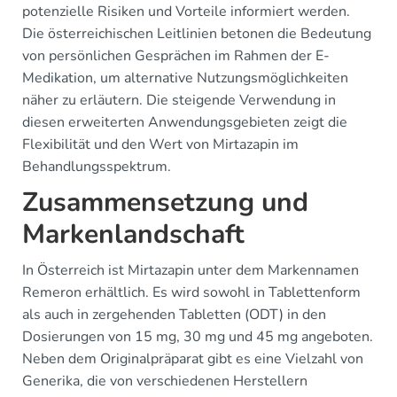
potenzielle Risiken und Vorteile informiert werden.
Die österreichischen Leitlinien betonen die Bedeutung
von persönlichen Gesprächen im Rahmen der E-
Medikation, um alternative Nutzungsmöglichkeiten
näher zu erläutern. Die steigende Verwendung in
diesen erweiterten Anwendungsgebieten zeigt die
Flexibilität und den Wert von Mirtazapin im
Behandlungsspektrum.
Zusammensetzung und
Markenlandschaft
In Österreich ist Mirtazapin unter dem Markennamen
Remeron erhältlich. Es wird sowohl in Tablettenform
als auch in zergehenden Tabletten (ODT) in den
Dosierungen von 15 mg, 30 mg und 45 mg angeboten.
Neben dem Originalpräparat gibt es eine Vielzahl von
Generika, die von verschiedenen Herstellern