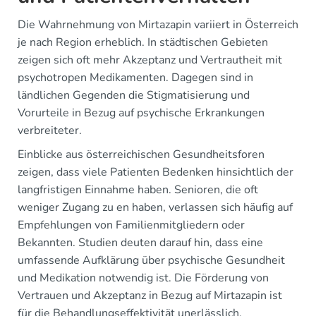
Die Wahrnehmung von Mirtazapin variiert in Österreich
je nach Region erheblich. In städtischen Gebieten
zeigen sich oft mehr Akzeptanz und Vertrautheit mit
psychotropen Medikamenten. Dagegen sind in
ländlichen Gegenden die Stigmatisierung und
Vorurteile in Bezug auf psychische Erkrankungen
verbreiteter.
Einblicke aus österreichischen Gesundheitsforen
zeigen, dass viele Patienten Bedenken hinsichtlich der
langfristigen Einnahme haben. Senioren, die oft
weniger Zugang zu en haben, verlassen sich häufig auf
Empfehlungen von Familienmitgliedern oder
Bekannten. Studien deuten darauf hin, dass eine
umfassende Aufklärung über psychische Gesundheit
und Medikation notwendig ist. Die Förderung von
Vertrauen und Akzeptanz in Bezug auf Mirtazapin ist
für die Behandlungseffektivität unerlässlich.