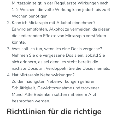
Mirtazapin zeigt in der Regel erste Wirkungen nach
1-2 Wochen, die volle Wirkung kann jedoch bis zu 6
Wochen benötigen.
Kann ich Mirtazapin mit Alkohol einnehmen?
Es wird empfohlen, Alkohol zu vermeiden, da dieser
die sedierenden Effekte von Mirtazapin verstärken
könnte.
Was soll ich tun, wenn ich eine Dosis vergesse?
Nehmen Sie die vergessene Dosis ein, sobald Sie
sich erinnern, es sei denn, es steht bereits die
nächste Dosis an. Verdoppeln Sie die Dosis niemals.
Hat Mirtazapin Nebenwirkungen?
Zu den häufigsten Nebenwirkungen gehören
Schläfrigkeit, Gewichtszunahme und trockener
Mund. Alle Bedenken sollten mit einem Arzt
besprochen werden.
Richtlinien für die richtige