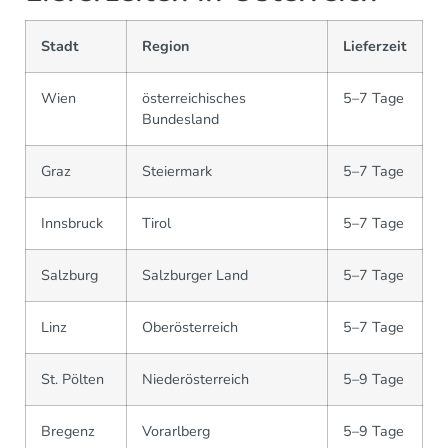
Stadt
Region
Lieferzeit
Wien
österreichisches
5–7 Tage
Bundesland
Graz
Steiermark
5–7 Tage
Innsbruck
Tirol
5–7 Tage
Salzburg
Salzburger Land
5–7 Tage
Linz
Oberösterreich
5–7 Tage
St. Pölten
Niederösterreich
5–9 Tage
Bregenz
Vorarlberg
5–9 Tage