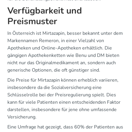
Verfügbarkeit und
Preismuster
In Österreich ist Mirtazapin, besser bekannt unter dem
Markennamen Remeron, in einer Vielzahl von
Apotheken und Online-Apotheken erhältlich. Die
gängigen Apothekenketten wie Benu und DM bieten
nicht nur das Originalmedikament an, sondern auch
generische Optionen, die oft günstiger sind.
Die Preise für Mirtazapin können erheblich variieren,
insbesondere da die Sozialversicherung eine
Schlüsselrolle bei der Preisregulierung spielt. Dies
kann für viele Patienten einen entscheidenden Faktor
darstellen, insbesondere für jene ohne umfassende
Versicherung.
Eine Umfrage hat gezeigt, dass 60% der Patienten aus