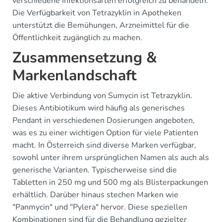
verschiedene Infektionsarten erfolgreich zu behandeln.
Die Verfügbarkeit von Tetrazyklin in Apotheken
unterstützt die Bemühungen, Arzneimittel für die
Öffentlichkeit zugänglich zu machen.
Zusammensetzung &
Markenlandschaft
Die aktive Verbindung von Sumycin ist Tetrazyklin.
Dieses Antibiotikum wird häufig als generisches
Pendant in verschiedenen Dosierungen angeboten,
was es zu einer wichtigen Option für viele Patienten
macht. In Österreich sind diverse Marken verfügbar,
sowohl unter ihrem ursprünglichen Namen als auch als
generische Varianten. Typischerweise sind die
Tabletten in 250 mg und 500 mg als Blisterpackungen
erhältlich. Darüber hinaus stechen Marken wie
"Panmycin" und "Pylera" hervor. Diese speziellen
Kombinationen sind für die Behandlung gezielter