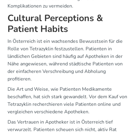
Komplikationen zu vermeiden.
Cultural Perceptions &
Patient Habits
In Österreich ist ein wachsendes Bewusstsein für die
Rolle von Tetrazyklin festzustellen. Patienten in
ländlichen Gebieten sind häufig auf Apotheken in der
Nähe angewiesen, während städtische Patienten von
der einfacheren Verschreibung und Abholung
profitieren.
Die Art und Weise, wie Patienten Medikamente
beschaffen, hat sich stark gewandelt. Vor dem Kauf von
Tetrazyklin recherchieren viele Patienten online und
vergleichen verschiedene Apotheken.
Das Vertrauen in Apotheker ist in Österreich tief
verwurzelt. Patienten scheuen sich nicht, aktiv Rat