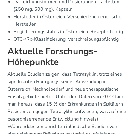
Darreichungsformen und Dosierungen: Tabletten
(250 mg, 500 mg), Kapseln
Hersteller in Österreich: Verschiedene generische
Hersteller
Registrierungsstatus in Österreich: Rezeptpflichtig
OTC-/Rx-Klassifizierung: Verschreibungspflichtig
Aktuelle Forschungs-
Höhepunkte
Aktuelle Studien zeigen, dass Tetrazyklin, trotz eines
signifikanten Rückgangs seiner Anwendung in
Österreich, Nachholbedarf und neue therapeutische
Einsatzgebiete bietet. Unter den Daten von 2022 fand
man heraus, dass 15 % der Erkrankungen in Spitälern
Resistenzen gegen Tetrazyklin aufwiesen, was auf eine
besorgniserregende Entwicklung hinweist.
Währenddessen berichten inländische Studien von
einer sinkenden Prävalenz bakterieller Infektionen.