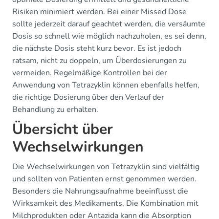
Risiken minimiert werden. Bei einer Missed Dose
sollte jederzeit darauf geachtet werden, die versäumte
Dosis so schnell wie möglich nachzuholen, es sei denn,
die nächste Dosis steht kurz bevor. Es ist jedoch
ratsam, nicht zu doppeln, um Überdosierungen zu
vermeiden. Regelmäßige Kontrollen bei der
Anwendung von Tetrazyklin können ebenfalls helfen,
die richtige Dosierung über den Verlauf der
Behandlung zu erhalten.
Übersicht über
Wechselwirkungen
Die Wechselwirkungen von Tetrazyklin sind vielfältig
und sollten von Patienten ernst genommen werden.
Besonders die Nahrungsaufnahme beeinflusst die
Wirksamkeit des Medikaments. Die Kombination mit
Milchprodukten oder Antazida kann die Absorption