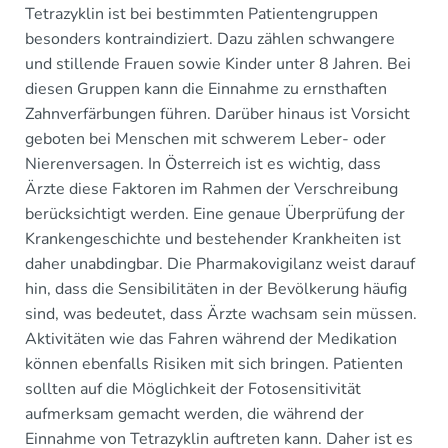
Tetrazyklin ist bei bestimmten Patientengruppen
besonders kontraindiziert. Dazu zählen schwangere
und stillende Frauen sowie Kinder unter 8 Jahren. Bei
diesen Gruppen kann die Einnahme zu ernsthaften
Zahnverfärbungen führen. Darüber hinaus ist Vorsicht
geboten bei Menschen mit schwerem Leber- oder
Nierenversagen. In Österreich ist es wichtig, dass
Ärzte diese Faktoren im Rahmen der Verschreibung
berücksichtigt werden. Eine genaue Überprüfung der
Krankengeschichte und bestehender Krankheiten ist
daher unabdingbar. Die Pharmakovigilanz weist darauf
hin, dass die Sensibilitäten in der Bevölkerung häufig
sind, was bedeutet, dass Ärzte wachsam sein müssen.
Aktivitäten wie das Fahren während der Medikation
können ebenfalls Risiken mit sich bringen. Patienten
sollten auf die Möglichkeit der Fotosensitivität
aufmerksam gemacht werden, die während der
Einnahme von Tetrazyklin auftreten kann. Daher ist es