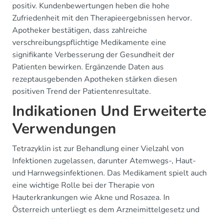
positiv. Kundenbewertungen heben die hohe
Zufriedenheit mit den Therapieergebnissen hervor.
Apotheker bestätigen, dass zahlreiche
verschreibungspflichtige Medikamente eine
signifikante Verbesserung der Gesundheit der
Patienten bewirken. Ergänzende Daten aus
rezeptausgebenden Apotheken stärken diesen
positiven Trend der Patientenresultate.
Indikationen Und Erweiterte
Verwendungen
Tetrazyklin ist zur Behandlung einer Vielzahl von
Infektionen zugelassen, darunter Atemwegs-, Haut-
und Harnwegsinfektionen. Das Medikament spielt auch
eine wichtige Rolle bei der Therapie von
Hauterkrankungen wie Akne und Rosazea. In
Österreich unterliegt es dem Arzneimittelgesetz und