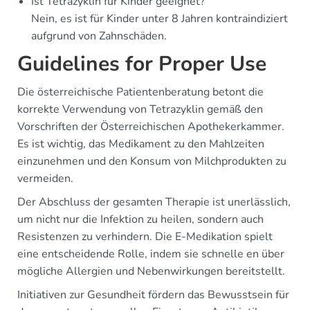
Ist Tetrazyklin für Kinder geeignet?
Nein, es ist für Kinder unter 8 Jahren kontraindiziert
aufgrund von Zahnschäden.
Guidelines for Proper Use
Die österreichische Patientenberatung betont die
korrekte Verwendung von Tetrazyklin gemäß den
Vorschriften der Österreichischen Apothekerkammer.
Es ist wichtig, das Medikament zu den Mahlzeiten
einzunehmen und den Konsum von Milchprodukten zu
vermeiden.
Der Abschluss der gesamten Therapie ist unerlässlich,
um nicht nur die Infektion zu heilen, sondern auch
Resistenzen zu verhindern. Die E-Medikation spielt
eine entscheidende Rolle, indem sie schnelle en über
mögliche Allergien und Nebenwirkungen bereitstellt.
Initiativen zur Gesundheit fördern das Bewusstsein für