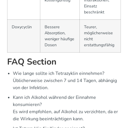
Einsatz
beschränkt
Doxycyclin
Bessere
Teurer,
Absorption,
möglicherweise
weniger häufige
nicht
Dosen
erstattungsfähig
FAQ Section
Wie lange sollte ich Tetrazyklin einnehmen?
Üblicherweise zwischen 7 und 14 Tagen, abhängig
von der Infektion.
Kann ich Alkohol während der Einnahme
konsumieren?
Es wird empfohlen, auf Alkohol zu verzichten, da er
die Wirkung beeinträchtigen kann.