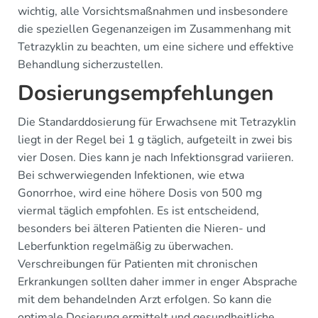
wichtig, alle Vorsichtsmaßnahmen und insbesondere
die speziellen Gegenanzeigen im Zusammenhang mit
Tetrazyklin zu beachten, um eine sichere und effektive
Behandlung sicherzustellen.
Dosierungsempfehlungen
Die Standarddosierung für Erwachsene mit Tetrazyklin
liegt in der Regel bei 1 g täglich, aufgeteilt in zwei bis
vier Dosen. Dies kann je nach Infektionsgrad variieren.
Bei schwerwiegenden Infektionen, wie etwa
Gonorrhoe, wird eine höhere Dosis von 500 mg
viermal täglich empfohlen. Es ist entscheidend,
besonders bei älteren Patienten die Nieren- und
Leberfunktion regelmäßig zu überwachen.
Verschreibungen für Patienten mit chronischen
Erkrankungen sollten daher immer in enger Absprache
mit dem behandelnden Arzt erfolgen. So kann die
optimale Dosierung ermittelt und gesundheitliche