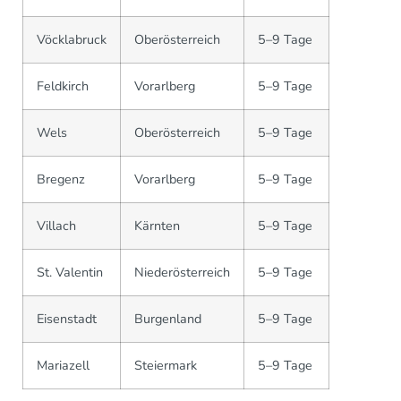
Vöcklabruck
Oberösterreich
5–9 Tage
Feldkirch
Vorarlberg
5–9 Tage
Wels
Oberösterreich
5–9 Tage
Bregenz
Vorarlberg
5–9 Tage
Villach
Kärnten
5–9 Tage
St. Valentin
Niederösterreich
5–9 Tage
Eisenstadt
Burgenland
5–9 Tage
Mariazell
Steiermark
5–9 Tage