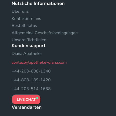
Nützliche Informationen
Uber uns
Kontaktiere uns
Bestellstatus
Allgemeine Geschäftsbedingungen
Unsere Richtlinien
Kundensupport
Diana Apotheke
contact@apotheke-diana.com
+44-203-608-1340
+44-808-189-1420
+44-203-514-1638
LIVE CHAT
Versandarten