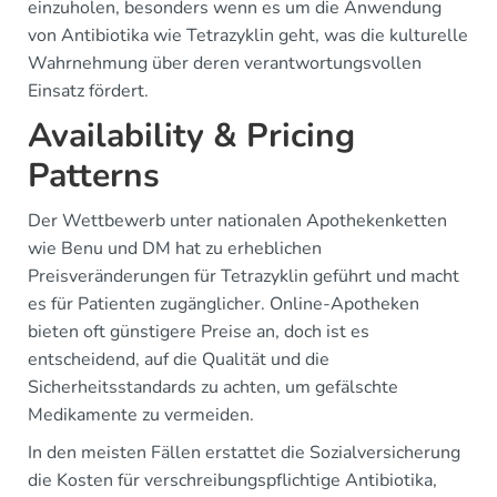
einzuholen, besonders wenn es um die Anwendung
von Antibiotika wie Tetrazyklin geht, was die kulturelle
Wahrnehmung über deren verantwortungsvollen
Einsatz fördert.
Availability & Pricing
Patterns
Der Wettbewerb unter nationalen Apothekenketten
wie Benu und DM hat zu erheblichen
Preisveränderungen für Tetrazyklin geführt und macht
es für Patienten zugänglicher. Online-Apotheken
bieten oft günstigere Preise an, doch ist es
entscheidend, auf die Qualität und die
Sicherheitsstandards zu achten, um gefälschte
Medikamente zu vermeiden.
In den meisten Fällen erstattet die Sozialversicherung
die Kosten für verschreibungspflichtige Antibiotika,