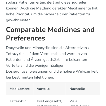
sodass Patienten erleichtert auf diese zugreifen
können. Auch die Meldung defekter Medikamente hat
hohe Priorität, um die Sicherheit der Patienten zu
gewährleisten.
Comparable Medicines and
Preferences
Doxycyclin und Minocyclin sind als Alternativen zu
Tetrazyklin auf dem Vormarsch und werden von
Patienten und Ärzten geschätzt. Ihre bekannten
Vorteile sind die weniger häufigen
Dosierungsanweisungen und die höhere Wirksamkeit
bei bestimmten Infektionen.
Medikament
Vorteile
Nachteile
Tetrazyklin
Breit eingesetzt,
Viele
kostengünstig
Interaktionen,