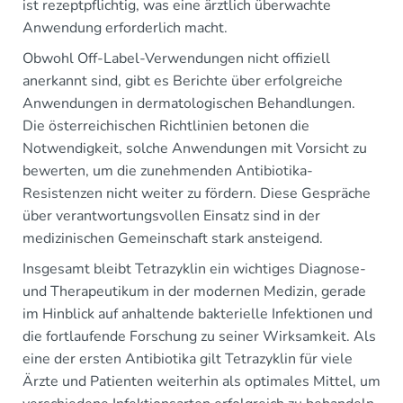
ist rezeptpflichtig, was eine ärztlich überwachte
Anwendung erforderlich macht.
Obwohl Off-Label-Verwendungen nicht offiziell
anerkannt sind, gibt es Berichte über erfolgreiche
Anwendungen in dermatologischen Behandlungen.
Die österreichischen Richtlinien betonen die
Notwendigkeit, solche Anwendungen mit Vorsicht zu
bewerten, um die zunehmenden Antibiotika-
Resistenzen nicht weiter zu fördern. Diese Gespräche
über verantwortungsvollen Einsatz sind in der
medizinischen Gemeinschaft stark ansteigend.
Insgesamt bleibt Tetrazyklin ein wichtiges Diagnose-
und Therapeutikum in der modernen Medizin, gerade
im Hinblick auf anhaltende bakterielle Infektionen und
die fortlaufende Forschung zu seiner Wirksamkeit. Als
eine der ersten Antibiotika gilt Tetrazyklin für viele
Ärzte und Patienten weiterhin als optimales Mittel, um