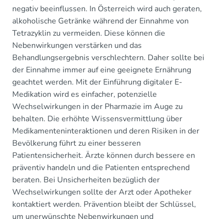
negativ beeinflussen. In Österreich wird auch geraten,
alkoholische Getränke während der Einnahme von
Tetrazyklin zu vermeiden. Diese können die
Nebenwirkungen verstärken und das
Behandlungsergebnis verschlechtern. Daher sollte bei
der Einnahme immer auf eine geeignete Ernährung
geachtet werden. Mit der Einführung digitaler E-
Medikation wird es einfacher, potenzielle
Wechselwirkungen in der Pharmazie im Auge zu
behalten. Die erhöhte Wissensvermittlung über
Medikamenteninteraktionen und deren Risiken in der
Bevölkerung führt zu einer besseren
Patientensicherheit. Ärzte können durch bessere en
präventiv handeln und die Patienten entsprechend
beraten. Bei Unsicherheiten bezüglich der
Wechselwirkungen sollte der Arzt oder Apotheker
kontaktiert werden. Prävention bleibt der Schlüssel,
um unerwünschte Nebenwirkungen und