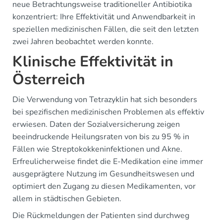
neue Betrachtungsweise traditioneller Antibiotika
konzentriert: Ihre Effektivität und Anwendbarkeit in
speziellen medizinischen Fällen, die seit den letzten
zwei Jahren beobachtet werden konnte.
Klinische Effektivität in
Österreich
Die Verwendung von Tetrazyklin hat sich besonders
bei spezifischen medizinischen Problemen als effektiv
erwiesen. Daten der Sozialversicherung zeigen
beeindruckende Heilungsraten von bis zu 95 % in
Fällen wie Streptokokkeninfektionen und Akne.
Erfreulicherweise findet die E-Medikation eine immer
ausgeprägtere Nutzung im Gesundheitswesen und
optimiert den Zugang zu diesen Medikamenten, vor
allem in städtischen Gebieten.
Die Rückmeldungen der Patienten sind durchweg