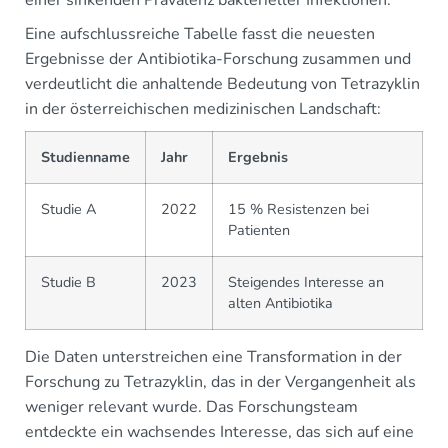
Eine aufschlussreiche Tabelle fasst die neuesten
Ergebnisse der Antibiotika-Forschung zusammen und
verdeutlicht die anhaltende Bedeutung von Tetrazyklin
in der österreichischen medizinischen Landschaft:
Studienname
Jahr
Ergebnis
Studie A
2022
15 % Resistenzen bei
Patienten
Studie B
2023
Steigendes Interesse an
alten Antibiotika
Die Daten unterstreichen eine Transformation in der
Forschung zu Tetrazyklin, das in der Vergangenheit als
weniger relevant wurde. Das Forschungsteam
entdeckte ein wachsendes Interesse, das sich auf eine