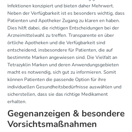
Infektionen konzipiert und bieten daher Mehrwert.
Neben der Verfügbarkeit ist es besonders wichtig, dass
Patienten und Apotheker Zugang zu klaren en haben.
Dies hilft dabei, die richtigen Entscheidungen bei der
Arzneimittelwahl zu treffen. Transparente en über
örtliche Apotheken und die Verfügbarkeit sind
entscheidend, insbesondere für Patienten, die auf
bestimmte Marken angewiesen sind. Die Vielfalt an
Tetrazyklin Marken und deren Anwendungsgebieten
macht es notwendig, sich gut zu informieren. Somit
können Patienten die passende Option für ihre
individuellen Gesundheitsbedürfnisse auswählen und
sicherstellen, dass sie das richtige Medikament
erhalten.
Gegenanzeigen & besondere
Vorsichtsmaßnahmen