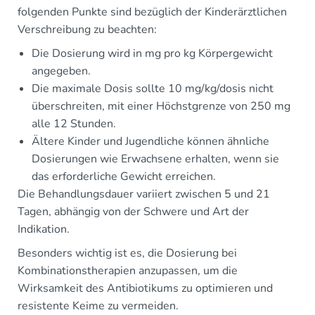
folgenden Punkte sind bezüglich der Kinderärztlichen
Verschreibung zu beachten:
Die Dosierung wird in mg pro kg Körpergewicht
angegeben.
Die maximale Dosis sollte 10 mg/kg/dosis nicht
überschreiten, mit einer Höchstgrenze von 250 mg
alle 12 Stunden.
Ältere Kinder und Jugendliche können ähnliche
Dosierungen wie Erwachsene erhalten, wenn sie
das erforderliche Gewicht erreichen.
Die Behandlungsdauer variiert zwischen 5 und 21
Tagen, abhängig von der Schwere und Art der
Indikation.
Besonders wichtig ist es, die Dosierung bei
Kombinationstherapien anzupassen, um die
Wirksamkeit des Antibiotikums zu optimieren und
resistente Keime zu vermeiden.