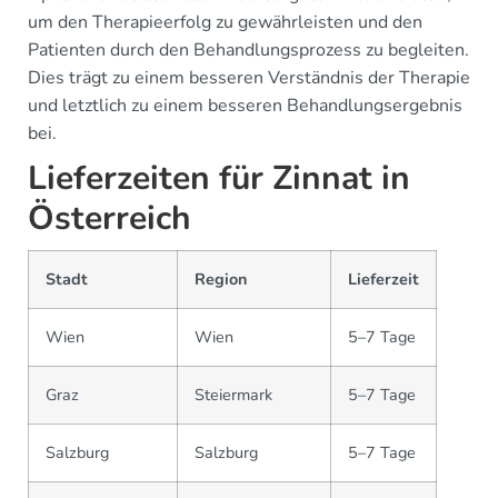
um den Therapieerfolg zu gewährleisten und den
Patienten durch den Behandlungsprozess zu begleiten.
Dies trägt zu einem besseren Verständnis der Therapie
und letztlich zu einem besseren Behandlungsergebnis
bei.
Lieferzeiten für Zinnat in
Österreich
Stadt
Region
Lieferzeit
Wien
Wien
5–7 Tage
Graz
Steiermark
5–7 Tage
Salzburg
Salzburg
5–7 Tage