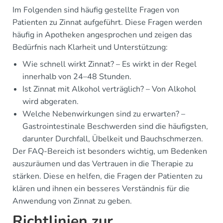
Im Folgenden sind häufig gestellte Fragen von
Patienten zu Zinnat aufgeführt. Diese Fragen werden
häufig in Apotheken angesprochen und zeigen das
Bedürfnis nach Klarheit und Unterstützung:
Wie schnell wirkt Zinnat? – Es wirkt in der Regel
innerhalb von 24–48 Stunden.
Ist Zinnat mit Alkohol verträglich? – Von Alkohol
wird abgeraten.
Welche Nebenwirkungen sind zu erwarten? –
Gastrointestinale Beschwerden sind die häufigsten,
darunter Durchfall, Übelkeit und Bauchschmerzen.
Der FAQ-Bereich ist besonders wichtig, um Bedenken
auszuräumen und das Vertrauen in die Therapie zu
stärken. Diese en helfen, die Fragen der Patienten zu
klären und ihnen ein besseres Verständnis für die
Anwendung von Zinnat zu geben.
Richtlinien zur