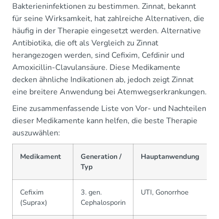
Bakterieninfektionen zu bestimmen. Zinnat, bekannt
für seine Wirksamkeit, hat zahlreiche Alternativen, die
häufig in der Therapie eingesetzt werden. Alternative
Antibiotika, die oft als Vergleich zu Zinnat
herangezogen werden, sind Cefixim, Cefdinir und
Amoxicillin-Clavulansäure. Diese Medikamente
decken ähnliche Indikationen ab, jedoch zeigt Zinnat
eine breitere Anwendung bei Atemwegserkrankungen.
Eine zusammenfassende Liste von Vor- und Nachteilen
dieser Medikamente kann helfen, die beste Therapie
auszuwählen:
Medikament
Generation /
Hauptanwendung
Typ
Cefixim
3. gen.
UTI, Gonorrhoe
(Suprax)
Cephalosporin