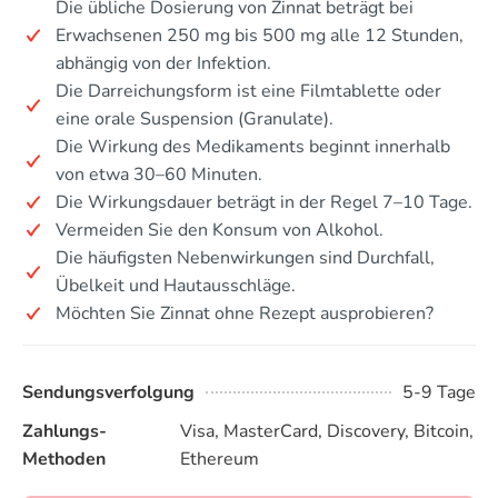
Die übliche Dosierung von Zinnat beträgt bei
Erwachsenen 250 mg bis 500 mg alle 12 Stunden,
abhängig von der Infektion.
Die Darreichungsform ist eine Filmtablette oder
eine orale Suspension (Granulate).
Die Wirkung des Medikaments beginnt innerhalb
von etwa 30–60 Minuten.
Die Wirkungsdauer beträgt in der Regel 7–10 Tage.
Vermeiden Sie den Konsum von Alkohol.
Die häufigsten Nebenwirkungen sind Durchfall,
Übelkeit und Hautausschläge.
Möchten Sie Zinnat ohne Rezept ausprobieren?
Sendungsverfolgung
5-9 Tage
Zahlungs-
Visa, MasterCard, Discovery, Bitcoin,
Methoden
Ethereum