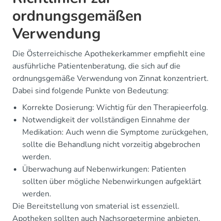
ordnungsgemäßen
Verwendung
Die Österreichische Apothekerkammer empfiehlt eine
ausführliche Patientenberatung, die sich auf die
ordnungsgemäße Verwendung von Zinnat konzentriert.
Dabei sind folgende Punkte von Bedeutung:
Korrekte Dosierung: Wichtig für den Therapieerfolg.
Notwendigkeit der vollständigen Einnahme der
Medikation: Auch wenn die Symptome zurückgehen,
sollte die Behandlung nicht vorzeitig abgebrochen
werden.
Überwachung auf Nebenwirkungen: Patienten
sollten über mögliche Nebenwirkungen aufgeklärt
werden.
Die Bereitstellung von smaterial ist essenziell.
Apotheken sollten auch Nachsorgetermine anbieten,