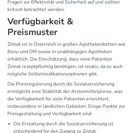
Fragen zur Effektivität und Sicherheit auf und sollten
kritisch betrachtet werden.
Verfügbarkeit &
Preismuster
Zinnat ist in Österreich in großen Apothekenketten wie
Benu und DM sowie in unabhängigen Apotheken
erhältlich. Die Einschätzung, dass viele Patienten
Zinnat rezeptpflichtig benötigen, ist relativ, da es auch
mögliche Selbstmedikationsoptionen gibt.
Die Preisregulierung durch die Sozialversicherung
ermöglicht eine Stabilität der Arzneimittelpreise, was
die Verfügbarkeit für viele Patienten erleichtert,
insbesondere in ländlichen Gebieten. Einige Punkte zur
Preisgestaltung und Verfügbarkeit sind:
Die Erstattung durch die Sozialversicherung ist
entscheidend für den Zugang zu Zinnat.