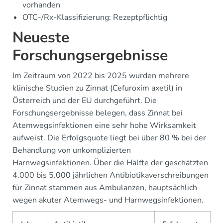
vorhanden
OTC-/Rx-Klassifizierung: Rezeptpflichtig
Neueste
Forschungsergebnisse
Im Zeitraum von 2022 bis 2025 wurden mehrere
klinische Studien zu Zinnat (Cefuroxim axetil) in
Österreich und der EU durchgeführt. Die
Forschungsergebnisse belegen, dass Zinnat bei
Atemwegsinfektionen eine sehr hohe Wirksamkeit
aufweist. Die Erfolgsquote liegt bei über 80 % bei der
Behandlung von unkomplizierten
Harnwegsinfektionen. Über die Hälfte der geschätzten
4.000 bis 5.000 jährlichen Antibiotikaverschreibungen
für Zinnat stammen aus Ambulanzen, hauptsächlich
wegen akuter Atemwegs- und Harnwegsinfektionen.