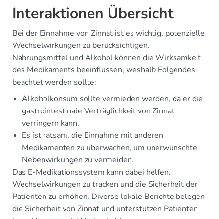
Interaktionen Übersicht
Bei der Einnahme von Zinnat ist es wichtig, potenzielle
Wechselwirkungen zu berücksichtigen.
Nahrungsmittel und Alkohol können die Wirksamkeit
des Medikaments beeinflussen, weshalb Folgendes
beachtet werden sollte:
Alkoholkonsum sollte vermieden werden, da er die
gastrointestinale Verträglichkeit von Zinnat
verringern kann.
Es ist ratsam, die Einnahme mit anderen
Medikamenten zu überwachen, um unerwünschte
Nebenwirkungen zu vermeiden.
Das E-Medikationssystem kann dabei helfen,
Wechselwirkungen zu tracken und die Sicherheit der
Patienten zu erhöhen. Diverse lokale Berichte belegen
die Sicherheit von Zinnat und unterstützen Patienten