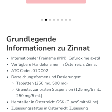
Grundlegende
Informationen zu Zinnat
Internationaler Freiname (INN): Cefuroxime axetil
Verfügbare Handelsnamen in Österreich: Zinnat
ATC Code: J01DC02
Darreichungsformen und Dosierungen:
Tabletten (250 mg, 500 mg)
Granulat zur oralen Suspension (125 mg/5 mL,
250 mg/5 mL)
Hersteller in Österreich: GSK (GlaxoSmithKline)
Zulassungsstatus in Österreich: Zulassung