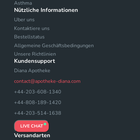
Asthma
Nützliche Informationen
Uber uns
Kontaktiere uns
Bestellstatus
Allgemeine Geschäftsbedingungen
Unsere Richtlinien
Kundensupport
Diana Apotheke
contact@apotheke-diana.com
+44-203-608-1340
+44-808-189-1420
+44-203-514-1638
LIVE CHAT
Versandarten