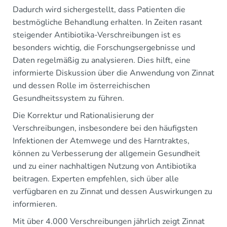
Dadurch wird sichergestellt, dass Patienten die
bestmögliche Behandlung erhalten. In Zeiten rasant
steigender Antibiotika-Verschreibungen ist es
besonders wichtig, die Forschungsergebnisse und
Daten regelmäßig zu analysieren. Dies hilft, eine
informierte Diskussion über die Anwendung von Zinnat
und dessen Rolle im österreichischen
Gesundheitssystem zu führen.
Die Korrektur und Rationalisierung der
Verschreibungen, insbesondere bei den häufigsten
Infektionen der Atemwege und des Harntraktes,
können zu Verbesserung der allgemein Gesundheit
und zu einer nachhaltigen Nutzung von Antibiotika
beitragen. Experten empfehlen, sich über alle
verfügbaren en zu Zinnat und dessen Auswirkungen zu
informieren.
Mit über 4.000 Verschreibungen jährlich zeigt Zinnat