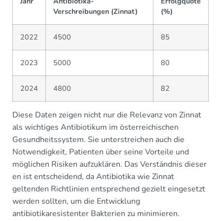
Jahr
Antibiotika-
Erfolgquote
Verschreibungen (Zinnat)
(%)
2022
4500
85
2023
5000
80
2024
4800
82
Diese Daten zeigen nicht nur die Relevanz von Zinnat
als wichtiges Antibiotikum im österreichischen
Gesundheitssystem. Sie unterstreichen auch die
Notwendigkeit, Patienten über seine Vorteile und
möglichen Risiken aufzuklären. Das Verständnis dieser
en ist entscheidend, da Antibiotika wie Zinnat
geltenden Richtlinien entsprechend gezielt eingesetzt
werden sollten, um die Entwicklung
antibiotikaresistenter Bakterien zu minimieren.