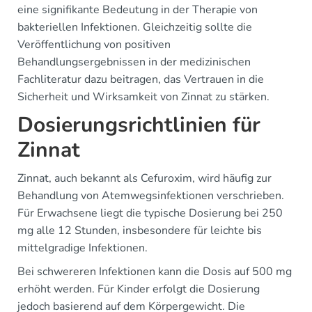
eine signifikante Bedeutung in der Therapie von
bakteriellen Infektionen. Gleichzeitig sollte die
Veröffentlichung von positiven
Behandlungsergebnissen in der medizinischen
Fachliteratur dazu beitragen, das Vertrauen in die
Sicherheit und Wirksamkeit von Zinnat zu stärken.
Dosierungsrichtlinien für
Zinnat
Zinnat, auch bekannt als Cefuroxim, wird häufig zur
Behandlung von Atemwegsinfektionen verschrieben.
Für Erwachsene liegt die typische Dosierung bei 250
mg alle 12 Stunden, insbesondere für leichte bis
mittelgradige Infektionen.
Bei schwereren Infektionen kann die Dosis auf 500 mg
erhöht werden. Für Kinder erfolgt die Dosierung
jedoch basierend auf dem Körpergewicht. Die