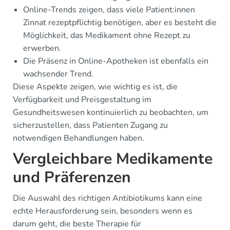
Online-Trends zeigen, dass viele Patient:innen
Zinnat rezeptpflichtig benötigen, aber es besteht die
Möglichkeit, das Medikament ohne Rezept zu
erwerben.
Die Präsenz in Online-Apotheken ist ebenfalls ein
wachsender Trend.
Diese Aspekte zeigen, wie wichtig es ist, die
Verfügbarkeit und Preisgestaltung im
Gesundheitswesen kontinuierlich zu beobachten, um
sicherzustellen, dass Patienten Zugang zu
notwendigen Behandlungen haben.
Vergleichbare Medikamente
und Präferenzen
Die Auswahl des richtigen Antibiotikums kann eine
echte Herausforderung sein, besonders wenn es
darum geht, die beste Therapie für