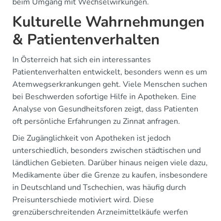
beim Umgang mit Wechselwirkungen.
Kulturelle Wahrnehmungen
& Patientenverhalten
In Österreich hat sich ein interessantes
Patientenverhalten entwickelt, besonders wenn es um
Atemwegserkrankungen geht. Viele Menschen suchen
bei Beschwerden sofortige Hilfe in Apotheken. Eine
Analyse von Gesundheitsforen zeigt, dass Patienten
oft persönliche Erfahrungen zu Zinnat anfragen.
Die Zugänglichkeit von Apotheken ist jedoch
unterschiedlich, besonders zwischen städtischen und
ländlichen Gebieten. Darüber hinaus neigen viele dazu,
Medikamente über die Grenze zu kaufen, insbesondere
in Deutschland und Tschechien, was häufig durch
Preisunterschiede motiviert wird. Diese
grenzüberschreitenden Arzneimittelkäufe werfen