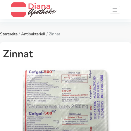
Startseite
/
Antibakteriell
/ Zinnat
Zinnat