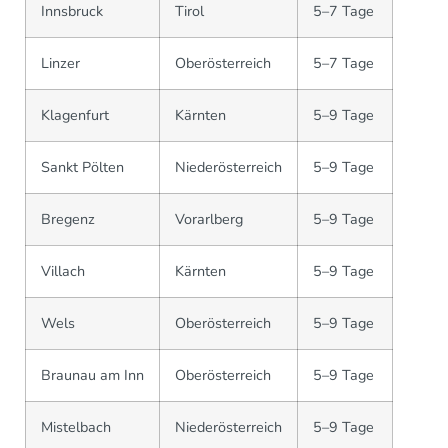
Innsbruck
Tirol
5–7 Tage
Linzer
Oberösterreich
5–7 Tage
Klagenfurt
Kärnten
5–9 Tage
Sankt Pölten
Niederösterreich
5–9 Tage
Bregenz
Vorarlberg
5–9 Tage
Villach
Kärnten
5–9 Tage
Wels
Oberösterreich
5–9 Tage
Braunau am Inn
Oberösterreich
5–9 Tage
Mistelbach
Niederösterreich
5–9 Tage