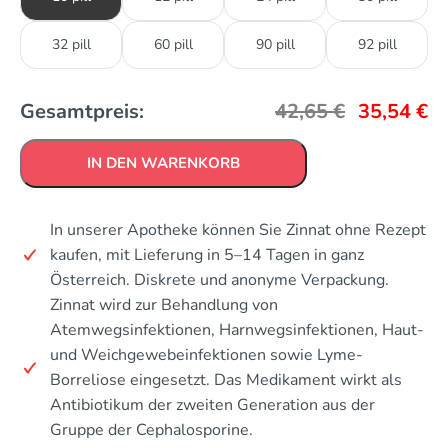
32 pill
60 pill
90 pill
92 pill
Gesamtpreis:
42,65
€
35,54
€
IN DEN WARENKORB
In unserer Apotheke können Sie Zinnat ohne Rezept
kaufen, mit Lieferung in 5–14 Tagen in ganz
Österreich. Diskrete und anonyme Verpackung.
Zinnat wird zur Behandlung von
Atemwegsinfektionen, Harnwegsinfektionen, Haut-
und Weichgewebeinfektionen sowie Lyme-
Borreliose eingesetzt. Das Medikament wirkt als
Antibiotikum der zweiten Generation aus der
Gruppe der Cephalosporine.