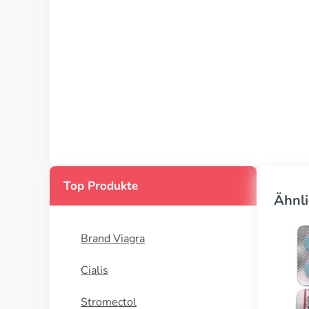
Top Produkte
Ähnli
Brand Viagra
Cialis
Stromectol