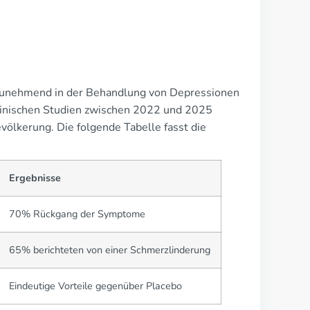
) zunehmend in der Behandlung von Depressionen
linischen Studien zwischen 2022 und 2025
völkerung. Die folgende Tabelle fasst die
Ergebnisse
70% Rückgang der Symptome
65% berichteten von einer Schmerzlinderung
Eindeutige Vorteile gegenüber Placebo