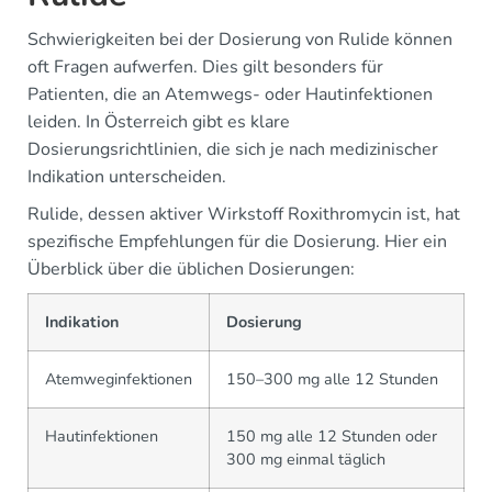
Schwierigkeiten bei der Dosierung von Rulide können
oft Fragen aufwerfen. Dies gilt besonders für
Patienten, die an Atemwegs- oder Hautinfektionen
leiden. In Österreich gibt es klare
Dosierungsrichtlinien, die sich je nach medizinischer
Indikation unterscheiden.
Rulide, dessen aktiver Wirkstoff Roxithromycin ist, hat
spezifische Empfehlungen für die Dosierung. Hier ein
Überblick über die üblichen Dosierungen:
Indikation
Dosierung
Atemweginfektionen
150–300 mg alle 12 Stunden
Hautinfektionen
150 mg alle 12 Stunden oder
300 mg einmal täglich