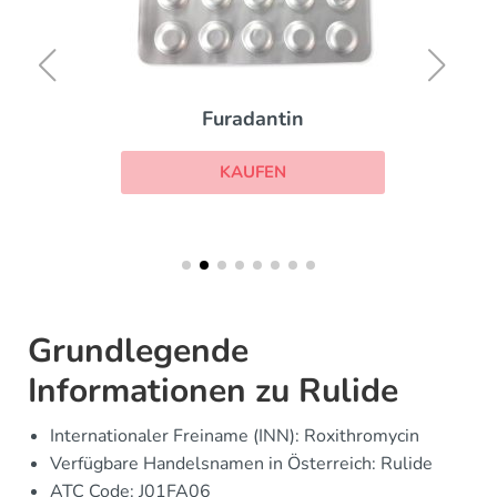
Furadantin
KAUFEN
Grundlegende
Informationen zu Rulide
Internationaler Freiname (INN): Roxithromycin
Verfügbare Handelsnamen in Österreich: Rulide
ATC Code: J01FA06