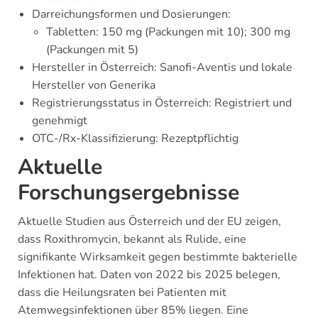
Darreichungsformen und Dosierungen:
Tabletten: 150 mg (Packungen mit 10); 300 mg
(Packungen mit 5)
Hersteller in Österreich: Sanofi-Aventis und lokale
Hersteller von Generika
Registrierungsstatus in Österreich: Registriert und
genehmigt
OTC-/Rx-Klassifizierung: Rezeptpflichtig
Aktuelle
Forschungsergebnisse
Aktuelle Studien aus Österreich und der EU zeigen,
dass Roxithromycin, bekannt als Rulide, eine
signifikante Wirksamkeit gegen bestimmte bakterielle
Infektionen hat. Daten von 2022 bis 2025 belegen,
dass die Heilungsraten bei Patienten mit
Atemwegsinfektionen über 85% liegen. Eine