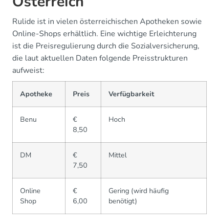
Österreich
Rulide ist in vielen österreichischen Apotheken sowie
Online-Shops erhältlich. Eine wichtige Erleichterung
ist die Preisregulierung durch die Sozialversicherung,
die laut aktuellen Daten folgende Preisstrukturen
aufweist:
Apotheke
Preis
Verfügbarkeit
Benu
€
Hoch
8,50
DM
€
Mittel
7,50
Online
€
Gering (wird häufig
Shop
6,00
benötigt)