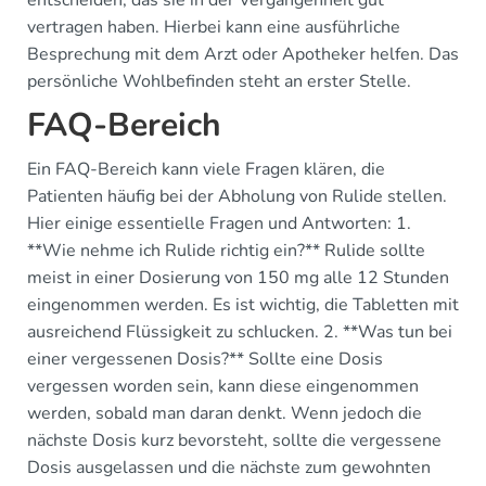
entscheiden, das sie in der Vergangenheit gut
vertragen haben. Hierbei kann eine ausführliche
Besprechung mit dem Arzt oder Apotheker helfen. Das
persönliche Wohlbefinden steht an erster Stelle.
FAQ-Bereich
Ein FAQ-Bereich kann viele Fragen klären, die
Patienten häufig bei der Abholung von Rulide stellen.
Hier einige essentielle Fragen und Antworten: 1.
**Wie nehme ich Rulide richtig ein?** Rulide sollte
meist in einer Dosierung von 150 mg alle 12 Stunden
eingenommen werden. Es ist wichtig, die Tabletten mit
ausreichend Flüssigkeit zu schlucken. 2. **Was tun bei
einer vergessenen Dosis?** Sollte eine Dosis
vergessen worden sein, kann diese eingenommen
werden, sobald man daran denkt. Wenn jedoch die
nächste Dosis kurz bevorsteht, sollte die vergessene
Dosis ausgelassen und die nächste zum gewohnten