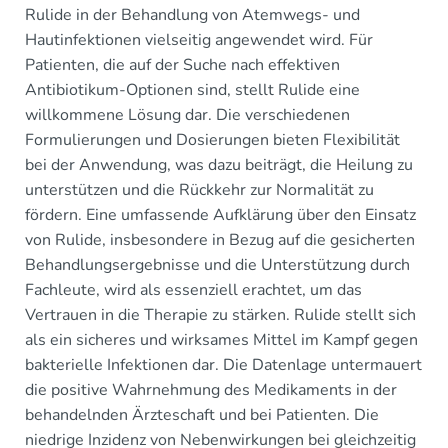
Rulide in der Behandlung von Atemwegs- und
Hautinfektionen vielseitig angewendet wird. Für
Patienten, die auf der Suche nach effektiven
Antibiotikum-Optionen sind, stellt Rulide eine
willkommene Lösung dar. Die verschiedenen
Formulierungen und Dosierungen bieten Flexibilität
bei der Anwendung, was dazu beiträgt, die Heilung zu
unterstützen und die Rückkehr zur Normalität zu
fördern. Eine umfassende Aufklärung über den Einsatz
von Rulide, insbesondere in Bezug auf die gesicherten
Behandlungsergebnisse und die Unterstützung durch
Fachleute, wird als essenziell erachtet, um das
Vertrauen in die Therapie zu stärken. Rulide stellt sich
als ein sicheres und wirksames Mittel im Kampf gegen
bakterielle Infektionen dar. Die Datenlage untermauert
die positive Wahrnehmung des Medikaments in der
behandelnden Ärzteschaft und bei Patienten. Die
niedrige Inzidenz von Nebenwirkungen bei gleichzeitig