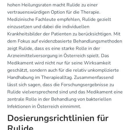
hohen Heilungsraten macht Rulide zu einer
vertrauenswürdigen Option für die Therapie.
Medizinische Fachleute empfehlen, Rulide gezielt
einzusetzen und dabei die individuellen
Krankheitsbilder der Patienten zu berücksichtigen. Mit
dem Fokus auf evidenzbasierte Behandlungsmethoden
zeigt Rulide, dass es eine starke Rolle in der
Arzneimittelversorgung in Österreich spielt. Das
Medikament wird nicht nur für seine Wirksamkeit
geschätzt, sondern auch für die relativ unkomplizierte
Handhabung im Therapiealltag. Zusammenfassend
lässt sich sagen, dass die Forschungsergebnisse zu
Rulide vielversprechend sind und das Medikament eine
zentrale Rolle in der Behandlung von bakteriellen
Infektionen in Österreich einnimmt.
Dosierungsrichtlinien für
Rulide