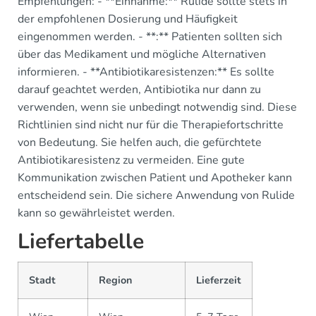
Empfehlungen: - **Einnahme:** Rulide sollte stets in
der empfohlenen Dosierung und Häufigkeit
eingenommen werden. - **:** Patienten sollten sich
über das Medikament und mögliche Alternativen
informieren. - **Antibiotikaresistenzen:** Es sollte
darauf geachtet werden, Antibiotika nur dann zu
verwenden, wenn sie unbedingt notwendig sind. Diese
Richtlinien sind nicht nur für die Therapiefortschritte
von Bedeutung. Sie helfen auch, die gefürchtete
Antibiotikaresistenz zu vermeiden. Eine gute
Kommunikation zwischen Patient und Apotheker kann
entscheidend sein. Die sichere Anwendung von Rulide
kann so gewährleistet werden.
Liefertabelle
Stadt
Region
Lieferzeit