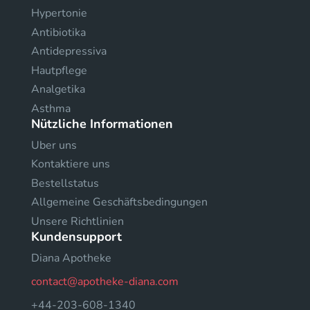
Hypertonie
Antibiotika
Antidepressiva
Hautpflege
Analgetika
Asthma
Nützliche Informationen
Uber uns
Kontaktiere uns
Bestellstatus
Allgemeine Geschäftsbedingungen
Unsere Richtlinien
Kundensupport
Diana Apotheke
contact@apotheke-diana.com
+44-203-608-1340