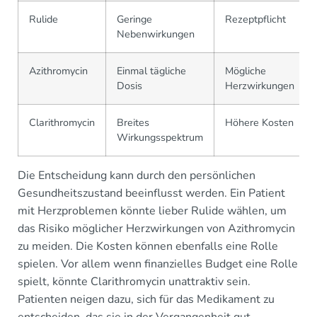
Rulide
Geringe
Rezeptpflicht
Nebenwirkungen
Azithromycin
Einmal tägliche
Mögliche
Dosis
Herzwirkungen
Clarithromycin
Breites
Höhere Kosten
Wirkungsspektrum
Die Entscheidung kann durch den persönlichen
Gesundheitszustand beeinflusst werden. Ein Patient
mit Herzproblemen könnte lieber Rulide wählen, um
das Risiko möglicher Herzwirkungen von Azithromycin
zu meiden. Die Kosten können ebenfalls eine Rolle
spielen. Vor allem wenn finanzielles Budget eine Rolle
spielt, könnte Clarithromycin unattraktiv sein.
Patienten neigen dazu, sich für das Medikament zu