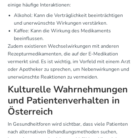
einige häufige Interaktionen:
Alkohol: Kann die Verträglichkeit beeinträchtigen
und unerwünschte Wirkungen verstärken.
Kaffee: Kann die Wirkung des Medikaments
beeinflussen.
Zudem existieren Wechselwirkungen mit anderen
Rezepturmedikamenten, die auf der E-Medikation
vermerkt sind. Es ist wichtig, im Vorfeld mit einem Arzt
oder Apotheker zu sprechen, um Nebenwirkungen und
unerwünschte Reaktionen zu vermeiden.
Kulturelle Wahrnehmungen
und Patientenverhalten in
Österreich
In Gesundheitforen wird sichtbar, dass viele Patienten
nach alternativen Behandlungsmethoden suchen,