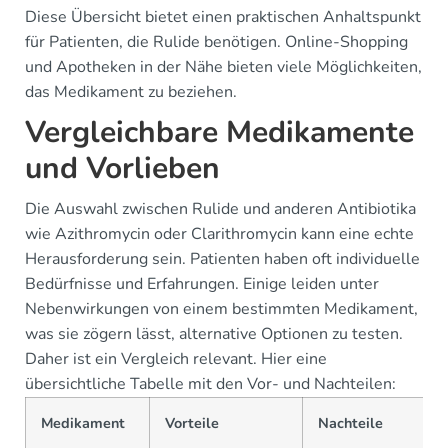
Diese Übersicht bietet einen praktischen Anhaltspunkt
für Patienten, die Rulide benötigen. Online-Shopping
und Apotheken in der Nähe bieten viele Möglichkeiten,
das Medikament zu beziehen.
Vergleichbare Medikamente
und Vorlieben
Die Auswahl zwischen Rulide und anderen Antibiotika
wie Azithromycin oder Clarithromycin kann eine echte
Herausforderung sein. Patienten haben oft individuelle
Bedürfnisse und Erfahrungen. Einige leiden unter
Nebenwirkungen von einem bestimmten Medikament,
was sie zögern lässt, alternative Optionen zu testen.
Daher ist ein Vergleich relevant. Hier eine
übersichtliche Tabelle mit den Vor- und Nachteilen:
Medikament
Vorteile
Nachteile