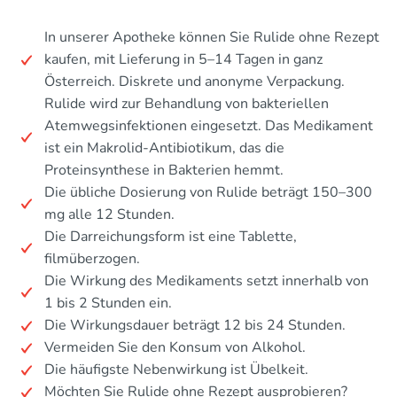
In unserer Apotheke können Sie Rulide ohne Rezept
kaufen, mit Lieferung in 5–14 Tagen in ganz
Österreich. Diskrete und anonyme Verpackung.
Rulide wird zur Behandlung von bakteriellen
Atemwegsinfektionen eingesetzt. Das Medikament
ist ein Makrolid-Antibiotikum, das die
Proteinsynthese in Bakterien hemmt.
Die übliche Dosierung von Rulide beträgt 150–300
mg alle 12 Stunden.
Die Darreichungsform ist eine Tablette,
filmüberzogen.
Die Wirkung des Medikaments setzt innerhalb von
1 bis 2 Stunden ein.
Die Wirkungsdauer beträgt 12 bis 24 Stunden.
Vermeiden Sie den Konsum von Alkohol.
Die häufigste Nebenwirkung ist Übelkeit.
Möchten Sie Rulide ohne Rezept ausprobieren?