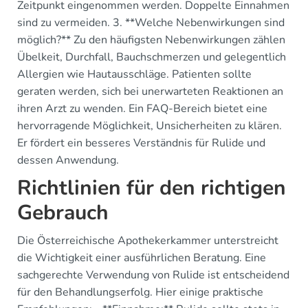
Zeitpunkt eingenommen werden. Doppelte Einnahmen
sind zu vermeiden. 3. **Welche Nebenwirkungen sind
möglich?** Zu den häufigsten Nebenwirkungen zählen
Übelkeit, Durchfall, Bauchschmerzen und gelegentlich
Allergien wie Hautausschläge. Patienten sollte
geraten werden, sich bei unerwarteten Reaktionen an
ihren Arzt zu wenden. Ein FAQ-Bereich bietet eine
hervorragende Möglichkeit, Unsicherheiten zu klären.
Er fördert ein besseres Verständnis für Rulide und
dessen Anwendung.
Richtlinien für den richtigen
Gebrauch
Die Österreichische Apothekerkammer unterstreicht
die Wichtigkeit einer ausführlichen Beratung. Eine
sachgerechte Verwendung von Rulide ist entscheidend
für den Behandlungserfolg. Hier einige praktische