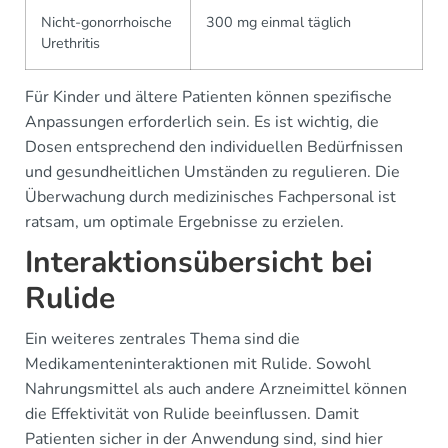
Nicht-gonorrhoische
300 mg einmal täglich
Urethritis
Für Kinder und ältere Patienten können spezifische
Anpassungen erforderlich sein. Es ist wichtig, die
Dosen entsprechend den individuellen Bedürfnissen
und gesundheitlichen Umständen zu regulieren. Die
Überwachung durch medizinisches Fachpersonal ist
ratsam, um optimale Ergebnisse zu erzielen.
Interaktionsübersicht bei
Rulide
Ein weiteres zentrales Thema sind die
Medikamenteninteraktionen mit Rulide. Sowohl
Nahrungsmittel als auch andere Arzneimittel können
die Effektivität von Rulide beeinflussen. Damit
Patienten sicher in der Anwendung sind, sind hier