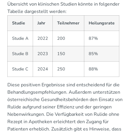
Übersicht von klinischen Studien könnte in folgender
Tabelle dargestellt werden:
Studie
Jahr
Teilnehmer
Heilungsrate
Studie A
2022
200
87%
Studie B
2023
150
85%
Studie C
2024
250
88%
Diese positiven Ergebnisse sind entscheidend für die
Behandlungsempfehlungen. Außerdem unterstützen
österreichische Gesundheitsbehörden den Einsatz von
Rulide aufgrund seiner Effizienz und der geringen
Nebenwirkungen. Die Verfügbarkeit von Rulide ohne
Rezept in Apotheken erleichtert den Zugang für
Patienten erheblich. Zusätzlich gibt es Hinweise, dass