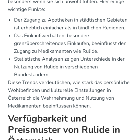
besonders wenn sie sich unwohl fühlen. Hier einige
wichtige Punkte:
Der Zugang zu Apotheken in städtischen Gebieten
ist erheblich einfacher als in ländlichen Regionen.
Das Einkaufsverhalten, besonders
grenzüberschreitendes Einkaufen, beeinflusst den
Zugang zu Medikamenten wie Rulide.
Statistische Analysen zeigen Unterschiede in der
Nutzung von Rulide in verschiedenen
Bundesländern.
Diese Trends verdeutlichen, wie stark das persönliche
Wohlbefinden und kulturelle Einstellungen in
Österreich die Wahrnehmung und Nutzung von
Medikamenten beeinflussen können.
Verfügbarkeit und
Preismuster von Rulide in