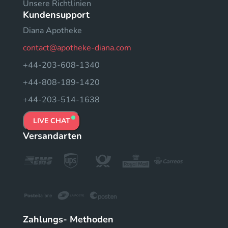
Unsere Richtlinien
Kundensupport
Diana Apotheke
contact@apotheke-diana.com
+44-203-608-1340
+44-808-189-1420
+44-203-514-1638
LIVE CHAT
Versandarten
Zahlungs- Methoden