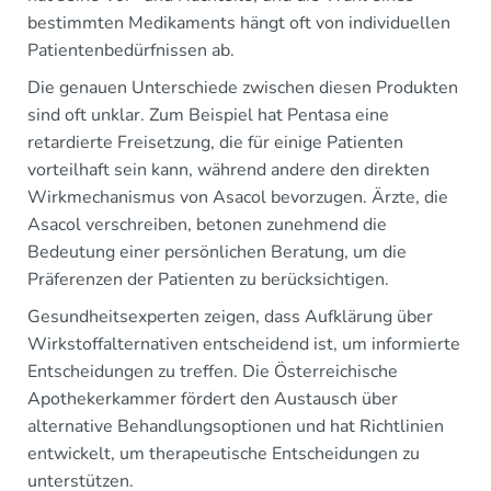
bestimmten Medikaments hängt oft von individuellen
Patientenbedürfnissen ab.
Die genauen Unterschiede zwischen diesen Produkten
sind oft unklar. Zum Beispiel hat Pentasa eine
retardierte Freisetzung, die für einige Patienten
vorteilhaft sein kann, während andere den direkten
Wirkmechanismus von Asacol bevorzugen. Ärzte, die
Asacol verschreiben, betonen zunehmend die
Bedeutung einer persönlichen Beratung, um die
Präferenzen der Patienten zu berücksichtigen.
Gesundheitsexperten zeigen, dass Aufklärung über
Wirkstoffalternativen entscheidend ist, um informierte
Entscheidungen zu treffen. Die Österreichische
Apothekerkammer fördert den Austausch über
alternative Behandlungsoptionen und hat Richtlinien
entwickelt, um therapeutische Entscheidungen zu
unterstützen.