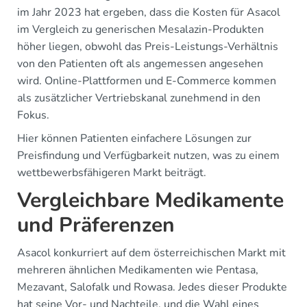
im Jahr 2023 hat ergeben, dass die Kosten für Asacol
im Vergleich zu generischen Mesalazin-Produkten
höher liegen, obwohl das Preis-Leistungs-Verhältnis
von den Patienten oft als angemessen angesehen
wird. Online-Plattformen und E-Commerce kommen
als zusätzlicher Vertriebskanal zunehmend in den
Fokus.
Hier können Patienten einfachere Lösungen zur
Preisfindung und Verfügbarkeit nutzen, was zu einem
wettbewerbsfähigeren Markt beiträgt.
Vergleichbare Medikamente
und Präferenzen
Asacol konkurriert auf dem österreichischen Markt mit
mehreren ähnlichen Medikamenten wie Pentasa,
Mezavant, Salofalk und Rowasa. Jedes dieser Produkte
hat seine Vor- und Nachteile, und die Wahl eines