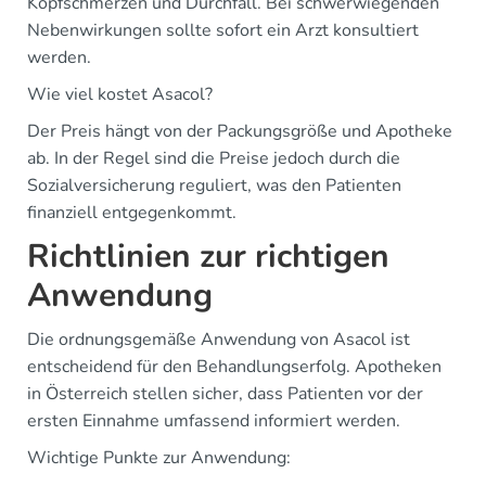
Kopfschmerzen und Durchfall. Bei schwerwiegenden
Nebenwirkungen sollte sofort ein Arzt konsultiert
werden.
Wie viel kostet Asacol?
Der Preis hängt von der Packungsgröße und Apotheke
ab. In der Regel sind die Preise jedoch durch die
Sozialversicherung reguliert, was den Patienten
finanziell entgegenkommt.
Richtlinien zur richtigen
Anwendung
Die ordnungsgemäße Anwendung von Asacol ist
entscheidend für den Behandlungserfolg. Apotheken
in Österreich stellen sicher, dass Patienten vor der
ersten Einnahme umfassend informiert werden.
Wichtige Punkte zur Anwendung: