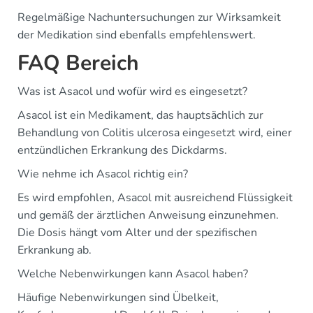
Regelmäßige Nachuntersuchungen zur Wirksamkeit
der Medikation sind ebenfalls empfehlenswert.
FAQ Bereich
Was ist Asacol und wofür wird es eingesetzt?
Asacol ist ein Medikament, das hauptsächlich zur
Behandlung von Colitis ulcerosa eingesetzt wird, einer
entzündlichen Erkrankung des Dickdarms.
Wie nehme ich Asacol richtig ein?
Es wird empfohlen, Asacol mit ausreichend Flüssigkeit
und gemäß der ärztlichen Anweisung einzunehmen.
Die Dosis hängt vom Alter und der spezifischen
Erkrankung ab.
Welche Nebenwirkungen kann Asacol haben?
Häufige Nebenwirkungen sind Übelkeit,