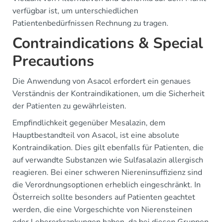
verfügbar ist, um unterschiedlichen
Patientenbedürfnissen Rechnung zu tragen.
Contraindications & Special
Precautions
Die Anwendung von Asacol erfordert ein genaues
Verständnis der Kontraindikationen, um die Sicherheit
der Patienten zu gewährleisten.
Empfindlichkeit gegenüber Mesalazin, dem
Hauptbestandteil von Asacol, ist eine absolute
Kontraindikation. Dies gilt ebenfalls für Patienten, die
auf verwandte Substanzen wie Sulfasalazin allergisch
reagieren. Bei einer schweren Niereninsuffizienz sind
die Verordnungsoptionen erheblich eingeschränkt. In
Österreich sollte besonders auf Patienten geachtet
werden, die eine Vorgeschichte von Nierensteinen
oder Lebererkrankungen haben, da bei diesen Gruppen