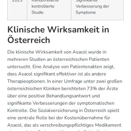
kontrollierte
Verbesserung der
Studie
Symptome
Klinische Wirksamkeit in
Österreich
Die klinische Wirksamkeit von Asacol wurde in
mehreren Studien an österreichischen Patienten
untersucht. Eine Analyse von Patientenakten zeigt,
dass Asacol signifikant effektiver ist als andere
Therapieoptionen. In einer Umfrage unter zwei großen
österreichischen Kliniken berichteten 73% der Ärzte
über eine positive Behandlungsantwort und
signifikante Verbesserungen der symptomatischen
Kontrolle. Die Sozialversicherung in Österreich spielt
eine zentrale Rolle bei der Kostenübernahme für
Asacol, das als verschreibungspflichtiges Medikament