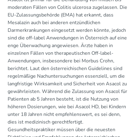
moderaten Fällen von Colitis ulcerosa zugelassen. Die
EU-Zulassungsbehörde (EMA) hat erkannt, dass
Mesalazin auch bei anderen entzündlichen
Darmerkrankungen eingesetzt werden könnte, jedoch
sind die off-label Anwendungen in Österreich auf eine
enge Überwachung angewiesen. Ärzte haben in
einzelnen Fällen von therapeutischen Off-label-
Anwendungen, insbesondere bei Morbus Crohn,
berichtet. Laut den österreichischen Guidelines sind
regelmäßige Nachuntersuchungen essenziell, um die
langfristige Wirksamkeit und Sicherheit von Asacol zu
gewährleisten. Während die Zulassung von Asacol für
Patienten ab 5 Jahren besteht, ist die Nutzung von
höheren Dosierungen, wie bei Asacol HD, bei Kindern
unter 18 Jahren nicht empfehlenswert, es sei denn,
dies ist medizinisch gerechtfertigt.
Gesundheitspraktiker müssen über die neuesten