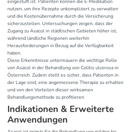
eingestuft ist. Patienten können die E-Medikation
nutzen, um ihre Rezepte unkompliziert zu verwalten
und die Kostenübernahme durch die Versicherung
sicherzustellen. Untersuchungen zeigen, dass der
Zugang zu Asacol in städtischen Gebieten höher ist,
während ländliche Regionen weiterhin
Herausforderungen in Bezug auf die Verfügbarkeit
haben.
Diese Erkenntnisse untermauern die wichtige Rolle
von Asacol in der Behandlung von Colitis ulcerosa in
Österreich. Zudem stellt es sicher, dass Patienten in
der Lage sind, eine angemessene Therapie zu erhalten
und von den Vorteilen dieser wirksamen
Behandlungsmethode zu profitieren.
Indikationen & Erweiterte
Anwendungen
Asacol ist primär für die Behandlung von milden bis