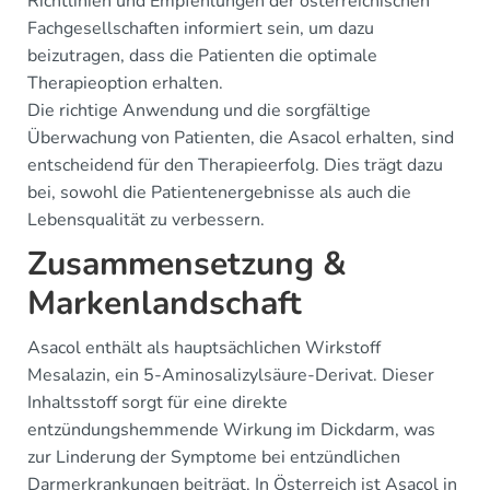
Richtlinien und Empfehlungen der österreichischen
Fachgesellschaften informiert sein, um dazu
beizutragen, dass die Patienten die optimale
Therapieoption erhalten.
Die richtige Anwendung und die sorgfältige
Überwachung von Patienten, die Asacol erhalten, sind
entscheidend für den Therapieerfolg. Dies trägt dazu
bei, sowohl die Patientenergebnisse als auch die
Lebensqualität zu verbessern.
Zusammensetzung &
Markenlandschaft
Asacol enthält als hauptsächlichen Wirkstoff
Mesalazin, ein 5-Aminosalizylsäure-Derivat. Dieser
Inhaltsstoff sorgt für eine direkte
entzündungshemmende Wirkung im Dickdarm, was
zur Linderung der Symptome bei entzündlichen
Darmerkrankungen beiträgt. In Österreich ist Asacol in