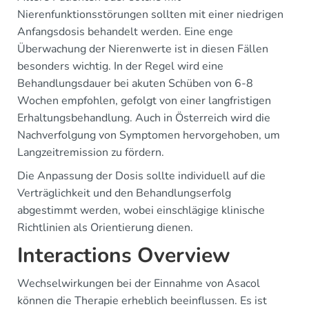
Nierenfunktionsstörungen sollten mit einer niedrigen
Anfangsdosis behandelt werden. Eine enge
Überwachung der Nierenwerte ist in diesen Fällen
besonders wichtig. In der Regel wird eine
Behandlungsdauer bei akuten Schüben von 6-8
Wochen empfohlen, gefolgt von einer langfristigen
Erhaltungsbehandlung. Auch in Österreich wird die
Nachverfolgung von Symptomen hervorgehoben, um
Langzeitremission zu fördern.
Die Anpassung der Dosis sollte individuell auf die
Verträglichkeit und den Behandlungserfolg
abgestimmt werden, wobei einschlägige klinische
Richtlinien als Orientierung dienen.
Interactions Overview
Wechselwirkungen bei der Einnahme von Asacol
können die Therapie erheblich beeinflussen. Es ist