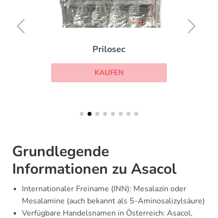
Prilosec
KAUFEN
Grundlegende
Informationen zu Asacol
Internationaler Freiname (INN): Mesalazin oder
Mesalamine (auch bekannt als 5-Aminosalizylsäure)
Verfügbare Handelsnamen in Österreich: Asacol,