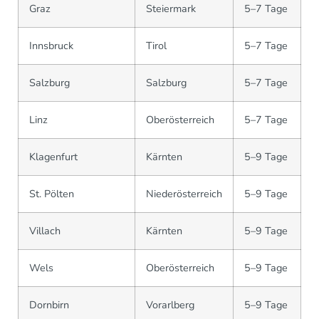
Graz
Steiermark
5–7 Tage
Innsbruck
Tirol
5–7 Tage
Salzburg
Salzburg
5–7 Tage
Linz
Oberösterreich
5–7 Tage
Klagenfurt
Kärnten
5–9 Tage
St. Pölten
Niederösterreich
5–9 Tage
Villach
Kärnten
5–9 Tage
Wels
Oberösterreich
5–9 Tage
Dornbirn
Vorarlberg
5–9 Tage