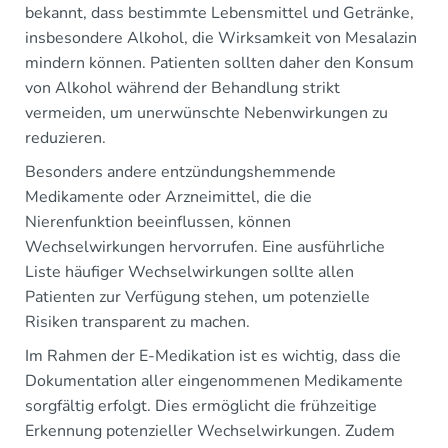
bekannt, dass bestimmte Lebensmittel und Getränke,
insbesondere Alkohol, die Wirksamkeit von Mesalazin
mindern können. Patienten sollten daher den Konsum
von Alkohol während der Behandlung strikt
vermeiden, um unerwünschte Nebenwirkungen zu
reduzieren.
Besonders andere entzündungshemmende
Medikamente oder Arzneimittel, die die
Nierenfunktion beeinflussen, können
Wechselwirkungen hervorrufen. Eine ausführliche
Liste häufiger Wechselwirkungen sollte allen
Patienten zur Verfügung stehen, um potenzielle
Risiken transparent zu machen.
Im Rahmen der E-Medikation ist es wichtig, dass die
Dokumentation aller eingenommenen Medikamente
sorgfältig erfolgt. Dies ermöglicht die frühzeitige
Erkennung potenzieller Wechselwirkungen. Zudem