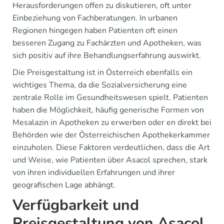
Herausforderungen offen zu diskutieren, oft unter
Einbeziehung von Fachberatungen. In urbanen
Regionen hingegen haben Patienten oft einen
besseren Zugang zu Fachärzten und Apotheken, was
sich positiv auf ihre Behandlungserfahrung auswirkt.
Die Preisgestaltung ist in Österreich ebenfalls ein
wichtiges Thema, da die Sozialversicherung eine
zentrale Rolle im Gesundheitswesen spielt. Patienten
haben die Möglichkeit, häufig generische Formen von
Mesalazin in Apotheken zu erwerben oder en direkt bei
Behörden wie der Österreichischen Apothekerkammer
einzuholen. Diese Faktoren verdeutlichen, dass die Art
und Weise, wie Patienten über Asacol sprechen, stark
von ihren individuellen Erfahrungen und ihrer
geografischen Lage abhängt.
Verfügbarkeit und
Preisgestaltung von Asacol