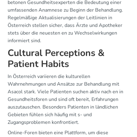
betonen Gesundheitsexperten die Bedeutung einer
umfassenden Anamnese zu Beginn der Behandlung.
Regelmäßige Aktualisierungen der Leitlinien in
Österreich stellen sicher, dass Ärzte und Apotheker
stets über die neuesten en zu Wechselwirkungen
informiert sind.
Cultural Perceptions &
Patient Habits
In Österreich variieren die kulturellen
Wahrnehmungen und Ansätze zur Behandlung mit
Asacol stark. Viele Patienten suchen aktiv nach en in
Gesundheitsforen und sind oft bereit, Erfahrungen
auszutauschen. Besonders Patienten in ländlichen
Gebieten fühlen sich häufig mit s- und
Zugangsproblemen konfrontiert.
Online-Foren bieten eine Plattform, um diese