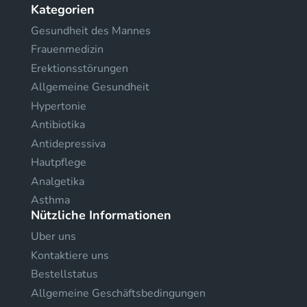
Kategorien
Gesundheit des Mannes
Frauenmedizin
Erektionsstörungen
Allgemeine Gesundheit
Hypertonie
Antibiotika
Antidepressiva
Hautpflege
Analgetika
Asthma
Nützliche Informationen
Uber uns
Kontaktiere uns
Bestellstatus
Allgemeine Geschäftsbedingungen