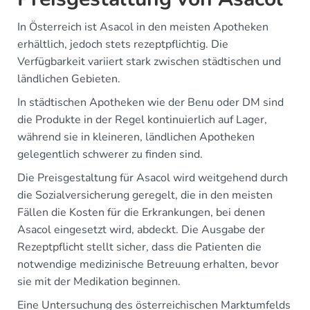
In Österreich ist Asacol in den meisten Apotheken
erhältlich, jedoch stets rezeptpflichtig. Die
Verfügbarkeit variiert stark zwischen städtischen und
ländlichen Gebieten.
In städtischen Apotheken wie der Benu oder DM sind
die Produkte in der Regel kontinuierlich auf Lager,
während sie in kleineren, ländlichen Apotheken
gelegentlich schwerer zu finden sind.
Die Preisgestaltung für Asacol wird weitgehend durch
die Sozialversicherung geregelt, die in den meisten
Fällen die Kosten für die Erkrankungen, bei denen
Asacol eingesetzt wird, abdeckt. Die Ausgabe der
Rezeptpflicht stellt sicher, dass die Patienten die
notwendige medizinische Betreuung erhalten, bevor
sie mit der Medikation beginnen.
Eine Untersuchung des österreichischen Marktumfelds