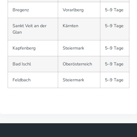
Bregenz
Vorarlberg
5–9 Tage
Sankt Veit an der
Kärnten
5–9 Tage
Glan
Kapfenberg
Steiermark
5–9 Tage
Bad Ischl
Oberösterreich
5–9 Tage
Feldbach
Steiermark
5–9 Tage