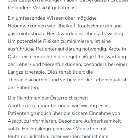
besondere Vorsicht geboten ist.
Ein umfassendes Wissen über mögliche
Nebenwirkungen wie Übelkeit, Kopfschmerzen und
gastrointestinale Beschwerden ist ebenfalls wichtig.
Um potenzielle Risiken zu minimieren, ist eine
ausführliche Patientenaufklärung notwendig. Ärzte in
Österreich empfehlen die regelmäßige Überwachung
der Leber- und Nierenfunktionen, besonders bei einer
Langzeittherapie. Dies rehabilitiert die
Therapiesicherheit und verbessert die Lebensqualität
der Patienten.
Die Richtlinien der Österreichischen
Apothekerkammer betonen, wie wichtig es ist,
Patienten gründlich über die sichere Einnahme von
Asacol zu informieren. Besondere Aufmerksamkeit
sollte Hochrisikogruppen, wie Menschen mit
Multimorbiditäten, zuteilwerden; hier ist eine