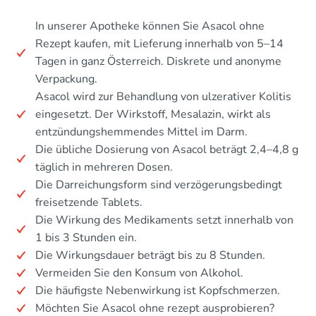
In unserer Apotheke können Sie Asacol ohne
Rezept kaufen, mit Lieferung innerhalb von 5–14
Tagen in ganz Österreich. Diskrete und anonyme
Verpackung.
Asacol wird zur Behandlung von ulzerativer Kolitis
eingesetzt. Der Wirkstoff, Mesalazin, wirkt als
entzündungshemmendes Mittel im Darm.
Die übliche Dosierung von Asacol beträgt 2,4–4,8 g
täglich in mehreren Dosen.
Die Darreichungsform sind verzögerungsbedingt
freisetzende Tablets.
Die Wirkung des Medikaments setzt innerhalb von
1 bis 3 Stunden ein.
Die Wirkungsdauer beträgt bis zu 8 Stunden.
Vermeiden Sie den Konsum von Alkohol.
Die häufigste Nebenwirkung ist Kopfschmerzen.
Möchten Sie Asacol ohne rezept ausprobieren?