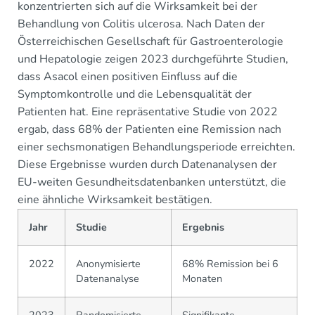
konzentrierten sich auf die Wirksamkeit bei der
Behandlung von Colitis ulcerosa. Nach Daten der
Österreichischen Gesellschaft für Gastroenterologie
und Hepatologie zeigen 2023 durchgeführte Studien,
dass Asacol einen positiven Einfluss auf die
Symptomkontrolle und die Lebensqualität der
Patienten hat. Eine repräsentative Studie von 2022
ergab, dass 68% der Patienten eine Remission nach
einer sechsmonatigen Behandlungsperiode erreichten.
Diese Ergebnisse wurden durch Datenanalysen der
EU-weiten Gesundheitsdatenbanken unterstützt, die
eine ähnliche Wirksamkeit bestätigen.
Jahr
Studie
Ergebnis
2022
Anonymisierte
68% Remission bei 6
Datenanalyse
Monaten
2023
Randomisierte
Signifikante