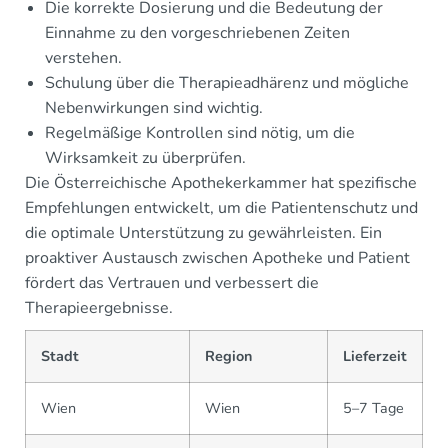
Die korrekte Dosierung und die Bedeutung der
Einnahme zu den vorgeschriebenen Zeiten
verstehen.
Schulung über die Therapieadhärenz und mögliche
Nebenwirkungen sind wichtig.
Regelmäßige Kontrollen sind nötig, um die
Wirksamkeit zu überprüfen.
Die Österreichische Apothekerkammer hat spezifische
Empfehlungen entwickelt, um die Patientenschutz und
die optimale Unterstützung zu gewährleisten. Ein
proaktiver Austausch zwischen Apotheke und Patient
fördert das Vertrauen und verbessert die
Therapieergebnisse.
Stadt
Region
Lieferzeit
Wien
Wien
5–7 Tage