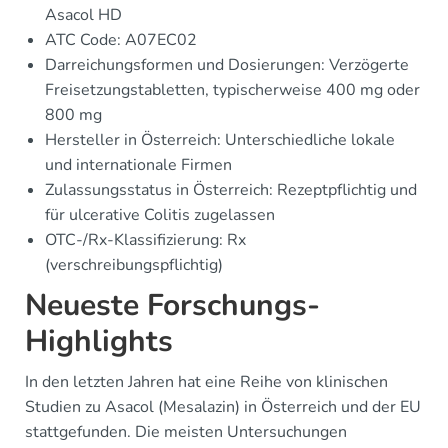
Asacol HD
ATC Code: A07EC02
Darreichungsformen und Dosierungen: Verzögerte
Freisetzungstabletten, typischerweise 400 mg oder
800 mg
Hersteller in Österreich: Unterschiedliche lokale
und internationale Firmen
Zulassungsstatus in Österreich: Rezeptpflichtig und
für ulcerative Colitis zugelassen
OTC-/Rx-Klassifizierung: Rx
(verschreibungspflichtig)
Neueste Forschungs-
Highlights
In den letzten Jahren hat eine Reihe von klinischen
Studien zu Asacol (Mesalazin) in Österreich und der EU
stattgefunden. Die meisten Untersuchungen