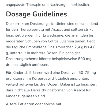
angepasste Therapie und Nachsorge unerlässlich.
Dosage Guidelines
Die korrekten Dosierungsrichtlinien sind entscheidend
für den Therapieerfolg mit Asacol und sollten strikt
beachtet werden. Für Erwachsene, die an milden bis
moderaten Schüben von Colitis ulcerosa leiden, liegt
die tägliche Empfohlene Dosis zwischen 2,4 g bis 4,8
g, unterteilt in mehrere Dosen. Ein gängiges
Dosierungsschema könnte beispielsweise 800 mg
dreimal täglich umfassen.
Für Kinder ab 5 Jahren wird eine Dosis von 50-75 mg
pro Kilogramm Körpergewicht täglich empfohlen,
verteilt auf zwei bis drei Dosen. Dabei ist zu beachten,
dass nicht alle Darreichungsformen von Asacol für
Kinder zugelassen sind.
Ältere Patienten oder solche mit