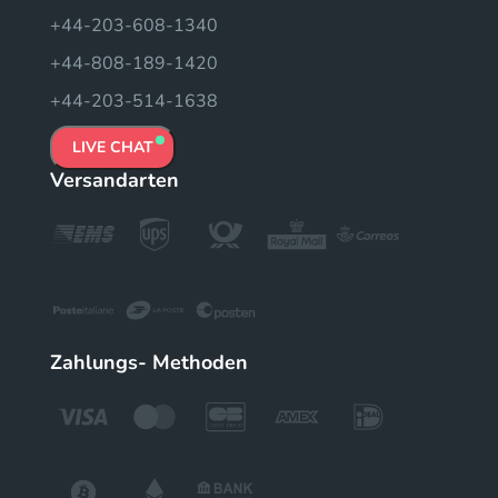
+44-203-608-1340
+44-808-189-1420
+44-203-514-1638
LIVE CHAT
Versandarten
Zahlungs- Methoden