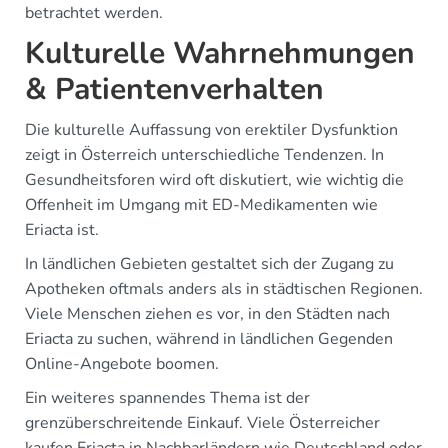
betrachtet werden.
Kulturelle Wahrnehmungen
& Patientenverhalten
Die kulturelle Auffassung von erektiler Dysfunktion
zeigt in Österreich unterschiedliche Tendenzen. In
Gesundheitsforen wird oft diskutiert, wie wichtig die
Offenheit im Umgang mit ED-Medikamenten wie
Eriacta ist.
In ländlichen Gebieten gestaltet sich der Zugang zu
Apotheken oftmals anders als in städtischen Regionen.
Viele Menschen ziehen es vor, in den Städten nach
Eriacta zu suchen, während in ländlichen Gegenden
Online-Angebote boomen.
Ein weiteres spannendes Thema ist der
grenzüberschreitende Einkauf. Viele Österreicher
kaufen Eriacta in Nachbarländern wie Deutschland oder