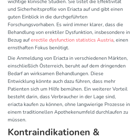
wichtige klinische Studien. Sie listet die Effektivität
und Sicherheitsprofile von Eriacta auf und gibt einen
guten Einblick in die durchgeführten
Forschungsvorhaben. Es wird immer klarer, dass die
Behandlung von erektiler Dysfunktion, insbesondere in
Bezug auf
erectile dysfunction statistics Austria
, einen
ernsthaften Fokus benötigt.
Die Anmeldung von Eriacta in verschiedenen Märkten,
einschließlich Österreich, beruht auf dem dringenden
Bedarf an wirksamen Behandlungen. Diese
Entwicklung könnte auch dazu führen, dass mehr
Patienten sich um Hilfe bemühen. Ein weiterer Vorteil
besteht darin, dass Verbraucher in der Lage sind,
eriacta kaufen zu können, ohne langwierige Prozesse in
einem traditionellen Apothekenumfeld durchlaufen zu
müssen.
Kontraindikationen &