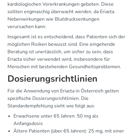
kardiologischen Vorerkrankungen geboten. Diese
sollten engmaschig überwacht werden, da Eriacta
Nebenwirkungen wie Blutdrucksenkungen
verursachen kann.
Insgesamt ist es entscheidend, dass Patienten sich der
möglichen Risiken bewusst sind. Eine eingehende
Beratung ist unerlässlich, um sicher zu sein, dass
Eriacta sicher verwendet wird, insbesondere für
Menschen mit bestehenden Gesundheitsproblemen.
Dosierungsrichtlinien
Für die Anwendung von Eriacta in Österreich gelten
spezifische Dosierungsrichtlinien. Die
Standardempfehlung sieht wie folgt aus:
Erwachsene unter 65 Jahren: 50 mg als
Anfangsdosis
Ältere Patienten (über 65 Jahren): 25 mg, mit einer