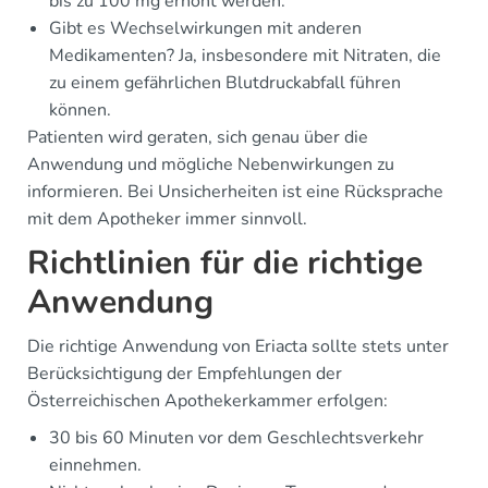
bis zu 100 mg erhöht werden.
Gibt es Wechselwirkungen mit anderen
Medikamenten? Ja, insbesondere mit Nitraten, die
zu einem gefährlichen Blutdruckabfall führen
können.
Patienten wird geraten, sich genau über die
Anwendung und mögliche Nebenwirkungen zu
informieren. Bei Unsicherheiten ist eine Rücksprache
mit dem Apotheker immer sinnvoll.
Richtlinien für die richtige
Anwendung
Die richtige Anwendung von Eriacta sollte stets unter
Berücksichtigung der Empfehlungen der
Österreichischen Apothekerkammer erfolgen:
30 bis 60 Minuten vor dem Geschlechtsverkehr
einnehmen.