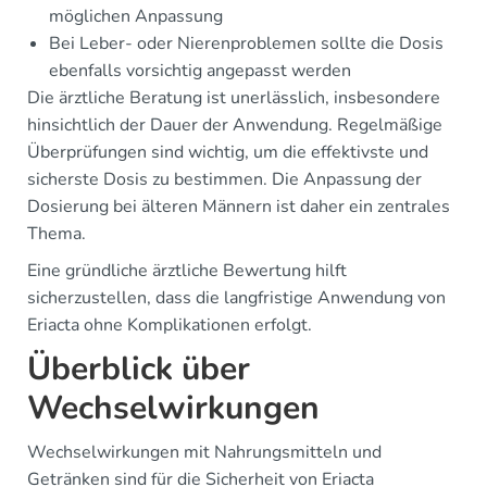
möglichen Anpassung
Bei Leber- oder Nierenproblemen sollte die Dosis
ebenfalls vorsichtig angepasst werden
Die ärztliche Beratung ist unerlässlich, insbesondere
hinsichtlich der Dauer der Anwendung. Regelmäßige
Überprüfungen sind wichtig, um die effektivste und
sicherste Dosis zu bestimmen. Die Anpassung der
Dosierung bei älteren Männern ist daher ein zentrales
Thema.
Eine gründliche ärztliche Bewertung hilft
sicherzustellen, dass die langfristige Anwendung von
Eriacta ohne Komplikationen erfolgt.
Überblick über
Wechselwirkungen
Wechselwirkungen mit Nahrungsmitteln und
Getränken sind für die Sicherheit von Eriacta