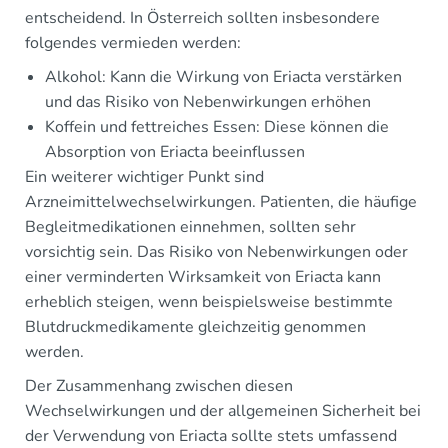
entscheidend. In Österreich sollten insbesondere
folgendes vermieden werden:
Alkohol: Kann die Wirkung von Eriacta verstärken
und das Risiko von Nebenwirkungen erhöhen
Koffein und fettreiches Essen: Diese können die
Absorption von Eriacta beeinflussen
Ein weiterer wichtiger Punkt sind
Arzneimittelwechselwirkungen. Patienten, die häufige
Begleitmedikationen einnehmen, sollten sehr
vorsichtig sein. Das Risiko von Nebenwirkungen oder
einer verminderten Wirksamkeit von Eriacta kann
erheblich steigen, wenn beispielsweise bestimmte
Blutdruckmedikamente gleichzeitig genommen
werden.
Der Zusammenhang zwischen diesen
Wechselwirkungen und der allgemeinen Sicherheit bei
der Verwendung von Eriacta sollte stets umfassend