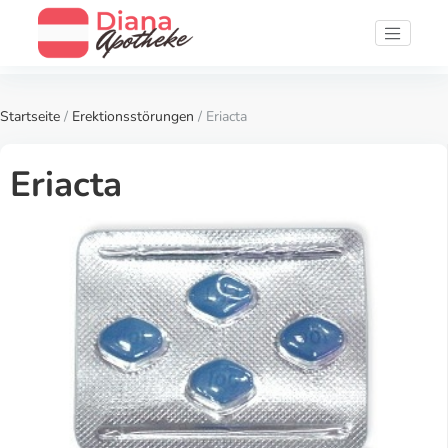
Startseite
/
Erektionsstörungen
/ Eriacta
Eriacta