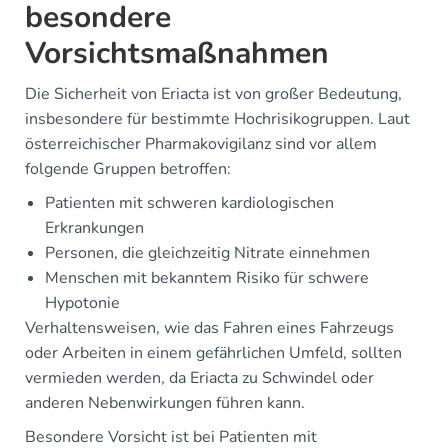
besondere
Vorsichtsmaßnahmen
Die Sicherheit von Eriacta ist von großer Bedeutung,
insbesondere für bestimmte Hochrisikogruppen. Laut
österreichischer Pharmakovigilanz sind vor allem
folgende Gruppen betroffen:
Patienten mit schweren kardiologischen
Erkrankungen
Personen, die gleichzeitig Nitrate einnehmen
Menschen mit bekanntem Risiko für schwere
Hypotonie
Verhaltensweisen, wie das Fahren eines Fahrzeugs
oder Arbeiten in einem gefährlichen Umfeld, sollten
vermieden werden, da Eriacta zu Schwindel oder
anderen Nebenwirkungen führen kann.
Besondere Vorsicht ist bei Patienten mit