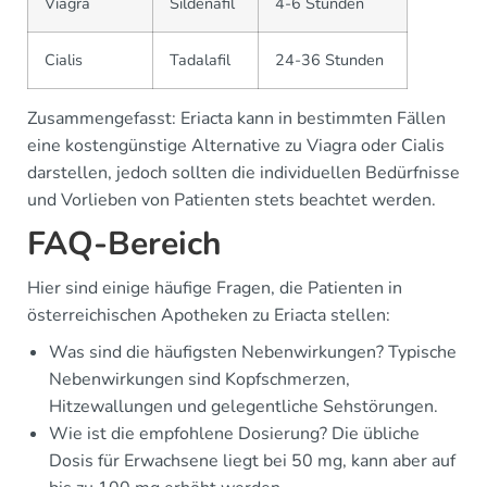
Viagra
Sildenafil
4-6 Stunden
Cialis
Tadalafil
24-36 Stunden
Zusammengefasst: Eriacta kann in bestimmten Fällen
eine kostengünstige Alternative zu Viagra oder Cialis
darstellen, jedoch sollten die individuellen Bedürfnisse
und Vorlieben von Patienten stets beachtet werden.
FAQ-Bereich
Hier sind einige häufige Fragen, die Patienten in
österreichischen Apotheken zu Eriacta stellen:
Was sind die häufigsten Nebenwirkungen? Typische
Nebenwirkungen sind Kopfschmerzen,
Hitzewallungen und gelegentliche Sehstörungen.
Wie ist die empfohlene Dosierung? Die übliche
Dosis für Erwachsene liegt bei 50 mg, kann aber auf