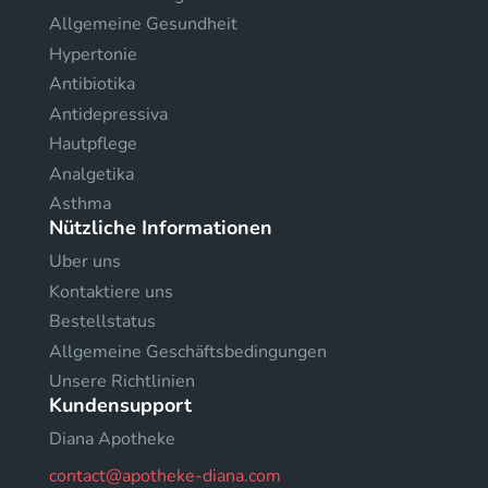
Allgemeine Gesundheit
Hypertonie
Antibiotika
Antidepressiva
Hautpflege
Analgetika
Asthma
Nützliche Informationen
Uber uns
Kontaktiere uns
Bestellstatus
Allgemeine Geschäftsbedingungen
Unsere Richtlinien
Kundensupport
Diana Apotheke
contact@apotheke-diana.com