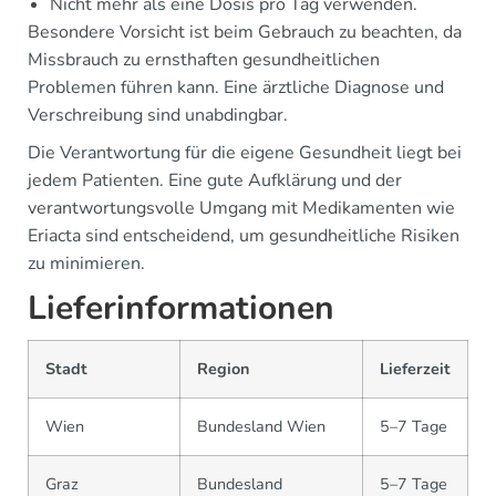
Nicht mehr als eine Dosis pro Tag verwenden.
Besondere Vorsicht ist beim Gebrauch zu beachten, da
Missbrauch zu ernsthaften gesundheitlichen
Problemen führen kann. Eine ärztliche Diagnose und
Verschreibung sind unabdingbar.
Die Verantwortung für die eigene Gesundheit liegt bei
jedem Patienten. Eine gute Aufklärung und der
verantwortungsvolle Umgang mit Medikamenten wie
Eriacta sind entscheidend, um gesundheitliche Risiken
zu minimieren.
Lieferinformationen
Stadt
Region
Lieferzeit
Wien
Bundesland Wien
5–7 Tage
Graz
Bundesland
5–7 Tage