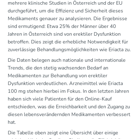
mehrere klinische Studien in Österreich und der EU
durchgeführt, um die Effizienz und Sicherheit dieses
Medikaments genauer zu analysieren. Die Ergebnisse
sind ermutigend: Etwa 25% der Männer über 40
Jahren in Österreich sind von erektiler Dysfunktion
betroffen. Dies zeigt die erhebliche Notwendigkeit für
zuverlässige Behandlungsmöglichkeiten wie Eriacta zu.
Die Daten belegen auch nationale und internationale
Trends, die den stetig wachsenden Bedarf an
Medikamenten zur Behandlung von erektiler
Dysfunktion verdeutlichen. Arzneimittel wie Eriacta
100 mg stehen hierbei im Fokus. In den letzten Jahren
haben sich viele Patienten für den Online-Kauf
entschieden, was die Erreichbarkeit und den Zugang zu
diesen lebensverändernden Medikamenten verbessert
hat.
Die Tabelle oben zeigt eine Übersicht über einige