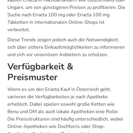
Ungarn, um von günstigeren Preisen zu profitieren. Die
Suche nach Eriacta 100 mg oder Eriacta 100 mg
Tabletten in internationalen Online-Shops ist
verbreitet.
Diese Trends zeigen jedoch auch die Notwendigkeit,
sich über sichere Einkaufsmöglichkeiten zu informieren
und sich vor unseriösen Anbietern zu schützen.
Verfügbarkeit &
Preismuster
Wenn es um den Eriacta Kauf in Österreich geht,
variieren die Verfügbarkeiten je nach Apotheke
erheblich. Dabei spielen sowohl große Ketten wie
Benu und DM als auch lokale Apotheken eine Rolle.
Die Preisstrukturen sind häufig unterschiedlich, wobei
Online-Apotheken wie DocMorris oder Shop-