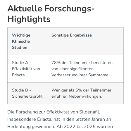
Aktuelle Forschungs-
Highlights
Wichtige
Sonstige Ergebnisse
Klinische
Studien
Studie A -
78% der Teilnehmer berichteten
Effektivität von
von einer signifikanten
Eriacta
Verbesserung ihrer Symptome.
Studie B -
Weniger als 5% der Teilnehmer
Sicherheitsprofil
erfuhren Nebenwirkungen.
Die Forschung zur Effektivität von Sildenafil,
insbesondere Eriacta, hat in den letzten Jahren an
Bedeutung gewonnen. Ab 2022 bis 2025 wurden