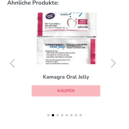
Ähnliche Produkte:
Kamagra Oral Jelly
KAUFEN