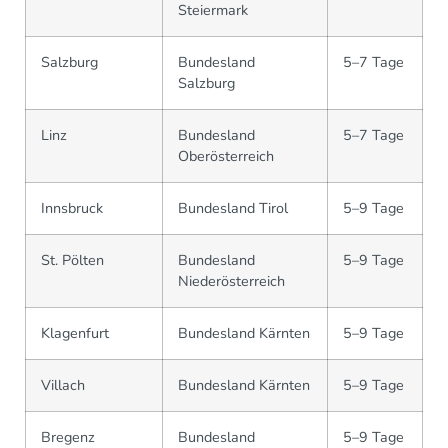
Steiermark
Salzburg
Bundesland
5–7 Tage
Salzburg
Linz
Bundesland
5–7 Tage
Oberösterreich
Innsbruck
Bundesland Tirol
5–9 Tage
St. Pölten
Bundesland
5–9 Tage
Niederösterreich
Klagenfurt
Bundesland Kärnten
5–9 Tage
Villach
Bundesland Kärnten
5–9 Tage
Bregenz
Bundesland
5–9 Tage