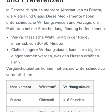
In Österreich gibt es mehrere Alternativen zu Eriacta,
wie Viagra und Cialis. Diese Medikamente haben
unterschiedliche Wirkungsweisen und Vorzüge, die
Patienten bei der Entscheidungsfindung helfen können:
Viagra: Klassische Wahl, wirkt in der Regel
innerhalb von 30-60 Minuten.
Cialis: Längere Wirkungsdauer, kann auch täglich
eingenommen werden, was den Nutzen erhöhen
kann.
Vergleichstabellen können helfen, die Unterschiede zu
verdeutlichen:
Medikament
Wirkstoff
Wirkungsdauer
Eriacta
Sildenafil
4-6 Stunden