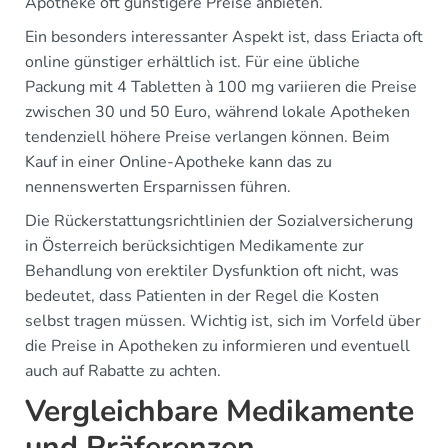
Apotheke oft günstigere Preise anbieten.
Ein besonders interessanter Aspekt ist, dass Eriacta oft
online günstiger erhältlich ist. Für eine übliche
Packung mit 4 Tabletten à 100 mg variieren die Preise
zwischen 30 und 50 Euro, während lokale Apotheken
tendenziell höhere Preise verlangen können. Beim
Kauf in einer Online-Apotheke kann das zu
nennenswerten Ersparnissen führen.
Die Rückerstattungsrichtlinien der Sozialversicherung
in Österreich berücksichtigen Medikamente zur
Behandlung von erektiler Dysfunktion oft nicht, was
bedeutet, dass Patienten in der Regel die Kosten
selbst tragen müssen. Wichtig ist, sich im Vorfeld über
die Preise in Apotheken zu informieren und eventuell
auch auf Rabatte zu achten.
Vergleichbare Medikamente
und Präferenzen