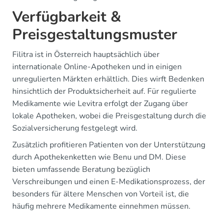
Verfügbarkeit &
Preisgestaltungsmuster
Filitra ist in Österreich hauptsächlich über
internationale Online-Apotheken und in einigen
unregulierten Märkten erhältlich. Dies wirft Bedenken
hinsichtlich der Produktsicherheit auf. Für regulierte
Medikamente wie Levitra erfolgt der Zugang über
lokale Apotheken, wobei die Preisgestaltung durch die
Sozialversicherung festgelegt wird.
Zusätzlich profitieren Patienten von der Unterstützung
durch Apothekenketten wie Benu und DM. Diese
bieten umfassende Beratung bezüglich
Verschreibungen und einen E-Medikationsprozess, der
besonders für ältere Menschen von Vorteil ist, die
häufig mehrere Medikamente einnehmen müssen.