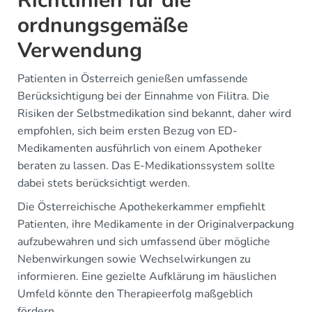
Richtlinien für die
ordnungsgemäße
Verwendung
Patienten in Österreich genießen umfassende
Berücksichtigung bei der Einnahme von Filitra. Die
Risiken der Selbstmedikation sind bekannt, daher wird
empfohlen, sich beim ersten Bezug von ED-
Medikamenten ausführlich von einem Apotheker
beraten zu lassen. Das E-Medikationssystem sollte
dabei stets berücksichtigt werden.
Die Österreichische Apothekerkammer empfiehlt
Patienten, ihre Medikamente in der Originalverpackung
aufzubewahren und sich umfassend über mögliche
Nebenwirkungen sowie Wechselwirkungen zu
informieren. Eine gezielte Aufklärung im häuslichen
Umfeld könnte den Therapieerfolg maßgeblich
fördern.