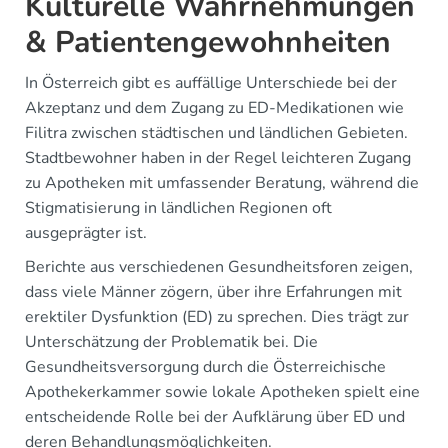
Kulturelle Wahrnehmungen
& Patientengewohnheiten
In Österreich gibt es auffällige Unterschiede bei der
Akzeptanz und dem Zugang zu ED-Medikationen wie
Filitra zwischen städtischen und ländlichen Gebieten.
Stadtbewohner haben in der Regel leichteren Zugang
zu Apotheken mit umfassender Beratung, während die
Stigmatisierung in ländlichen Regionen oft
ausgeprägter ist.
Berichte aus verschiedenen Gesundheitsforen zeigen,
dass viele Männer zögern, über ihre Erfahrungen mit
erektiler Dysfunktion (ED) zu sprechen. Dies trägt zur
Unterschätzung der Problematik bei. Die
Gesundheitsversorgung durch die Österreichische
Apothekerkammer sowie lokale Apotheken spielt eine
entscheidende Rolle bei der Aufklärung über ED und
deren Behandlungsmöglichkeiten.