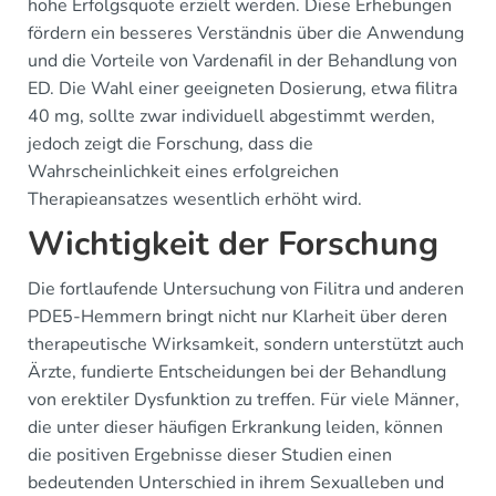
hohe Erfolgsquote erzielt werden. Diese Erhebungen
fördern ein besseres Verständnis über die Anwendung
und die Vorteile von Vardenafil in der Behandlung von
ED. Die Wahl einer geeigneten Dosierung, etwa filitra
40 mg, sollte zwar individuell abgestimmt werden,
jedoch zeigt die Forschung, dass die
Wahrscheinlichkeit eines erfolgreichen
Therapieansatzes wesentlich erhöht wird.
Wichtigkeit der Forschung
Die fortlaufende Untersuchung von Filitra und anderen
PDE5-Hemmern bringt nicht nur Klarheit über deren
therapeutische Wirksamkeit, sondern unterstützt auch
Ärzte, fundierte Entscheidungen bei der Behandlung
von erektiler Dysfunktion zu treffen. Für viele Männer,
die unter dieser häufigen Erkrankung leiden, können
die positiven Ergebnisse dieser Studien einen
bedeutenden Unterschied in ihrem Sexualleben und