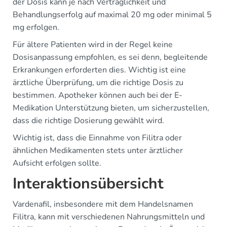
der Dosis kann je nach Verträglichkeit und
Behandlungserfolg auf maximal 20 mg oder minimal 5
mg erfolgen.
Für ältere Patienten wird in der Regel keine
Dosisanpassung empfohlen, es sei denn, begleitende
Erkrankungen erforderten dies. Wichtig ist eine
ärztliche Überprüfung, um die richtige Dosis zu
bestimmen. Apotheker können auch bei der E-
Medikation Unterstützung bieten, um sicherzustellen,
dass die richtige Dosierung gewählt wird.
Wichtig ist, dass die Einnahme von Filitra oder
ähnlichen Medikamenten stets unter ärztlicher
Aufsicht erfolgen sollte.
Interaktionsübersicht
Vardenafil, insbesondere mit dem Handelsnamen
Filitra, kann mit verschiedenen Nahrungsmitteln und