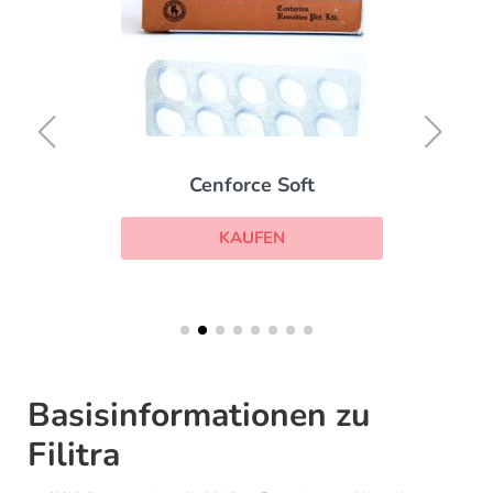
Cenforce Soft
KAUFEN
Basisinformationen zu
Filitra