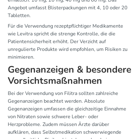
erhältlich: 10 mg, 20 mg, 40 mg und 60 mg. Das
Angebot umfasst Blisterpackungen mit 4, 10 oder 20
Tabletten.
Für die Verwendung rezeptpflichtiger Medikamente
wie Levitra spricht die strenge Kontrolle, die die
Patientensicherheit erhöht. Der Verzicht auf
unregulierte Produkte wird empfohlen, um Risiken zu
minimieren.
Gegenanzeigen & besondere
Vorsichtsmaßnahmen
Bei der Verwendung von Filitra sollten zahlreiche
Gegenanzeigen beachtet werden. Absolute
Gegenanzeigen umfassen die gleichzeitige Einnahme
von Nitraten sowie schwere Leber- oder
Herzprobleme. Zudem müssen Ärzte darüber
aufklären, dass Selbstmedikation schwerwiegende