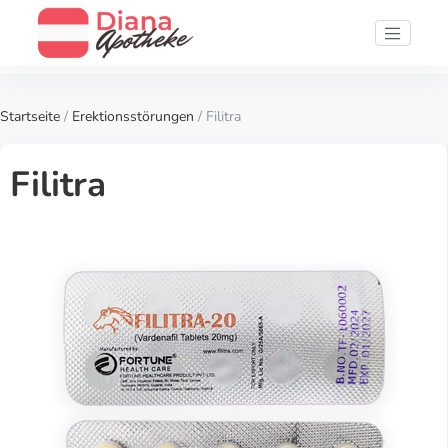
Startseite
/
Erektionsstörungen
/ Filitra
Filitra