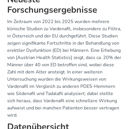
Forschungsergebnisse
Im Zeitraum von 2022 bis 2025 wurden mehrere
klinische Studien zu Vardenafil, insbesondere zu Filitra,
in Österreich und der EU durchgeführt. Diese Studien
zeigen signifikante Fortschritte in der Behandlung von
erektiler Dysfunktion (ED) bei Männern. Eine Erhebung
von [Austrian Health Statistics] zeigt, dass ca. 20% der
Männer über 40 von ED betroffen sind, wobei diese
Zahl mit dem Alter ansteigt. In einer weiteren
Untersuchung wurden die Wirkungsweisen von
Vardenafil im Vergleich zu anderen PDE5-Hemmern
wie Sildenafil und Tadalafil analysiert; dabei stellte
sich heraus, dass Vardenafil eine schnellere Wirkung
aufweist und bei manchen Patienten besser vertragen
wird.
Datenübersicht