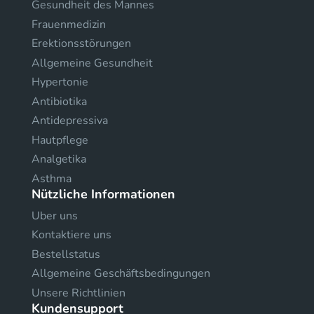
Gesundheit des Mannes
Frauenmedizin
Erektionsstörungen
Allgemeine Gesundheit
Hypertonie
Antibiotika
Antidepressiva
Hautpflege
Analgetika
Asthma
Nützliche Informationen
Uber uns
Kontaktiere uns
Bestellstatus
Allgemeine Geschäftsbedingungen
Unsere Richtlinien
Kundensupport