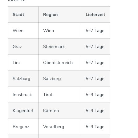
Stadt
Region
Lieferzeit
Wien
Wien
5–7 Tage
Graz
Steiermark
5–7 Tage
Linz
Oberösterreich
5–7 Tage
Salzburg
Salzburg
5–7 Tage
Innsbruck
Tirol
5–9 Tage
Klagenfurt
Kärnten
5–9 Tage
Bregenz
Vorarlberg
5–9 Tage