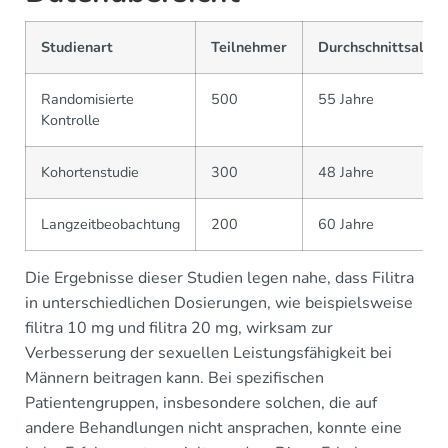
Studienart
Teilnehmer
Durchschnittsalter
Randomisierte
500
55 Jahre
Kontrolle
Kohortenstudie
300
48 Jahre
Langzeitbeobachtung
200
60 Jahre
Die Ergebnisse dieser Studien legen nahe, dass Filitra
in unterschiedlichen Dosierungen, wie beispielsweise
filitra 10 mg und filitra 20 mg, wirksam zur
Verbesserung der sexuellen Leistungsfähigkeit bei
Männern beitragen kann. Bei spezifischen
Patientengruppen, insbesondere solchen, die auf
andere Behandlungen nicht ansprachen, konnte eine