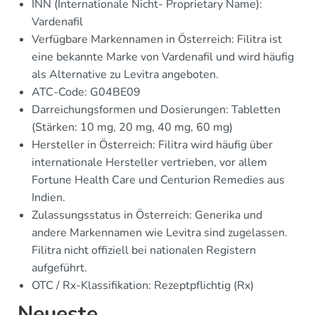
INN (Internationale Nicht- Proprietary Name):
Vardenafil
Verfügbare Markennamen in Österreich: Filitra ist
eine bekannte Marke von Vardenafil und wird häufig
als Alternative zu Levitra angeboten.
ATC-Code: G04BE09
Darreichungsformen und Dosierungen: Tabletten
(Stärken: 10 mg, 20 mg, 40 mg, 60 mg)
Hersteller in Österreich: Filitra wird häufig über
internationale Hersteller vertrieben, vor allem
Fortune Health Care und Centurion Remedies aus
Indien.
Zulassungsstatus in Österreich: Generika und
andere Markennamen wie Levitra sind zugelassen.
Filitra nicht offiziell bei nationalen Registern
aufgeführt.
OTC / Rx-Klassifikation: Rezeptpflichtig (Rx)
Neueste