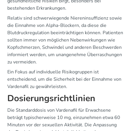
gesundheitliche Risiken birgt, besonders bei
bestehenden Erkrankungen.
Relativ sind schwerwiegende Niereninsuffizienz sowie
die Einnahme von Alpha-Blockern, da diese die
Blutdruckregulation beeinträchtigen können. Patienten
sollten immer von möglichen Nebenwirkungen wie
Kopfschmerzen, Schwindel und anderen Beschwerden
informiert werden, um unangenehme Überraschungen
zu vermeiden.
Ein Fokus auf individuelle Risikogruppen ist
entscheidend, um die Sicherheit bei der Einnahme von
Vardenafil zu gewährleisten.
Dosierungsrichtlinien
Die Standarddosis von Vardenafil für Erwachsene
beträgt typischerweise 10 mg, einzunehmen etwa 60
Minuten vor der sexuellen Aktivität. Die Anpassung