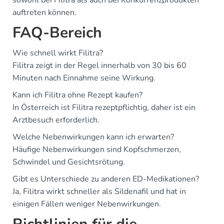
sowohl bei Filitra als auch bei Konkurrenzprodukten
auftreten können.
FAQ-Bereich
Wie schnell wirkt Filitra?
Filitra zeigt in der Regel innerhalb von 30 bis 60
Minuten nach Einnahme seine Wirkung.
Kann ich Filitra ohne Rezept kaufen?
In Österreich ist Filitra rezeptpflichtig, daher ist ein
Arztbesuch erforderlich.
Welche Nebenwirkungen kann ich erwarten?
Häufige Nebenwirkungen sind Kopfschmerzen,
Schwindel und Gesichtsrötung.
Gibt es Unterschiede zu anderen ED-Medikationen?
Ja, Filitra wirkt schneller als Sildenafil und hat in
einigen Fällen weniger Nebenwirkungen.