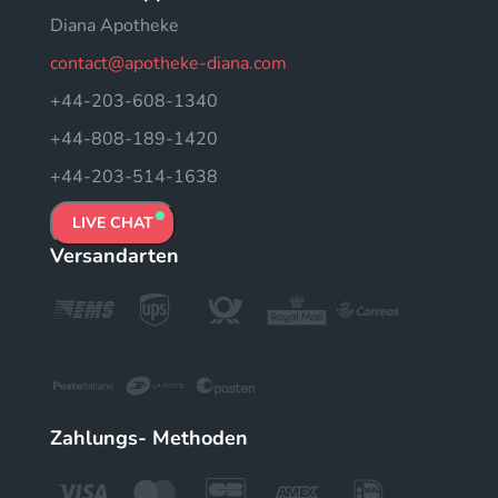
Diana Apotheke
contact@apotheke-diana.com
+44-203-608-1340
+44-808-189-1420
+44-203-514-1638
LIVE CHAT
Versandarten
Zahlungs- Methoden