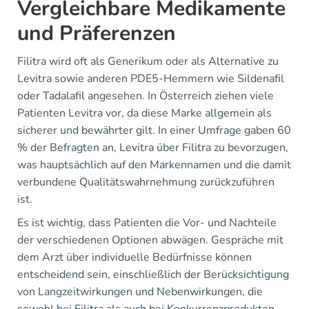
Vergleichbare Medikamente
und Präferenzen
Filitra wird oft als Generikum oder als Alternative zu
Levitra sowie anderen PDE5-Hemmern wie Sildenafil
oder Tadalafil angesehen. In Österreich ziehen viele
Patienten Levitra vor, da diese Marke allgemein als
sicherer und bewährter gilt. In einer Umfrage gaben 60
% der Befragten an, Levitra über Filitra zu bevorzugen,
was hauptsächlich auf den Markennamen und die damit
verbundene Qualitätswahrnehmung zurückzuführen
ist.
Es ist wichtig, dass Patienten die Vor- und Nachteile
der verschiedenen Optionen abwägen. Gespräche mit
dem Arzt über individuelle Bedürfnisse können
entscheidend sein, einschließlich der Berücksichtigung
von Langzeitwirkungen und Nebenwirkungen, die