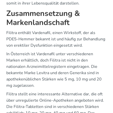
somit in ihrer Lebensqualität darstellen.
Zusammensetzung &
Markenlandschaft
Filitra enthält Vardenafil, einen Wirkstoff, der als
PDE5-Hemmer bekannt ist und häufig zur Behandlung
von erektiler Dysfunktion eingesetzt wird.
In Österreich ist Vardenafil unter verschiedenen
Marken erhältlich, doch Filitra ist nicht in den
nationalen Arzneimittelregistern eingetragen. Die
bekannte Marke Levitra und deren Generika sind in
apothekenüblichen Stärken wie 5 mg, 10 mg und 20
mg zugelassen.
Filitra stellt eine interessante Alternative dar, die oft
über unregulierte Online-Apotheken angeboten wird.
Die Filitra-Tabletten sind in verschiedenen Stärken