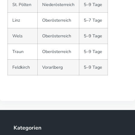
St. Pölten
Niederösterreich
5–9 Tage
Linz
Oberösterreich
5–7 Tage
Wels
Oberösterreich
5–9 Tage
Traun
Oberösterreich
5–9 Tage
Feldkirch
Vorarlberg
5–9 Tage
Kategorien