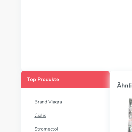
Top Produkte
Ähnli
Brand Viagra
Cialis
Stromectol