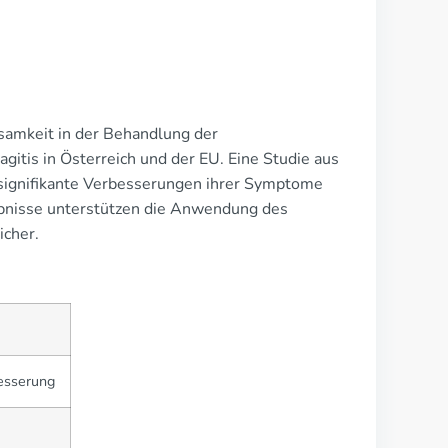
ksamkeit in der Behandlung der
itis in Österreich und der EU. Eine Studie aus
 signifikante Verbesserungen ihrer Symptome
ebnisse unterstützen die Anwendung des
icher.
sserung