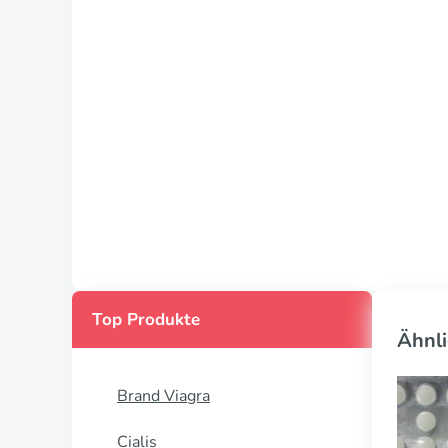
Top Produkte
Ähnli
Brand Viagra
Cialis