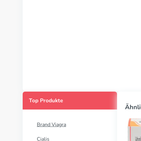
Top Produkte
Ähnli
Brand Viagra
Cialis