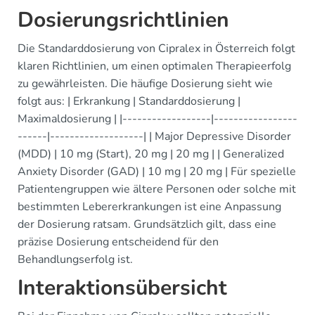
Dosierungsrichtlinien
Die Standarddosierung von Cipralex in Österreich folgt
klaren Richtlinien, um einen optimalen Therapieerfolg
zu gewährleisten. Die häufige Dosierung sieht wie
folgt aus: | Erkrankung | Standarddosierung |
Maximaldosierung | |------------------|-----------------
------|-------------------| | Major Depressive Disorder
(MDD) | 10 mg (Start), 20 mg | 20 mg | | Generalized
Anxiety Disorder (GAD) | 10 mg | 20 mg | Für spezielle
Patientengruppen wie ältere Personen oder solche mit
bestimmten Lebererkrankungen ist eine Anpassung
der Dosierung ratsam. Grundsätzlich gilt, dass eine
präzise Dosierung entscheidend für den
Behandlungserfolg ist.
Interaktionsübersicht