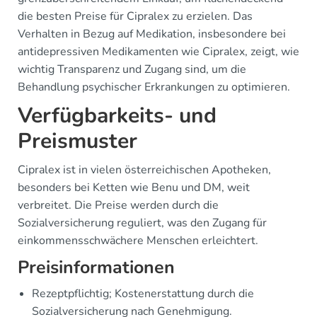
die besten Preise für Cipralex zu erzielen. Das
Verhalten in Bezug auf Medikation, insbesondere bei
antidepressiven Medikamenten wie Cipralex, zeigt, wie
wichtig Transparenz und Zugang sind, um die
Behandlung psychischer Erkrankungen zu optimieren.
Verfügbarkeits- und
Preismuster
Cipralex ist in vielen österreichischen Apotheken,
besonders bei Ketten wie Benu und DM, weit
verbreitet. Die Preise werden durch die
Sozialversicherung reguliert, was den Zugang für
einkommensschwächere Menschen erleichtert.
Preisinformationen
Rezeptpflichtig; Kostenerstattung durch die
Sozialversicherung nach Genehmigung.