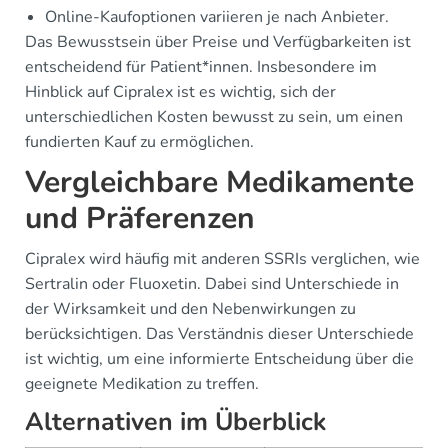
Online-Kaufoptionen variieren je nach Anbieter.
Das Bewusstsein über Preise und Verfügbarkeiten ist
entscheidend für Patient*innen. Insbesondere im
Hinblick auf Cipralex ist es wichtig, sich der
unterschiedlichen Kosten bewusst zu sein, um einen
fundierten Kauf zu ermöglichen.
Vergleichbare Medikamente
und Präferenzen
Cipralex wird häufig mit anderen SSRIs verglichen, wie
Sertralin oder Fluoxetin. Dabei sind Unterschiede in
der Wirksamkeit und den Nebenwirkungen zu
berücksichtigen. Das Verständnis dieser Unterschiede
ist wichtig, um eine informierte Entscheidung über die
geeignete Medikation zu treffen.
Alternativen im Überblick