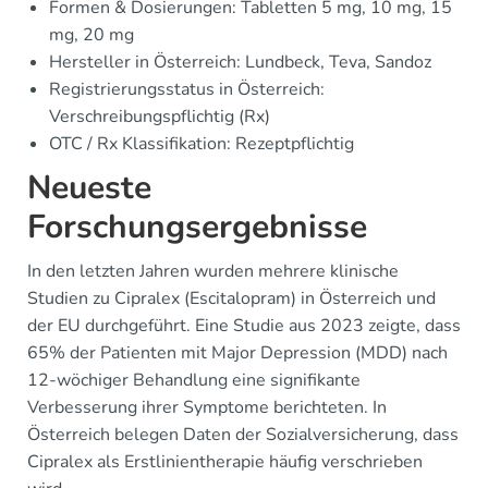
Formen & Dosierungen: Tabletten 5 mg, 10 mg, 15
mg, 20 mg
Hersteller in Österreich: Lundbeck, Teva, Sandoz
Registrierungsstatus in Österreich:
Verschreibungspflichtig (Rx)
OTC / Rx Klassifikation: Rezeptpflichtig
Neueste
Forschungsergebnisse
In den letzten Jahren wurden mehrere klinische
Studien zu Cipralex (Escitalopram) in Österreich und
der EU durchgeführt. Eine Studie aus 2023 zeigte, dass
65% der Patienten mit Major Depression (MDD) nach
12-wöchiger Behandlung eine signifikante
Verbesserung ihrer Symptome berichteten. In
Österreich belegen Daten der Sozialversicherung, dass
Cipralex als Erstlinientherapie häufig verschrieben