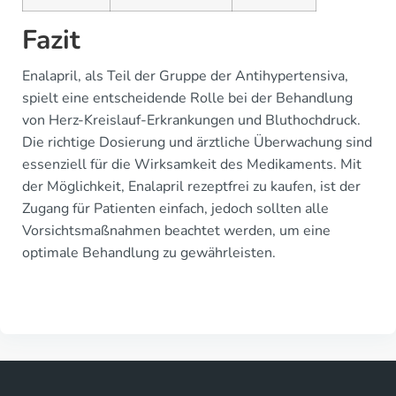
Fazit
Enalapril, als Teil der Gruppe der Antihypertensiva,
spielt eine entscheidende Rolle bei der Behandlung
von Herz-Kreislauf-Erkrankungen und Bluthochdruck.
Die richtige Dosierung und ärztliche Überwachung sind
essenziell für die Wirksamkeit des Medikaments. Mit
der Möglichkeit, Enalapril rezeptfrei zu kaufen, ist der
Zugang für Patienten einfach, jedoch sollten alle
Vorsichtsmaßnahmen beachtet werden, um eine
optimale Behandlung zu gewährleisten.