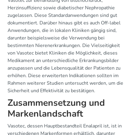
Vasotec zur Behandlung von Bluthochdruck,
Herzinsuffizienz sowie diabetischer Nephropathie
zugelassen. Diese Standardanwendungen sind gut
dokumentiert. Darüber hinaus gibt es auch Off-label
Anwendungen, die in lokalen Kliniken gängig sind,
darunter beispielsweise die Verwendung bei
bestimmten Nierenerkrankungen. Die Vielseitigkeit
von Vasotec bietet Kliniken die Möglichkeit, dieses
Medikament an unterschiedliche Erkrankungsbilder
anzupassen und die Lebensqualität der Patienten zu
erhöhen. Diese erweiterten Indikationen sollten im
Rahmen weiterer Studien untersucht werden, um die
Sicherheit und Effektivität zu bestätigen.
Zusammensetzung und
Markenlandschaft
Vasotec, dessen Hauptbestandteil Enalapril ist, ist in
verschiedenen Markenformen erhältlich, darunter