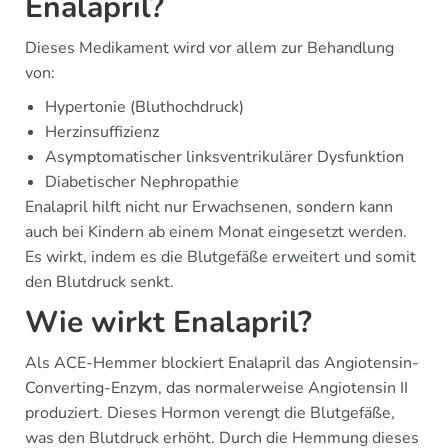
Enalapril?
Dieses Medikament wird vor allem zur Behandlung
von:
Hypertonie (Bluthochdruck)
Herzinsuffizienz
Asymptomatischer linksventrikulärer Dysfunktion
Diabetischer Nephropathie
Enalapril hilft nicht nur Erwachsenen, sondern kann
auch bei Kindern ab einem Monat eingesetzt werden.
Es wirkt, indem es die Blutgefäße erweitert und somit
den Blutdruck senkt.
Wie wirkt Enalapril?
Als ACE-Hemmer blockiert Enalapril das Angiotensin-
Converting-Enzym, das normalerweise Angiotensin II
produziert. Dieses Hormon verengt die Blutgefäße,
was den Blutdruck erhöht. Durch die Hemmung dieses