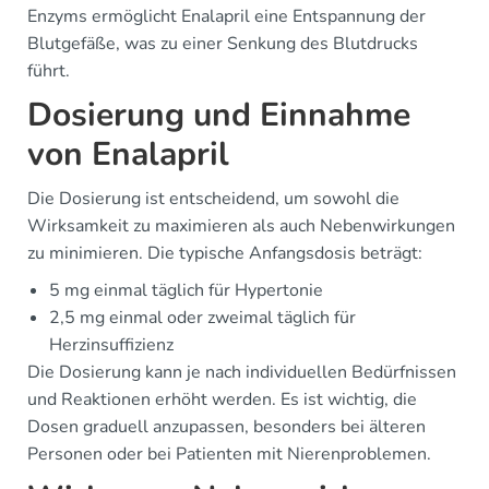
Enzyms ermöglicht Enalapril eine Entspannung der
Blutgefäße, was zu einer Senkung des Blutdrucks
führt.
Dosierung und Einnahme
von Enalapril
Die Dosierung ist entscheidend, um sowohl die
Wirksamkeit zu maximieren als auch Nebenwirkungen
zu minimieren. Die typische Anfangsdosis beträgt:
5 mg einmal täglich für Hypertonie
2,5 mg einmal oder zweimal täglich für
Herzinsuffizienz
Die Dosierung kann je nach individuellen Bedürfnissen
und Reaktionen erhöht werden. Es ist wichtig, die
Dosen graduell anzupassen, besonders bei älteren
Personen oder bei Patienten mit Nierenproblemen.