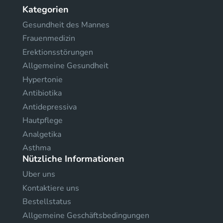
Kategorien
Gesundheit des Mannes
Frauenmedizin
Erektionsstörungen
Allgemeine Gesundheit
Hypertonie
Antibiotika
Antidepressiva
Hautpflege
Analgetika
Asthma
Nützliche Informationen
Uber uns
Kontaktiere uns
Bestellstatus
Allgemeine Geschäftsbedingungen