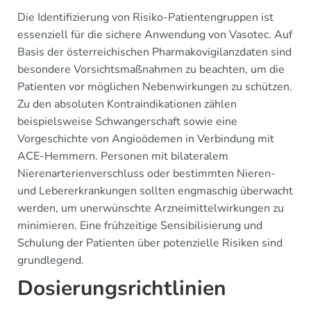
Die Identifizierung von Risiko-Patientengruppen ist
essenziell für die sichere Anwendung von Vasotec. Auf
Basis der österreichischen Pharmakovigilanzdaten sind
besondere Vorsichtsmaßnahmen zu beachten, um die
Patienten vor möglichen Nebenwirkungen zu schützen.
Zu den absoluten Kontraindikationen zählen
beispielsweise Schwangerschaft sowie eine
Vorgeschichte von Angioödemen in Verbindung mit
ACE-Hemmern. Personen mit bilateralem
Nierenarterienverschluss oder bestimmten Nieren-
und Lebererkrankungen sollten engmaschig überwacht
werden, um unerwünschte Arzneimittelwirkungen zu
minimieren. Eine frühzeitige Sensibilisierung und
Schulung der Patienten über potenzielle Risiken sind
grundlegend.
Dosierungsrichtlinien