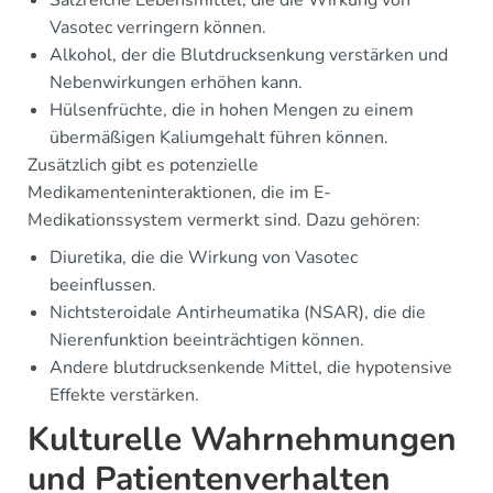
Vasotec verringern können.
Alkohol, der die Blutdrucksenkung verstärken und
Nebenwirkungen erhöhen kann.
Hülsenfrüchte, die in hohen Mengen zu einem
übermäßigen Kaliumgehalt führen können.
Zusätzlich gibt es potenzielle
Medikamenteninteraktionen, die im E-
Medikationssystem vermerkt sind. Dazu gehören:
Diuretika, die die Wirkung von Vasotec
beeinflussen.
Nichtsteroidale Antirheumatika (NSAR), die die
Nierenfunktion beeinträchtigen können.
Andere blutdrucksenkende Mittel, die hypotensive
Effekte verstärken.
Kulturelle Wahrnehmungen
und Patientenverhalten