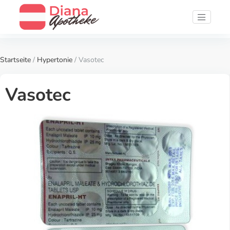
Startseite
/
Hypertonie
/ Vasotec
Vasotec