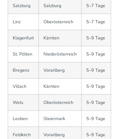
Salzburg
Salzburg
5–7 Tage
Linz
Oberösterreich
5–7 Tage
Klagenfurt
Kärnten
5–9 Tage
St. Pölten
Niederösterreich
5–9 Tage
Bregenz
Vorarlberg
5–9 Tage
Villach
Kärnten
5–9 Tage
Wels
Oberösterreich
5–9 Tage
Leoben
Steiermark
5–9 Tage
Feldkirch
Vorarlberg
5–9 Tage