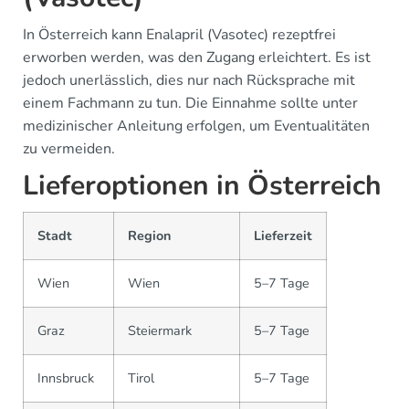
In Österreich kann Enalapril (Vasotec) rezeptfrei
erworben werden, was den Zugang erleichtert. Es ist
jedoch unerlässlich, dies nur nach Rücksprache mit
einem Fachmann zu tun. Die Einnahme sollte unter
medizinischer Anleitung erfolgen, um Eventualitäten
zu vermeiden.
Lieferoptionen in Österreich
Stadt
Region
Lieferzeit
Wien
Wien
5–7 Tage
Graz
Steiermark
5–7 Tage
Innsbruck
Tirol
5–7 Tage