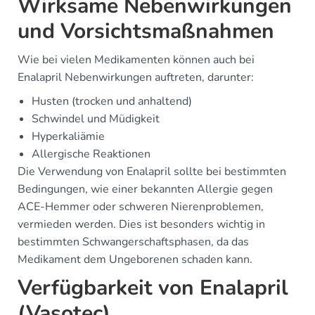
Wirksame Nebenwirkungen
und Vorsichtsmaßnahmen
Wie bei vielen Medikamenten können auch bei
Enalapril Nebenwirkungen auftreten, darunter:
Husten (trocken und anhaltend)
Schwindel und Müdigkeit
Hyperkaliämie
Allergische Reaktionen
Die Verwendung von Enalapril sollte bei bestimmten
Bedingungen, wie einer bekannten Allergie gegen
ACE-Hemmer oder schweren Nierenproblemen,
vermieden werden. Dies ist besonders wichtig in
bestimmten Schwangerschaftsphasen, da das
Medikament dem Ungeborenen schaden kann.
Verfügbarkeit von Enalapril
(Vasotec)