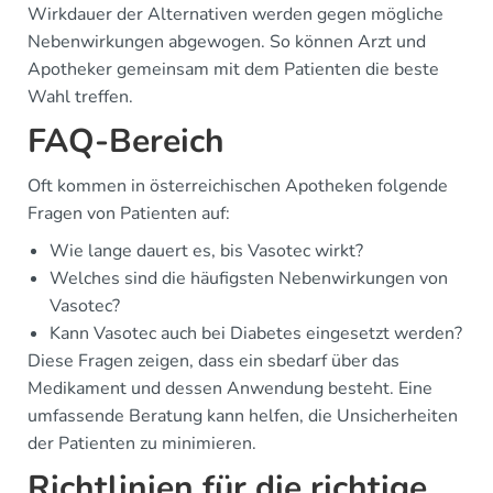
Wirkdauer der Alternativen werden gegen mögliche
Nebenwirkungen abgewogen. So können Arzt und
Apotheker gemeinsam mit dem Patienten die beste
Wahl treffen.
FAQ-Bereich
Oft kommen in österreichischen Apotheken folgende
Fragen von Patienten auf:
Wie lange dauert es, bis Vasotec wirkt?
Welches sind die häufigsten Nebenwirkungen von
Vasotec?
Kann Vasotec auch bei Diabetes eingesetzt werden?
Diese Fragen zeigen, dass ein sbedarf über das
Medikament und dessen Anwendung besteht. Eine
umfassende Beratung kann helfen, die Unsicherheiten
der Patienten zu minimieren.
Richtlinien für die richtige