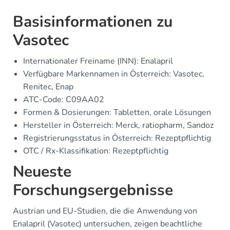
Basisinformationen zu
Vasotec
Internationaler Freiname (INN): Enalapril
Verfügbare Markennamen in Österreich: Vasotec,
Renitec, Enap
ATC-Code: C09AA02
Formen & Dosierungen: Tabletten, orale Lösungen
Hersteller in Österreich: Merck, ratiopharm, Sandoz
Registrierungsstatus in Österreich: Rezeptpflichtig
OTC / Rx-Klassifikation: Rezeptpflichtig
Neueste
Forschungsergebnisse
Austrian und EU-Studien, die die Anwendung von
Enalapril (Vasotec) untersuchen, zeigen beachtliche