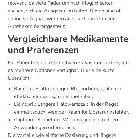
relevant, da viele Patienten nach Möglichkeiten
suchen, sich die Ausgaben zu teilen. Die en sind oft
online verfügbar, werden aber auch direkt in den
Apotheken bereitgestellt.
Vergleichbare Medikamente
und Präferenzen
Für Patienten, die Alternativen zu Vasotec suchen, gibt
es mehrere Optionen verfügbar. Hier eine kurze
Übersicht:
Ramipril: Stattlich gegen Bluthochdruck, ähnlich
effektiv, einmal täglich einnehmbar.
Lisinopril: Längere Halbwertszeit, in der Regel
einmal täglich, weniger Raum für Dosierungsfehler.
Captopril: Schnellere Wirkung, jedoch mehrere
Anwendungen erforderlich.
Die Vorteile wie einfache Dosierung und längere