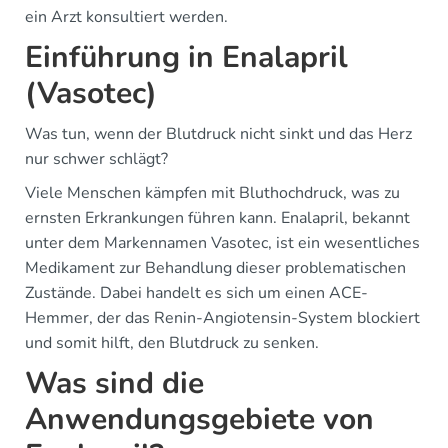
ein Arzt konsultiert werden.
Einführung in Enalapril
(Vasotec)
Was tun, wenn der Blutdruck nicht sinkt und das Herz
nur schwer schlägt?
Viele Menschen kämpfen mit Bluthochdruck, was zu
ernsten Erkrankungen führen kann. Enalapril, bekannt
unter dem Markennamen Vasotec, ist ein wesentliches
Medikament zur Behandlung dieser problematischen
Zustände. Dabei handelt es sich um einen ACE-
Hemmer, der das Renin-Angiotensin-System blockiert
und somit hilft, den Blutdruck zu senken.
Was sind die
Anwendungsgebiete von