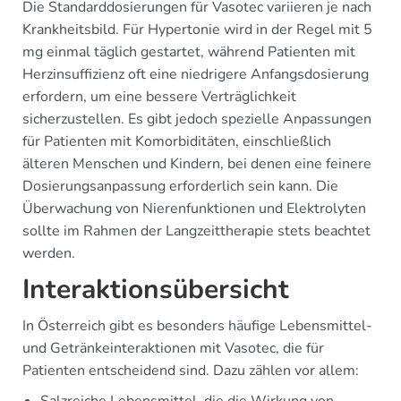
Die Standarddosierungen für Vasotec variieren je nach
Krankheitsbild. Für Hypertonie wird in der Regel mit 5
mg einmal täglich gestartet, während Patienten mit
Herzinsuffizienz oft eine niedrigere Anfangsdosierung
erfordern, um eine bessere Verträglichkeit
sicherzustellen. Es gibt jedoch spezielle Anpassungen
für Patienten mit Komorbiditäten, einschließlich
älteren Menschen und Kindern, bei denen eine feinere
Dosierungsanpassung erforderlich sein kann. Die
Überwachung von Nierenfunktionen und Elektrolyten
sollte im Rahmen der Langzeittherapie stets beachtet
werden.
Interaktionsübersicht
In Österreich gibt es besonders häufige Lebensmittel-
und Getränkeinteraktionen mit Vasotec, die für
Patienten entscheidend sind. Dazu zählen vor allem:
Salzreiche Lebensmittel, die die Wirkung von