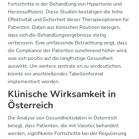
Fortschritte in der Behandlung von Hypertonie und
Herzinsuffizienz. Diese Studien bestätigen die hohe
Effektivität und Sicherheit dieser Therapieoptionen für
Patienten. Daten aus klinischen Routinen belegen,
dass sich die Behandlungsergebnisse stetig
verbessern. Eine umfassende Betrachtung zeigt, dass
die Compliance der Patienten zunehmend höher wird,
was sich positiv auf die langfristige Gesundheit
auswirkt. Um weitere zentrale en zu verdeutlichen,
könnte ein anschließendes Tabellenformat
implementiert werden.
Klinische Wirksamkeit in
Österreich
Die Analyse von Gesundheitsdaten in Österreich
belegt, dass Patienten, die mit Vasotec behandelt
werden, signifikante Fortschritte bei der Regulierung