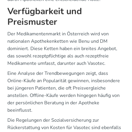
Verfügbarkeit und
Preismuster
Der Medikamentenmarkt in Österreich wird von
nationalen Apothekenketten wie Benu und DM
dominiert. Diese Ketten haben ein breites Angebot,
das sowohl rezeptpflichtige als auch rezeptfreie
Medikamente umfasst, darunter auch Vasotec.
Eine Analyse der Trendbewegungen zeigt, dass
Online-Käufe an Popularität gewinnen, insbesondere
bei jüngeren Patienten, die oft Preisvergleiche
anstellen. Offline-Käufe werden hingegen häufig von
der persönlichen Beratung in der Apotheke
beeinflusst.
Die Regelungen der Sozialversicherung zur
Rückerstattung von Kosten für Vasotec sind ebenfalls