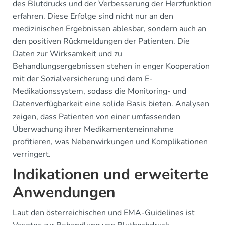
des Blutdrucks und der Verbesserung der Herzfunktion
erfahren. Diese Erfolge sind nicht nur an den
medizinischen Ergebnissen ablesbar, sondern auch an
den positiven Rückmeldungen der Patienten. Die
Daten zur Wirksamkeit und zu
Behandlungsergebnissen stehen in enger Kooperation
mit der Sozialversicherung und dem E-
Medikationssystem, sodass die Monitoring- und
Datenverfügbarkeit eine solide Basis bieten. Analysen
zeigen, dass Patienten von einer umfassenden
Überwachung ihrer Medikamenteneinnahme
profitieren, was Nebenwirkungen und Komplikationen
verringert.
Indikationen und erweiterte
Anwendungen
Laut den österreichischen und EMA-Guidelines ist