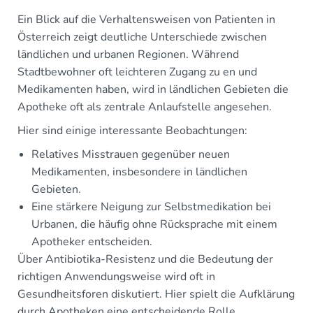
Ein Blick auf die Verhaltensweisen von Patienten in
Österreich zeigt deutliche Unterschiede zwischen
ländlichen und urbanen Regionen. Während
Stadtbewohner oft leichteren Zugang zu en und
Medikamenten haben, wird in ländlichen Gebieten die
Apotheke oft als zentrale Anlaufstelle angesehen.
Hier sind einige interessante Beobachtungen:
Relatives Misstrauen gegenüber neuen
Medikamenten, insbesondere in ländlichen
Gebieten.
Eine stärkere Neigung zur Selbstmedikation bei
Urbanen, die häufig ohne Rücksprache mit einem
Apotheker entscheiden.
Über Antibiotika-Resistenz und die Bedeutung der
richtigen Anwendungsweise wird oft in
Gesundheitsforen diskutiert. Hier spielt die Aufklärung
durch Apotheken eine entscheidende Rolle.