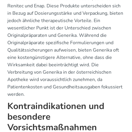
Renitec und Enap. Diese Produkte unterscheiden sich
in Bezug auf Dosierungsstärke und Verpackung, bieten
jedoch ähnliche therapeutische Vorteile. Ein
wesentlicher Punkt ist der Unterschied zwischen
Originalpräparaten und Generika. Während die
Originalpräparate spezifische Formulierungen und
Qualitätssicherungen aufweisen, bieten Generika oft
eine kostengünstigere Alternative, ohne dass die
Wirksamkeit dabei beeinträchtigt wird. Die
Verbreitung von Generika in der österreichischen
Apotheke wird voraussichtlich zunehmen, da
Patientenkosten und Gesundheitsausgaben fokussiert
werden.
Kontraindikationen und
besondere
Vorsichtsmaßnahmen