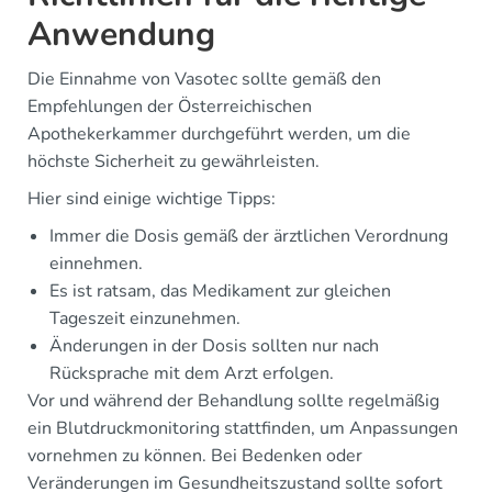
Anwendung
Die Einnahme von Vasotec sollte gemäß den
Empfehlungen der Österreichischen
Apothekerkammer durchgeführt werden, um die
höchste Sicherheit zu gewährleisten.
Hier sind einige wichtige Tipps:
Immer die Dosis gemäß der ärztlichen Verordnung
einnehmen.
Es ist ratsam, das Medikament zur gleichen
Tageszeit einzunehmen.
Änderungen in der Dosis sollten nur nach
Rücksprache mit dem Arzt erfolgen.
Vor und während der Behandlung sollte regelmäßig
ein Blutdruckmonitoring stattfinden, um Anpassungen
vornehmen zu können. Bei Bedenken oder
Veränderungen im Gesundheitszustand sollte sofort