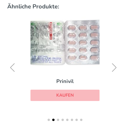
Ähnliche Produkte:
Prinivil
KAUFEN