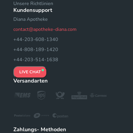
Unsere Richtlinien
Kundensupport
Diana Apotheke
contact@apotheke-diana.com
+44-203-608-1340
+44-808-189-1420
+44-203-514-1638
LIVE CHAT
Versandarten
Zahlungs- Methoden