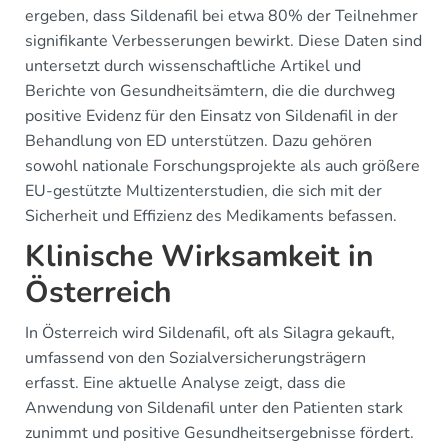
ergeben, dass Sildenafil bei etwa 80% der Teilnehmer
signifikante Verbesserungen bewirkt. Diese Daten sind
untersetzt durch wissenschaftliche Artikel und
Berichte von Gesundheitsämtern, die die durchweg
positive Evidenz für den Einsatz von Sildenafil in der
Behandlung von ED unterstützen. Dazu gehören
sowohl nationale Forschungsprojekte als auch größere
EU-gestützte Multizenterstudien, die sich mit der
Sicherheit und Effizienz des Medikaments befassen.
Klinische Wirksamkeit in
Österreich
In Österreich wird Sildenafil, oft als Silagra gekauft,
umfassend von den Sozialversicherungsträgern
erfasst. Eine aktuelle Analyse zeigt, dass die
Anwendung von Sildenafil unter den Patienten stark
zunimmt und positive Gesundheitsergebnisse fördert.