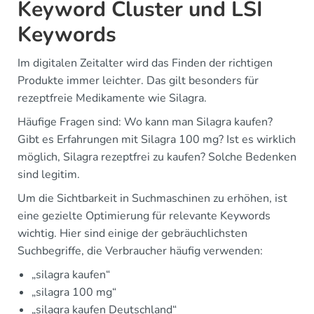
Keyword Cluster und LSI
Keywords
Im digitalen Zeitalter wird das Finden der richtigen
Produkte immer leichter. Das gilt besonders für
rezeptfreie Medikamente wie Silagra.
Häufige Fragen sind: Wo kann man Silagra kaufen?
Gibt es Erfahrungen mit Silagra 100 mg? Ist es wirklich
möglich, Silagra rezeptfrei zu kaufen? Solche Bedenken
sind legitim.
Um die Sichtbarkeit in Suchmaschinen zu erhöhen, ist
eine gezielte Optimierung für relevante Keywords
wichtig. Hier sind einige der gebräuchlichsten
Suchbegriffe, die Verbraucher häufig verwenden:
„silagra kaufen“
„silagra 100 mg“
„silagra kaufen Deutschland“