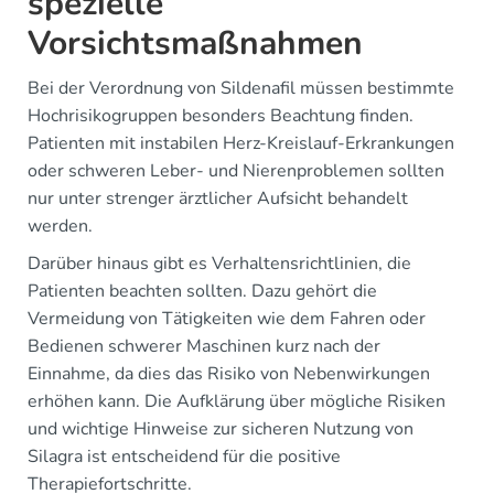
spezielle
Vorsichtsmaßnahmen
Bei der Verordnung von Sildenafil müssen bestimmte
Hochrisikogruppen besonders Beachtung finden.
Patienten mit instabilen Herz-Kreislauf-Erkrankungen
oder schweren Leber- und Nierenproblemen sollten
nur unter strenger ärztlicher Aufsicht behandelt
werden.
Darüber hinaus gibt es Verhaltensrichtlinien, die
Patienten beachten sollten. Dazu gehört die
Vermeidung von Tätigkeiten wie dem Fahren oder
Bedienen schwerer Maschinen kurz nach der
Einnahme, da dies das Risiko von Nebenwirkungen
erhöhen kann. Die Aufklärung über mögliche Risiken
und wichtige Hinweise zur sicheren Nutzung von
Silagra ist entscheidend für die positive
Therapiefortschritte.