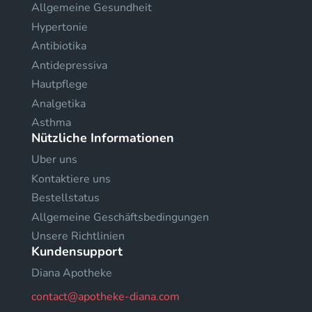
Allgemeine Gesundheit
Hypertonie
Antibiotika
Antidepressiva
Hautpflege
Analgetika
Asthma
Nützliche Informationen
Uber uns
Kontaktiere uns
Bestellstatus
Allgemeine Geschäftsbedingungen
Unsere Richtlinien
Kundensupport
Diana Apotheke
contact@apotheke-diana.com