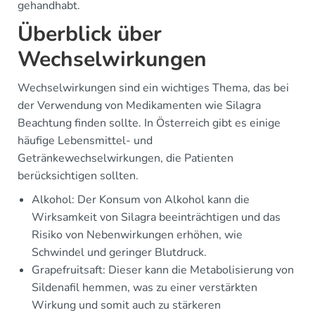
gehandhabt.
Überblick über
Wechselwirkungen
Wechselwirkungen sind ein wichtiges Thema, das bei
der Verwendung von Medikamenten wie Silagra
Beachtung finden sollte. In Österreich gibt es einige
häufige Lebensmittel- und
Getränkewechselwirkungen, die Patienten
berücksichtigen sollten.
Alkohol: Der Konsum von Alkohol kann die
Wirksamkeit von Silagra beeinträchtigen und das
Risiko von Nebenwirkungen erhöhen, wie
Schwindel und geringer Blutdruck.
Grapefruitsaft: Dieser kann die Metabolisierung von
Sildenafil hemmen, was zu einer verstärkten
Wirkung und somit auch zu stärkeren