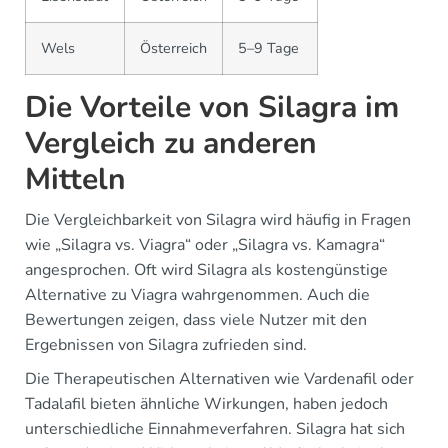
Wels
Österreich
5–9 Tage
Die Vorteile von Silagra im
Vergleich zu anderen
Mitteln
Die Vergleichbarkeit von Silagra wird häufig in Fragen
wie „Silagra vs. Viagra“ oder „Silagra vs. Kamagra“
angesprochen. Oft wird Silagra als kostengünstige
Alternative zu Viagra wahrgenommen. Auch die
Bewertungen zeigen, dass viele Nutzer mit den
Ergebnissen von Silagra zufrieden sind.
Die Therapeutischen Alternativen wie Vardenafil oder
Tadalafil bieten ähnliche Wirkungen, haben jedoch
unterschiedliche Einnahmeverfahren. Silagra hat sich