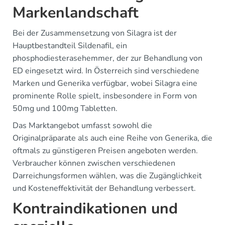
Markenlandschaft
Bei der Zusammensetzung von Silagra ist der
Hauptbestandteil Sildenafil, ein
phosphodiesterasehemmer, der zur Behandlung von
ED eingesetzt wird. In Österreich sind verschiedene
Marken und Generika verfügbar, wobei Silagra eine
prominente Rolle spielt, insbesondere in Form von
50mg und 100mg Tabletten.
Das Marktangebot umfasst sowohl die
Originalpräparate als auch eine Reihe von Generika, die
oftmals zu günstigeren Preisen angeboten werden.
Verbraucher können zwischen verschiedenen
Darreichungsformen wählen, was die Zugänglichkeit
und Kosteneffektivität der Behandlung verbessert.
Kontraindikationen und