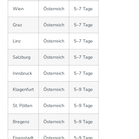
Wien
Österreich
5–7 Tage
Graz
Österreich
5–7 Tage
Linz
Österreich
5–7 Tage
Salzburg
Österreich
5–7 Tage
Innsbruck
Österreich
5–7 Tage
Klagenfurt
Österreich
5–9 Tage
St. Pölten
Österreich
5–9 Tage
Bregenz
Österreich
5–9 Tage
Eisenstadt
Österreich
5–9 Tage