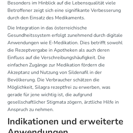
Besonders im Hinblick auf die Lebensqualität viele
Betroffener zeigt sich eine signifikante Verbesserung
durch den Einsatz des Medikaments.
Die Integration in das österreichische
Gesundheitssystem erfolgt zunehmend durch digitale
Anwendungen wie E-Medikation. Dies betrifft sowohl
die Rezeptvergabe in Apotheken als auch deren
Einfluss auf die Verschreibungshäufigkeit. Die
einfachen Zugänge zur Medikation fördern die
Akzeptanz und Nutzung von Sildenafil in der
Bevölkerung. Die Verbraucher schätzen die
Möglichkeit, Silagra rezeptfrei zu erwerben, was
gerade für jene wichtig ist, die aufgrund
gesellschaftlicher Stigmata zögern, ärztliche Hilfe in
Anspruch zu nehmen.
Indikationen und erweiterte
Anwendungen