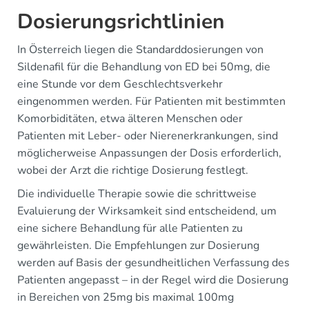
Dosierungsrichtlinien
In Österreich liegen die Standarddosierungen von
Sildenafil für die Behandlung von ED bei 50mg, die
eine Stunde vor dem Geschlechtsverkehr
eingenommen werden. Für Patienten mit bestimmten
Komorbiditäten, etwa älteren Menschen oder
Patienten mit Leber- oder Nierenerkrankungen, sind
möglicherweise Anpassungen der Dosis erforderlich,
wobei der Arzt die richtige Dosierung festlegt.
Die individuelle Therapie sowie die schrittweise
Evaluierung der Wirksamkeit sind entscheidend, um
eine sichere Behandlung für alle Patienten zu
gewährleisten. Die Empfehlungen zur Dosierung
werden auf Basis der gesundheitlichen Verfassung des
Patienten angepasst – in der Regel wird die Dosierung
in Bereichen von 25mg bis maximal 100mg