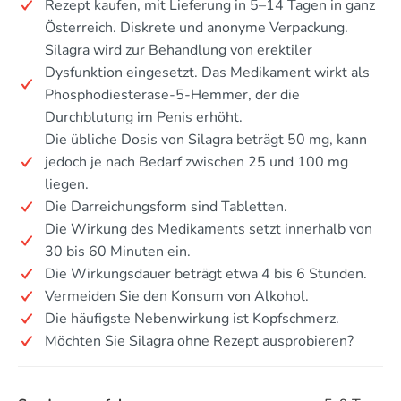
Rezept kaufen, mit Lieferung in 5–14 Tagen in ganz
Österreich. Diskrete und anonyme Verpackung.
Silagra wird zur Behandlung von erektiler
Dysfunktion eingesetzt. Das Medikament wirkt als
Phosphodiesterase-5-Hemmer, der die
Durchblutung im Penis erhöht.
Die übliche Dosis von Silagra beträgt 50 mg, kann
jedoch je nach Bedarf zwischen 25 und 100 mg
liegen.
Die Darreichungsform sind Tabletten.
Die Wirkung des Medikaments setzt innerhalb von
30 bis 60 Minuten ein.
Die Wirkungsdauer beträgt etwa 4 bis 6 Stunden.
Vermeiden Sie den Konsum von Alkohol.
Die häufigste Nebenwirkung ist Kopfschmerz.
Möchten Sie Silagra ohne Rezept ausprobieren?