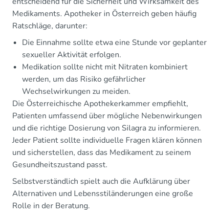
entscheidend für die Sicherheit und Wirksamkeit des
Medikaments. Apotheker in Österreich geben häufig
Ratschläge, darunter:
Die Einnahme sollte etwa eine Stunde vor geplanter
sexueller Aktivität erfolgen.
Medikation sollte nicht mit Nitraten kombiniert
werden, um das Risiko gefährlicher
Wechselwirkungen zu meiden.
Die Österreichische Apothekerkammer empfiehlt,
Patienten umfassend über mögliche Nebenwirkungen
und die richtige Dosierung von Silagra zu informieren.
Jeder Patient sollte individuelle Fragen klären können
und sicherstellen, dass das Medikament zu seinem
Gesundheitszustand passt.
Selbstverständlich spielt auch die Aufklärung über
Alternativen und Lebensstiländerungen eine große
Rolle in der Beratung.