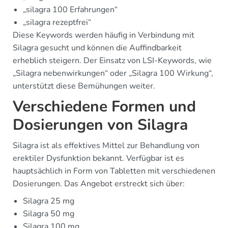
„silagra 100 Erfahrungen“
„silagra rezeptfrei“
Diese Keywords werden häufig in Verbindung mit
Silagra gesucht und können die Auffindbarkeit
erheblich steigern. Der Einsatz von LSI-Keywords, wie
„Silagra nebenwirkungen“ oder „Silagra 100 Wirkung“,
unterstützt diese Bemühungen weiter.
Verschiedene Formen und
Dosierungen von Silagra
Silagra ist als effektives Mittel zur Behandlung von
erektiler Dysfunktion bekannt. Verfügbar ist es
hauptsächlich in Form von Tabletten mit verschiedenen
Dosierungen. Das Angebot erstreckt sich über:
Silagra 25 mg
Silagra 50 mg
Silagra 100 mg