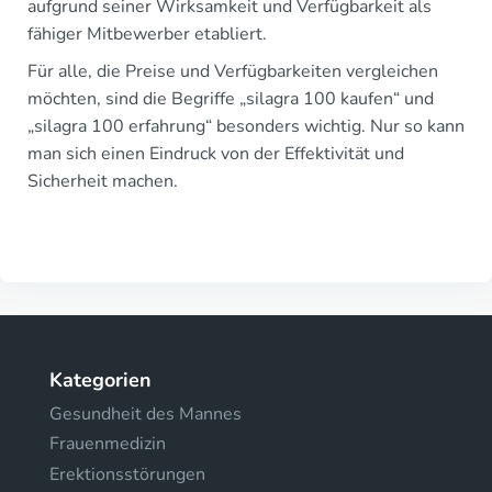
aufgrund seiner Wirksamkeit und Verfügbarkeit als
fähiger Mitbewerber etabliert.
Für alle, die Preise und Verfügbarkeiten vergleichen
möchten, sind die Begriffe „silagra 100 kaufen“ und
„silagra 100 erfahrung“ besonders wichtig. Nur so kann
man sich einen Eindruck von der Effektivität und
Sicherheit machen.
Kategorien
Gesundheit des Mannes
Frauenmedizin
Erektionsstörungen