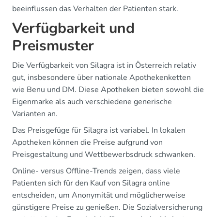
beeinflussen das Verhalten der Patienten stark.
Verfügbarkeit und
Preismuster
Die Verfügbarkeit von Silagra ist in Österreich relativ
gut, insbesondere über nationale Apothekenketten
wie Benu und DM. Diese Apotheken bieten sowohl die
Eigenmarke als auch verschiedene generische
Varianten an.
Das Preisgefüge für Silagra ist variabel. In lokalen
Apotheken können die Preise aufgrund von
Preisgestaltung und Wettbewerbsdruck schwanken.
Online- versus Offline-Trends zeigen, dass viele
Patienten sich für den Kauf von Silagra online
entscheiden, um Anonymität und möglicherweise
günstigere Preise zu genießen. Die Sozialversicherung