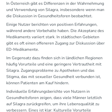
In Österreich gibt es Differenzen in der Wahrnehmung
und Verwendung von Silagra, insbesondere wenn man
die Diskussion in Gesundheitsforen beobachtet.
Einige Nutzer berichten von positiven Erfahrungen,
während andere Vorbehalte haben. Die Akzeptanz des
Medikaments variiert stark. In städtischen Gebieten
gibt es oft einen offeneren Zugang zur Diskussion über
ED-Medikamente.
Im Gegensatz dazu finden sich in ländlichen Regionen
häufig Vorurteile und eine geringere Vertrautheit mit
Silagra. Zugangsprobleme zu Apotheken und das
Stigma, das mit sexueller Gesundheit verbunden ist,
können Patienten am Kauf hindern.
Individuelle Erfahrungsberichte von Nutzern in
Gesundheitsforen zeigen, dass viele Männer letztlich
auf Silagra zurückgreifen, um ihre Lebensqualität zu
verbessern. Eines ist klar: Kulturelle Vorurteile