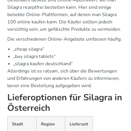
Silagra rezeptfrei bestellen kann. Hier sind einige
beliebte Online-Plattformen, auf denen man Silagra
100 online kaufen kann. Die Käufer sollten jedoch
vorsichtig sein, um gefälschte Produkte zu vermeiden.
Die verschiedenen Online-Angebote umfassen häufig:
„cheap silagra“
„buy silagra tablets“
„silagra kaufen deutschland“
Allerdings ist es ratsam, sich über die Bewertungen
und Erfahrungen von anderen Käufern zu informieren,
bevor eine Bestellung aufgegeben wird.
Lieferoptionen für Silagra in
Österreich
Stadt
Region
Lieferzeit