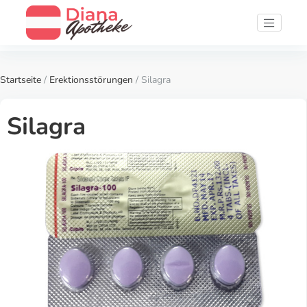
Startseite
/
Erektionsstörungen
/ Silagra
Silagra