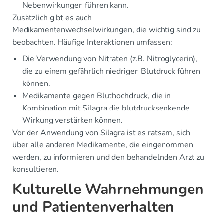
Nebenwirkungen führen kann.
Zusätzlich gibt es auch
Medikamentenwechselwirkungen, die wichtig sind zu
beobachten. Häufige Interaktionen umfassen:
Die Verwendung von Nitraten (z.B. Nitroglycerin),
die zu einem gefährlich niedrigen Blutdruck führen
können.
Medikamente gegen Bluthochdruck, die in
Kombination mit Silagra die blutdrucksenkende
Wirkung verstärken können.
Vor der Anwendung von Silagra ist es ratsam, sich
über alle anderen Medikamente, die eingenommen
werden, zu informieren und den behandelnden Arzt zu
konsultieren.
Kulturelle Wahrnehmungen
und Patientenverhalten