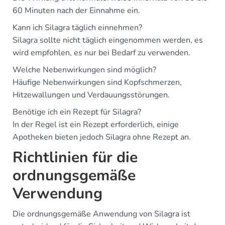
60 Minuten nach der Einnahme ein.
Kann ich Silagra täglich einnehmen?
Silagra sollte nicht täglich eingenommen werden, es
wird empfohlen, es nur bei Bedarf zu verwenden.
Welche Nebenwirkungen sind möglich?
Häufige Nebenwirkungen sind Kopfschmerzen,
Hitzewallungen und Verdauungsstörungen.
Benötige ich ein Rezept für Silagra?
In der Regel ist ein Rezept erforderlich, einige
Apotheken bieten jedoch Silagra ohne Rezept an.
Richtlinien für die
ordnungsgemäße
Verwendung
Die ordnungsgemäße Anwendung von Silagra ist