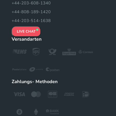
+44-203-608-1340
+44-808-189-1420
+44-203-514-1638
LIVE CHAT
Versandarten
Zahlungs- Methoden