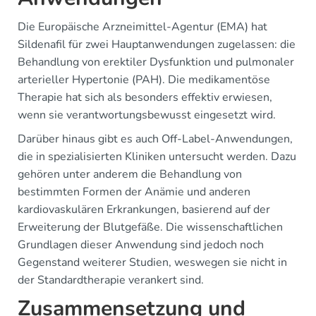
Die Europäische Arzneimittel-Agentur (EMA) hat
Sildenafil für zwei Hauptanwendungen zugelassen: die
Behandlung von erektiler Dysfunktion und pulmonaler
arterieller Hypertonie (PAH). Die medikamentöse
Therapie hat sich als besonders effektiv erwiesen,
wenn sie verantwortungsbewusst eingesetzt wird.
Darüber hinaus gibt es auch Off-Label-Anwendungen,
die in spezialisierten Kliniken untersucht werden. Dazu
gehören unter anderem die Behandlung von
bestimmten Formen der Anämie und anderen
kardiovaskulären Erkrankungen, basierend auf der
Erweiterung der Blutgefäße. Die wissenschaftlichen
Grundlagen dieser Anwendung sind jedoch noch
Gegenstand weiterer Studien, weswegen sie nicht in
der Standardtherapie verankert sind.
Zusammensetzung und