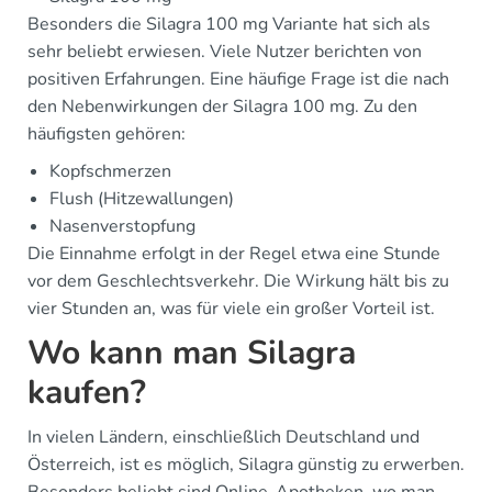
Besonders die Silagra 100 mg Variante hat sich als
sehr beliebt erwiesen. Viele Nutzer berichten von
positiven Erfahrungen. Eine häufige Frage ist die nach
den Nebenwirkungen der Silagra 100 mg. Zu den
häufigsten gehören:
Kopfschmerzen
Flush (Hitzewallungen)
Nasenverstopfung
Die Einnahme erfolgt in der Regel etwa eine Stunde
vor dem Geschlechtsverkehr. Die Wirkung hält bis zu
vier Stunden an, was für viele ein großer Vorteil ist.
Wo kann man Silagra
kaufen?
In vielen Ländern, einschließlich Deutschland und
Österreich, ist es möglich, Silagra günstig zu erwerben.
Besonders beliebt sind Online-Apotheken, wo man