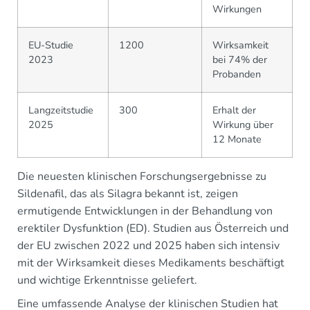
Wirkungen
EU-Studie
1200
Wirksamkeit
2023
bei 74% der
Probanden
Langzeitstudie
300
Erhalt der
2025
Wirkung über
12 Monate
Die neuesten klinischen Forschungsergebnisse zu
Sildenafil, das als Silagra bekannt ist, zeigen
ermutigende Entwicklungen in der Behandlung von
erektiler Dysfunktion (ED). Studien aus Österreich und
der EU zwischen 2022 und 2025 haben sich intensiv
mit der Wirksamkeit dieses Medikaments beschäftigt
und wichtige Erkenntnisse geliefert.
Eine umfassende Analyse der klinischen Studien hat