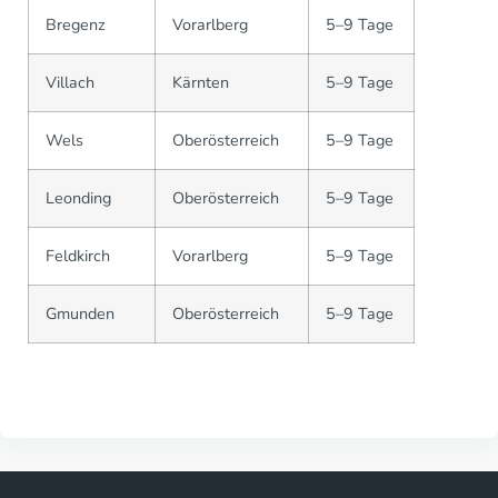
Bregenz
Vorarlberg
5–9 Tage
Villach
Kärnten
5–9 Tage
Wels
Oberösterreich
5–9 Tage
Leonding
Oberösterreich
5–9 Tage
Feldkirch
Vorarlberg
5–9 Tage
Gmunden
Oberösterreich
5–9 Tage