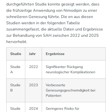
durchgeführten Studie konnte gezeigt werden, dass
die frühzeitige Anwendung von Nimodipin zu einer
schnelleren Genesung führte. Die en aus diesen
Studien werden in der folgenden Tabelle
zusammengefasst, die aktuelle Daten und Ergebnisse
zur Behandlung von SAH zwischen 2022 und 2025
hervorhebt.
Studie
Jahr
Ergebnisse
Studie
2022
Signifikanter Rückgang
A
neurologischer Komplikationen
Studie
2023
Verbesserte
B
Genesungsgeschwindigkeit bei
Patienten
Studie
2024
Geringeres Risiko für