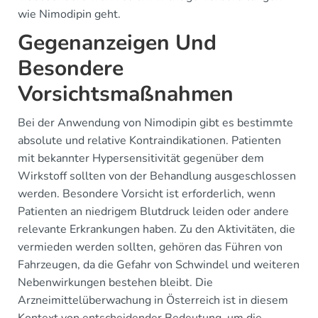
wie Nimodipin geht.
Gegenanzeigen Und
Besondere
Vorsichtsmaßnahmen
Bei der Anwendung von Nimodipin gibt es bestimmte
absolute und relative Kontraindikationen. Patienten
mit bekannter Hypersensitivität gegenüber dem
Wirkstoff sollten von der Behandlung ausgeschlossen
werden. Besondere Vorsicht ist erforderlich, wenn
Patienten an niedrigem Blutdruck leiden oder andere
relevante Erkrankungen haben. Zu den Aktivitäten, die
vermieden werden sollten, gehören das Führen von
Fahrzeugen, da die Gefahr von Schwindel und weiteren
Nebenwirkungen bestehen bleibt. Die
Arzneimittelüberwachung in Österreich ist in diesem
Kontext von entscheidender Bedeutung, um die