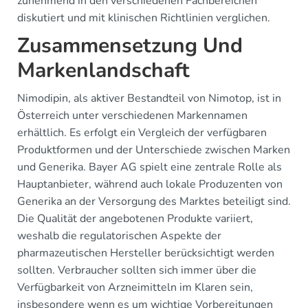
zunehmend in den verschiedenen Fachbereichen
diskutiert und mit klinischen Richtlinien verglichen.
Zusammensetzung Und
Markenlandschaft
Nimodipin, als aktiver Bestandteil von Nimotop, ist in
Österreich unter verschiedenen Markennamen
erhältlich. Es erfolgt ein Vergleich der verfügbaren
Produktformen und der Unterschiede zwischen Marken
und Generika. Bayer AG spielt eine zentrale Rolle als
Hauptanbieter, während auch lokale Produzenten von
Generika an der Versorgung des Marktes beteiligt sind.
Die Qualität der angebotenen Produkte variiert,
weshalb die regulatorischen Aspekte der
pharmazeutischen Hersteller berücksichtigt werden
sollten. Verbraucher sollten sich immer über die
Verfügbarkeit von Arzneimitteln im Klaren sein,
insbesondere wenn es um wichtige Vorbereitungen