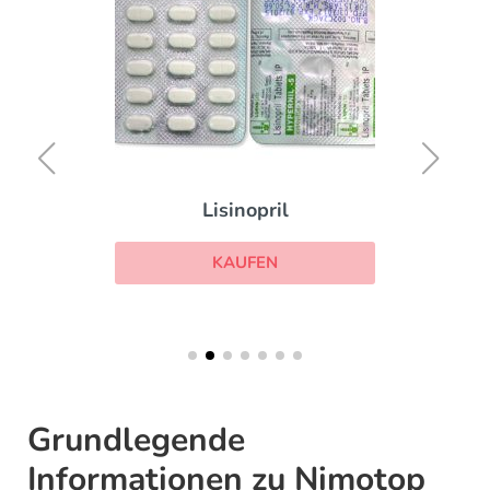
Lisinopril
KAUFEN
Grundlegende
Informationen zu Nimotop