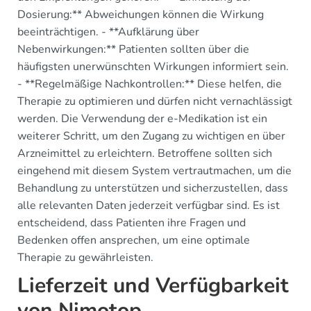
Dosierung:** Abweichungen können die Wirkung
beeinträchtigen. - **Aufklärung über
Nebenwirkungen:** Patienten sollten über die
häufigsten unerwünschten Wirkungen informiert sein.
- **Regelmäßige Nachkontrollen:** Diese helfen, die
Therapie zu optimieren und dürfen nicht vernachlässigt
werden. Die Verwendung der e-Medikation ist ein
weiterer Schritt, um den Zugang zu wichtigen en über
Arzneimittel zu erleichtern. Betroffene sollten sich
eingehend mit diesem System vertrautmachen, um die
Behandlung zu unterstützen und sicherzustellen, dass
alle relevanten Daten jederzeit verfügbar sind. Es ist
entscheidend, dass Patienten ihre Fragen und
Bedenken offen ansprechen, um eine optimale
Therapie zu gewährleisten.
Lieferzeit und Verfügbarkeit
von Nimotop