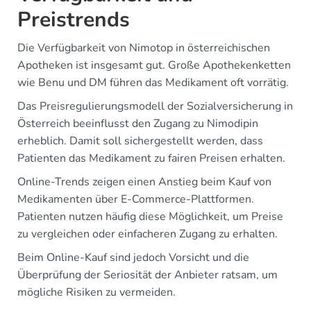
Preistrends
Die Verfügbarkeit von Nimotop in österreichischen
Apotheken ist insgesamt gut. Große Apothekenketten
wie Benu und DM führen das Medikament oft vorrätig.
Das Preisregulierungsmodell der Sozialversicherung in
Österreich beeinflusst den Zugang zu Nimodipin
erheblich. Damit soll sichergestellt werden, dass
Patienten das Medikament zu fairen Preisen erhalten.
Online-Trends zeigen einen Anstieg beim Kauf von
Medikamenten über E-Commerce-Plattformen.
Patienten nutzen häufig diese Möglichkeit, um Preise
zu vergleichen oder einfacheren Zugang zu erhalten.
Beim Online-Kauf sind jedoch Vorsicht und die
Überprüfung der Seriosität der Anbieter ratsam, um
mögliche Risiken zu vermeiden.