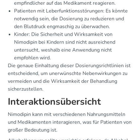
empfindlicher auf das Medikament reagieren.
Patienten mit Leberfunktionsstörungen: Es könnte
notwendig sein, die Dosierung zu reduzieren und
den Blutdruck engmaschig zu überwachen.
Kinder: Die Sicherheit und Wirksamkeit von
Nimodipin bei Kindern sind nicht ausreichend
untersucht, weshalb eine Anwendung nicht
empfohlen wird.
Die genaue Einhaltung dieser Dosierungsrichtlinien ist
entscheidend, um unerwünschte Nebenwirkungen zu
vermeiden und die Wirksamkeit der Behandlung
sicherzustellen.
Interaktionsübersicht
Nimodipin kann mit verschiedenen Nahrungsmitteln
und Medikamenten interagieren, was für Patienten von
großer Bedeutung ist.