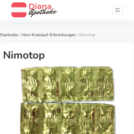
Startseite
/
Herz-Kreislauf-Erkrankungen
/ Nimotop
Nimotop