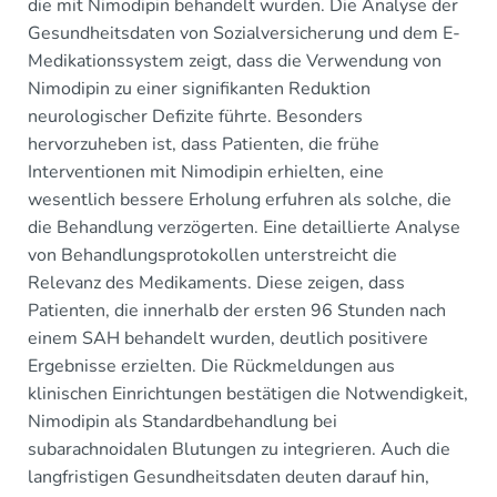
die mit Nimodipin behandelt wurden. Die Analyse der
Gesundheitsdaten von Sozialversicherung und dem E-
Medikationssystem zeigt, dass die Verwendung von
Nimodipin zu einer signifikanten Reduktion
neurologischer Defizite führte. Besonders
hervorzuheben ist, dass Patienten, die frühe
Interventionen mit Nimodipin erhielten, eine
wesentlich bessere Erholung erfuhren als solche, die
die Behandlung verzögerten. Eine detaillierte Analyse
von Behandlungsprotokollen unterstreicht die
Relevanz des Medikaments. Diese zeigen, dass
Patienten, die innerhalb der ersten 96 Stunden nach
einem SAH behandelt wurden, deutlich positivere
Ergebnisse erzielten. Die Rückmeldungen aus
klinischen Einrichtungen bestätigen die Notwendigkeit,
Nimodipin als Standardbehandlung bei
subarachnoidalen Blutungen zu integrieren. Auch die
langfristigen Gesundheitsdaten deuten darauf hin,