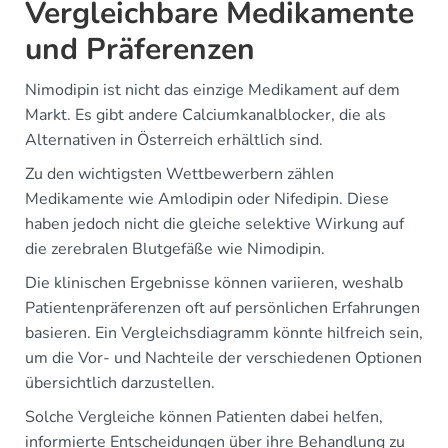
Vergleichbare Medikamente
und Präferenzen
Nimodipin ist nicht das einzige Medikament auf dem
Markt. Es gibt andere Calciumkanalblocker, die als
Alternativen in Österreich erhältlich sind.
Zu den wichtigsten Wettbewerbern zählen
Medikamente wie Amlodipin oder Nifedipin. Diese
haben jedoch nicht die gleiche selektive Wirkung auf
die zerebralen Blutgefäße wie Nimodipin.
Die klinischen Ergebnisse können variieren, weshalb
Patientenpräferenzen oft auf persönlichen Erfahrungen
basieren. Ein Vergleichsdiagramm könnte hilfreich sein,
um die Vor- und Nachteile der verschiedenen Optionen
übersichtlich darzustellen.
Solche Vergleiche können Patienten dabei helfen,
informierte Entscheidungen über ihre Behandlung zu