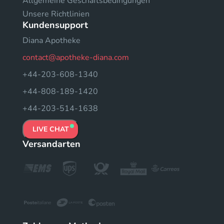
Allgemeine Geschäftsbedingungen
Unsere Richtlinien
Kundensupport
Diana Apotheke
contact@apotheke-diana.com
+44-203-608-1340
+44-808-189-1420
+44-203-514-1638
LIVE CHAT
Versandarten