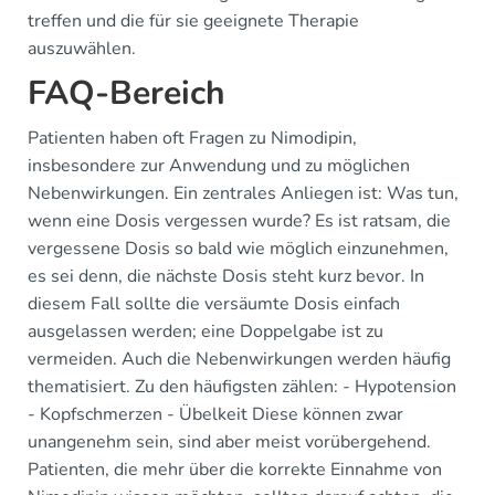
treffen und die für sie geeignete Therapie
auszuwählen.
FAQ-Bereich
Patienten haben oft Fragen zu Nimodipin,
insbesondere zur Anwendung und zu möglichen
Nebenwirkungen. Ein zentrales Anliegen ist: Was tun,
wenn eine Dosis vergessen wurde? Es ist ratsam, die
vergessene Dosis so bald wie möglich einzunehmen,
es sei denn, die nächste Dosis steht kurz bevor. In
diesem Fall sollte die versäumte Dosis einfach
ausgelassen werden; eine Doppelgabe ist zu
vermeiden. Auch die Nebenwirkungen werden häufig
thematisiert. Zu den häufigsten zählen: - Hypotension
- Kopfschmerzen - Übelkeit Diese können zwar
unangenehm sein, sind aber meist vorübergehend.
Patienten, die mehr über die korrekte Einnahme von