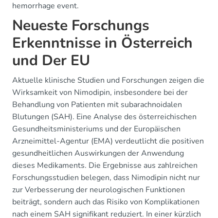
hemorrhage event.
Neueste Forschungs
Erkenntnisse in Österreich
und Der EU
Aktuelle klinische Studien und Forschungen zeigen die
Wirksamkeit von Nimodipin, insbesondere bei der
Behandlung von Patienten mit subarachnoidalen
Blutungen (SAH). Eine Analyse des österreichischen
Gesundheitsministeriums und der Europäischen
Arzneimittel-Agentur (EMA) verdeutlicht die positiven
gesundheitlichen Auswirkungen der Anwendung
dieses Medikaments. Die Ergebnisse aus zahlreichen
Forschungsstudien belegen, dass Nimodipin nicht nur
zur Verbesserung der neurologischen Funktionen
beiträgt, sondern auch das Risiko von Komplikationen
nach einem SAH signifikant reduziert. In einer kürzlich