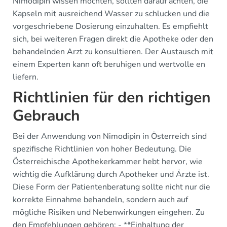
Nimodipin wissen möchten, sollten darauf achten, die
Kapseln mit ausreichend Wasser zu schlucken und die
vorgeschriebene Dosierung einzuhalten. Es empfiehlt
sich, bei weiteren Fragen direkt die Apotheke oder den
behandelnden Arzt zu konsultieren. Der Austausch mit
einem Experten kann oft beruhigen und wertvolle en
liefern.
Richtlinien für den richtigen
Gebrauch
Bei der Anwendung von Nimodipin in Österreich sind
spezifische Richtlinien von hoher Bedeutung. Die
Österreichische Apothekerkammer hebt hervor, wie
wichtig die Aufklärung durch Apotheker und Ärzte ist.
Diese Form der Patientenberatung sollte nicht nur die
korrekte Einnahme behandeln, sondern auch auf
mögliche Risiken und Nebenwirkungen eingehen. Zu
den Empfehlungen gehören: - **Einhaltung der