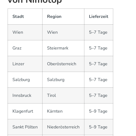
Stadt
Region
Lieferzeit
Wien
Wien
5–7 Tage
Graz
Steiermark
5–7 Tage
Linzer
Oberösterreich
5–7 Tage
Salzburg
Salzburg
5–7 Tage
Innsbruck
Tirol
5–7 Tage
Klagenfurt
Kärnten
5–9 Tage
Sankt Pölten
Niederösterreich
5–9 Tage