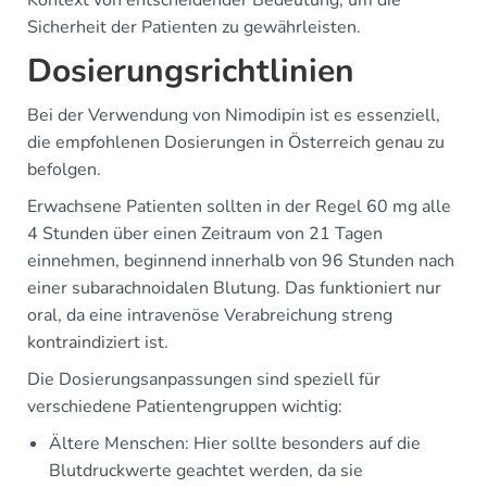
Sicherheit der Patienten zu gewährleisten.
Dosierungsrichtlinien
Bei der Verwendung von Nimodipin ist es essenziell,
die empfohlenen Dosierungen in Österreich genau zu
befolgen.
Erwachsene Patienten sollten in der Regel 60 mg alle
4 Stunden über einen Zeitraum von 21 Tagen
einnehmen, beginnend innerhalb von 96 Stunden nach
einer subarachnoidalen Blutung. Das funktioniert nur
oral, da eine intravenöse Verabreichung streng
kontraindiziert ist.
Die Dosierungsanpassungen sind speziell für
verschiedene Patientengruppen wichtig:
Ältere Menschen: Hier sollte besonders auf die
Blutdruckwerte geachtet werden, da sie