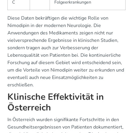
C
Folgeerkrankungen
Diese Daten bekräftigen die wichtige Rolle von
Nimodipin in der modernen Neurologie. Die
Anwendungen des Medikaments zeigen nicht nur
vielversprechende Ergebnisse in klinischen Studien,
sondern tragen auch zur Verbesserung der
Lebensqualität von Patienten bei. Die kontinuierliche
Forschung auf diesem Gebiet wird entscheidend sein,
um die Vorteile von Nimodipin weiter zu erkunden und
eventuell auch neue Einsatzmöglichkeiten zu
erschließen.
Klinische Effektivität in
Österreich
In Österreich wurden signifikante Fortschritte in den
Gesundheitsergebnissen von Patienten dokumentiert,