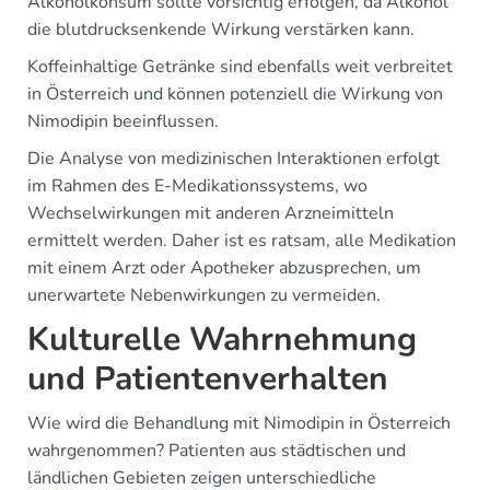
Alkoholkonsum sollte vorsichtig erfolgen, da Alkohol
die blutdrucksenkende Wirkung verstärken kann.
Koffeinhaltige Getränke sind ebenfalls weit verbreitet
in Österreich und können potenziell die Wirkung von
Nimodipin beeinflussen.
Die Analyse von medizinischen Interaktionen erfolgt
im Rahmen des E-Medikationssystems, wo
Wechselwirkungen mit anderen Arzneimitteln
ermittelt werden. Daher ist es ratsam, alle Medikation
mit einem Arzt oder Apotheker abzusprechen, um
unerwartete Nebenwirkungen zu vermeiden.
Kulturelle Wahrnehmung
und Patientenverhalten
Wie wird die Behandlung mit Nimodipin in Österreich
wahrgenommen? Patienten aus städtischen und
ländlichen Gebieten zeigen unterschiedliche