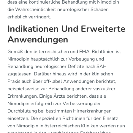
dass eine kontinuierliche Behandlung mit Nimodipin
die Wahrscheinlichkeit neurologischer Schäden
erheblich verringert.
Indikationen Und Erweiterte
Anwendungen
Gemäß den österreichischen und EMA-Richtlinien ist
Nimodipin hauptsächlich zur Vorbeugung und
Behandlung neurologischer Defizite nach SAH
zugelassen. Darüber hinaus wird in der klinischen
Praxis auch über off-label Anwendungen berichtet,
beispielsweise zur Behandlung anderer vaskulärer
Erkrankungen. Einige Ärzte berichten, dass sie
Nimodipin erfolgreich zur Verbesserung der
Durchblutung bei bestimmten Hirnerkrankungen
einsetzen. Die speziellen Richtlinien für den Einsatz
von Nimodipin in österreichischen Kliniken werden nun