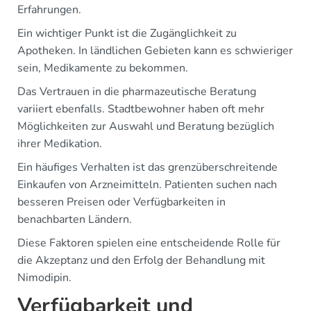
Erfahrungen.
Ein wichtiger Punkt ist die Zugänglichkeit zu
Apotheken. In ländlichen Gebieten kann es schwieriger
sein, Medikamente zu bekommen.
Das Vertrauen in die pharmazeutische Beratung
variiert ebenfalls. Stadtbewohner haben oft mehr
Möglichkeiten zur Auswahl und Beratung bezüglich
ihrer Medikation.
Ein häufiges Verhalten ist das grenzüberschreitende
Einkaufen von Arzneimitteln. Patienten suchen nach
besseren Preisen oder Verfügbarkeiten in
benachbarten Ländern.
Diese Faktoren spielen eine entscheidende Rolle für
die Akzeptanz und den Erfolg der Behandlung mit
Nimodipin.
Verfügbarkeit und