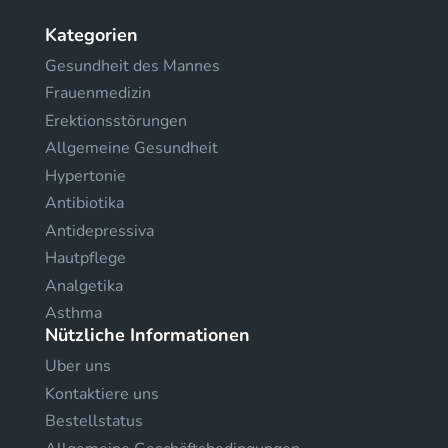
Kategorien
Gesundheit des Mannes
Frauenmedizin
Erektionsstörungen
Allgemeine Gesundheit
Hypertonie
Antibiotika
Antidepressiva
Hautpflege
Analgetika
Asthma
Nützliche Informationen
Uber uns
Kontaktiere uns
Bestellstatus