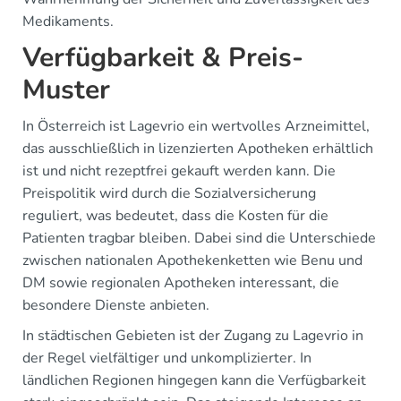
Medikaments.
Verfügbarkeit & Preis-
Muster
In Österreich ist Lagevrio ein wertvolles Arzneimittel,
das ausschließlich in lizenzierten Apotheken erhältlich
ist und nicht rezeptfrei gekauft werden kann. Die
Preispolitik wird durch die Sozialversicherung
reguliert, was bedeutet, dass die Kosten für die
Patienten tragbar bleiben. Dabei sind die Unterschiede
zwischen nationalen Apothekenketten wie Benu und
DM sowie regionalen Apotheken interessant, die
besondere Dienste anbieten.
In städtischen Gebieten ist der Zugang zu Lagevrio in
der Regel vielfältiger und unkomplizierter. In
ländlichen Regionen hingegen kann die Verfügbarkeit