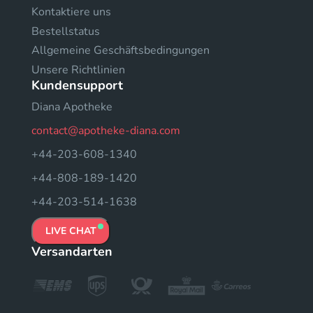
Kontaktiere uns
Bestellstatus
Allgemeine Geschäftsbedingungen
Unsere Richtlinien
Kundensupport
Diana Apotheke
contact@apotheke-diana.com
+44-203-608-1340
+44-808-189-1420
+44-203-514-1638
LIVE CHAT
Versandarten