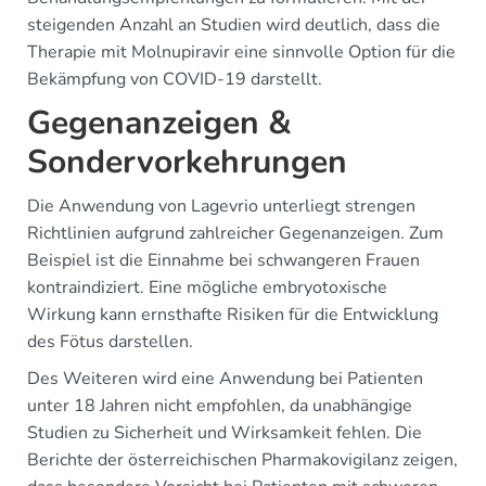
steigenden Anzahl an Studien wird deutlich, dass die
Therapie mit Molnupiravir eine sinnvolle Option für die
Bekämpfung von COVID-19 darstellt.
Gegenanzeigen &
Sondervorkehrungen
Die Anwendung von Lagevrio unterliegt strengen
Richtlinien aufgrund zahlreicher Gegenanzeigen. Zum
Beispiel ist die Einnahme bei schwangeren Frauen
kontraindiziert. Eine mögliche embryotoxische
Wirkung kann ernsthafte Risiken für die Entwicklung
des Fötus darstellen.
Des Weiteren wird eine Anwendung bei Patienten
unter 18 Jahren nicht empfohlen, da unabhängige
Studien zu Sicherheit und Wirksamkeit fehlen. Die
Berichte der österreichischen Pharmakovigilanz zeigen,