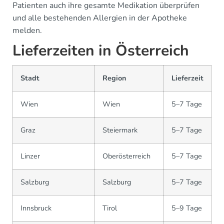
Patienten auch ihre gesamte Medikation überprüfen
und alle bestehenden Allergien in der Apotheke
melden.
Lieferzeiten in Österreich
Stadt
Region
Lieferzeit
Wien
Wien
5–7 Tage
Graz
Steiermark
5–7 Tage
Linzer
Oberösterreich
5–7 Tage
Salzburg
Salzburg
5–7 Tage
Innsbruck
Tirol
5–9 Tage