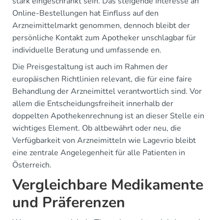
stark eingeschränkt sein. Das steigende Interesse an
Online-Bestellungen hat Einfluss auf den
Arzneimittelmarkt genommen, dennoch bleibt der
persönliche Kontakt zum Apotheker unschlagbar für
individuelle Beratung und umfassende en.
Die Preisgestaltung ist auch im Rahmen der
europäischen Richtlinien relevant, die für eine faire
Behandlung der Arzneimittel verantwortlich sind. Vor
allem die Entscheidungsfreiheit innerhalb der
doppelten Apothekenrechnung ist an dieser Stelle ein
wichtiges Element. Ob altbewährt oder neu, die
Verfügbarkeit von Arzneimitteln wie Lagevrio bleibt
eine zentrale Angelegenheit für alle Patienten in
Österreich.
Vergleichbare Medikamente
und Präferenzen