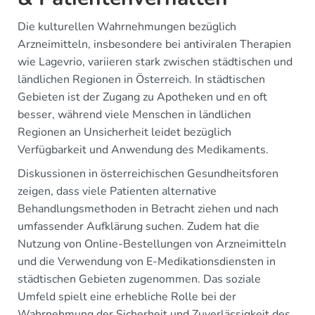
Die kulturellen Wahrnehmungen bezüglich
Arzneimitteln, insbesondere bei antiviralen Therapien
wie Lagevrio, variieren stark zwischen städtischen und
ländlichen Regionen in Österreich. In städtischen
Gebieten ist der Zugang zu Apotheken und en oft
besser, während viele Menschen in ländlichen
Regionen an Unsicherheit leidet bezüglich
Verfügbarkeit und Anwendung des Medikaments.
Diskussionen in österreichischen Gesundheitsforen
zeigen, dass viele Patienten alternative
Behandlungsmethoden in Betracht ziehen und nach
umfassender Aufklärung suchen. Zudem hat die
Nutzung von Online-Bestellungen von Arzneimitteln
und die Verwendung von E-Medikationsdiensten in
städtischen Gebieten zugenommen. Das soziale
Umfeld spielt eine erhebliche Rolle bei der
Wahrnehmung der Sicherheit und Zuverlässigkeit des