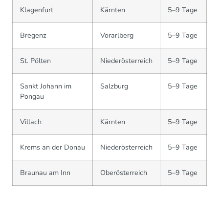
Klagenfurt
Kärnten
5–9 Tage
Bregenz
Vorarlberg
5–9 Tage
St. Pölten
Niederösterreich
5–9 Tage
Sankt Johann im
Salzburg
5–9 Tage
Pongau
Villach
Kärnten
5–9 Tage
Krems an der Donau
Niederösterreich
5–9 Tage
Braunau am Inn
Oberösterreich
5–9 Tage