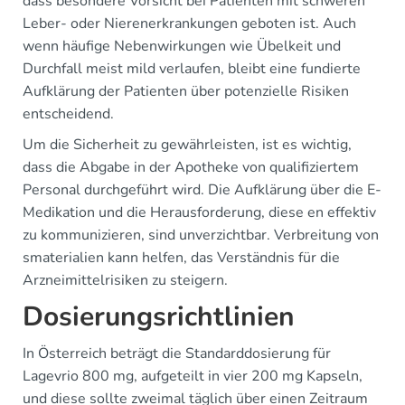
dass besondere Vorsicht bei Patienten mit schweren
Leber- oder Nierenerkrankungen geboten ist. Auch
wenn häufige Nebenwirkungen wie Übelkeit und
Durchfall meist mild verlaufen, bleibt eine fundierte
Aufklärung der Patienten über potenzielle Risiken
entscheidend.
Um die Sicherheit zu gewährleisten, ist es wichtig,
dass die Abgabe in der Apotheke von qualifiziertem
Personal durchgeführt wird. Die Aufklärung über die E-
Medikation und die Herausforderung, diese en effektiv
zu kommunizieren, sind unverzichtbar. Verbreitung von
smaterialien kann helfen, das Verständnis für die
Arzneimittelrisiken zu steigern.
Dosierungsrichtlinien
In Österreich beträgt die Standarddosierung für
Lagevrio 800 mg, aufgeteilt in vier 200 mg Kapseln,
und diese sollte zweimal täglich über einen Zeitraum