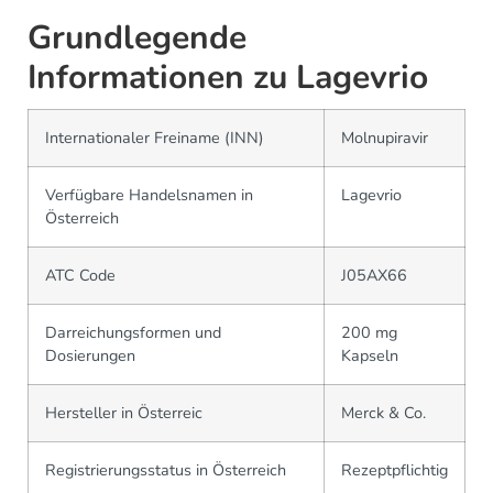
Grundlegende
Informationen zu Lagevrio
Internationaler Freiname (INN)
Molnupiravir
Verfügbare Handelsnamen in
Lagevrio
Österreich
ATC Code
J05AX66
Darreichungsformen und
200 mg
Dosierungen
Kapseln
Hersteller in Österreic
Merck & Co.
Registrierungsstatus in Österreich
Rezeptpflichtig