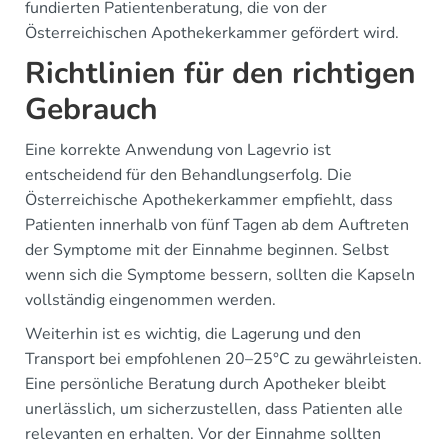
fundierten Patientenberatung, die von der
Österreichischen Apothekerkammer gefördert wird.
Richtlinien für den richtigen
Gebrauch
Eine korrekte Anwendung von Lagevrio ist
entscheidend für den Behandlungserfolg. Die
Österreichische Apothekerkammer empfiehlt, dass
Patienten innerhalb von fünf Tagen ab dem Auftreten
der Symptome mit der Einnahme beginnen. Selbst
wenn sich die Symptome bessern, sollten die Kapseln
vollständig eingenommen werden.
Weiterhin ist es wichtig, die Lagerung und den
Transport bei empfohlenen 20–25°C zu gewährleisten.
Eine persönliche Beratung durch Apotheker bleibt
unerlässlich, um sicherzustellen, dass Patienten alle
relevanten en erhalten. Vor der Einnahme sollten