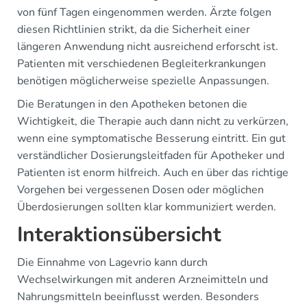
von fünf Tagen eingenommen werden. Ärzte folgen
diesen Richtlinien strikt, da die Sicherheit einer
längeren Anwendung nicht ausreichend erforscht ist.
Patienten mit verschiedenen Begleiterkrankungen
benötigen möglicherweise spezielle Anpassungen.
Die Beratungen in den Apotheken betonen die
Wichtigkeit, die Therapie auch dann nicht zu verkürzen,
wenn eine symptomatische Besserung eintritt. Ein gut
verständlicher Dosierungsleitfaden für Apotheker und
Patienten ist enorm hilfreich. Auch en über das richtige
Vorgehen bei vergessenen Dosen oder möglichen
Überdosierungen sollten klar kommuniziert werden.
Interaktionsübersicht
Die Einnahme von Lagevrio kann durch
Wechselwirkungen mit anderen Arzneimitteln und
Nahrungsmitteln beeinflusst werden. Besonders