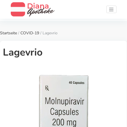
Startseite
/
COVID-19
/ Lagevrio
Lagevrio