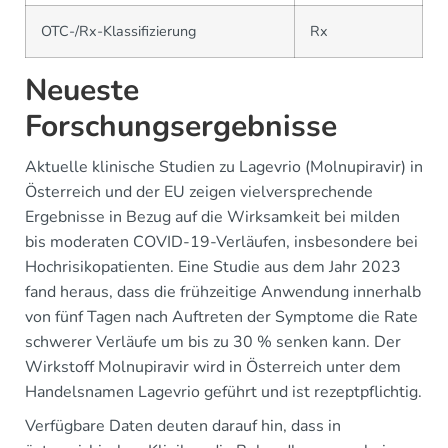
OTC-/Rx-Klassifizierung
Rx
Neueste
Forschungsergebnisse
Aktuelle klinische Studien zu Lagevrio (Molnupiravir) in
Österreich und der EU zeigen vielversprechende
Ergebnisse in Bezug auf die Wirksamkeit bei milden
bis moderaten COVID-19-Verläufen, insbesondere bei
Hochrisikopatienten. Eine Studie aus dem Jahr 2023
fand heraus, dass die frühzeitige Anwendung innerhalb
von fünf Tagen nach Auftreten der Symptome die Rate
schwerer Verläufe um bis zu 30 % senken kann. Der
Wirkstoff Molnupiravir wird in Österreich unter dem
Handelsnamen Lagevrio geführt und ist rezeptpflichtig.
Verfügbare Daten deuten darauf hin, dass in