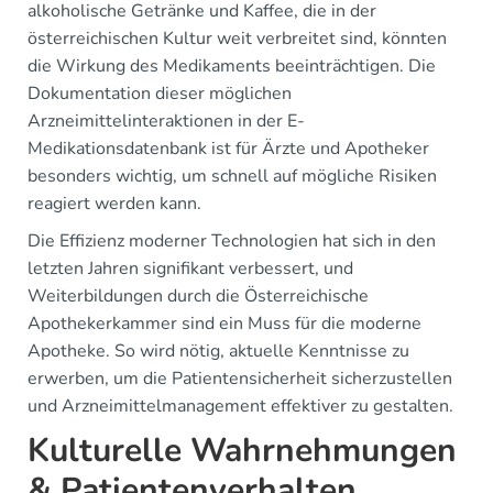
alkoholische Getränke und Kaffee, die in der
österreichischen Kultur weit verbreitet sind, könnten
die Wirkung des Medikaments beeinträchtigen. Die
Dokumentation dieser möglichen
Arzneimittelinteraktionen in der E-
Medikationsdatenbank ist für Ärzte und Apotheker
besonders wichtig, um schnell auf mögliche Risiken
reagiert werden kann.
Die Effizienz moderner Technologien hat sich in den
letzten Jahren signifikant verbessert, und
Weiterbildungen durch die Österreichische
Apothekerkammer sind ein Muss für die moderne
Apotheke. So wird nötig, aktuelle Kenntnisse zu
erwerben, um die Patientensicherheit sicherzustellen
und Arzneimittelmanagement effektiver zu gestalten.
Kulturelle Wahrnehmungen
& Patientenverhalten