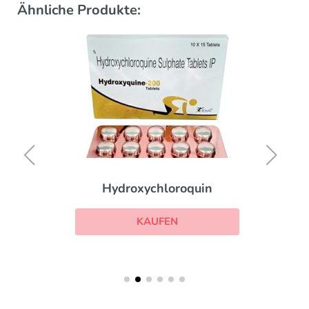
Ähnliche Produkte:
Hydroxychloroquin
KAUFEN