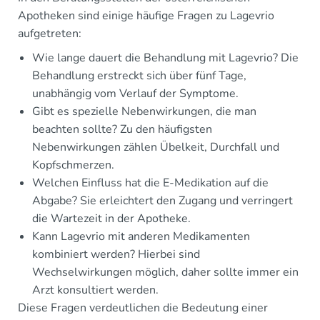
Apotheken sind einige häufige Fragen zu Lagevrio
aufgetreten:
Wie lange dauert die Behandlung mit Lagevrio? Die
Behandlung erstreckt sich über fünf Tage,
unabhängig vom Verlauf der Symptome.
Gibt es spezielle Nebenwirkungen, die man
beachten sollte? Zu den häufigsten
Nebenwirkungen zählen Übelkeit, Durchfall und
Kopfschmerzen.
Welchen Einfluss hat die E-Medikation auf die
Abgabe? Sie erleichtert den Zugang und verringert
die Wartezeit in der Apotheke.
Kann Lagevrio mit anderen Medikamenten
kombiniert werden? Hierbei sind
Wechselwirkungen möglich, daher sollte immer ein
Arzt konsultiert werden.
Diese Fragen verdeutlichen die Bedeutung einer