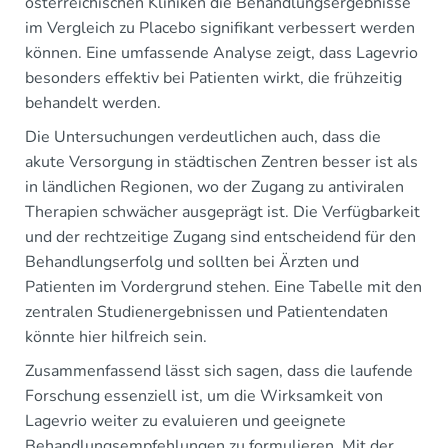
österreichischen Kliniken die Behandlungsergebnisse
im Vergleich zu Placebo signifikant verbessert werden
können. Eine umfassende Analyse zeigt, dass Lagevrio
besonders effektiv bei Patienten wirkt, die frühzeitig
behandelt werden.
Die Untersuchungen verdeutlichen auch, dass die
akute Versorgung in städtischen Zentren besser ist als
in ländlichen Regionen, wo der Zugang zu antiviralen
Therapien schwächer ausgeprägt ist. Die Verfügbarkeit
und der rechtzeitige Zugang sind entscheidend für den
Behandlungserfolg und sollten bei Ärzten und
Patienten im Vordergrund stehen. Eine Tabelle mit den
zentralen Studienergebnissen und Patientendaten
könnte hier hilfreich sein.
Zusammenfassend lässt sich sagen, dass die laufende
Forschung essenziell ist, um die Wirksamkeit von
Lagevrio weiter zu evaluieren und geeignete
Behandlungsempfehlungen zu formulieren. Mit der