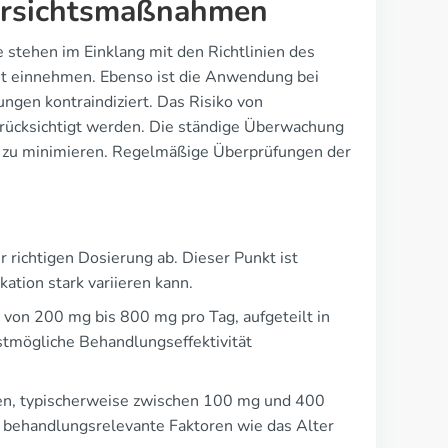
Vorsichtsmaßnahmen
e stehen im Einklang mit den Richtlinien des
t einnehmen. Ebenso ist die Anwendung bei
gen kontraindiziert. Das Risiko von
ücksichtigt werden. Die ständige Überwachung
ken zu minimieren. Regelmäßige Überprüfungen der
 richtigen Dosierung ab. Dieser Punkt ist
ation stark variieren kann.
von 200 mg bis 800 mg pro Tag, aufgeteilt in
tmögliche Behandlungseffektivität
gen, typischerweise zwischen 100 mg und 400
n behandlungsrelevante Faktoren wie das Alter