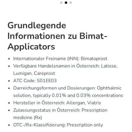
Grundlegende
Informationen zu Bimat-
Applicators
Internationaler Freiname (INN): Bimatoprost
Verfügbare Handelsnamen in Österreich: Latisse,
Lumigan, Careprost
ATC Code: S01EE03
Darreichungsformen und Dosierungen: Ophthalmic
solution, typically 0.01% and 0.03% concentrations
Hersteller in Österreich: Allergan, Viatris
Zulassungsstatus in Österreich: Prescription
medicine (Rx)
OTC-/Rx-Klassifizierung: Prescription only