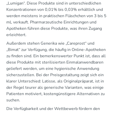
„Lumigan“. Diese Produkte sind in unterschiedlichen
Konzentrationen von 0,01% bis 0,03% erhältlich und
werden meistens in praktischen Fläschchen von 3 bis 5
mL verkauft. Pharmarzeutische Einrichtungen und
Apotheken führen diese Produkte, was ihren Zugang
erleichtert.
Außerdem stehen Generika wie „Careprost“ und
„Bimat“ zur Verfügung, die häufig in Online-Apotheken
zu finden sind. Ein bemerkenswerter Punkt ist, dass all
diese Produkte mit sterilisierten Einmalanwendbaren
geliefert werden, um eine hygienische Anwendung
sicherzustellen. Bei der Preisgestaltung zeigt sich ein
klarer Unterschied: Latisse, als Originalpräparat, ist in
der Regel teurer als generische Varianten, was einige
Patienten motiviert, kostengünstigere Alternativen zu
suchen.
Die Verfügbarkeit und der Wettbewerb fördern den