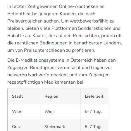
In letzter Zeit gewinnen Online-Apotheken an
Beliebtheit bei jüngeren Kunden, die nach
Preisvergleichen suchen. Um wettbewerbsfähig zu
bleiben, bieten viele Plattformen Sonderaktionen und
Rabatte an. Käufer, die auf den Preis achten, prüfen oft
die rechtlichen Bedingungen in benachbarten Ländern,
um von Preisunterschieden zu profitieren.
Die E-Medikationssysteme in Österreich haben den
Zugang zu Bimatoprost vereinfacht und tragen zur
besseren Nachverfolgbarkeit und zum Zugang zu
rezeptpflichtigen Medikamenten bei.
Stadt
Region
Lieferzeit
Wien
Wien
5–7 Tage
Graz
Steiermark
5–7 Tage