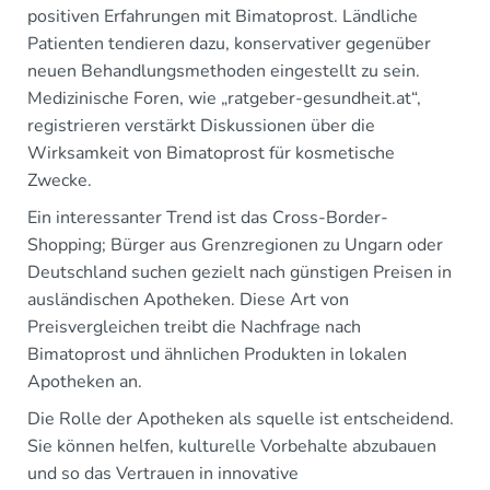
positiven Erfahrungen mit Bimatoprost. Ländliche
Patienten tendieren dazu, konservativer gegenüber
neuen Behandlungsmethoden eingestellt zu sein.
Medizinische Foren, wie „ratgeber-gesundheit.at“,
registrieren verstärkt Diskussionen über die
Wirksamkeit von Bimatoprost für kosmetische
Zwecke.
Ein interessanter Trend ist das Cross-Border-
Shopping; Bürger aus Grenzregionen zu Ungarn oder
Deutschland suchen gezielt nach günstigen Preisen in
ausländischen Apotheken. Diese Art von
Preisvergleichen treibt die Nachfrage nach
Bimatoprost und ähnlichen Produkten in lokalen
Apotheken an.
Die Rolle der Apotheken als squelle ist entscheidend.
Sie können helfen, kulturelle Vorbehalte abzubauen
und so das Vertrauen in innovative