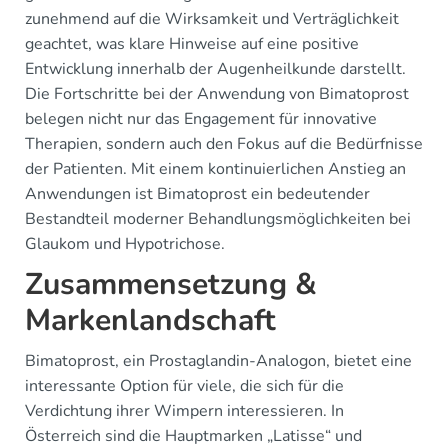
zunehmend auf die Wirksamkeit und Verträglichkeit
geachtet, was klare Hinweise auf eine positive
Entwicklung innerhalb der Augenheilkunde darstellt.
Die Fortschritte bei der Anwendung von Bimatoprost
belegen nicht nur das Engagement für innovative
Therapien, sondern auch den Fokus auf die Bedürfnisse
der Patienten. Mit einem kontinuierlichen Anstieg an
Anwendungen ist Bimatoprost ein bedeutender
Bestandteil moderner Behandlungsmöglichkeiten bei
Glaukom und Hypotrichose.
Zusammensetzung &
Markenlandschaft
Bimatoprost, ein Prostaglandin-Analogon, bietet eine
interessante Option für viele, die sich für die
Verdichtung ihrer Wimpern interessieren. In
Österreich sind die Hauptmarken „Latisse“ und