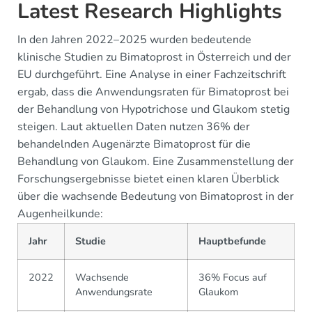
Latest Research Highlights
In den Jahren 2022–2025 wurden bedeutende
klinische Studien zu Bimatoprost in Österreich und der
EU durchgeführt. Eine Analyse in einer Fachzeitschrift
ergab, dass die Anwendungsraten für Bimatoprost bei
der Behandlung von Hypotrichose und Glaukom stetig
steigen. Laut aktuellen Daten nutzen 36% der
behandelnden Augenärzte Bimatoprost für die
Behandlung von Glaukom. Eine Zusammenstellung der
Forschungsergebnisse bietet einen klaren Überblick
über die wachsende Bedeutung von Bimatoprost in der
Augenheilkunde:
Jahr
Studie
Hauptbefunde
2022
Wachsende
36% Focus auf
Anwendungsrate
Glaukom