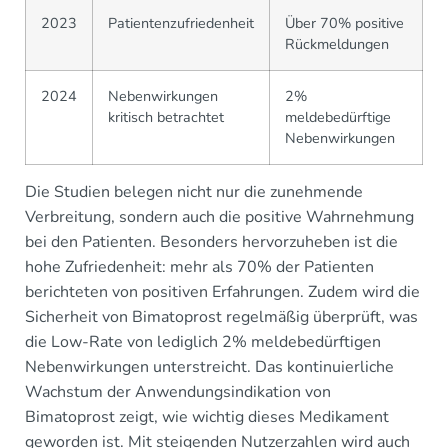
2023
Patientenzufriedenheit
Über 70% positive
Rückmeldungen
2024
Nebenwirkungen
2%
kritisch betrachtet
meldebedürftige
Nebenwirkungen
Die Studien belegen nicht nur die zunehmende
Verbreitung, sondern auch die positive Wahrnehmung
bei den Patienten. Besonders hervorzuheben ist die
hohe Zufriedenheit: mehr als 70% der Patienten
berichteten von positiven Erfahrungen. Zudem wird die
Sicherheit von Bimatoprost regelmäßig überprüft, was
die Low-Rate von lediglich 2% meldebedürftigen
Nebenwirkungen unterstreicht. Das kontinuierliche
Wachstum der Anwendungsindikation von
Bimatoprost zeigt, wie wichtig dieses Medikament
geworden ist. Mit steigenden Nutzerzahlen wird auch