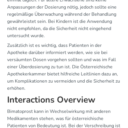
einmal täglich. Für ältere Erwachsene sind keine
Anpassungen der Dosierung nötig, jedoch sollte eine
regelmäßige Überwachung während der Behandlung
gewährleistet sein. Bei Kindern ist die Anwendung
nicht empfohlen, da die Sicherheit nicht eingehend
untersucht wurde.
Zusätzlich ist es wichtig, dass Patienten in der
Apotheke darüber informiert werden, wie sie bei
versäumten Dosen vorgehen sollten und was im Fall
einer Überdosierung zu tun ist. Die Österreichische
Apothekerkammer bietet hilfreiche Leitlinien dazu an,
um Komplikationen zu vermeiden und die Sicherheit zu
erhöhen.
Interactions Overview
Bimatoprost kann in Wechselwirkung mit anderen
Medikamenten stehen, was für österreichische
Patienten von Bedeutung ist. Bei der Verschreibung ist