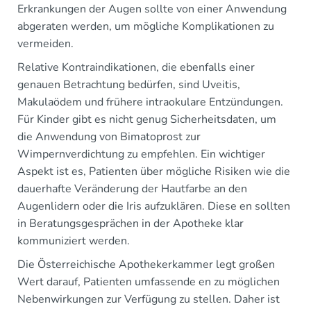
Erkrankungen der Augen sollte von einer Anwendung
abgeraten werden, um mögliche Komplikationen zu
vermeiden.
Relative Kontraindikationen, die ebenfalls einer
genauen Betrachtung bedürfen, sind Uveitis,
Makulaödem und frühere intraokulare Entzündungen.
Für Kinder gibt es nicht genug Sicherheitsdaten, um
die Anwendung von Bimatoprost zur
Wimpernverdichtung zu empfehlen. Ein wichtiger
Aspekt ist es, Patienten über mögliche Risiken wie die
dauerhafte Veränderung der Hautfarbe an den
Augenlidern oder die Iris aufzuklären. Diese en sollten
in Beratungsgesprächen in der Apotheke klar
kommuniziert werden.
Die Österreichische Apothekerkammer legt großen
Wert darauf, Patienten umfassende en zu möglichen
Nebenwirkungen zur Verfügung zu stellen. Daher ist