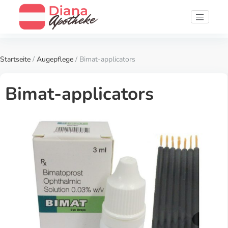
Startseite
/
Augepflege
/ Bimat-applicators
Bimat-applicators