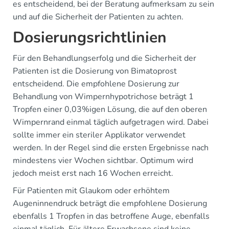
es entscheidend, bei der Beratung aufmerksam zu sein
und auf die Sicherheit der Patienten zu achten.
Dosierungsrichtlinien
Für den Behandlungserfolg und die Sicherheit der
Patienten ist die Dosierung von Bimatoprost
entscheidend. Die empfohlene Dosierung zur
Behandlung von Wimpernhypotrichose beträgt 1
Tropfen einer 0,03%igen Lösung, die auf den oberen
Wimpernrand einmal täglich aufgetragen wird. Dabei
sollte immer ein steriler Applikator verwendet
werden. In der Regel sind die ersten Ergebnisse nach
mindestens vier Wochen sichtbar. Optimum wird
jedoch meist erst nach 16 Wochen erreicht.
Für Patienten mit Glaukom oder erhöhtem
Augeninnendruck beträgt die empfohlene Dosierung
ebenfalls 1 Tropfen in das betroffene Auge, ebenfalls