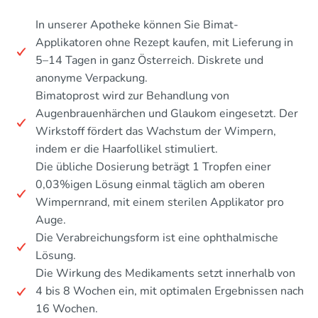
In unserer Apotheke können Sie Bimat-
Applikatoren ohne Rezept kaufen, mit Lieferung in
5–14 Tagen in ganz Österreich. Diskrete und
anonyme Verpackung.
Bimatoprost wird zur Behandlung von
Augenbrauenhärchen und Glaukom eingesetzt. Der
Wirkstoff fördert das Wachstum der Wimpern,
indem er die Haarfollikel stimuliert.
Die übliche Dosierung beträgt 1 Tropfen einer
0,03%igen Lösung einmal täglich am oberen
Wimpernrand, mit einem sterilen Applikator pro
Auge.
Die Verabreichungsform ist eine ophthalmische
Lösung.
Die Wirkung des Medikaments setzt innerhalb von
4 bis 8 Wochen ein, mit optimalen Ergebnissen nach
16 Wochen.