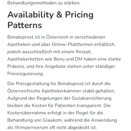
Behandlungsmethoden zu stärken.
Availability & Pricing
Patterns
Bimatoprost ist in Österreich in verschiedenen
Apotheken und über Online-Plattformen erhältlich,
jedoch ausschließlich mit einem Rezept.
Apothekerketten wie Benu und DM haben eine starke
Präsenz, und ihre Angebote stehen unter ständiger
Preisregulierung.
Die Preisgestaltung für Bimatoprost ist durch die
Österreichische Apothekerkammer stabil gehalten.
Aufgrund der Regelungen der Sozialversicherung
bleiben die Kosten für Patienten transparent. Die
Kostenübernahme erfolgt in der Regel für die
Behandlung von Glaukom, während die Anwendung
als Wimpernserum oft nicht abgedeckt ist.