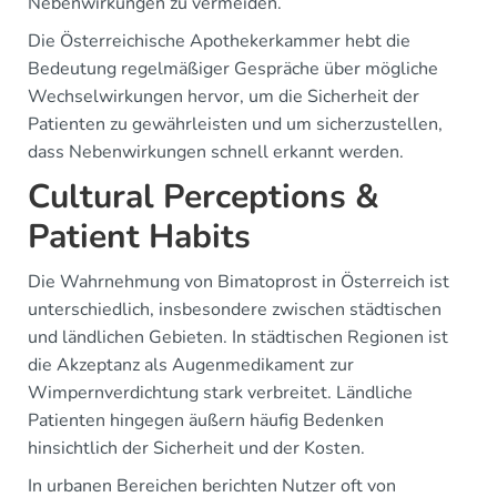
Nebenwirkungen zu vermeiden.
Die Österreichische Apothekerkammer hebt die
Bedeutung regelmäßiger Gespräche über mögliche
Wechselwirkungen hervor, um die Sicherheit der
Patienten zu gewährleisten und um sicherzustellen,
dass Nebenwirkungen schnell erkannt werden.
Cultural Perceptions &
Patient Habits
Die Wahrnehmung von Bimatoprost in Österreich ist
unterschiedlich, insbesondere zwischen städtischen
und ländlichen Gebieten. In städtischen Regionen ist
die Akzeptanz als Augenmedikament zur
Wimpernverdichtung stark verbreitet. Ländliche
Patienten hingegen äußern häufig Bedenken
hinsichtlich der Sicherheit und der Kosten.
In urbanen Bereichen berichten Nutzer oft von