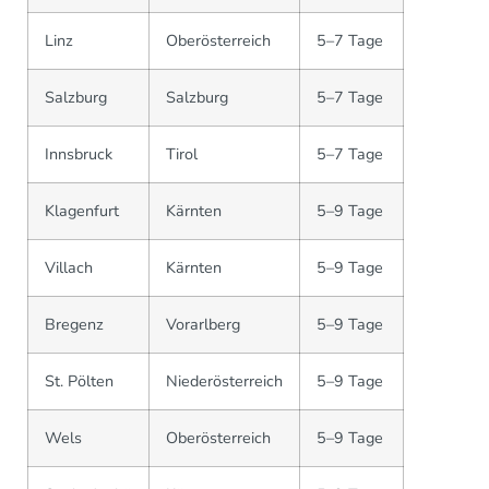
Linz
Oberösterreich
5–7 Tage
Salzburg
Salzburg
5–7 Tage
Innsbruck
Tirol
5–7 Tage
Klagenfurt
Kärnten
5–9 Tage
Villach
Kärnten
5–9 Tage
Bregenz
Vorarlberg
5–9 Tage
St. Pölten
Niederösterreich
5–9 Tage
Wels
Oberösterreich
5–9 Tage