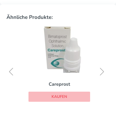
Ähnliche Produkte:
Careprost
KAUFEN