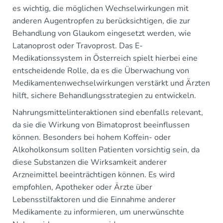
es wichtig, die möglichen Wechselwirkungen mit
anderen Augentropfen zu berücksichtigen, die zur
Behandlung von Glaukom eingesetzt werden, wie
Latanoprost oder Travoprost. Das E-
Medikationssystem in Österreich spielt hierbei eine
entscheidende Rolle, da es die Überwachung von
Medikamentenwechselwirkungen verstärkt und Ärzten
hilft, sichere Behandlungsstrategien zu entwickeln.
Nahrungsmittelinteraktionen sind ebenfalls relevant,
da sie die Wirkung von Bimatoprost beeinflussen
können. Besonders bei hohem Koffein- oder
Alkoholkonsum sollten Patienten vorsichtig sein, da
diese Substanzen die Wirksamkeit anderer
Arzneimittel beeinträchtigen können. Es wird
empfohlen, Apotheker oder Ärzte über
Lebensstilfaktoren und die Einnahme anderer
Medikamente zu informieren, um unerwünschte