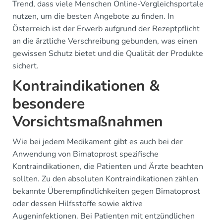
Trend, dass viele Menschen Online-Vergleichsportale
nutzen, um die besten Angebote zu finden. In
Österreich ist der Erwerb aufgrund der Rezeptpflicht
an die ärztliche Verschreibung gebunden, was einen
gewissen Schutz bietet und die Qualität der Produkte
sichert.
Kontraindikationen &
besondere
Vorsichtsmaßnahmen
Wie bei jedem Medikament gibt es auch bei der
Anwendung von Bimatoprost spezifische
Kontraindikationen, die Patienten und Ärzte beachten
sollten. Zu den absoluten Kontraindikationen zählen
bekannte Überempfindlichkeiten gegen Bimatoprost
oder dessen Hilfsstoffe sowie aktive
Augeninfektionen. Bei Patienten mit entzündlichen