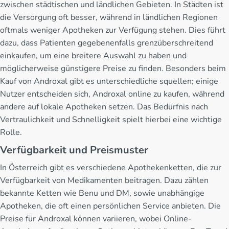
zwischen städtischen und ländlichen Gebieten. In Städten ist
die Versorgung oft besser, während in ländlichen Regionen
oftmals weniger Apotheken zur Verfügung stehen. Dies führt
dazu, dass Patienten gegebenenfalls grenzüberschreitend
einkaufen, um eine breitere Auswahl zu haben und
möglicherweise günstigere Preise zu finden. Besonders beim
Kauf von Androxal gibt es unterschiedliche squellen; einige
Nutzer entscheiden sich, Androxal online zu kaufen, während
andere auf lokale Apotheken setzen. Das Bedürfnis nach
Vertraulichkeit und Schnelligkeit spielt hierbei eine wichtige
Rolle.
Verfügbarkeit und Preismuster
In Österreich gibt es verschiedene Apothekenketten, die zur
Verfügbarkeit von Medikamenten beitragen. Dazu zählen
bekannte Ketten wie Benu und DM, sowie unabhängige
Apotheken, die oft einen persönlichen Service anbieten. Die
Preise für Androxal können variieren, wobei Online-