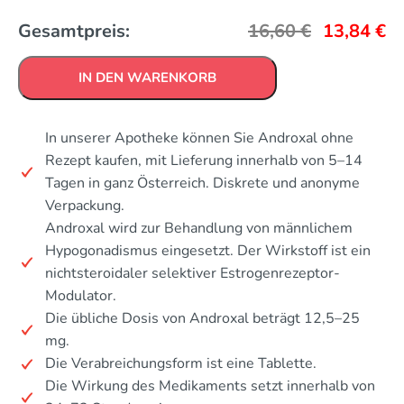
Gesamtpreis:
16,60
€
13,84
€
IN DEN WARENKORB
In unserer Apotheke können Sie Androxal ohne
Rezept kaufen, mit Lieferung innerhalb von 5–14
Tagen in ganz Österreich. Diskrete und anonyme
Verpackung.
Androxal wird zur Behandlung von männlichem
Hypogonadismus eingesetzt. Der Wirkstoff ist ein
nichtsteroidaler selektiver Estrogenrezeptor-
Modulator.
Die übliche Dosis von Androxal beträgt 12,5–25
mg.
Die Verabreichungsform ist eine Tablette.
Die Wirkung des Medikaments setzt innerhalb von