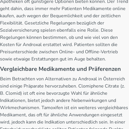
Apotheken oft günstigere Optionen bieten können. Der Trend
geht dahin, dass immer mehr Patienten Medikamente online
kaufen, auch wegen der Bequemlichkeit und der zeitlichen
Flexibilität. Gesetzliche Regelungen bezüglich der
Sozialversicherung spielen ebenfalls eine Rolle. Diese
Regelungen können bestimmen, ob und wie viel von den
Kosten für Androxal erstattet wird. Patienten sollten die
Preisunterschiede zwischen Online- und Offline-Vertrieb
sowie etwaige Erstattungen gut im Auge behalten.
Vergleichbare Medikamente und Präferenzen
Beim Betrachten von Alternativen zu Androxal in Österreich
sind einige Präparate hervorzuheben. Clomiphene Citrate (z.
B. Clomid) ist oft eine bevorzugte Wahl für ähnliche
Indikationen, bietet jedoch andere Nebenwirkungen und
Wirkmechanismen. Tamoxifen ist ein weiteres vergleichbares
Medikament, das oft für ähnliche Anwendungen eingesetzt
wird, jedoch kann die Indikation unterschiedlich sein. In einer