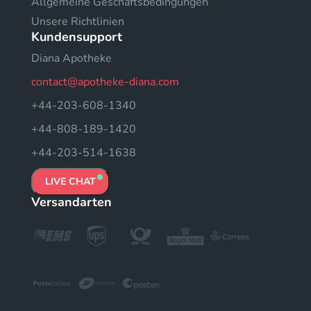
Allgemeine Geschäftsbedingungen
Unsere Richtlinien
Kundensupport
Diana Apotheke
contact@apotheke-diana.com
+44-203-608-1340
+44-808-189-1420
+44-203-514-1638
LIVE CHAT
Versandarten