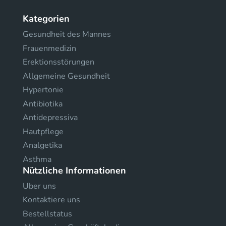
Kategorien
Gesundheit des Mannes
Frauenmedizin
Erektionsstörungen
Allgemeine Gesundheit
Hypertonie
Antibiotika
Antidepressiva
Hautpflege
Analgetika
Asthma
Nützliche Informationen
Uber uns
Kontaktiere uns
Bestellstatus