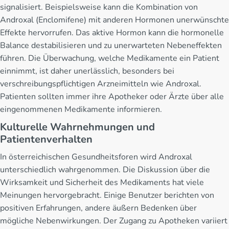
signalisiert. Beispielsweise kann die Kombination von
Androxal (Enclomifene) mit anderen Hormonen unerwünschte
Effekte hervorrufen. Das aktive Hormon kann die hormonelle
Balance destabilisieren und zu unerwarteten Nebeneffekten
führen. Die Überwachung, welche Medikamente ein Patient
einnimmt, ist daher unerlässlich, besonders bei
verschreibungspflichtigen Arzneimitteln wie Androxal.
Patienten sollten immer ihre Apotheker oder Ärzte über alle
eingenommenen Medikamente informieren.
Kulturelle Wahrnehmungen und
Patientenverhalten
In österreichischen Gesundheitsforen wird Androxal
unterschiedlich wahrgenommen. Die Diskussion über die
Wirksamkeit und Sicherheit des Medikaments hat viele
Meinungen hervorgebracht. Einige Benutzer berichten von
positiven Erfahrungen, andere äußern Bedenken über
mögliche Nebenwirkungen. Der Zugang zu Apotheken variiert