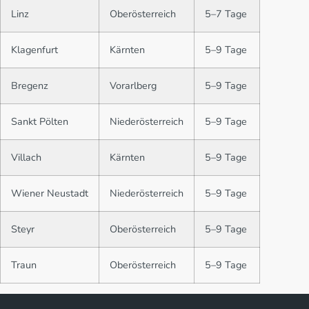
Linz
Oberösterreich
5–7 Tage
Klagenfurt
Kärnten
5–9 Tage
Bregenz
Vorarlberg
5–9 Tage
Sankt Pölten
Niederösterreich
5–9 Tage
Villach
Kärnten
5–9 Tage
Wiener Neustadt
Niederösterreich
5–9 Tage
Steyr
Oberösterreich
5–9 Tage
Traun
Oberösterreich
5–9 Tage