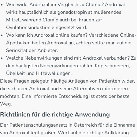
Wie wirkt Androxal im Vergleich zu Clomid? Androxal
wirkt hauptsächlich als gonadotropin stimulierendes
Mittel, während Clomid auch bei Frauen zur
Ovulationsinduktion eingesetzt wird.
Wo kann ich Androxal online kaufen? Verschiedene Online-
Apotheken bieten Androxal an, achten sollte man auf die
Seriosität der Anbieter.
Welche Nebenwirkungen sind mit Androxal verbunden? Zu
den häufigsten Nebenwirkungen zählen Kopfschmerzen,
Übelkeit und Hitzewallungen.
Diese Fragen spiegeln häufige Anliegen von Patienten wider,
die sich über Androxal und seine Alternativen informieren
möchten. Eine informierte Entscheidung ist stets der beste
Weg.
Richtlinien für die richtige Anwendung
Der Patientenschulungsansatz in Österreich für die Einnahme
von Androxal legt großen Wert auf die richtige Aufklärung