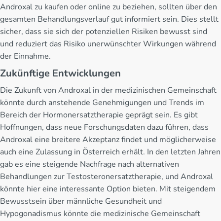
Androxal zu kaufen oder online zu beziehen, sollten über den
gesamten Behandlungsverlauf gut informiert sein. Dies stellt
sicher, dass sie sich der potenziellen Risiken bewusst sind
und reduziert das Risiko unerwünschter Wirkungen während
der Einnahme.
Zukünftige Entwicklungen
Die Zukunft von Androxal in der medizinischen Gemeinschaft
könnte durch anstehende Genehmigungen und Trends im
Bereich der Hormonersatztherapie geprägt sein. Es gibt
Hoffnungen, dass neue Forschungsdaten dazu führen, dass
Androxal eine breitere Akzeptanz findet und möglicherweise
auch eine Zulassung in Österreich erhält. In den letzten Jahren
gab es eine steigende Nachfrage nach alternativen
Behandlungen zur Testosteronersatztherapie, und Androxal
könnte hier eine interessante Option bieten. Mit steigendem
Bewusstsein über männliche Gesundheit und
Hypogonadismus könnte die medizinische Gemeinschaft