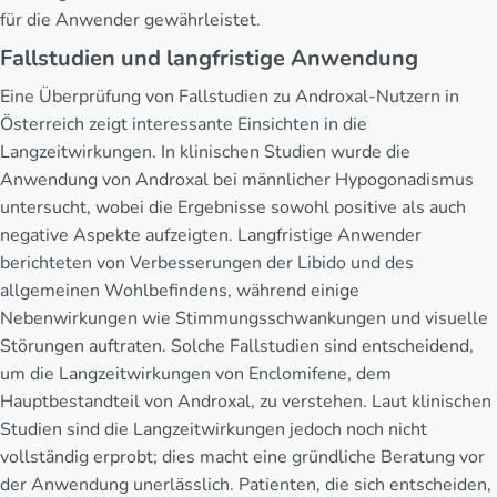
für die Anwender gewährleistet.
Fallstudien und langfristige Anwendung
Eine Überprüfung von Fallstudien zu Androxal-Nutzern in
Österreich zeigt interessante Einsichten in die
Langzeitwirkungen. In klinischen Studien wurde die
Anwendung von Androxal bei männlicher Hypogonadismus
untersucht, wobei die Ergebnisse sowohl positive als auch
negative Aspekte aufzeigten. Langfristige Anwender
berichteten von Verbesserungen der Libido und des
allgemeinen Wohlbefindens, während einige
Nebenwirkungen wie Stimmungsschwankungen und visuelle
Störungen auftraten. Solche Fallstudien sind entscheidend,
um die Langzeitwirkungen von Enclomifene, dem
Hauptbestandteil von Androxal, zu verstehen. Laut klinischen
Studien sind die Langzeitwirkungen jedoch noch nicht
vollständig erprobt; dies macht eine gründliche Beratung vor
der Anwendung unerlässlich. Patienten, die sich entscheiden,