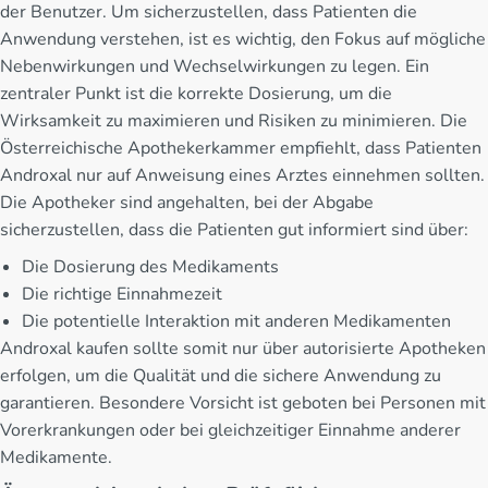
der Benutzer. Um sicherzustellen, dass Patienten die
Anwendung verstehen, ist es wichtig, den Fokus auf mögliche
Nebenwirkungen und Wechselwirkungen zu legen. Ein
zentraler Punkt ist die korrekte Dosierung, um die
Wirksamkeit zu maximieren und Risiken zu minimieren. Die
Österreichische Apothekerkammer empfiehlt, dass Patienten
Androxal nur auf Anweisung eines Arztes einnehmen sollten.
Die Apotheker sind angehalten, bei der Abgabe
sicherzustellen, dass die Patienten gut informiert sind über:
Die Dosierung des Medikaments
Die richtige Einnahmezeit
Die potentielle Interaktion mit anderen Medikamenten
Androxal kaufen sollte somit nur über autorisierte Apotheken
erfolgen, um die Qualität und die sichere Anwendung zu
garantieren. Besondere Vorsicht ist geboten bei Personen mit
Vorerkrankungen oder bei gleichzeitiger Einnahme anderer
Medikamente.