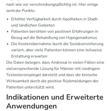
nach wie vor verschreibungspflichtig ist. Hier einige
zentrale Punkte:
Erhöhte Verfügbarkeit durch Apotheken in Stadt-
und ländlichen Gebieten
Patienten berichten von positiven Erfahrungen in
Bezug auf die Behandlung von Hypogonadismus
Die Kostenübernahme durch die Sozialversicherung
variiert, aber viele Patienten können eine teilweise
Erstattung erwarten
Die Daten belegen, dass Androxal in vielen Fällen eine
vielversprechende Lösung für Männer mit niedrigem
Testosteronspiegel darstellt und dass die klinische
Wirksamkeit durch die positive Rückmeldungen der
Patienten unterstützt wird.
Indikationen und Erweiterte
Anwendungen