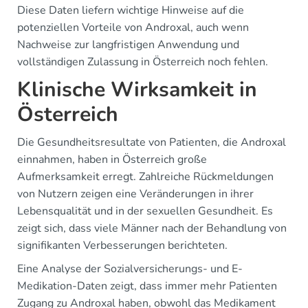
Diese Daten liefern wichtige Hinweise auf die
potenziellen Vorteile von Androxal, auch wenn
Nachweise zur langfristigen Anwendung und
vollständigen Zulassung in Österreich noch fehlen.
Klinische Wirksamkeit in
Österreich
Die Gesundheitsresultate von Patienten, die Androxal
einnahmen, haben in Österreich große
Aufmerksamkeit erregt. Zahlreiche Rückmeldungen
von Nutzern zeigen eine Veränderungen in ihrer
Lebensqualität und in der sexuellen Gesundheit. Es
zeigt sich, dass viele Männer nach der Behandlung von
signifikanten Verbesserungen berichteten.
Eine Analyse der Sozialversicherungs- und E-
Medikation-Daten zeigt, dass immer mehr Patienten
Zugang zu Androxal haben, obwohl das Medikament