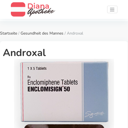
Startseite
/
Gesundheit des Mannes
/ Androxal
Androxal