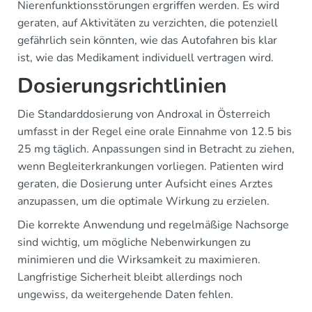
Nierenfunktionsstörungen ergriffen werden. Es wird
geraten, auf Aktivitäten zu verzichten, die potenziell
gefährlich sein könnten, wie das Autofahren bis klar
ist, wie das Medikament individuell vertragen wird.
Dosierungsrichtlinien
Die Standarddosierung von Androxal in Österreich
umfasst in der Regel eine orale Einnahme von 12.5 bis
25 mg täglich. Anpassungen sind in Betracht zu ziehen,
wenn Begleiterkrankungen vorliegen. Patienten wird
geraten, die Dosierung unter Aufsicht eines Arztes
anzupassen, um die optimale Wirkung zu erzielen.
Die korrekte Anwendung und regelmäßige Nachsorge
sind wichtig, um mögliche Nebenwirkungen zu
minimieren und die Wirksamkeit zu maximieren.
Langfristige Sicherheit bleibt allerdings noch
ungewiss, da weitergehende Daten fehlen.