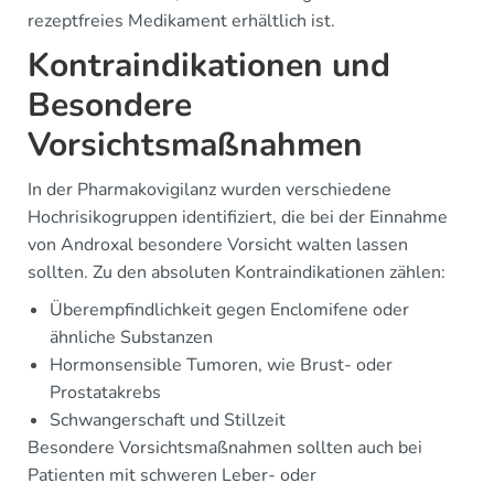
rezeptfreies Medikament erhältlich ist.
Kontraindikationen und
Besondere
Vorsichtsmaßnahmen
In der Pharmakovigilanz wurden verschiedene
Hochrisikogruppen identifiziert, die bei der Einnahme
von Androxal besondere Vorsicht walten lassen
sollten. Zu den absoluten Kontraindikationen zählen:
Überempfindlichkeit gegen Enclomifene oder
ähnliche Substanzen
Hormonsensible Tumoren, wie Brust- oder
Prostatakrebs
Schwangerschaft und Stillzeit
Besondere Vorsichtsmaßnahmen sollten auch bei
Patienten mit schweren Leber- oder