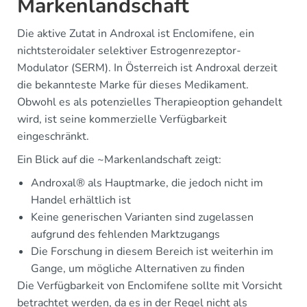
Markenlandschaft
Die aktive Zutat in Androxal ist Enclomifene, ein
nichtsteroidaler selektiver Estrogenrezeptor-
Modulator (SERM). In Österreich ist Androxal derzeit
die bekannteste Marke für dieses Medikament.
Obwohl es als potenzielles Therapieoption gehandelt
wird, ist seine kommerzielle Verfügbarkeit
eingeschränkt.
Ein Blick auf die ~Markenlandschaft zeigt:
Androxal® als Hauptmarke, die jedoch nicht im
Handel erhältlich ist
Keine generischen Varianten sind zugelassen
aufgrund des fehlenden Marktzugangs
Die Forschung in diesem Bereich ist weiterhin im
Gange, um mögliche Alternativen zu finden
Die Verfügbarkeit von Enclomifene sollte mit Vorsicht
betrachtet werden, da es in der Regel nicht als