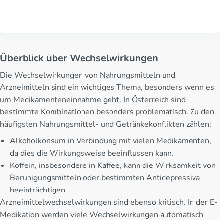
Überblick über Wechselwirkungen
Die Wechselwirkungen von Nahrungsmitteln und
Arzneimitteln sind ein wichtiges Thema, besonders wenn es
um Medikamenteneinnahme geht. In Österreich sind
bestimmte Kombinationen besonders problematisch. Zu den
häufigsten Nahrungsmittel- und Getränkekonflikten zählen:
Alkoholkonsum in Verbindung mit vielen Medikamenten,
da dies die Wirkungsweise beeinflussen kann.
Koffein, insbesondere in Kaffee, kann die Wirksamkeit von
Beruhigungsmitteln oder bestimmten Antidepressiva
beeinträchtigen.
Arzneimittelwechselwirkungen sind ebenso kritisch. In der E-
Medikation werden viele Wechselwirkungen automatisch