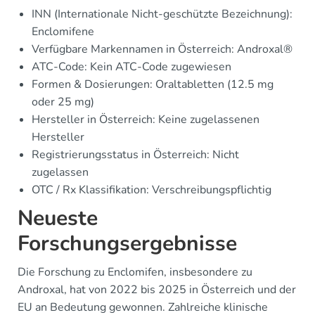
INN (Internationale Nicht-geschützte Bezeichnung):
Enclomifene
Verfügbare Markennamen in Österreich: Androxal®
ATC-Code: Kein ATC-Code zugewiesen
Formen & Dosierungen: Oraltabletten (12.5 mg
oder 25 mg)
Hersteller in Österreich: Keine zugelassenen
Hersteller
Registrierungsstatus in Österreich: Nicht
zugelassen
OTC / Rx Klassifikation: Verschreibungspflichtig
Neueste
Forschungsergebnisse
Die Forschung zu Enclomifen, insbesondere zu
Androxal, hat von 2022 bis 2025 in Österreich und der
EU an Bedeutung gewonnen. Zahlreiche klinische