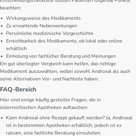
Entscheidungscheckliste sollten Patienten folgende Punkte
beachten:
Wirkungsweise des Medikaments
Zu erwartende Nebenwirkungen
Persönliche medizinische Vorgeschichte
Erreichbarkeit des Medikaments, ob lokal oder online
erhältlich
Einholung von fachlicher Beratung und Meinungen
Ein gut überlegter Vergleich kann helfen, das richtige
Medikament auszuwählen, wobei sowohl Androxal als auch
seine Alternativen Vor- und Nachteile haben.
FAQ-Bereich
Hier sind einige häufig gestellte Fragen, die in
österreichischen Apotheken auftauchen:
Kann Androxal ohne Rezept gekauft werden? Ja, Androxal
ist in bestimmten Apotheken erhältlich, jedoch ist es
ratsam, eine fachliche Beratung einzuholen.