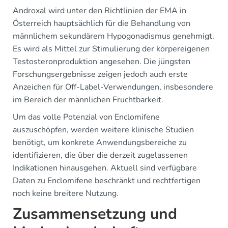
Androxal wird unter den Richtlinien der EMA in
Österreich hauptsächlich für die Behandlung von
männlichem sekundärem Hypogonadismus genehmigt.
Es wird als Mittel zur Stimulierung der körpereigenen
Testosteronproduktion angesehen. Die jüngsten
Forschungsergebnisse zeigen jedoch auch erste
Anzeichen für Off-Label-Verwendungen, insbesondere
im Bereich der männlichen Fruchtbarkeit.
Um das volle Potenzial von Enclomifene
auszuschöpfen, werden weitere klinische Studien
benötigt, um konkrete Anwendungsbereiche zu
identifizieren, die über die derzeit zugelassenen
Indikationen hinausgehen. Aktuell sind verfügbare
Daten zu Enclomifene beschränkt und rechtfertigen
noch keine breitere Nutzung.
Zusammensetzung und