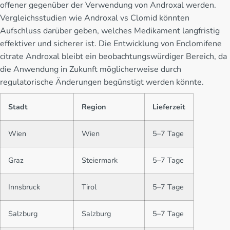
offener gegenüber der Verwendung von Androxal werden.
Vergleichsstudien wie Androxal vs Clomid könnten
Aufschluss darüber geben, welches Medikament langfristig
effektiver und sicherer ist. Die Entwicklung von Enclomifene
citrate Androxal bleibt ein beobachtungswürdiger Bereich, da
die Anwendung in Zukunft möglicherweise durch
regulatorische Änderungen begünstigt werden könnte.
Stadt
Region
Lieferzeit
Wien
Wien
5–7 Tage
Graz
Steiermark
5–7 Tage
Innsbruck
Tirol
5–7 Tage
Salzburg
Salzburg
5–7 Tage