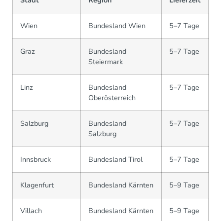
Stadt
Region
Lieferzeit
Wien
Bundesland Wien
5–7 Tage
Graz
Bundesland
5–7 Tage
Steiermark
Linz
Bundesland
5–7 Tage
Oberösterreich
Salzburg
Bundesland
5–7 Tage
Salzburg
Innsbruck
Bundesland Tirol
5–7 Tage
Klagenfurt
Bundesland Kärnten
5–9 Tage
Villach
Bundesland Kärnten
5–9 Tage