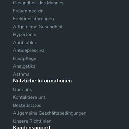
Gesundheit des Mannes
Frauenmedizin
Erektionsstörungen
Allgemeine Gesundheit
Hypertonie
Antibiotika
Antidepressiva
Hautpflege
Analgetika
Asthma
Nützliche Informationen
Uber uns
Kontaktiere uns
Bestellstatus
Allgemeine Geschäftsbedingungen
Unsere Richtlinien
Kundensupport