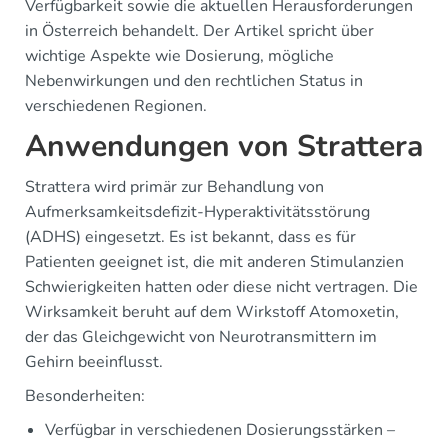
Verfügbarkeit sowie die aktuellen Herausforderungen
in Österreich behandelt. Der Artikel spricht über
wichtige Aspekte wie Dosierung, mögliche
Nebenwirkungen und den rechtlichen Status in
verschiedenen Regionen.
Anwendungen von Strattera
Strattera wird primär zur Behandlung von
Aufmerksamkeitsdefizit-Hyperaktivitätsstörung
(ADHS) eingesetzt. Es ist bekannt, dass es für
Patienten geeignet ist, die mit anderen Stimulanzien
Schwierigkeiten hatten oder diese nicht vertragen. Die
Wirksamkeit beruht auf dem Wirkstoff Atomoxetin,
der das Gleichgewicht von Neurotransmittern im
Gehirn beeinflusst.
Besonderheiten:
Verfügbar in verschiedenen Dosierungsstärken –