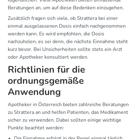
Jugendlichen. Viele Apotheken bieten umfassende
Beratungen an, um auf diese Bedenken einzugehen.
Zusätzlich fragen sich viele, ob Strattera bei einer
einmal ausgelassenen Dosis einfach nachgenommen
werden kann. Es wird empfohlen, die Dosis
nachzuholen, es sei denn, die nächste Einnahme steht
kurz bevor. Bei Unsicherheiten sollte stets ein Arzt
oder Apotheker konsultiert werden.
Richtlinien für die
ordnungsgemäße
Anwendung
Apotheker in Österreich bieten zahlreiche Beratungen
zu Strattera an und helfen Patienten, das Medikament
sicher zu verwenden. Dabei sollten einige wichtige
Punkte beachtet werden:
Die Einnahme erfolgt in der Regel einmal täglich,