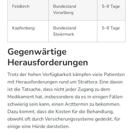
Feldkirch
Bundesland
5–9 Tage
Vorarlberg
Kapfenberg
Bundesland
5–9 Tage
Steiermark
Gegenwärtige
Herausforderungen
Trotz der hohen Verfügbarkeit kämpfen viele Patienten
mit Herausforderungen rund um Strattera. Eine davon
ist die Tatsache, dass nicht jeder Zugang zu dem
Medikament hat, insbesondere da es in einigen Fällen
schwierig sein kann, einen Arzttermin zu bekommen.
Dazu kommt, dass die Kosten für die Behandlung,
obwohl oft durch Versicherungssysteme gedeckt, für
einige eine Hürde darstellen.