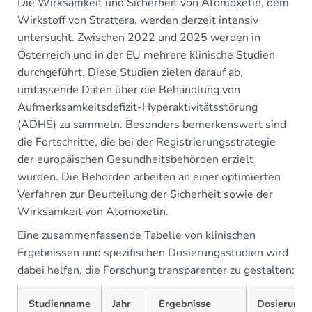
Die Wirksamkeit und Sicherheit von Atomoxetin, dem
Wirkstoff von Strattera, werden derzeit intensiv
untersucht. Zwischen 2022 und 2025 werden in
Österreich und in der EU mehrere klinische Studien
durchgeführt. Diese Studien zielen darauf ab,
umfassende Daten über die Behandlung von
Aufmerksamkeitsdefizit-Hyperaktivitätsstörung
(ADHS) zu sammeln. Besonders bemerkenswert sind
die Fortschritte, die bei der Registrierungsstrategie
der europäischen Gesundheitsbehörden erzielt
wurden. Die Behörden arbeiten an einer optimierten
Verfahren zur Beurteilung der Sicherheit sowie der
Wirksamkeit von Atomoxetin.
Eine zusammenfassende Tabelle von klinischen
Ergebnissen und spezifischen Dosierungsstudien wird
dabei helfen, die Forschung transparenter zu gestalten:
Studienname
Jahr
Ergebnisse
Dosierung