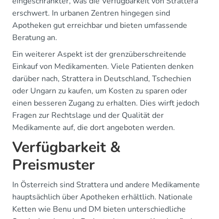
eingeschränkter, was die Verfügbarkeit von Strattera
erschwert. In urbanen Zentren hingegen sind
Apotheken gut erreichbar und bieten umfassende
Beratung an.
Ein weiterer Aspekt ist der grenzüberschreitende
Einkauf von Medikamenten. Viele Patienten denken
darüber nach, Strattera in Deutschland, Tschechien
oder Ungarn zu kaufen, um Kosten zu sparen oder
einen besseren Zugang zu erhalten. Dies wirft jedoch
Fragen zur Rechtslage und der Qualität der
Medikamente auf, die dort angeboten werden.
Verfügbarkeit &
Preismuster
In Österreich sind Strattera und andere Medikamente
hauptsächlich über Apotheken erhältlich. Nationale
Ketten wie Benu und DM bieten unterschiedliche