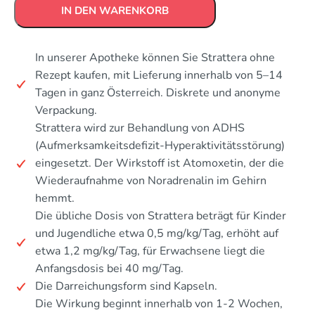
IN DEN WARENKORB
In unserer Apotheke können Sie Strattera ohne
Rezept kaufen, mit Lieferung innerhalb von 5–14
Tagen in ganz Österreich. Diskrete und anonyme
Verpackung.
Strattera wird zur Behandlung von ADHS
(Aufmerksamkeitsdefizit-Hyperaktivitätsstörung)
eingesetzt. Der Wirkstoff ist Atomoxetin, der die
Wiederaufnahme von Noradrenalin im Gehirn
hemmt.
Die übliche Dosis von Strattera beträgt für Kinder
und Jugendliche etwa 0,5 mg/kg/Tag, erhöht auf
etwa 1,2 mg/kg/Tag, für Erwachsene liegt die
Anfangsdosis bei 40 mg/Tag.
Die Darreichungsform sind Kapseln.
Die Wirkung beginnt innerhalb von 1-2 Wochen,