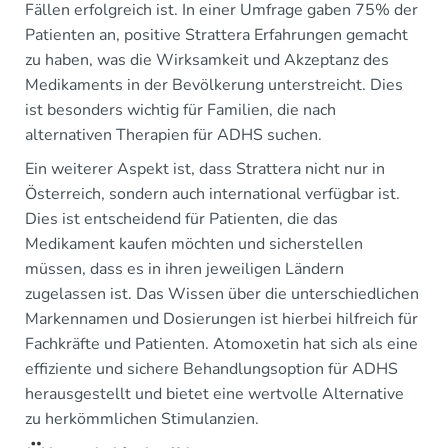
Fällen erfolgreich ist. In einer Umfrage gaben 75% der
Patienten an, positive Strattera Erfahrungen gemacht
zu haben, was die Wirksamkeit und Akzeptanz des
Medikaments in der Bevölkerung unterstreicht. Dies
ist besonders wichtig für Familien, die nach
alternativen Therapien für ADHS suchen.
Ein weiterer Aspekt ist, dass Strattera nicht nur in
Österreich, sondern auch international verfügbar ist.
Dies ist entscheidend für Patienten, die das
Medikament kaufen möchten und sicherstellen
müssen, dass es in ihren jeweiligen Ländern
zugelassen ist. Das Wissen über die unterschiedlichen
Markennamen und Dosierungen ist hierbei hilfreich für
Fachkräfte und Patienten. Atomoxetin hat sich als eine
effiziente und sichere Behandlungsoption für ADHS
herausgestellt und bietet eine wertvolle Alternative
zu herkömmlichen Stimulanzien.