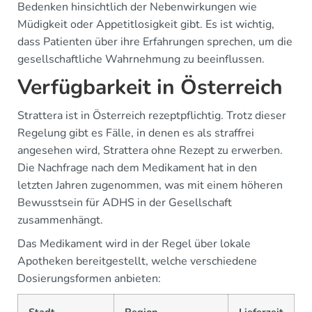
Bedenken hinsichtlich der Nebenwirkungen wie
Müdigkeit oder Appetitlosigkeit gibt. Es ist wichtig,
dass Patienten über ihre Erfahrungen sprechen, um die
gesellschaftliche Wahrnehmung zu beeinflussen.
Verfügbarkeit in Österreich
Strattera ist in Österreich rezeptpflichtig. Trotz dieser
Regelung gibt es Fälle, in denen es als straffrei
angesehen wird, Strattera ohne Rezept zu erwerben.
Die Nachfrage nach dem Medikament hat in den
letzten Jahren zugenommen, was mit einem höheren
Bewusstsein für ADHS in der Gesellschaft
zusammenhängt.
Das Medikament wird in der Regel über lokale
Apotheken bereitgestellt, welche verschiedene
Dosierungsformen anbieten: