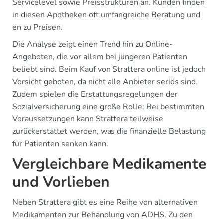
Servicelevel sowie Preisstrukturen an. Kunden finden
in diesen Apotheken oft umfangreiche Beratung und
en zu Preisen.
Die Analyse zeigt einen Trend hin zu Online-
Angeboten, die vor allem bei jüngeren Patienten
beliebt sind. Beim Kauf von Strattera online ist jedoch
Vorsicht geboten, da nicht alle Anbieter seriös sind.
Zudem spielen die Erstattungsregelungen der
Sozialversicherung eine große Rolle: Bei bestimmten
Voraussetzungen kann Strattera teilweise
zurückerstattet werden, was die finanzielle Belastung
für Patienten senken kann.
Vergleichbare Medikamente
und Vorlieben
Neben Strattera gibt es eine Reihe von alternativen
Medikamenten zur Behandlung von ADHS. Zu den