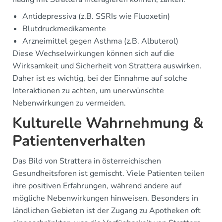
Antidepressiva (z.B. SSRIs wie Fluoxetin)
Blutdruckmedikamente
Arzneimittel gegen Asthma (z.B. Albuterol)
Diese Wechselwirkungen können sich auf die
Wirksamkeit und Sicherheit von Strattera auswirken.
Daher ist es wichtig, bei der Einnahme auf solche
Interaktionen zu achten, um unerwünschte
Nebenwirkungen zu vermeiden.
Kulturelle Wahrnehmung &
Patientenverhalten
Das Bild von Strattera in österreichischen
Gesundheitsforen ist gemischt. Viele Patienten teilen
ihre positiven Erfahrungen, während andere auf
mögliche Nebenwirkungen hinweisen. Besonders in
ländlichen Gebieten ist der Zugang zu Apotheken oft