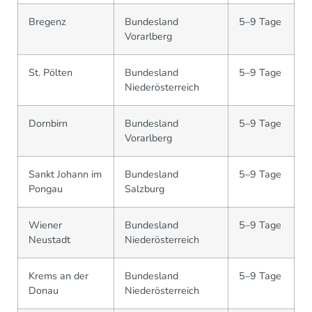
Bregenz
Bundesland
5–9 Tage
Vorarlberg
St. Pölten
Bundesland
5–9 Tage
Niederösterreich
Dornbirn
Bundesland
5–9 Tage
Vorarlberg
Sankt Johann im
Bundesland
5–9 Tage
Pongau
Salzburg
Wiener
Bundesland
5–9 Tage
Neustadt
Niederösterreich
Krems an der
Bundesland
5–9 Tage
Donau
Niederösterreich