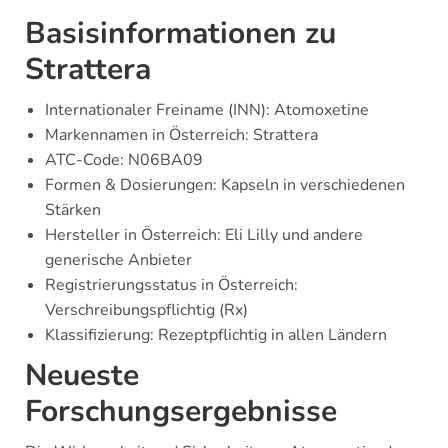
Basisinformationen zu
Strattera
Internationaler Freiname (INN): Atomoxetine
Markennamen in Österreich: Strattera
ATC-Code: N06BA09
Formen & Dosierungen: Kapseln in verschiedenen
Stärken
Hersteller in Österreich: Eli Lilly und andere
generische Anbieter
Registrierungsstatus in Österreich:
Verschreibungspflichtig (Rx)
Klassifizierung: Rezeptpflichtig in allen Ländern
Neueste
Forschungsergebnisse