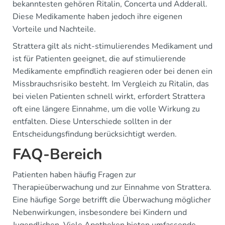
bekanntesten gehören Ritalin, Concerta und Adderall.
Diese Medikamente haben jedoch ihre eigenen
Vorteile und Nachteile.
Strattera gilt als nicht-stimulierendes Medikament und
ist für Patienten geeignet, die auf stimulierende
Medikamente empfindlich reagieren oder bei denen ein
Missbrauchsrisiko besteht. Im Vergleich zu Ritalin, das
bei vielen Patienten schnell wirkt, erfordert Strattera
oft eine längere Einnahme, um die volle Wirkung zu
entfalten. Diese Unterschiede sollten in der
Entscheidungsfindung berücksichtigt werden.
FAQ-Bereich
Patienten haben häufig Fragen zur
Therapieüberwachung und zur Einnahme von Strattera.
Eine häufige Sorge betrifft die Überwachung möglicher
Nebenwirkungen, insbesondere bei Kindern und