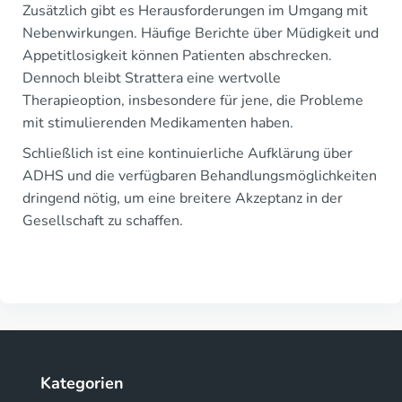
Zusätzlich gibt es Herausforderungen im Umgang mit
Nebenwirkungen. Häufige Berichte über Müdigkeit und
Appetitlosigkeit können Patienten abschrecken.
Dennoch bleibt Strattera eine wertvolle
Therapieoption, insbesondere für jene, die Probleme
mit stimulierenden Medikamenten haben.
Schließlich ist eine kontinuierliche Aufklärung über
ADHS und die verfügbaren Behandlungsmöglichkeiten
dringend nötig, um eine breitere Akzeptanz in der
Gesellschaft zu schaffen.
Kategorien