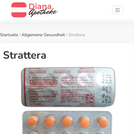
Startseite
/
Allgemeine Gesundheit
/ Strattera
Strattera