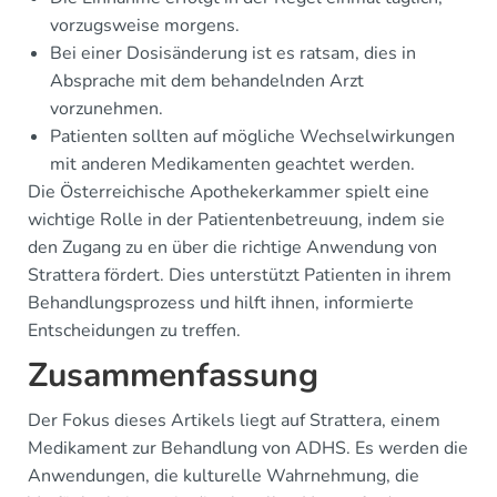
vorzugsweise morgens.
Bei einer Dosisänderung ist es ratsam, dies in
Absprache mit dem behandelnden Arzt
vorzunehmen.
Patienten sollten auf mögliche Wechselwirkungen
mit anderen Medikamenten geachtet werden.
Die Österreichische Apothekerkammer spielt eine
wichtige Rolle in der Patientenbetreuung, indem sie
den Zugang zu en über die richtige Anwendung von
Strattera fördert. Dies unterstützt Patienten in ihrem
Behandlungsprozess und hilft ihnen, informierte
Entscheidungen zu treffen.
Zusammenfassung
Der Fokus dieses Artikels liegt auf Strattera, einem
Medikament zur Behandlung von ADHS. Es werden die
Anwendungen, die kulturelle Wahrnehmung, die