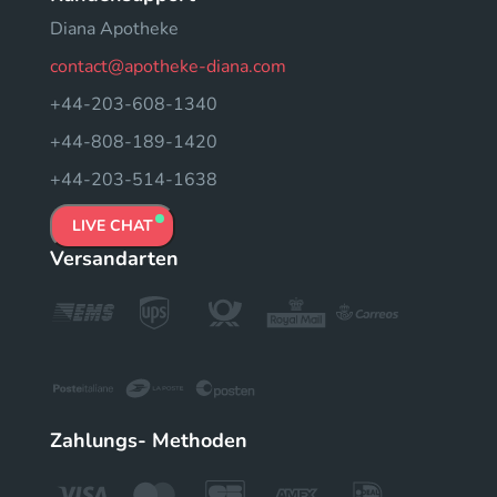
Diana Apotheke
contact@apotheke-diana.com
+44-203-608-1340
+44-808-189-1420
+44-203-514-1638
LIVE CHAT
Versandarten
Zahlungs- Methoden