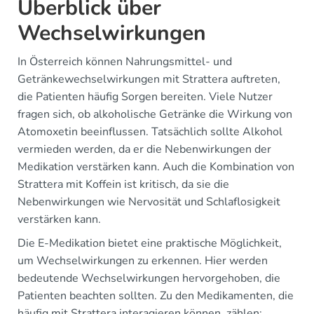
Überblick über
Wechselwirkungen
In Österreich können Nahrungsmittel- und
Getränkewechselwirkungen mit Strattera auftreten,
die Patienten häufig Sorgen bereiten. Viele Nutzer
fragen sich, ob alkoholische Getränke die Wirkung von
Atomoxetin beeinflussen. Tatsächlich sollte Alkohol
vermieden werden, da er die Nebenwirkungen der
Medikation verstärken kann. Auch die Kombination von
Strattera mit Koffein ist kritisch, da sie die
Nebenwirkungen wie Nervosität und Schlaflosigkeit
verstärken kann.
Die E-Medikation bietet eine praktische Möglichkeit,
um Wechselwirkungen zu erkennen. Hier werden
bedeutende Wechselwirkungen hervorgehoben, die
Patienten beachten sollten. Zu den Medikamenten, die
häufig mit Strattera interagieren können, zählen: