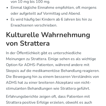
von 10 mg bis 100 mg.
Einmal tägliche Einnahme empfohlen, oft morgens
oder aufgeteilt auf Vormittag und Abend.
Es wird häufig bei Kindern ab 6 Jahren bis hin zu
Erwachsenen verschrieben.
Kulturelle Wahrnehmung
von Strattera
In der Öffentlichkeit gibt es unterschiedliche
Meinungen zu Strattera. Einige sehen es als wichtige
Option für ADHS-Patienten, während andere mit
Skepsis auf die medikamentöse Behandlung reagieren.
Die Bewegung hin zu einem besseren Verständnis von
ADHS hat zu einer breiteren Akzeptanz von nicht-
stimulanten Behandlungen wie Strattera geführt.
Erfahrungsberichte zeigen oft, dass Patienten mit
Strattera positive Erfolge erzielen, obwohl es auch