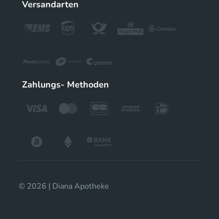
Versandarten
Zahlungs- Methoden
© 2026 | Diana Apotheke