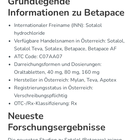
Grundlegende
Informationen zu Betapace
Internationaler Freiname (INN): Sotalol
hydrochloride
Verfügbare Handelsnamen in Österreich: Sotalol,
Sotalol Teva, Sotalex, Betapace, Betapace AF
ATC Code: C07AA07
Darreichungsformen und Dosierungen:
Oraltabletten, 40 mg, 80 mg, 160 mg
Hersteller in Österreich: Mylan, Teva, Apotex
Registrierungsstatus in Österreich:
Verschreibungspflichtig
OTC-/Rx-Klassifizierung: Rx
Neueste
Forschungsergebnisse