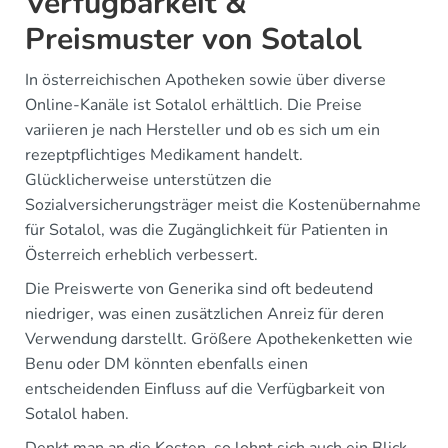
Verfügbarkeit &
Preismuster von Sotalol
In österreichischen Apotheken sowie über diverse
Online-Kanäle ist Sotalol erhältlich. Die Preise
variieren je nach Hersteller und ob es sich um ein
rezeptpflichtiges Medikament handelt.
Glücklicherweise unterstützen die
Sozialversicherungsträger meist die Kostenübernahme
für Sotalol, was die Zugänglichkeit für Patienten in
Österreich erheblich verbessert.
Die Preiswerte von Generika sind oft bedeutend
niedriger, was einen zusätzlichen Anreiz für deren
Verwendung darstellt. Größere Apothekenketten wie
Benu oder DM könnten ebenfalls einen
entscheidenden Einfluss auf die Verfügbarkeit von
Sotalol haben.