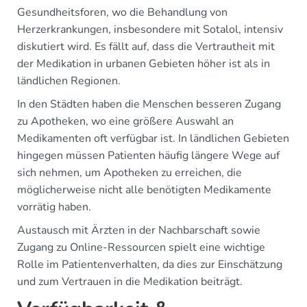
Gesundheitsforen, wo die Behandlung von
Herzerkrankungen, insbesondere mit Sotalol, intensiv
diskutiert wird. Es fällt auf, dass die Vertrautheit mit
der Medikation in urbanen Gebieten höher ist als in
ländlichen Regionen.
In den Städten haben die Menschen besseren Zugang
zu Apotheken, wo eine größere Auswahl an
Medikamenten oft verfügbar ist. In ländlichen Gebieten
hingegen müssen Patienten häufig längere Wege auf
sich nehmen, um Apotheken zu erreichen, die
möglicherweise nicht alle benötigten Medikamente
vorrätig haben.
Austausch mit Ärzten in der Nachbarschaft sowie
Zugang zu Online-Ressourcen spielt eine wichtige
Rolle im Patientenverhalten, da dies zur Einschätzung
und zum Vertrauen in die Medikation beiträgt.