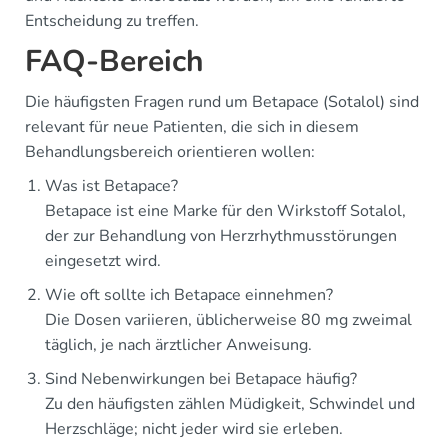
Entscheidung zu treffen.
FAQ-Bereich
Die häufigsten Fragen rund um Betapace (Sotalol) sind
relevant für neue Patienten, die sich in diesem
Behandlungsbereich orientieren wollen:
Was ist Betapace?
Betapace ist eine Marke für den Wirkstoff Sotalol,
der zur Behandlung von Herzrhythmusstörungen
eingesetzt wird.
Wie oft sollte ich Betapace einnehmen?
Die Dosen variieren, üblicherweise 80 mg zweimal
täglich, je nach ärztlicher Anweisung.
Sind Nebenwirkungen bei Betapace häufig?
Zu den häufigsten zählen Müdigkeit, Schwindel und
Herzschläge; nicht jeder wird sie erleben.