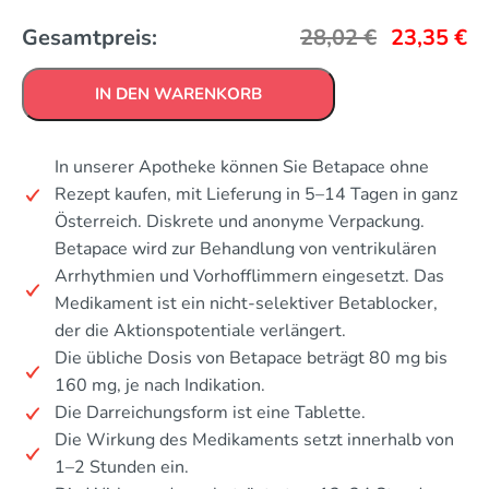
Gesamtpreis:
28,02
€
23,35
€
IN DEN WARENKORB
In unserer Apotheke können Sie Betapace ohne
Rezept kaufen, mit Lieferung in 5–14 Tagen in ganz
Österreich. Diskrete und anonyme Verpackung.
Betapace wird zur Behandlung von ventrikulären
Arrhythmien und Vorhofflimmern eingesetzt. Das
Medikament ist ein nicht-selektiver Betablocker,
der die Aktionspotentiale verlängert.
Die übliche Dosis von Betapace beträgt 80 mg bis
160 mg, je nach Indikation.
Die Darreichungsform ist eine Tablette.
Die Wirkung des Medikaments setzt innerhalb von
1–2 Stunden ein.