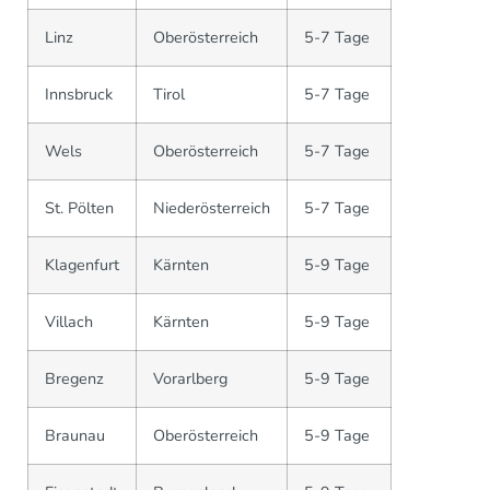
Linz
Oberösterreich
5-7 Tage
Innsbruck
Tirol
5-7 Tage
Wels
Oberösterreich
5-7 Tage
St. Pölten
Niederösterreich
5-7 Tage
Klagenfurt
Kärnten
5-9 Tage
Villach
Kärnten
5-9 Tage
Bregenz
Vorarlberg
5-9 Tage
Braunau
Oberösterreich
5-9 Tage