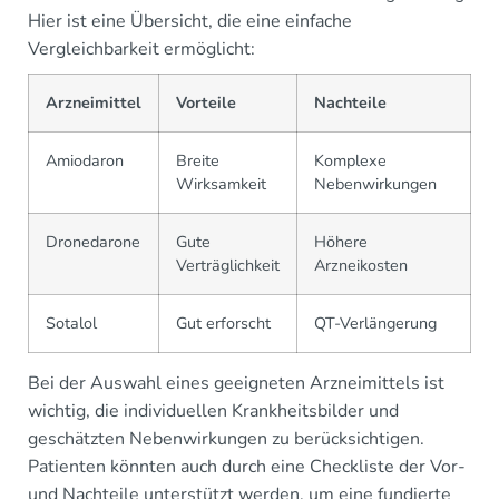
Hier ist eine Übersicht, die eine einfache
Vergleichbarkeit ermöglicht:
Arzneimittel
Vorteile
Nachteile
Amiodaron
Breite
Komplexe
Wirksamkeit
Nebenwirkungen
Dronedarone
Gute
Höhere
Verträglichkeit
Arzneikosten
Sotalol
Gut erforscht
QT-Verlängerung
Bei der Auswahl eines geeigneten Arzneimittels ist
wichtig, die individuellen Krankheitsbilder und
geschätzten Nebenwirkungen zu berücksichtigen.
Patienten könnten auch durch eine Checkliste der Vor-
und Nachteile unterstützt werden, um eine fundierte