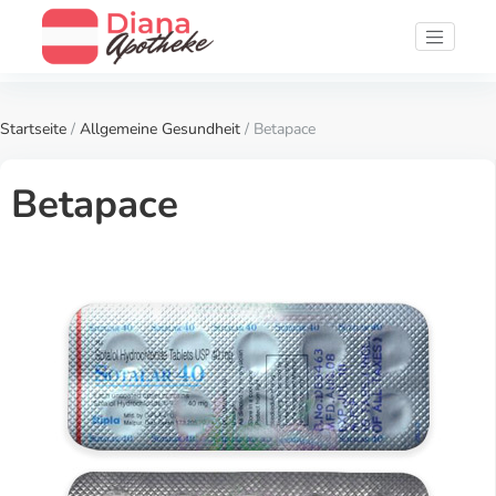
Startseite
/
Allgemeine Gesundheit
/ Betapace
Betapace