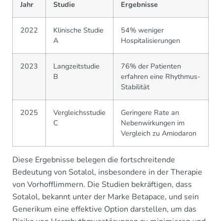
Jahr
Studie
Ergebnisse
2022
Klinische Studie
54% weniger
A
Hospitalisierungen
2023
Langzeitstudie
76% der Patienten
B
erfahren eine Rhythmus-
Stabilität
2025
Vergleichsstudie
Geringere Rate an
C
Nebenwirkungen im
Vergleich zu Amiodaron
Diese Ergebnisse belegen die fortschreitende
Bedeutung von Sotalol, insbesondere in der Therapie
von Vorhofflimmern. Die Studien bekräftigen, dass
Sotalol, bekannt unter der Marke Betapace, und sein
Generikum eine effektive Option darstellen, um das