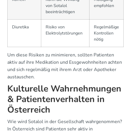
von Sotalol
empfohlen
beeinträchtigen
Diuretika
Risiko von
Regelmäßige
Elektrolytstörungen
Kontrollen
nötig
Um diese Risiken zu minimieren, sollten Patienten
aktiv auf ihre Medikation und Essgewohnheiten achten
und sich regelmäßig mit ihrem Arzt oder Apotheker
austauschen.
Kulturelle Wahrnehmungen
& Patientenverhalten in
Österreich
Wie wird Sotalol in der Gesellschaft wahrgenommen?
In Österreich sind Patienten sehr aktiv in