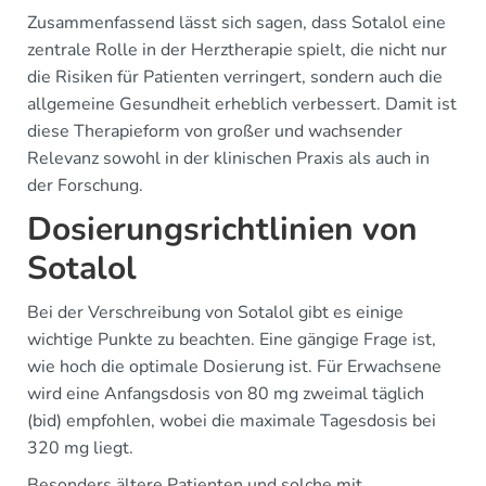
Zusammenfassend lässt sich sagen, dass Sotalol eine
zentrale Rolle in der Herztherapie spielt, die nicht nur
die Risiken für Patienten verringert, sondern auch die
allgemeine Gesundheit erheblich verbessert. Damit ist
diese Therapieform von großer und wachsender
Relevanz sowohl in der klinischen Praxis als auch in
der Forschung.
Dosierungsrichtlinien von
Sotalol
Bei der Verschreibung von Sotalol gibt es einige
wichtige Punkte zu beachten. Eine gängige Frage ist,
wie hoch die optimale Dosierung ist. Für Erwachsene
wird eine Anfangsdosis von 80 mg zweimal täglich
(bid) empfohlen, wobei die maximale Tagesdosis bei
320 mg liegt.
Besonders ältere Patienten und solche mit