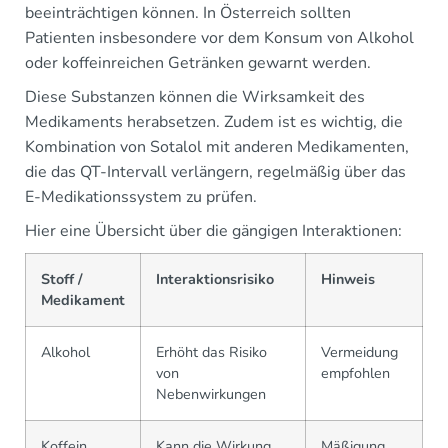
beeinträchtigen können. In Österreich sollten
Patienten insbesondere vor dem Konsum von Alkohol
oder koffeinreichen Getränken gewarnt werden.
Diese Substanzen können die Wirksamkeit des
Medikaments herabsetzen. Zudem ist es wichtig, die
Kombination von Sotalol mit anderen Medikamenten,
die das QT-Intervall verlängern, regelmäßig über das
E-Medikationssystem zu prüfen.
Hier eine Übersicht über die gängigen Interaktionen:
Stoff /
Interaktionsrisiko
Hinweis
Medikament
Alkohol
Erhöht das Risiko
Vermeidung
von
empfohlen
Nebenwirkungen
Koffein
Kann die Wirkung
Mäßigung