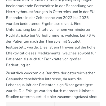
Die neuesten Studien zu Sotalol (Betapace) zeigen
beeindruckende Fortschritte in der Behandlung von
Herzrhythmusstörungen in Österreich und in der EU.
Besonders in der Zeitspanne von 2022 bis 2025
wurden bedeutende Ergebnisse erzielt. Eine
Untersuchung berichtete von einem verminderten
Rückfallrisiko bei Vorhofflimmern, welches bei 76 %
der Patienten nach der Therapie mit Sotalol
festgestellt wurde. Dies ist ein Hinweis auf die hohe
Effektivität dieses Medikaments, welches sowohl für
Patienten als auch für Fachkräfte von großer
Bedeutung ist.
Zusätzlich weckten die Berichte der österreichischen
Gesundheitsbehörden Interesse, da auch die
Lebensqualität der Patienten signifikant gesteigert
wurde. Die Erfolge wurden durch mehrere klinische
Studien untermauert, die hier zusammengefasst sind: