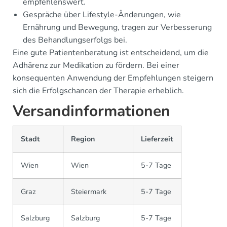
empfehlenswert.
Gespräche über Lifestyle-Änderungen, wie
Ernährung und Bewegung, tragen zur Verbesserung
des Behandlungserfolgs bei.
Eine gute Patientenberatung ist entscheidend, um die
Adhärenz zur Medikation zu fördern. Bei einer
konsequenten Anwendung der Empfehlungen steigern
sich die Erfolgschancen der Therapie erheblich.
Versandinformationen
Stadt
Region
Lieferzeit
Wien
Wien
5-7 Tage
Graz
Steiermark
5-7 Tage
Salzburg
Salzburg
5-7 Tage