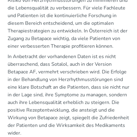
Risiko von Herzrhythmusstörungen zu minimieren und
die Lebensqualität zu verbessern. Für viele Fachleute
und Patienten ist die kontinuierliche Forschung in
diesem Bereich entscheidend, um die optimalen
Therapiestrategien zu entwickeln. In Österreich ist der
Zugang zu Betapace wichtig, da viele Patienten von
einer verbesserten Therapie profitieren können.
In Anbetracht der vorhandenen Daten ist es nicht
überraschend, dass Sotalol, auch in der Version
Betapace AF, vermehrt verschrieben wird. Die Erfolge
in der Behandlung von Herzrhythmusstörungen sind
eine klare Botschaft an die Patienten, dass sie nicht nur
in der Lage sind, ihre Symptome zu managen, sondern
auch ihre Lebensqualität erheblich zu steigern. Die
positive Rezeptentwicklung, die ansteigt und die
Wirkung von Betapace zeigt, spiegelt die Zufriedenheit
der Patienten und die Wirksamkeit des Medikaments
wider.