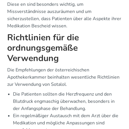
Diese en sind besonders wichtig, um
Missverständnisse auszuräumen und um
sicherzustellen, dass Patienten über alle Aspekte ihrer
Medikation Bescheid wissen.
Richtlinien für die
ordnungsgemäße
Verwendung
Die Empfehlungen der österreichischen
Apothekerkammer beinhalten wesentliche Richtlinien
zur Verwendung von Sotalol.
Die Patienten sollten die Herzfrequenz und den
Blutdruck engmaschig überwachen, besonders in
der Anfangsphase der Behandlung.
Ein regelmäßiger Austausch mit dem Arzt über die
Medikation und mögliche Anpassungen sind