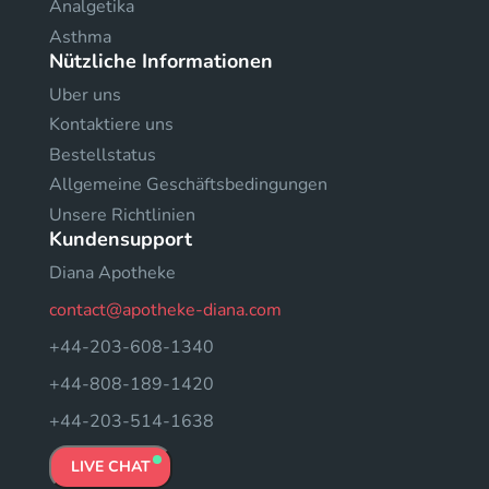
Analgetika
Asthma
Nützliche Informationen
Uber uns
Kontaktiere uns
Bestellstatus
Allgemeine Geschäftsbedingungen
Unsere Richtlinien
Kundensupport
Diana Apotheke
contact@apotheke-diana.com
+44-203-608-1340
+44-808-189-1420
+44-203-514-1638
LIVE CHAT