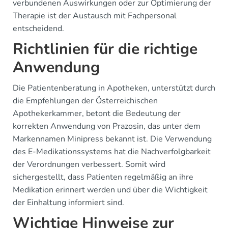
verbundenen Auswirkungen oder zur Optimierung der
Therapie ist der Austausch mit Fachpersonal
entscheidend.
Richtlinien für die richtige
Anwendung
Die Patientenberatung in Apotheken, unterstützt durch
die Empfehlungen der Österreichischen
Apothekerkammer, betont die Bedeutung der
korrekten Anwendung von Prazosin, das unter dem
Markennamen Minipress bekannt ist. Die Verwendung
des E-Medikationssystems hat die Nachverfolgbarkeit
der Verordnungen verbessert. Somit wird
sichergestellt, dass Patienten regelmäßig an ihre
Medikation erinnert werden und über die Wichtigkeit
der Einhaltung informiert sind.
Wichtige Hinweise zur