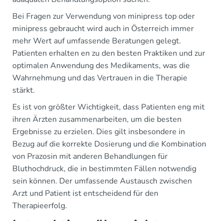
Bei Fragen zur Verwendung von minipress top oder
minipress gebraucht wird auch in Österreich immer
mehr Wert auf umfassende Beratungen gelegt.
Patienten erhalten en zu den besten Praktiken und zur
optimalen Anwendung des Medikaments, was die
Wahrnehmung und das Vertrauen in die Therapie
stärkt.
Es ist von größter Wichtigkeit, dass Patienten eng mit
ihren Ärzten zusammenarbeiten, um die besten
Ergebnisse zu erzielen. Dies gilt insbesondere in
Bezug auf die korrekte Dosierung und die Kombination
von Prazosin mit anderen Behandlungen für
Bluthochdruck, die in bestimmten Fällen notwendig
sein können. Der umfassende Austausch zwischen
Arzt und Patient ist entscheidend für den
Therapieerfolg.