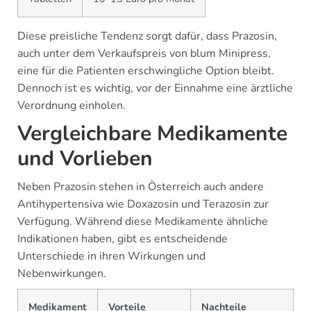
Diese preisliche Tendenz sorgt dafür, dass Prazosin,
auch unter dem Verkaufspreis von blum Minipress,
eine für die Patienten erschwingliche Option bleibt.
Dennoch ist es wichtig, vor der Einnahme eine ärztliche
Verordnung einholen.
Vergleichbare Medikamente
und Vorlieben
Neben Prazosin stehen in Österreich auch andere
Antihypertensiva wie Doxazosin und Terazosin zur
Verfügung. Während diese Medikamente ähnliche
Indikationen haben, gibt es entscheidende
Unterschiede in ihren Wirkungen und
Nebenwirkungen.
Medikament
Vorteile
Nachteile