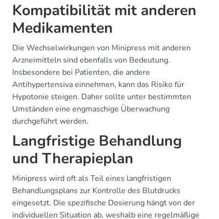
Kompatibilität mit anderen
Medikamenten
Die Wechselwirkungen von Minipress mit anderen
Arzneimitteln sind ebenfalls von Bedeutung.
Insbesondere bei Patienten, die andere
Antihypertensiva einnehmen, kann das Risiko für
Hypotonie steigen. Daher sollte unter bestimmten
Umständen eine engmaschige Überwachung
durchgeführt werden.
Langfristige Behandlung
und Therapieplan
Minipress wird oft als Teil eines langfristigen
Behandlungsplans zur Kontrolle des Blutdrucks
eingesetzt. Die spezifische Dosierung hängt von der
individuellen Situation ab, weshalb eine regelmäßige