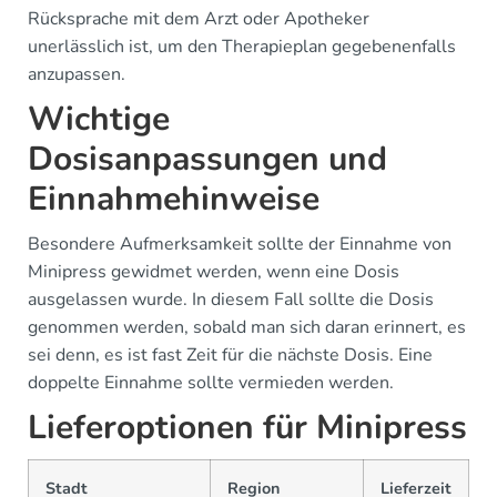
Rücksprache mit dem Arzt oder Apotheker
unerlässlich ist, um den Therapieplan gegebenenfalls
anzupassen.
Wichtige
Dosisanpassungen und
Einnahmehinweise
Besondere Aufmerksamkeit sollte der Einnahme von
Minipress gewidmet werden, wenn eine Dosis
ausgelassen wurde. In diesem Fall sollte die Dosis
genommen werden, sobald man sich daran erinnert, es
sei denn, es ist fast Zeit für die nächste Dosis. Eine
doppelte Einnahme sollte vermieden werden.
Lieferoptionen für Minipress
Stadt
Region
Lieferzeit