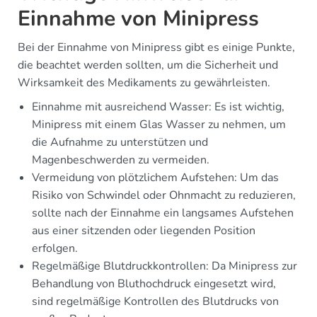
Einnahme von Minipress
Bei der Einnahme von Minipress gibt es einige Punkte,
die beachtet werden sollten, um die Sicherheit und
Wirksamkeit des Medikaments zu gewährleisten.
Einnahme mit ausreichend Wasser: Es ist wichtig,
Minipress mit einem Glas Wasser zu nehmen, um
die Aufnahme zu unterstützen und
Magenbeschwerden zu vermeiden.
Vermeidung von plötzlichem Aufstehen: Um das
Risiko von Schwindel oder Ohnmacht zu reduzieren,
sollte nach der Einnahme ein langsames Aufstehen
aus einer sitzenden oder liegenden Position
erfolgen.
Regelmäßige Blutdruckkontrollen: Da Minipress zur
Behandlung von Bluthochdruck eingesetzt wird,
sind regelmäßige Kontrollen des Blutdrucks von