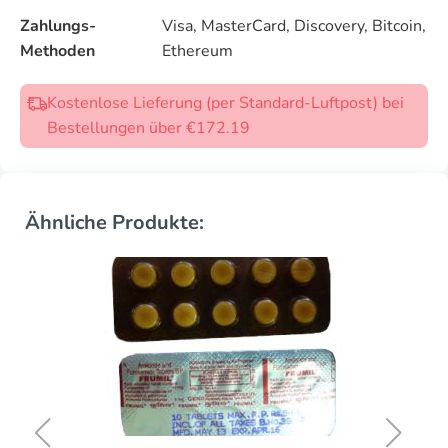
Zahlungs-
Visa, MasterCard, Discovery, Bitcoin,
Methoden
Ethereum
Kostenlose Lieferung (per Standard-Luftpost) bei
Bestellungen über €172.19
Ähnliche Produkte: