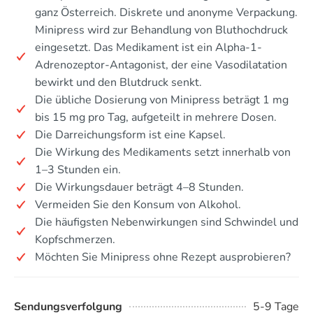
ganz Österreich. Diskrete und anonyme Verpackung.
Minipress wird zur Behandlung von Bluthochdruck
eingesetzt. Das Medikament ist ein Alpha-1-
Adrenozeptor-Antagonist, der eine Vasodilatation
bewirkt und den Blutdruck senkt.
Die übliche Dosierung von Minipress beträgt 1 mg
bis 15 mg pro Tag, aufgeteilt in mehrere Dosen.
Die Darreichungsform ist eine Kapsel.
Die Wirkung des Medikaments setzt innerhalb von
1–3 Stunden ein.
Die Wirkungsdauer beträgt 4–8 Stunden.
Vermeiden Sie den Konsum von Alkohol.
Die häufigsten Nebenwirkungen sind Schwindel und
Kopfschmerzen.
Möchten Sie Minipress ohne Rezept ausprobieren?
Sendungsverfolgung
5-9 Tage