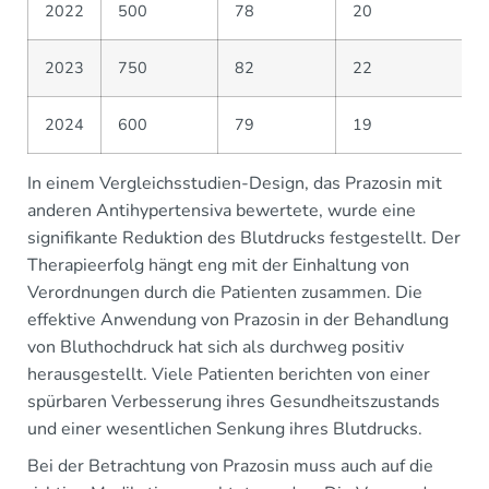
2022
500
78
20
2023
750
82
22
2024
600
79
19
In einem Vergleichsstudien-Design, das Prazosin mit
anderen Antihypertensiva bewertete, wurde eine
signifikante Reduktion des Blutdrucks festgestellt. Der
Therapieerfolg hängt eng mit der Einhaltung von
Verordnungen durch die Patienten zusammen. Die
effektive Anwendung von Prazosin in der Behandlung
von Bluthochdruck hat sich als durchweg positiv
herausgestellt. Viele Patienten berichten von einer
spürbaren Verbesserung ihres Gesundheitszustands
und einer wesentlichen Senkung ihres Blutdrucks.
Bei der Betrachtung von Prazosin muss auch auf die