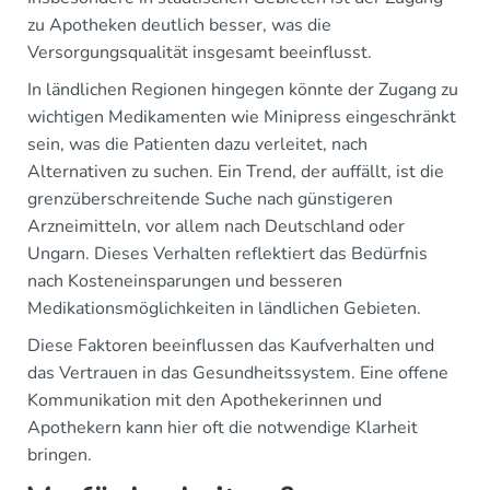
zu Apotheken deutlich besser, was die
Versorgungsqualität insgesamt beeinflusst.
In ländlichen Regionen hingegen könnte der Zugang zu
wichtigen Medikamenten wie Minipress eingeschränkt
sein, was die Patienten dazu verleitet, nach
Alternativen zu suchen. Ein Trend, der auffällt, ist die
grenzüberschreitende Suche nach günstigeren
Arzneimitteln, vor allem nach Deutschland oder
Ungarn. Dieses Verhalten reflektiert das Bedürfnis
nach Kosteneinsparungen und besseren
Medikationsmöglichkeiten in ländlichen Gebieten.
Diese Faktoren beeinflussen das Kaufverhalten und
das Vertrauen in das Gesundheitssystem. Eine offene
Kommunikation mit den Apothekerinnen und
Apothekern kann hier oft die notwendige Klarheit
bringen.