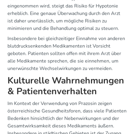
eingenommen wird, steigt das Risiko für Hypotonie
erheblich. Eine genaue Überwachung durch den Arzt
ist daher unerlässlich, um mögliche Risiken zu
minimieren und die Behandlung optimal zu steuern.
Insbesondere bei gleichzeitiger Einnahme von anderen
blutdrucksenkenden Medikamenten ist Vorsicht
geboten. Patienten sollten offen mit ihrem Arzt über
alle Medikamente sprechen, die sie einnehmen, um
unerwünschte Wechselwirkungen zu vermeiden.
Kulturelle Wahrnehmungen
& Patientenverhalten
Im Kontext der Verwendung von Prazosin zeigen
österreichische Gesundheitsforen, dass viele Patienten
Bedenken hinsichtlich der Nebenwirkungen und der
Gesamtwirksamkeit dieses Medikaments äußern.
Insbesondere in städtischen Gebieten ist der Zugang