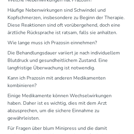
Häufige Nebenwirkungen sind Schwindel und
Kopfschmerzen, insbesondere zu Beginn der Therapie.
Diese Reaktionen sind oft vorübergehend, doch eine
ärztliche Rücksprache ist ratsam, falls sie anhalten.
Wie lange muss ich Prazosin einnehmen?
Die Behandlungsdauer variiert je nach individuellem
Blutdruck und gesundheitlichem Zustand. Eine
langfristige Überwachung ist notwendig.
Kann ich Prazosin mit anderen Medikamenten
kombinieren?
Einige Medikamente können Wechselwirkungen
haben. Daher ist es wichtig, dies mit dem Arzt
abzusprechen, um die sichere Einnahme zu
gewährleisten.
Für Fragen über blum Minipress und die damit