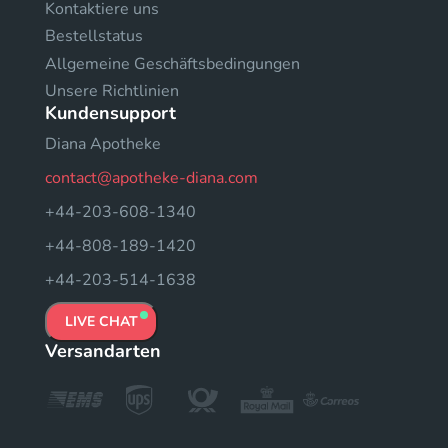
Kontaktiere uns
Bestellstatus
Allgemeine Geschäftsbedingungen
Unsere Richtlinien
Kundensupport
Diana Apotheke
contact@apotheke-diana.com
+44-203-608-1340
+44-808-189-1420
+44-203-514-1638
LIVE CHAT
Versandarten