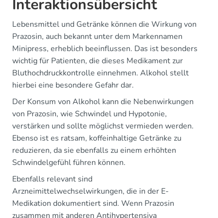
Interaktionsübersicht
Lebensmittel und Getränke können die Wirkung von
Prazosin, auch bekannt unter dem Markennamen
Minipress, erheblich beeinflussen. Das ist besonders
wichtig für Patienten, die dieses Medikament zur
Bluthochdruckkontrolle einnehmen. Alkohol stellt
hierbei eine besondere Gefahr dar.
Der Konsum von Alkohol kann die Nebenwirkungen
von Prazosin, wie Schwindel und Hypotonie,
verstärken und sollte möglichst vermieden werden.
Ebenso ist es ratsam, koffeinhaltige Getränke zu
reduzieren, da sie ebenfalls zu einem erhöhten
Schwindelgefühl führen können.
Ebenfalls relevant sind
Arzneimittelwechselwirkungen, die in der E-
Medikation dokumentiert sind. Wenn Prazosin
zusammen mit anderen Antihypertensiva