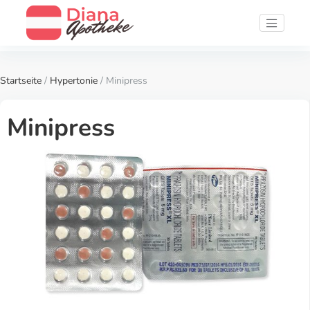
Startseite
/
Hypertonie
/ Minipress
Minipress