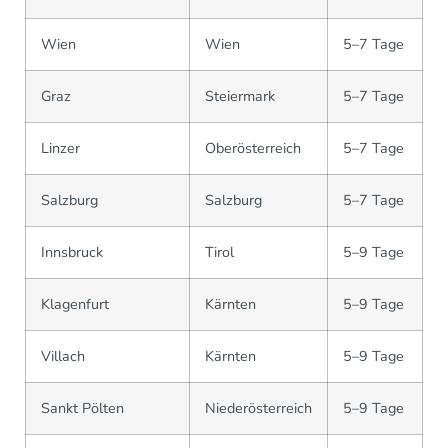
Wien
Wien
5–7 Tage
Graz
Steiermark
5–7 Tage
Linzer
Oberösterreich
5–7 Tage
Salzburg
Salzburg
5–7 Tage
Innsbruck
Tirol
5–9 Tage
Klagenfurt
Kärnten
5–9 Tage
Villach
Kärnten
5–9 Tage
Sankt Pölten
Niederösterreich
5–9 Tage