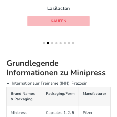
Lasilacton
KAUFEN
Grundlegende
Informationen zu Minipress
Internationaler Freiname (INN): Prazosin
Brand Names
Packaging/Form
Manufacturer
& Packaging
Minipress
Capsules: 1, 2, 5
Pfizer