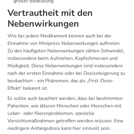
großer Bedeutung.
Vertrautheit mit den
Nebenwirkungen
Wie bei jedem Medikament können auch bei der
Einnahme von Minipress Nebenwirkungen auftreten.
Zu den häufigsten Nebenwirkungen zählen Schwindel,
insbesondere beim Aufstehen, Kopfschmerzen und
Müdigkeit. Diese Nebenwirkungen sind insbesondere
nach der ersten Einnahme oder bei Dosissteigerung zu
beobachten – ein Phänomen, das als „First-Dose-
Effekt“ bekannt ist.
Es sollte auch beachtet werden, dass bei bestimmten
Patienten, wie älteren Menschen oder Menschen mit
Leber- oder Nierenproblemen, spezielle
Vorsichtsmaßnahmen getroffen werden müssen. Eine
niedrigere Anfangsdosis kann hier sinnvoll sein.