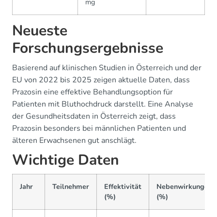
mg
Neueste
Forschungsergebnisse
Basierend auf klinischen Studien in Österreich und der
EU von 2022 bis 2025 zeigen aktuelle Daten, dass
Prazosin eine effektive Behandlungsoption für
Patienten mit Bluthochdruck darstellt. Eine Analyse
der Gesundheitsdaten in Österreich zeigt, dass
Prazosin besonders bei männlichen Patienten und
älteren Erwachsenen gut anschlägt.
Wichtige Daten
Jahr
Teilnehmer
Effektivität
Nebenwirkungen
(%)
(%)