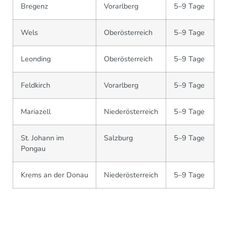
Bregenz
Vorarlberg
5–9 Tage
Wels
Oberösterreich
5–9 Tage
Leonding
Oberösterreich
5–9 Tage
Feldkirch
Vorarlberg
5–9 Tage
Mariazell
Niederösterreich
5–9 Tage
St. Johann im
Salzburg
5–9 Tage
Pongau
Krems an der Donau
Niederösterreich
5–9 Tage