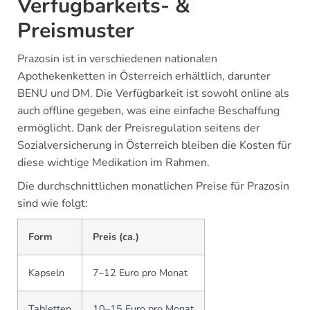
Verfügbarkeits- &
Preismuster
Prazosin ist in verschiedenen nationalen
Apothekenketten in Österreich erhältlich, darunter
BENU und DM. Die Verfügbarkeit ist sowohl online als
auch offline gegeben, was eine einfache Beschaffung
ermöglicht. Dank der Preisregulation seitens der
Sozialversicherung in Österreich bleiben die Kosten für
diese wichtige Medikation im Rahmen.
Die durchschnittlichen monatlichen Preise für Prazosin
sind wie folgt:
Form
Preis (ca.)
Kapseln
7–12 Euro pro Monat
Tabletten
10–15 Euro pro Monat