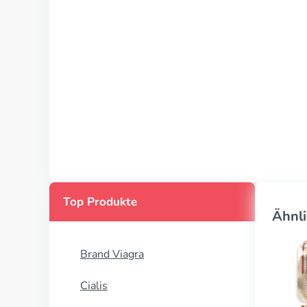
Top Produkte
Ähnli
Brand Viagra
Cialis